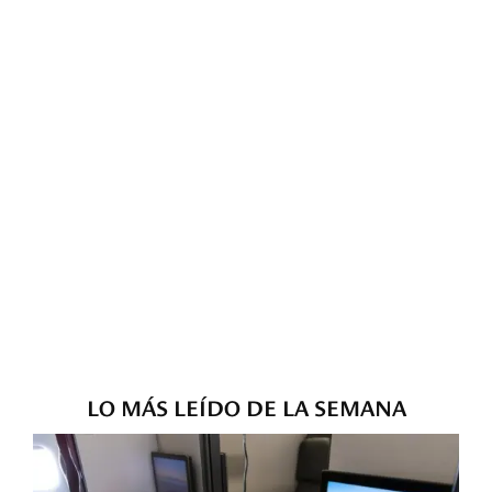
LO MÁS LEÍDO DE LA SEMANA