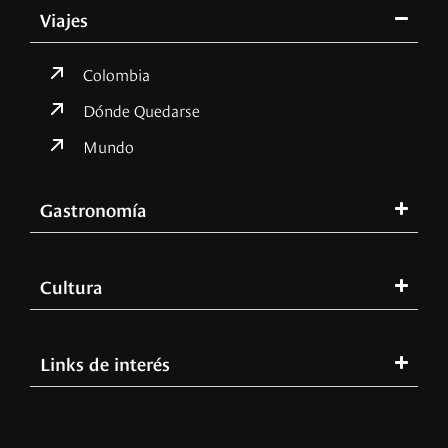
Viajes
Colombia
Dónde Quedarse
Mundo
Gastronomía
Cultura
Links de interés