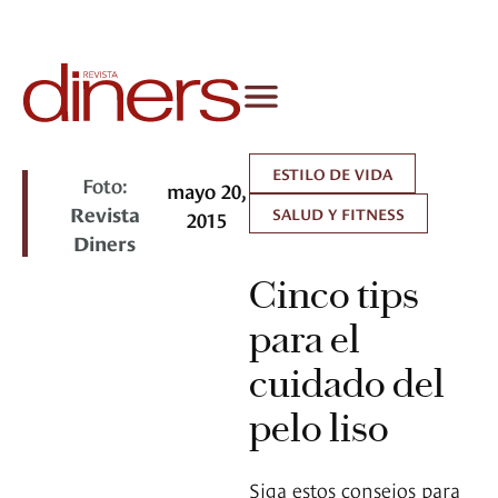
ESTILO DE VIDA
Foto:
mayo 20,
Revista
SALUD Y FITNESS
2015
Diners
Cinco tips
para el
cuidado del
pelo liso
Siga estos consejos para