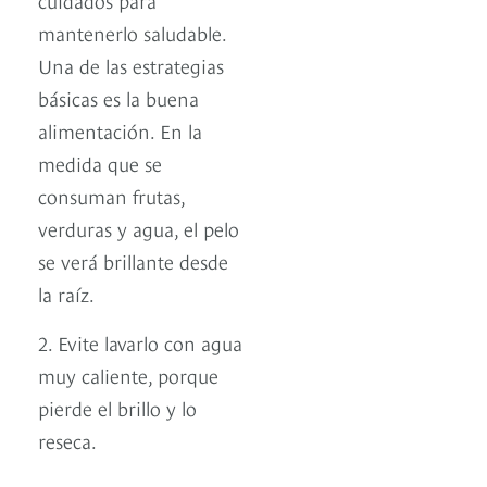
mantenerlo saludable.
Una de las estrategias
básicas es la buena
alimentación. En la
medida que se
consuman frutas,
verduras y agua, el pelo
se verá brillante desde
la raíz.
2. Evite lavarlo con agua
muy caliente, porque
pierde el brillo y lo
reseca.