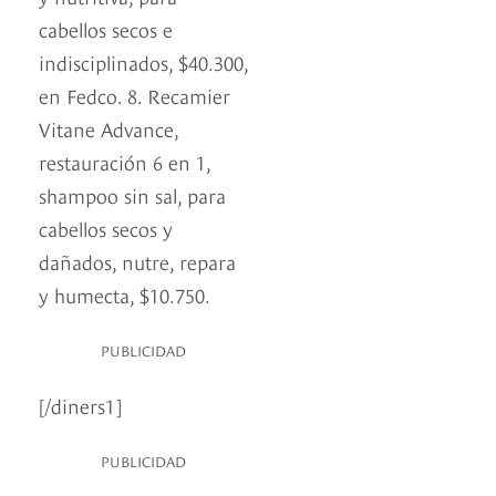
cabellos secos e
indisciplinados, $40.300,
en Fedco. 8. Recamier
Vitane Advance,
restauración 6 en 1,
shampoo sin sal, para
cabellos secos y
dañados, nutre, repara
y humecta, $10.750.
PUBLICIDAD
[/diners1]
PUBLICIDAD