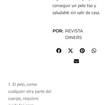
conseguir un pelo liso y
saludable sin salir de casa.
POR:
REVISTA
DINERS
1. El pelo, como
cualquier otra parte del
cuerpo, requiere
cuidados para