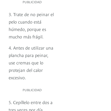
PUBLICIDAD
3. Trate de no peinar el
pelo cuando está
húmedo, porque es
mucho más frágil.
4. Antes de utilizar una
plancha para peinar,
use cremas que lo
protejan del calor
excesivo.
PUBLICIDAD
5. Cepíllelo entre dos a
tres veces por día