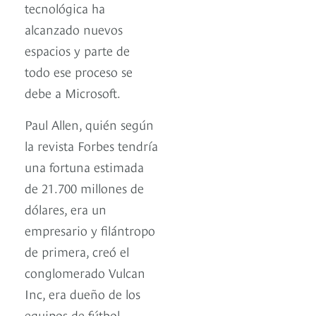
tecnológica ha
alcanzado nuevos
espacios y parte de
todo ese proceso se
debe a Microsoft.
Paul Allen, quién según
la revista Forbes tendría
una fortuna estimada
de 21.700 millones de
dólares, era un
empresario y filántropo
de primera, creó el
conglomerado Vulcan
Inc, era dueño de los
equipos de fútbol