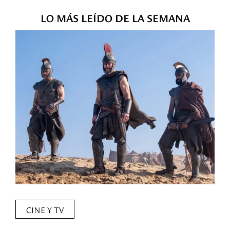
LO MÁS LEÍDO DE LA SEMANA
CINE Y TV