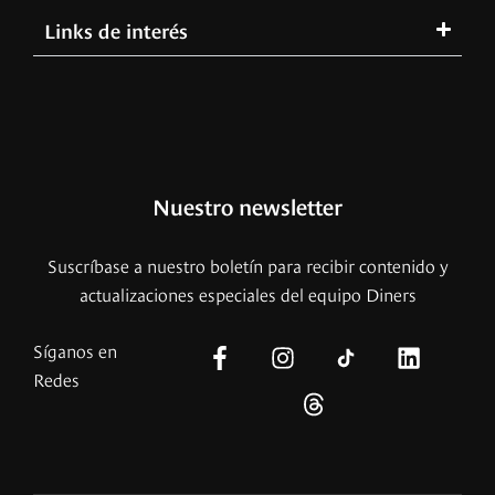
Links de interés
Nuestro newsletter
Suscríbase a nuestro boletín para recibir contenido y
actualizaciones especiales del equipo Diners
Síganos en
Redes