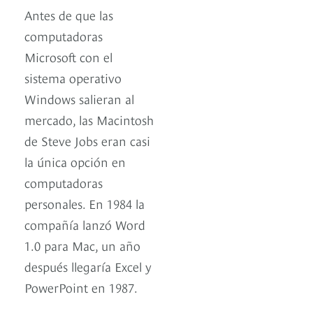
Antes de que las
computadoras
Microsoft con el
sistema operativo
Windows salieran al
mercado, las Macintosh
de Steve Jobs eran casi
la única opción en
computadoras
personales. En 1984 la
compañía lanzó Word
1.0 para Mac, un año
después llegaría Excel y
PowerPoint en 1987.