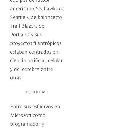
americano Seahawks de
Seattle y de baloncesto
Trail Blazers de
Portland y sus
proyectos filantrópicos
estaban centrados en
ciencia artificial, celular
y del cerebro entre
otras.
PUBLICIDAD
Entre sus esfuerzos en
Microsoft como
programador y