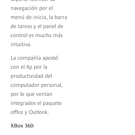
navegación por el
menú de inicio, la barra
de tareas y el panel de
control es mucho más
intuitiva.
La compañía apostó
con el Xp por la
productividad del
computador personal,
por lo que venían
integrados el paquete
office y Outlook.
XBox 360: