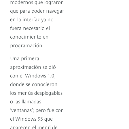
modernos que lograron
que para poder navegar
en la interfaz ya no
fuera necesario el
conocimiento en
programación.
Una primera
aproximación se dió
con el Windows 1.0,
donde se conocieron
los menús desplegables
o las llamadas
‘ventanas’; pero fue con
el Windows 95 que
aparecen el menú de