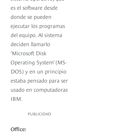
es el software desde
donde se pueden
ejecutar los programas
del equipo. Al sistema
deciden llamarlo
‘Microsoft Disk
Operating System’ (MS-
DOS) y en un principio
estaba pensado para ser
usado en computadoras
IBM.
PUBLICIDAD
Office: