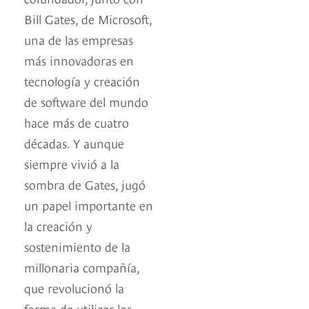
Bill Gates, de Microsoft,
una de las empresas
más innovadoras en
tecnología y creación
de software del mundo
hace más de cuatro
décadas. Y aunque
siempre vivió a la
sombra de Gates, jugó
un papel importante en
la creación y
sostenimiento de la
millonaria compañía,
que revolucionó la
forma de utilizar los