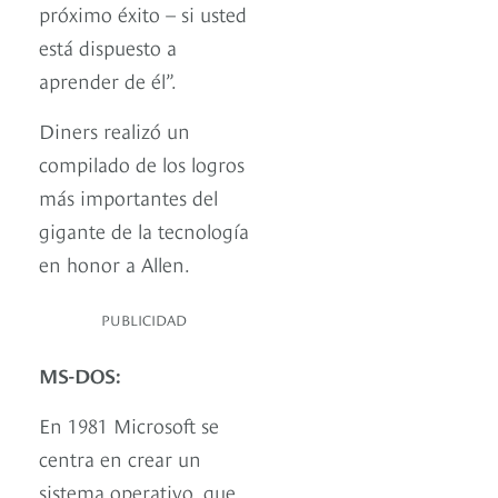
próximo éxito – si usted
está dispuesto a
aprender de él”.
Diners realizó un
compilado de los logros
más importantes del
gigante de la tecnología
en honor a Allen.
PUBLICIDAD
MS-DOS:
En 1981 Microsoft se
centra en crear un
sistema operativo, que