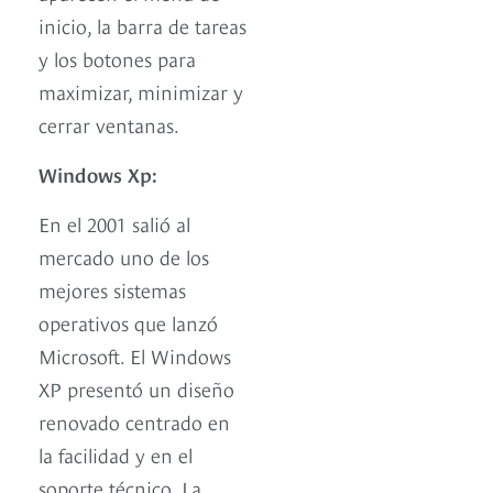
inicio, la barra de tareas
y los botones para
maximizar, minimizar y
cerrar ventanas.
Windows Xp:
En el 2001 salió al
mercado uno de los
mejores sistemas
operativos que lanzó
Microsoft. El Windows
XP presentó un diseño
renovado centrado en
la facilidad y en el
soporte técnico. La