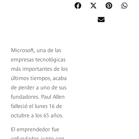
Microsoft, una de las
empresas tecnológicas
más importantes de los
últimos tiempos, acaba
de perder a uno de sus
fundadores. Paul Allen
falleció el lunes 16 de
octubre a los 65 años.
El emprendedor fue
cofundador, junto con