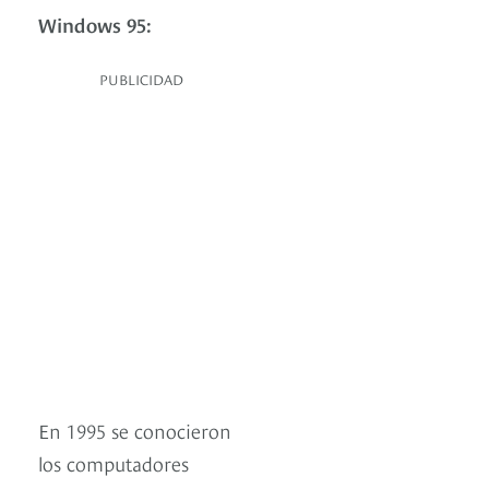
Windows 95:
PUBLICIDAD
En 1995 se conocieron
los computadores