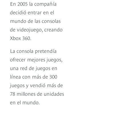
En 2005 la compañía
decidió entrar en el
mundo de las consolas
de videojuego, creando
Xbox 360.
La consola pretendía
ofrecer mejores juegos,
una red de juegos en
línea con más de 300
juegos y vendió más de
78 millones de unidades
en el mundo.