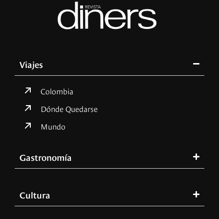
Viajes
Colombia
Dónde Quedarse
Mundo
Gastronomía
Cultura