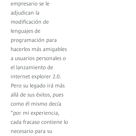
empresario se le
adjudican la
modificación de
lenguajes de
programación para
hacerlos más amigables
a usuarios personales o
el lanzamiento de
internet explorer 2.0.
Pero su legado irá más
allá de sus éxitos, pues
como él mismo decía
“por mi experiencia,
cada fracaso contiene lo
necesario para su