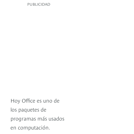
PUBLICIDAD
Hoy Office es uno de
los paquetes de
programas más usados
en computación.