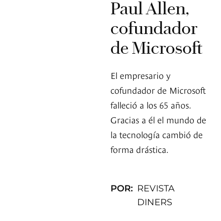
Paul Allen,
cofundador
de Microsoft
El empresario y
cofundador de Microsoft
falleció a los 65 años.
Gracias a él el mundo de
la tecnología cambió de
forma drástica.
POR:
REVISTA
DINERS