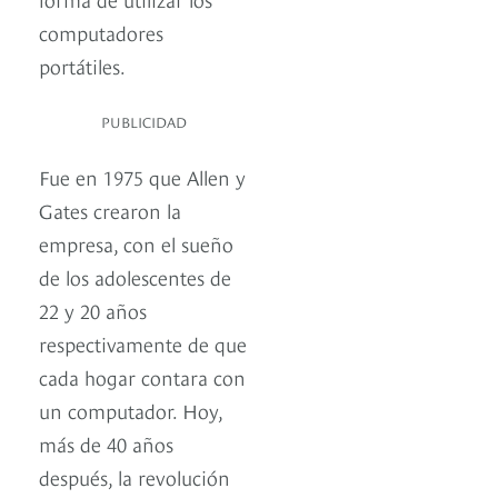
computadores
portátiles.
PUBLICIDAD
Fue en 1975 que Allen y
Gates crearon la
empresa, con el sueño
de los adolescentes de
22 y 20 años
respectivamente de que
cada hogar contara con
un computador. Hoy,
más de 40 años
después, la revolución