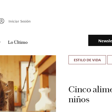
Iniciar Sesión
Newsle
Lo Último
ESTILO DE VIDA
Cinco alim
niños