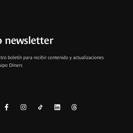
 newsletter
tro boletín para recibir contenido y actualizaciones
uipo Diners
s