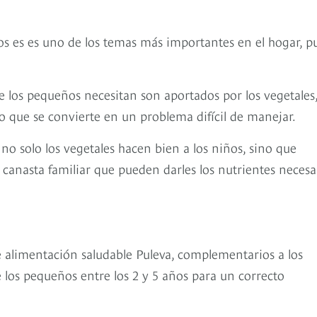
s es es uno de los temas más importantes en el hogar, p
e los pequeños necesitan son aportados por los vegetales
lo que se convierte en un problema difícil de manejar.
o solo los vegetales hacen bien a los niños, sino que
canasta familiar que pueden darles los nutrientes necesa
de alimentación saludable Puleva, complementarios a los
 los pequeños entre los 2 y 5 años para un correcto