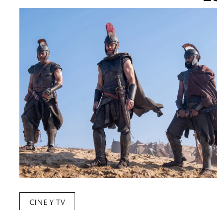
CINE Y TV