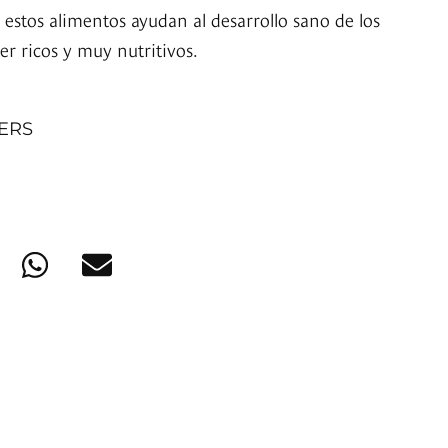
 estos alimentos ayudan al desarrollo sano de los
r ricos y muy nutritivos.
NERS