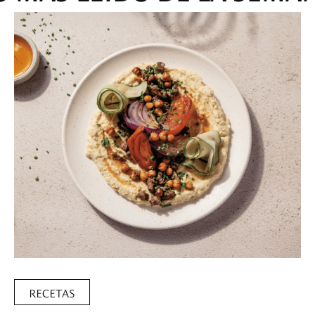
RECETAS