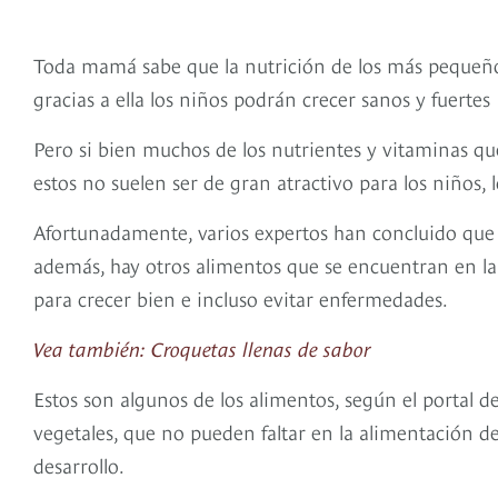
Toda mamá sabe que la nutrición de los más pequeño
gracias a ella los niños podrán crecer sanos y fuertes
Pero si bien muchos de los nutrientes y vitaminas qu
estos no suelen ser de gran atractivo para los niños, 
Afortunadamente, varios expertos han concluido que n
además, hay otros alimentos que se encuentran en la 
para crecer bien e incluso evitar enfermedades.
Vea también: Croquetas llenas de sabor
Estos son algunos de los alimentos, según el portal 
vegetales, que no pueden faltar en la alimentación de
desarrollo.