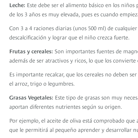
Leche:
Este debe ser el alimento básico en los niños 
de los 3 años es muy elevada, pues es cuando empieza
Con 3 a 4 raciones diarias (unos 500 ml) de cualquier 
descalcificación y lograr que el niño crezca fuerte.
Frutas y cereales:
Son importantes fuentes de magnesi
además de ser atractivos y ricos, lo que los convierte
Es importante recalcar, que los cereales no deben ser
el arroz, trigo o legumbres.
Grasas Vegetales:
Este tipo de grasas son muy neces
aportan diferentes nutrientes según su origen.
Por ejemplo, el aceite de oliva está comprobado que 
que le permitirá al pequeño aprender y desarrollar n