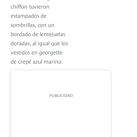
chiffon tuvieron
estampados de
sombrillas, con un
bordado de lentejuelas
doradas, al igual que los
vestidos en georgette
de crepé azul marino.
PUBLICIDAD