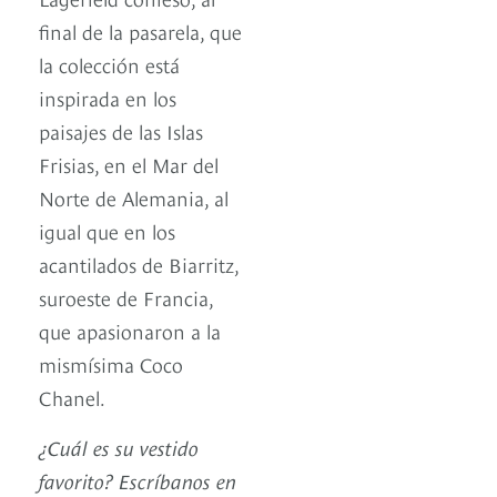
final de la pasarela, que
la colección está
inspirada en los
paisajes de las Islas
Frisias, en el Mar del
Norte de Alemania, al
igual que en los
acantilados de Biarritz,
suroeste de Francia,
que apasionaron a la
mismísima Coco
Chanel.
¿Cuál es su vestido
favorito? Escríbanos en