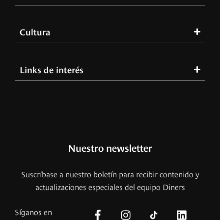
Cultura
Links de interés
Nuestro newsletter
Suscríbase a nuestro boletín para recibir contenido y
actualizaciones especiales del equipo Diners
Síganos en