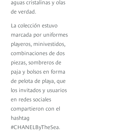
aguas cristalinas y olas
de verdad.
La colección estuvo
marcada por uniformes
playeros, minivestidos,
combinaciones de dos
piezas, sombreros de
paja y bolsos en forma
de pelota de playa, que
los invitados y usuarios
en redes sociales
compartieron con el
hashtag
#CHANELByTheSea.