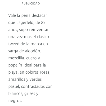
PUBLICIDAD
Vale la pena destacar
que Lagerfeld, de 85
años, supo reinventar
una vez más el clásico
tweed de la marca en
sarga de algodón,
mezclilla, cuero y
popelín ideal para la
playa, en colores rosas,
amarillos y verdes
pastel, contrastados con
blancos, grises y
negros.