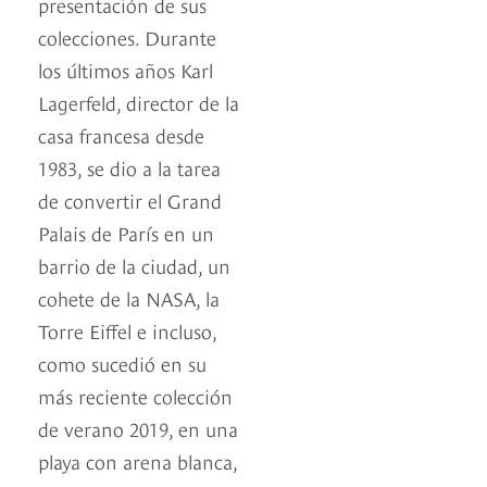
presentación de sus
colecciones. Durante
los últimos años Karl
Lagerfeld, director de la
casa francesa desde
1983, se dio a la tarea
de convertir el Grand
Palais de París en un
barrio de la ciudad, un
cohete de la NASA, la
Torre Eiffel e incluso,
como sucedió en su
más reciente colección
de verano 2019, en una
playa con arena blanca,