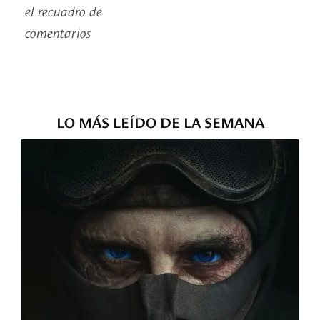
el recuadro de
comentarios
LO MÁS LEÍDO DE LA SEMANA