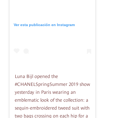
Ver esta publicación en Instagram
Luna Bijl opened the
#CHANELSpringSummer 2019 show
yesterday in Paris wearing an
emblematic look of the collection: a
sequin-embroidered tweed suit with
two bags crossing on each hip for a