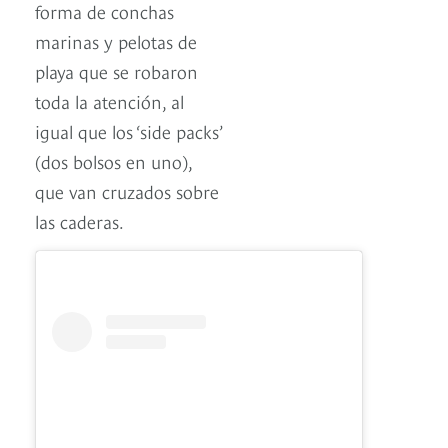
forma de conchas
marinas y pelotas de
playa que se robaron
toda la atención, al
igual que los ‘side packs’
(dos bolsos en uno),
que van cruzados sobre
las caderas.