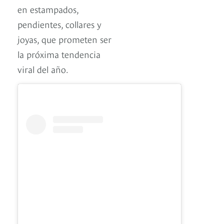
en estampados,
pendientes, collares y
joyas, que prometen ser
la próxima tendencia
viral del año.