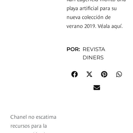
playa artificial para su
nueva colección de
verano 2019. Véala aquí.
POR:
REVISTA
DINERS
Chanel no escatima
recursos para la