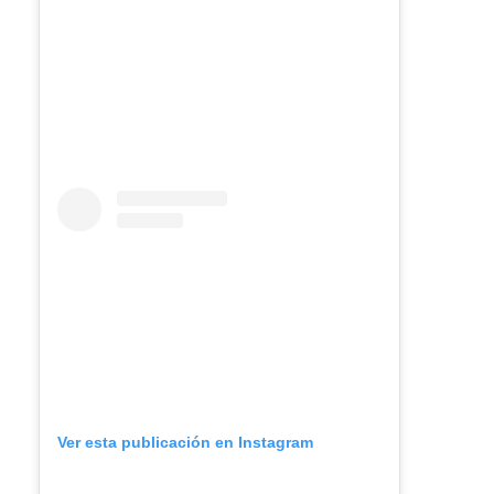
Ver esta publicación en Instagram