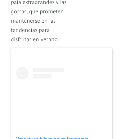
paja extragrandes y las
gorras, que prometen
mantenerse en las
tendencias para
disfrutar en verano.
Ver esta publicación en Instagram