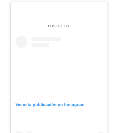
PUBLICIDAD
Ver esta publicación en Instagram