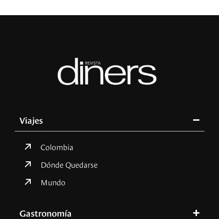
Viajes
Colombia
Dónde Quedarse
Mundo
Gastronomía