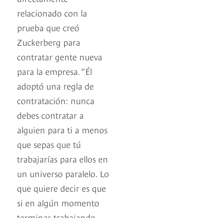
relacionado con la
prueba que creó
Zuckerberg para
contratar gente nueva
para la empresa. “Él
adoptó una regla de
contratación: nunca
debes contratar a
alguien para ti a menos
que sepas que tú
trabajarías para ellos en
un universo paralelo. Lo
que quiere decir es que
si en algún momento
terminas trabajando