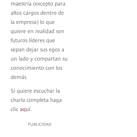
maestría (excepto para
altos cargos dentro de
la empresa) lo que
quiere en realidad son
futuros líderes que
sepan dejar sus egos a
un lado y compartan su
conocimiento con los
demás.
Si quiere escuchar la
charla completa haga
clic
aquí
.
PUBLICIDAD