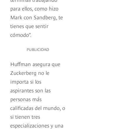
para ellos, como hizo
Mark con Sandberg, te
tienes que sentir
cómodo”.
PUBLICIDAD
Huffman asegura que
Zuckerberg no le
importa si los
aspirantes son las
personas más
calificadas del mundo, o
si tienen tres
especializaciones y una