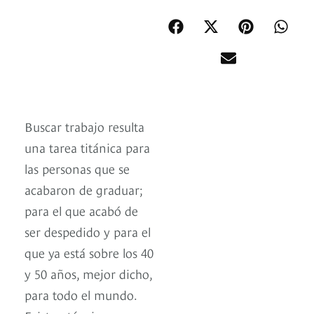
Buscar trabajo resulta
una tarea titánica para
las personas que se
acabaron de graduar;
para el que acabó de
ser despedido y para el
que ya está sobre los 40
y 50 años, mejor dicho,
para todo el mundo.