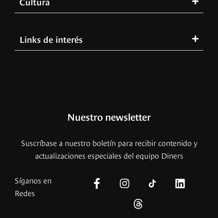
Cultura
Links de interés
Nuestro newsletter
Suscríbase a nuestro boletín para recibir contenido y
actualizaciones especiales del equipo Diners
Síganos en
Redes