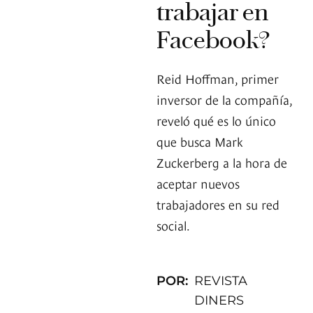
trabajar en
Facebook?
Reid Hoffman, primer
inversor de la compañía,
reveló qué es lo único
que busca Mark
Zuckerberg a la hora de
aceptar nuevos
trabajadores en su red
social.
POR:
REVISTA
DINERS