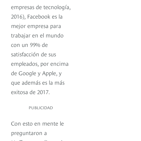
empresas de tecnología,
2016), Facebook es la
mejor empresa para
trabajar en el mundo
con un 99% de
satisfacción de sus
empleados, por encima
de Google y Apple, y
que además es la más
exitosa de 2017.
PUBLICIDAD
Con esto en mente le
preguntaron a