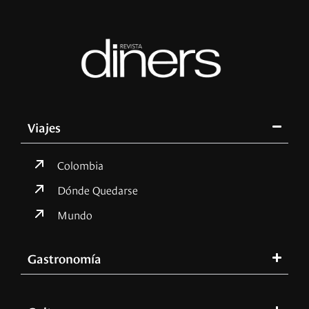
Viajes
Colombia
Dónde Quedarse
Mundo
Gastronomía