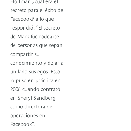
Hoffman ¿cuál era el
secreto para el éxito de
Facebook? a lo que
respondió: “El secreto
de Mark fue rodearse
de personas que sepan
compartir su
conocimiento y dejar a
un lado sus egos. Esto
lo puso en práctica en
2008 cuando contrató
en Sheryl Sandberg
como directora de
operaciones en
Facebook”.