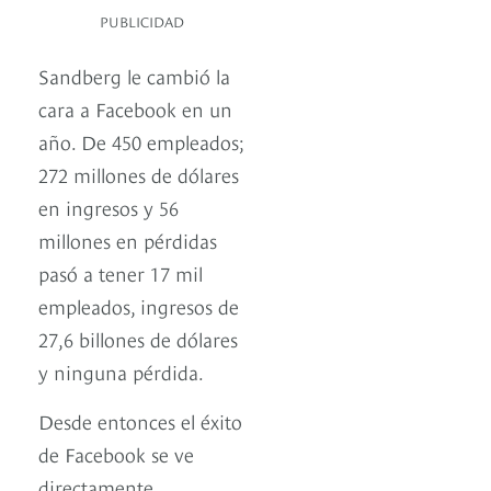
PUBLICIDAD
Sandberg le cambió la
cara a Facebook en un
año. De 450 empleados;
272 millones de dólares
en ingresos y 56
millones en pérdidas
pasó a tener 17 mil
empleados, ingresos de
27,6 billones de dólares
y ninguna pérdida.
Desde entonces el éxito
de Facebook se ve
directamente