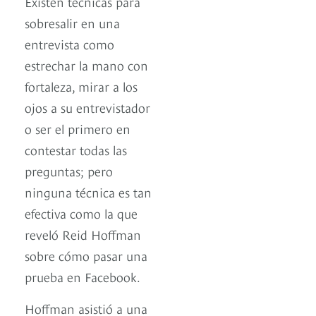
Existen técnicas para
sobresalir en una
entrevista como
estrechar la mano con
fortaleza, mirar a los
ojos a su entrevistador
o ser el primero en
contestar todas las
preguntas; pero
ninguna técnica es tan
efectiva como la que
reveló Reid Hoffman
sobre cómo pasar una
prueba en Facebook.
Hoffman asistió a una