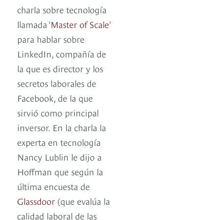
charla sobre tecnología
llamada ‘
Master of Scale
’
para hablar sobre
LinkedIn, compañía de
la que es director y los
secretos laborales de
Facebook, de la que
sirvió como principal
inversor. En la charla la
experta en tecnología
Nancy Lublin le dijo a
Hoffman que según la
última encuesta de
Glassdoor
(que evalúa la
calidad laboral de las