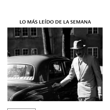
LO MÁS LEÍDO DE LA SEMANA