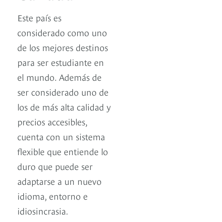
Este país es
considerado como uno
de los mejores destinos
para ser estudiante en
el mundo. Además de
ser considerado uno de
los de más alta calidad y
precios accesibles,
cuenta con un sistema
flexible que entiende lo
duro que puede ser
adaptarse a un nuevo
idioma, entorno e
idiosincrasia.