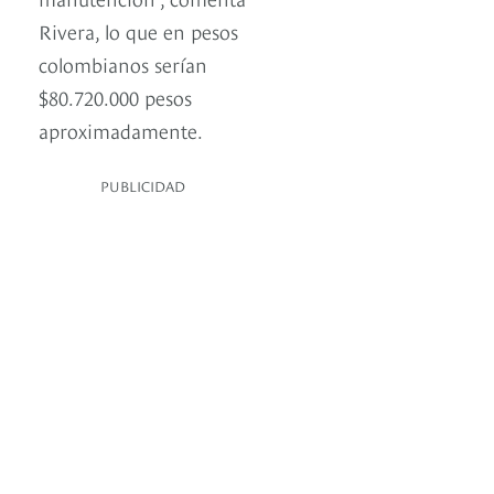
Rivera, lo que en pesos
colombianos serían
$80.720.000 pesos
aproximadamente.
PUBLICIDAD