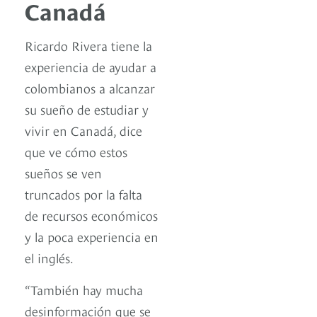
Canadá
Ricardo Rivera tiene la
experiencia de ayudar a
colombianos a alcanzar
su sueño de estudiar y
vivir en Canadá, dice
que ve cómo estos
sueños se ven
truncados por la falta
de recursos económicos
y la poca experiencia en
el inglés.
“También hay mucha
desinformación que se