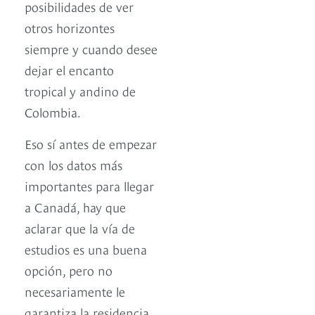
posibilidades de ver
otros horizontes
siempre y cuando desee
dejar el encanto
tropical y andino de
Colombia.
Eso sí antes de empezar
con los datos más
importantes para llegar
a Canadá, hay que
aclarar que la vía de
estudios es una buena
opción, pero no
necesariamente le
garantiza la residencia