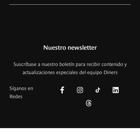
Nuestro newsletter
Suscríbase a nuestro boletín para recibir contenido y
actualizaciones especiales del equipo Diners
Síganos en
Redes
© – 2026 Copyright – Revista Diners