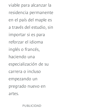
viable para alcanzar la
residencia permanente
en el país del maple es
a través del estudio, sin
importar si es para
reforzar el idioma
inglés o francés,
haciendo una
especialización de su
carrera o incluso
empezando un
pregrado nuevo en
artes.
PUBLICIDAD