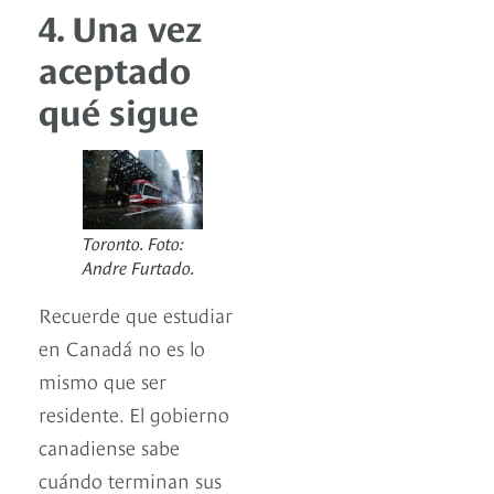
4. Una vez
aceptado
qué sigue
Toronto. Foto:
Andre Furtado.
Recuerde que estudiar
en Canadá no es lo
mismo que ser
residente. El gobierno
canadiense sabe
cuándo terminan sus