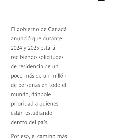
El gobierno de Canadá
anunció que durante
2024 y 2025 estará
recibiendo solicitudes
de residencia de un
poco más de un millón
de personas en todo el
mundo, dándole
prioridad a quienes
están estudiando
dentro del país.
Por eso, el camino más