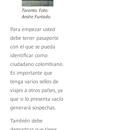
Toronto. Foto:
Andre Furtado.
Para empezar usted
debe tener pasaporte
con el que se pueda
identificar como
ciudadano colombiano.
Es importante que
tenga varios sellos de
viajes a otros países, ya
que si lo presenta vacío
generará sospechas.
También debe
demostrar que tiene