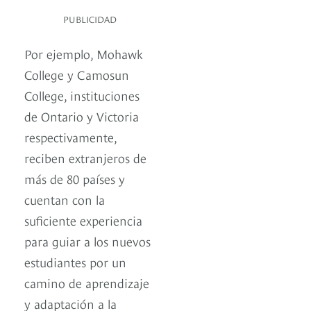
PUBLICIDAD
Por ejemplo, Mohawk
College y Camosun
College, instituciones
de Ontario y Victoria
respectivamente,
reciben extranjeros de
más de 80 países y
cuentan con la
suficiente experiencia
para guiar a los nuevos
estudiantes por un
camino de aprendizaje
y adaptación a la