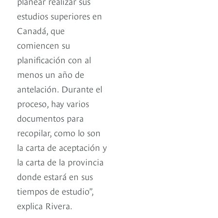
planear realizar sus
estudios superiores en
Canadá, que
comiencen su
planificación con al
menos un año de
antelación. Durante el
proceso, hay varios
documentos para
recopilar, como lo son
la carta de aceptación y
la carta de la provincia
donde estará en sus
tiempos de estudio”,
explica Rivera.