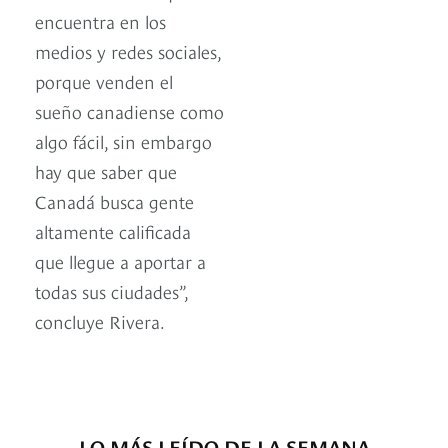
encuentra en los
medios y redes sociales,
porque venden el
sueño canadiense como
algo fácil, sin embargo
hay que saber que
Canadá busca gente
altamente calificada
que llegue a aportar a
todas sus ciudades”,
concluye Rivera.
LO MÁS LEÍDO DE LA SEMANA