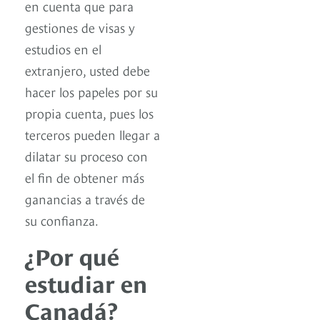
en cuenta que para
gestiones de visas y
estudios en el
extranjero, usted debe
hacer los papeles por su
propia cuenta, pues los
terceros pueden llegar a
dilatar su proceso con
el fin de obtener más
ganancias a través de
su confianza.
¿Por qué
estudiar en
Canadá?