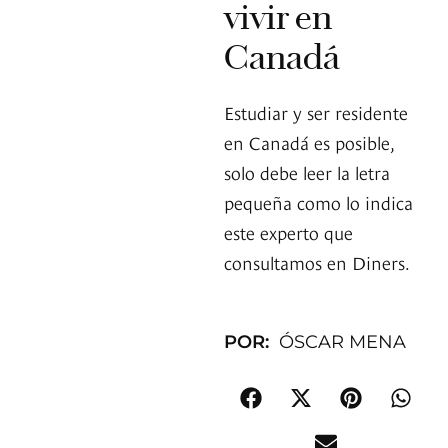
vivir en
Canadá
Estudiar y ser residente
en Canadá es posible,
solo debe leer la letra
pequeña como lo indica
este experto que
consultamos en Diners.
POR:
ÓSCAR MENA