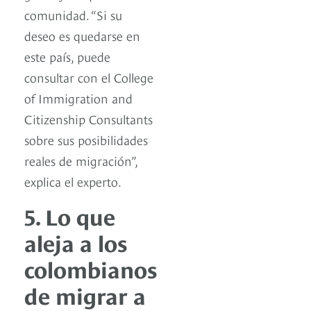
comunidad. “Si su
deseo es quedarse en
este país, puede
consultar con el College
of Immigration and
Citizenship Consultants
sobre sus posibilidades
reales de migración”,
explica el experto.
5. Lo que
aleja a los
colombianos
de migrar a