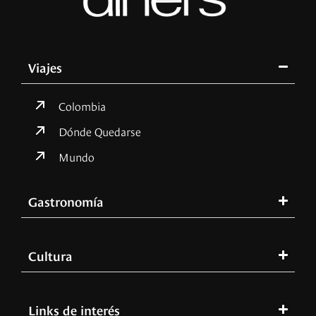
Viajes
Colombia
Dónde Quedarse
Mundo
Gastronomía
Cultura
Links de interés