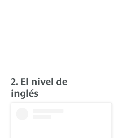
2. El nivel de
inglés