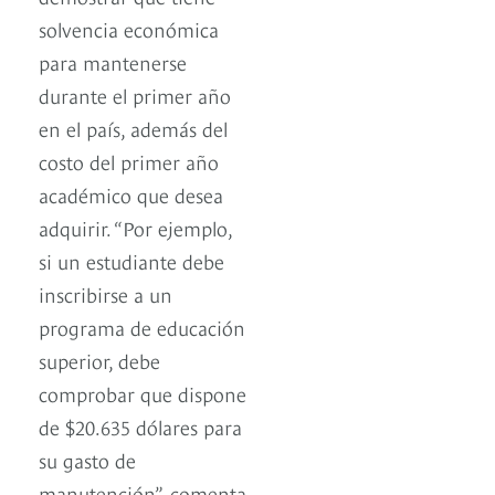
solvencia económica
para mantenerse
durante el primer año
en el país, además del
costo del primer año
académico que desea
adquirir. “Por ejemplo,
si un estudiante debe
inscribirse a un
programa de educación
superior, debe
comprobar que dispone
de $20.635 dólares para
su gasto de
manutención”, comenta