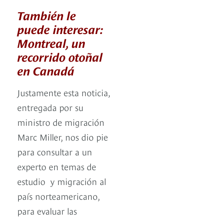
También le
puede interesar:
Montreal, un
recorrido otoñal
en Canadá
Justamente esta noticia,
entregada por su
ministro de migración
Marc Miller, nos dio pie
para consultar a un
experto en temas de
estudio y migración al
país norteamericano,
para evaluar las