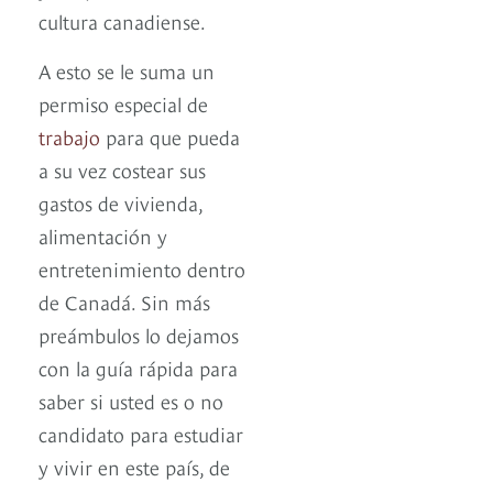
cultura canadiense.
A esto se le suma un
permiso especial de
trabajo
para que pueda
a su vez costear sus
gastos de vivienda,
alimentación y
entretenimiento dentro
de Canadá. Sin más
preámbulos lo dejamos
con la guía rápida para
saber si usted es o no
candidato para estudiar
y vivir en este país, de