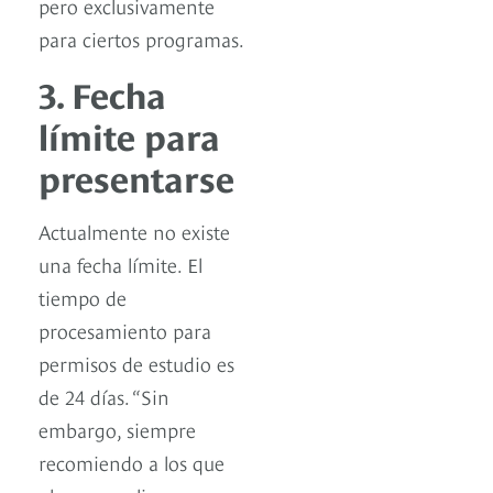
pero exclusivamente
para ciertos programas.
3. Fecha
límite para
presentarse
Actualmente no existe
una fecha límite. El
tiempo de
procesamiento para
permisos de estudio es
de 24 días. “Sin
embargo, siempre
recomiendo a los que