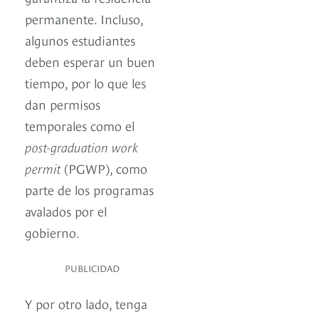
permanente. Incluso,
algunos estudiantes
deben esperar un buen
tiempo, por lo que les
dan permisos
temporales como el
post-graduation work
permit
(PGWP), como
parte de los programas
avalados por el
gobierno.
PUBLICIDAD
Y por otro lado, tenga