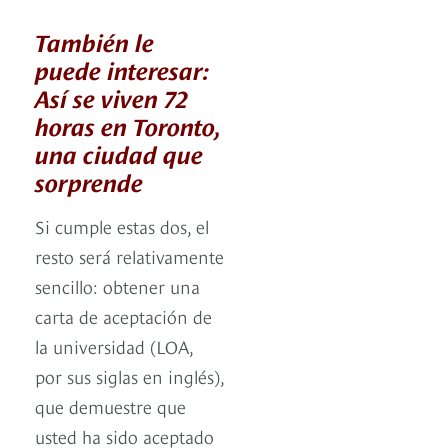
También le
puede interesar:
Así se viven 72
horas en Toronto,
una ciudad que
sorprende
Si cumple estas dos, el
resto será relativamente
sencillo: obtener una
carta de aceptación de
la universidad (LOA,
por sus siglas en inglés),
que demuestre que
usted ha sido aceptado