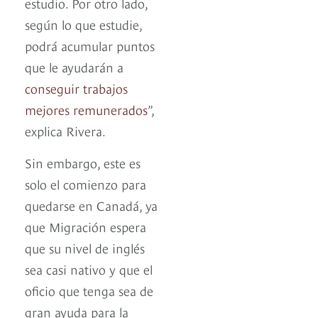
estudio. Por otro lado,
según lo que estudie,
podrá acumular puntos
que le ayudarán a
conseguir trabajos
mejores remunerados
”,
explica Rivera.
Sin embargo, este es
solo el comienzo para
quedarse en Canadá, ya
que Migración espera
que su nivel de inglés
sea casi nativo y que el
oficio que tenga sea de
gran ayuda para la