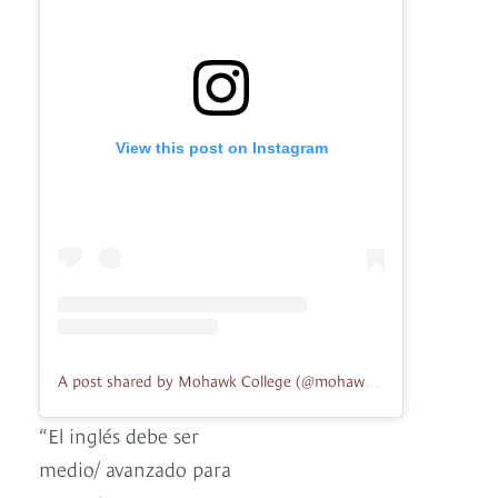
View this post on Instagram
A post shared by Mohawk College (@mohawk.college)
“El inglés debe ser
medio/ avanzado para