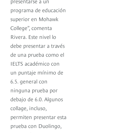
presentarse a un
programa de educación
superior en Mohawk
College”, comenta
Rivera. Este nivel lo
debe presentar a través
de una prueba como el
IELTS académico con
un puntaje mínimo de
6.5. general con
ninguna prueba por
debajo de 6.0. Algunos
collage, incluso,
permiten presentar esta
prueba con Duolingo,