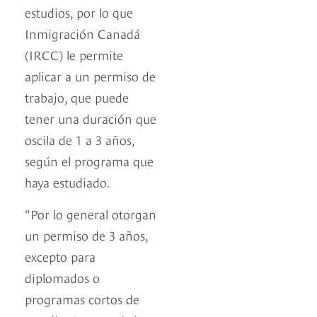
estudios, por lo que
Inmigración Canadá
(IRCC) le permite
aplicar a un permiso de
trabajo, que puede
tener una duración que
oscila de 1 a 3 años,
según el programa que
haya estudiado.
“Por lo general otorgan
un permiso de 3 años,
excepto para
diplomados o
programas cortos de