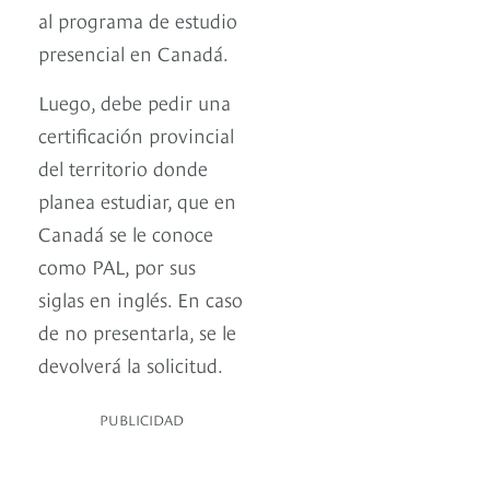
al programa de estudio
presencial en Canadá.
Luego, debe pedir una
certificación provincial
del territorio donde
planea estudiar, que en
Canadá se le conoce
como PAL, por sus
siglas en inglés. En caso
de no presentarla, se le
devolverá la solicitud.
PUBLICIDAD