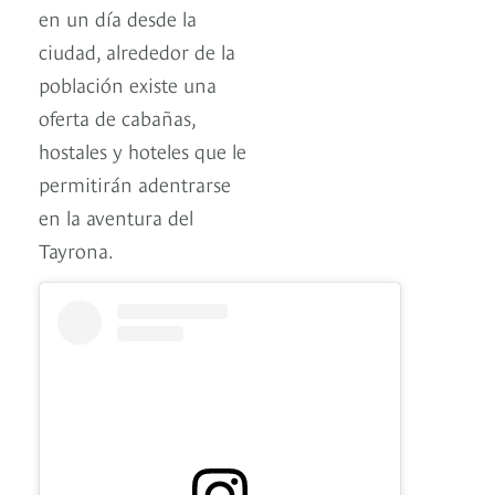
en un día desde la
ciudad, alrededor de la
población existe una
oferta de cabañas,
hostales y hoteles que le
permitirán adentrarse
en la aventura del
Tayrona.