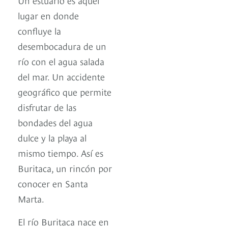
lugar en donde
confluye la
desembocadura de un
río con el agua salada
del mar. Un accidente
geográfico que permite
disfrutar de las
bondades del agua
dulce y la playa al
mismo tiempo. Así es
Buritaca, un rincón por
conocer en Santa
Marta.
El río Buritaca nace en