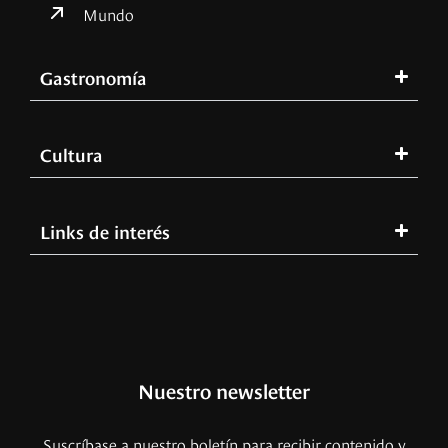
Mundo
Gastronomía
Cultura
Links de interés
Nuestro newsletter
Suscríbase a nuestro boletín para recibir contenido y