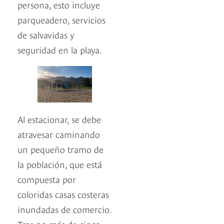
persona, esto incluye
parqueadero, servicios
de salvavidas y
seguridad en la playa.
Al estacionar, se debe
atravesar caminando
un pequeño tramo de
la población, que está
compuesta por
coloridas casas costeras
inundadas de comercio.
Tras no más de cinco