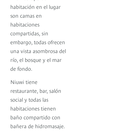
habitación en el lugar
son camas en
habitaciones
compartidas, sin
embargo, todas ofrecen
una vista asombrosa del
río, el bosque y el mar
de fondo.
Niuwi tiene
restaurante, bar, salón
social y todas las
habitaciones tienen
baño compartido con
bañera de hidromasaje.