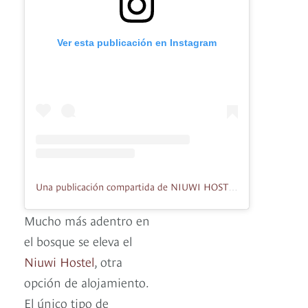
Ver esta publicación en Instagram
Una publicación compartida de NIUWI HOSTEL (@niuwihostel)
Mucho más adentro en
el bosque se eleva el
Niuwi Hostel
, otra
opción de alojamiento.
El único tipo de