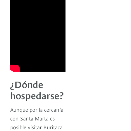
¿Dónde
hospedarse?
Aunque por la cercanía
con Santa Marta es
posible visitar Buritaca