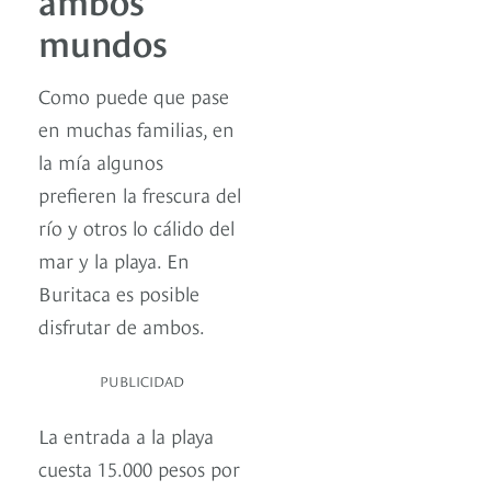
mundos
Como puede que pase
en muchas familias, en
la mía algunos
prefieren la frescura del
río y otros lo cálido del
mar y la playa. En
Buritaca es posible
disfrutar de ambos.
PUBLICIDAD
La entrada a la playa
cuesta 15.000 pesos por