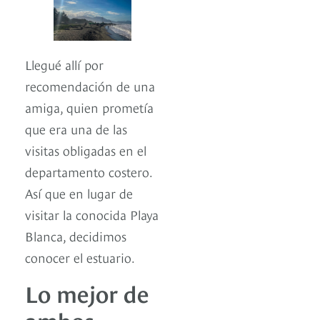
Llegué allí por
recomendación de una
amiga, quien prometía
que era una de las
visitas obligadas en el
departamento costero.
Así que en lugar de
visitar la conocida Playa
Blanca, decidimos
conocer el estuario.
Lo mejor de
ambos