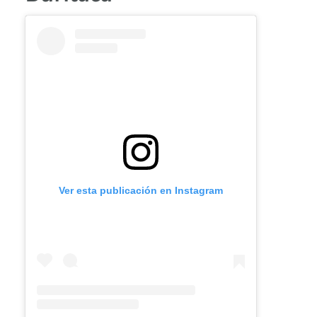
Ver esta publicación en Instagram