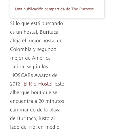
Una publicación compartida de The Purpose Travel (@thepurposetravel)
Si lo que está buscando
es un hostal, Buritaca
aloja el mejor hostal de
Colombia y segundo
mejor de América
Latina, según los
HOSCARs Awards de
2018:
El Rio Hostel
. Este
albergue boutique se
encuentra a 20 minutos
caminando de la playa
de Buritaca, justo al
lado del río, en medio