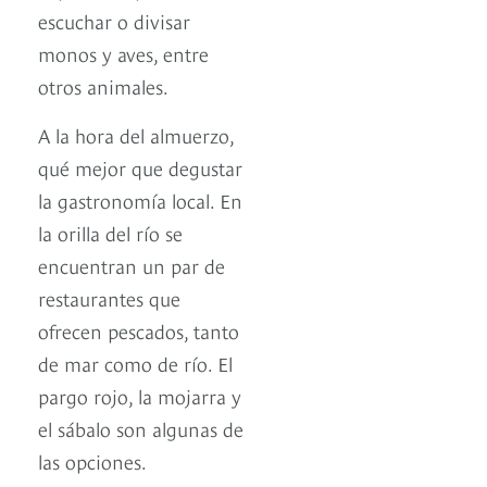
escuchar o divisar
monos y aves, entre
otros animales.
A la hora del almuerzo,
qué mejor que degustar
la gastronomía local. En
la orilla del río se
encuentran un par de
restaurantes que
ofrecen pescados, tanto
de mar como de río. El
pargo rojo, la mojarra y
el sábalo son algunas de
las opciones.