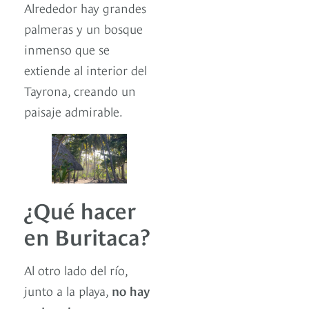
Alrededor hay grandes
palmeras y un bosque
inmenso que se
extiende al interior del
Tayrona, creando un
paisaje admirable.
¿Qué hacer
en Buritaca?
Al otro lado del río,
junto a la playa,
no hay