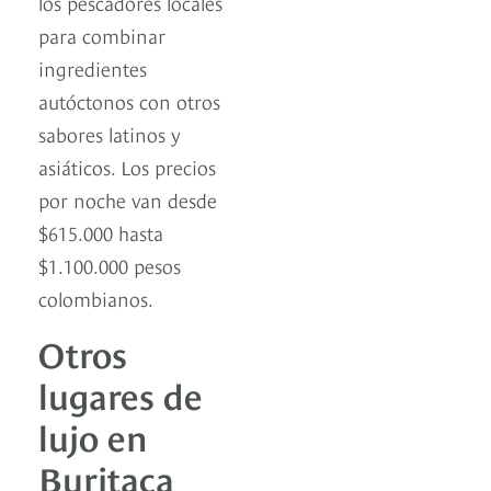
los pescadores locales
para combinar
ingredientes
autóctonos con otros
sabores latinos y
asiáticos. Los precios
por noche van desde
$615.000 hasta
$1.100.000 pesos
colombianos.
Otros
lugares de
lujo en
Buritaca