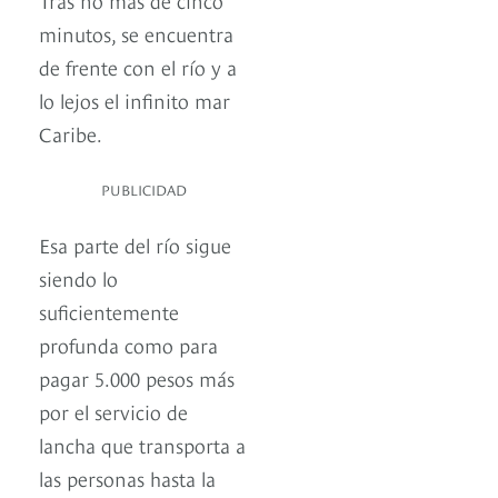
minutos, se encuentra
de frente con el río y a
lo lejos el infinito mar
Caribe.
PUBLICIDAD
Esa parte del río sigue
siendo lo
suficientemente
profunda como para
pagar 5.000 pesos más
por el servicio de
lancha que transporta a
las personas hasta la