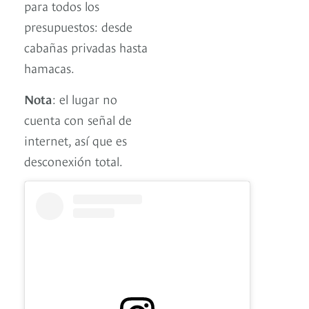
para todos los
presupuestos: desde
cabañas privadas hasta
hamacas.
Nota
: el lugar no
cuenta con señal de
internet, así que es
desconexión total.