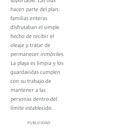
hacen parte del plan:
familias enteras
disfrutaban el simple
hecho de recibir el
oleaje y tratar de
permanecer inmóviles.
La playa es limpia y los
guardavidas cumplen
con su trabajo de
mantener a las
personas dentro del
límite establecido.
PUBLICIDAD