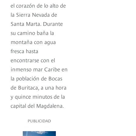
el corazón de lo alto de
la Sierra Nevada de
Santa Marta. Durante
su camino baña la
montaña con agua
fresca hasta
encontrarse con el
inmenso mar Caribe en
la población de Bocas
de Buritaca, a una hora
y quince minutos de la
capital del Magdalena.
PUBLICIDAD