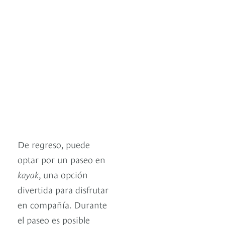
De regreso, puede
optar por un paseo en
kayak
, una opción
divertida para disfrutar
en compañía. Durante
el paseo es posible