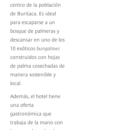
centro de la población
de Buritaca. Es ideal
para escaparse a un
bosque de palmeras y
descansar en uno de los
10 exóticos
bungalows
construidos con hojas
de palma cosechadas de
manera sostenible y
local.
Además, el hotel tiene
una oferta
gastronómica que
trabaja de la mano con