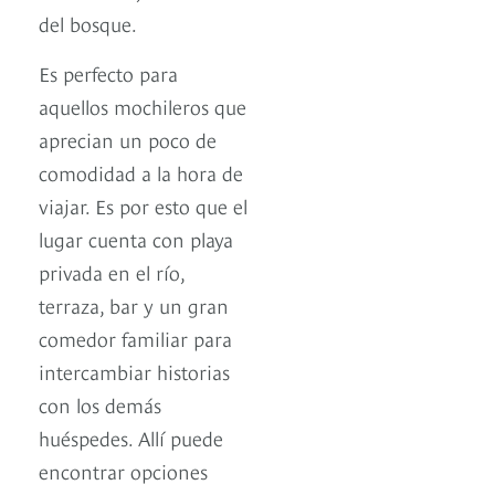
del bosque.
Es perfecto para
aquellos mochileros que
aprecian un poco de
comodidad a la hora de
viajar. Es por esto que el
lugar cuenta con playa
privada en el río,
terraza, bar y un gran
comedor familiar para
intercambiar historias
con los demás
huéspedes. Allí puede
encontrar opciones