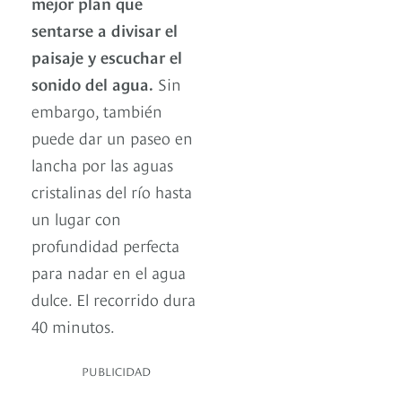
mejor plan que
sentarse a divisar el
paisaje y escuchar el
sonido del agua.
Sin
embargo, también
puede dar un paseo en
lancha por las aguas
cristalinas del río hasta
un lugar con
profundidad perfecta
para nadar en el agua
dulce. El recorrido dura
40 minutos.
PUBLICIDAD