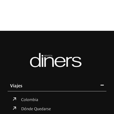
Viajes
Colombia
Dónde Quedarse