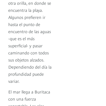
otra orilla, en donde se
encuentra la playa.
Algunos prefieren ir
hasta el punto de
encuentro de las aguas
-que es el más
superficial- y pasar
caminando con todos
sus objetos alzados.
Dependiendo del día la
profundidad puede
variar.
El mar llega a Buritaca
con una fuerza
soportable. Las olas