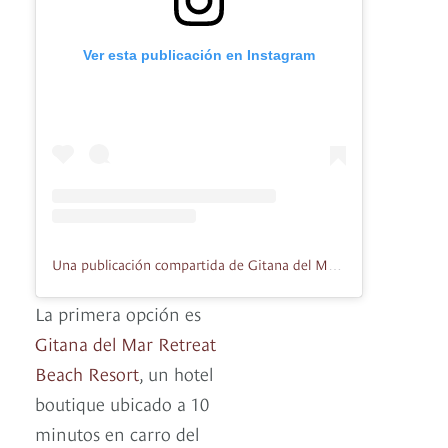
Ver esta publicación en Instagram
Una publicación compartida de Gitana del Mar Beach Resort (@gitanadelmarbeachresort)
La primera opción es
Gitana del Mar Retreat
Beach Resort
, un hotel
boutique ubicado a 10
minutos en carro del