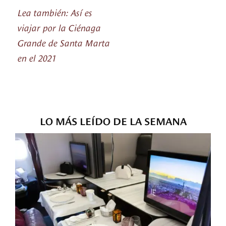
Lea también: Así es
viajar por la Ciénaga
Grande de Santa Marta
en el 2021
LO MÁS LEÍDO DE LA SEMANA