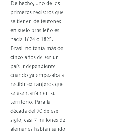
De hecho, uno de los
primeros registros que
se tienen de teutones
en suelo brasileño es
hacia 1824 o 1825.
Brasil no tenía más de
cinco años de ser un
país independiente
cuando ya empezaba a
recibir extranjeros que
se asentarían en su
territorio. Para la
década del 70 de ese
siglo, casi 7 millones de
alemanes habían salido