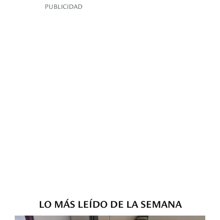
PUBLICIDAD
LO MÁS LEÍDO DE LA SEMANA