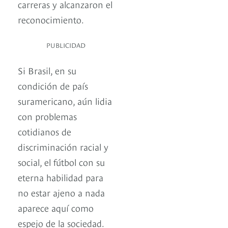
carreras y alcanzaron el
reconocimiento.
PUBLICIDAD
Si Brasil, en su
condición de país
suramericano, aún lidia
con problemas
cotidianos de
discriminación racial y
social, el fútbol con su
eterna habilidad para
no estar ajeno a nada
aparece aquí como
espejo de la sociedad.