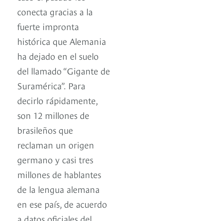
conecta gracias a la
fuerte impronta
histórica que Alemania
ha dejado en el suelo
del llamado “Gigante de
Suramérica”. Para
decirlo rápidamente,
son 12 millones de
brasileños que
reclaman un origen
germano y casi tres
millones de hablantes
de la lengua alemana
en ese país, de acuerdo
a datos oficiales del