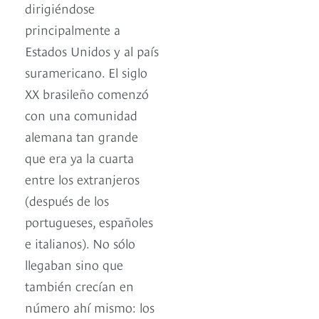
dirigiéndose
principalmente a
Estados Unidos y al país
suramericano. El siglo
XX brasileño comenzó
con una comunidad
alemana tan grande
que era ya la cuarta
entre los extranjeros
(después de los
portugueses, españoles
e italianos). No sólo
llegaban sino que
también crecían en
número ahí mismo: los