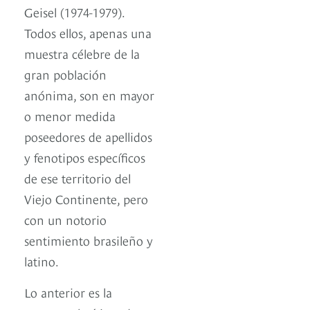
Geisel (1974-1979).
Todos ellos, apenas una
muestra célebre de la
gran población
anónima, son en mayor
o menor medida
poseedores de apellidos
y fenotipos específicos
de ese territorio del
Viejo Continente, pero
con un notorio
sentimiento brasileño y
latino.
Lo anterior es la