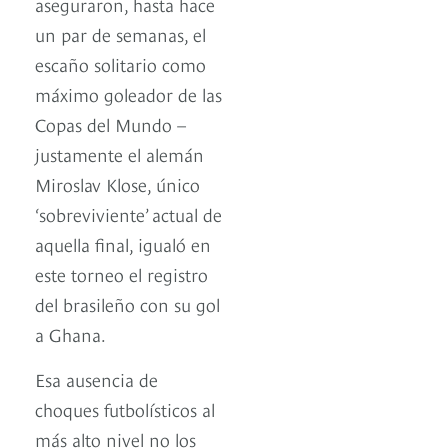
aseguraron, hasta hace
un par de semanas, el
escaño solitario como
máximo goleador de las
Copas del Mundo –
justamente el alemán
Miroslav Klose, único
‘sobreviviente’ actual de
aquella final, igualó en
este torneo el registro
del brasileño con su gol
a Ghana.
Esa ausencia de
choques futbolísticos al
más alto nivel no los