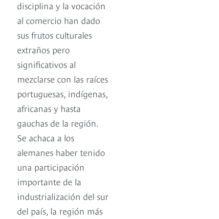
disciplina y la vocación
al comercio han dado
sus frutos culturales
extraños pero
significativos al
mezclarse con las raíces
portuguesas, indígenas,
africanas y hasta
gauchas de la región.
Se achaca a los
alemanes haber tenido
una participación
importante de la
industrialización del sur
del país, la región más