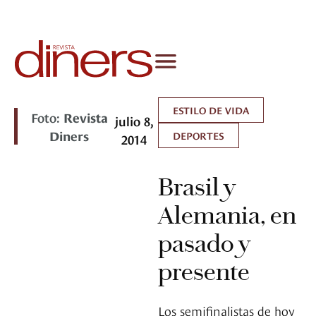
ESTILO DE VIDA
Foto:
Revista
julio 8,
Diners
DEPORTES
2014
Brasil y
Alemania, en
pasado y
presente
Los semifinalistas de hoy