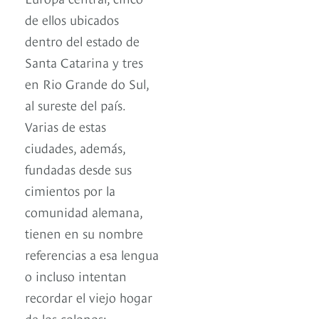
de ellos ubicados
dentro del estado de
Santa Catarina y tres
en Rio Grande do Sul,
al sureste del país.
Varias de estas
ciudades, además,
fundadas desde sus
cimientos por la
comunidad alemana,
tienen en su nombre
referencias a esa lengua
o incluso intentan
recordar el viejo hogar
de los colonos: