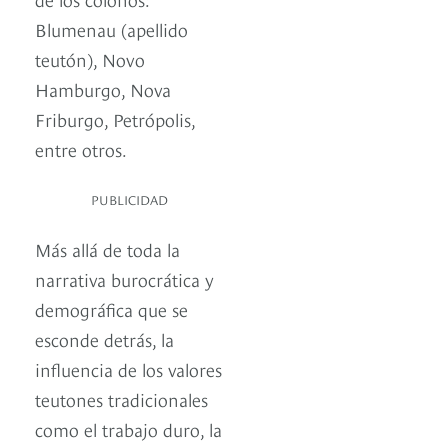
Blumenau (apellido
teutón), Novo
Hamburgo, Nova
Friburgo, Petrópolis,
entre otros.
PUBLICIDAD
Más allá de toda la
narrativa burocrática y
demográfica que se
esconde detrás, la
influencia de los valores
teutones tradicionales
como el trabajo duro, la