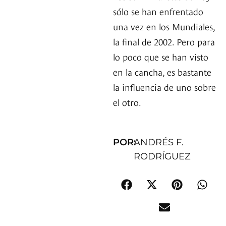
sólo se han enfrentado
una vez en los Mundiales,
la final de 2002. Pero para
lo poco que se han visto
en la cancha, es bastante
la influencia de uno sobre
el otro.
POR:
ANDRÉS F.
RODRÍGUEZ