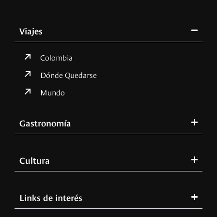
Viajes
Colombia
Dónde Quedarse
Mundo
Gastronomía
Cultura
Links de interés