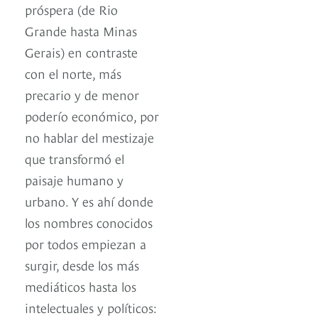
próspera (de Rio
Grande hasta Minas
Gerais) en contraste
con el norte, más
precario y de menor
poderío económico, por
no hablar del mestizaje
que transformó el
paisaje humano y
urbano. Y es ahí donde
los nombres conocidos
por todos empiezan a
surgir, desde los más
mediáticos hasta los
intelectuales y políticos: