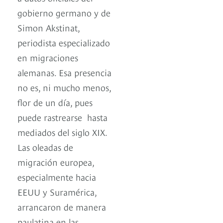
gobierno germano y de
Simon Akstinat,
periodista especializado
en migraciones
alemanas. Esa presencia
no es, ni mucho menos,
flor de un día, pues
puede rastrearse hasta
mediados del siglo XIX.
Las oleadas de
migración europea,
especialmente hacia
EEUU y Suramérica,
arrancaron de manera
paulatina en las