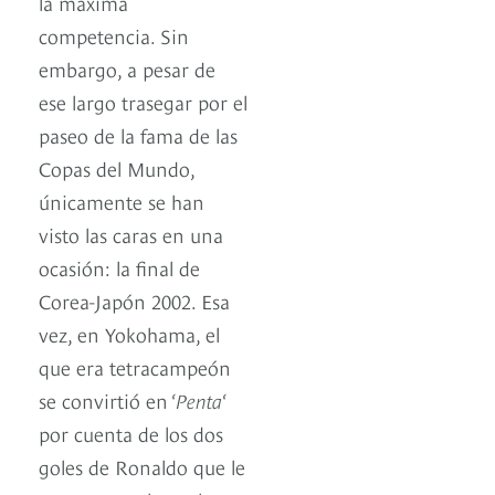
la máxima
competencia. Sin
embargo, a pesar de
ese largo trasegar por el
paseo de la fama de las
Copas del Mundo,
únicamente se han
visto las caras en una
ocasión: la final de
Corea-Japón 2002. Esa
vez, en Yokohama, el
que era tetracampeón
se convirtió en ‘
Penta
‘
por cuenta de los dos
goles de Ronaldo que le