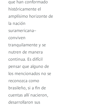
que han conformado
históricamente el
amplísimo horizonte de
la nación
suramericana–
conviven
tranquilamente y se
nutren de manera
continua. Es difícil
pensar que alguno de
los mencionados no se
reconozca como
brasileño, si a fin de
cuentas allí nacieron,
desarrollaron sus