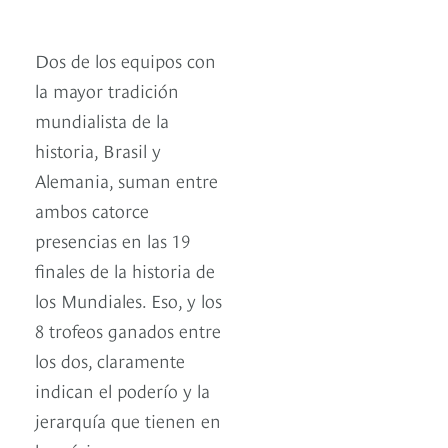
Dos de los equipos con
la mayor tradición
mundialista de la
historia, Brasil y
Alemania, suman entre
ambos catorce
presencias en las 19
finales de la historia de
los Mundiales. Eso, y los
8 trofeos ganados entre
los dos, claramente
indican el poderío y la
jerarquía que tienen en