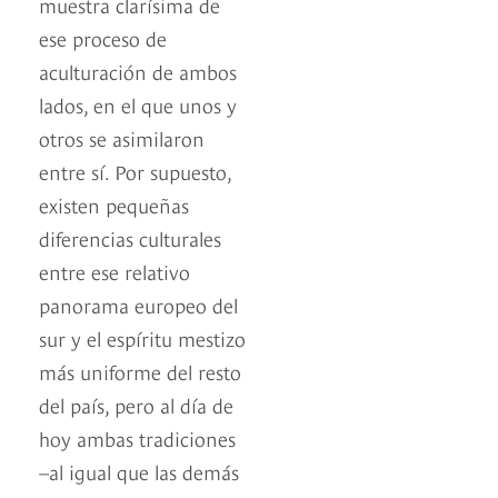
muestra clarísima de
ese proceso de
aculturación de ambos
lados, en el que unos y
otros se asimilaron
entre sí. Por supuesto,
existen pequeñas
diferencias culturales
entre ese relativo
panorama europeo del
sur y el espíritu mestizo
más uniforme del resto
del país, pero al día de
hoy ambas tradiciones
–al igual que las demás