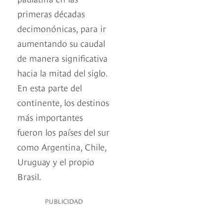
primeras décadas
decimonónicas, para ir
aumentando su caudal
de manera significativa
hacia la mitad del siglo.
En esta parte del
continente, los destinos
más importantes
fueron los países del sur
como Argentina, Chile,
Uruguay y el propio
Brasil.
PUBLICIDAD