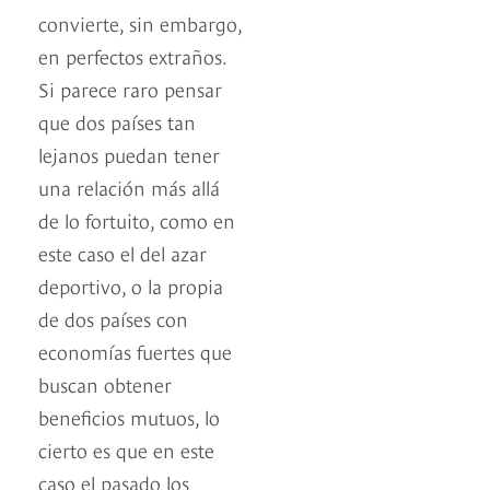
convierte, sin embargo,
en perfectos extraños.
Si parece raro pensar
que dos países tan
lejanos puedan tener
una relación más allá
de lo fortuito, como en
este caso el del azar
deportivo, o la propia
de dos países con
economías fuertes que
buscan obtener
beneficios mutuos, lo
cierto es que en este
caso el pasado los