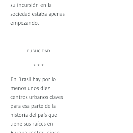
su incursión en la
sociedad estaba apenas
empezando.
PUBLICIDAD
* * *
En Brasil hay por lo
menos unos diez
centros urbanos claves
para esa parte de la
historia del país que
tiene sus raíces en
Europa central, cinco