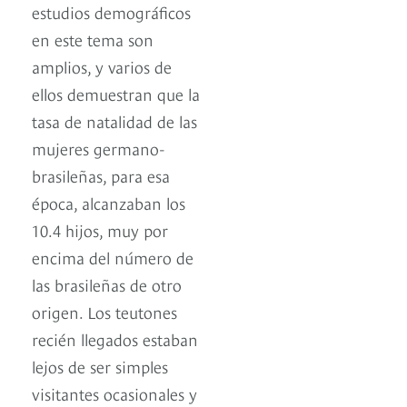
estudios demográficos
en este tema son
amplios, y varios de
ellos demuestran que la
tasa de natalidad de las
mujeres germano-
brasileñas, para esa
época, alcanzaban los
10.4 hijos, muy por
encima del número de
las brasileñas de otro
origen. Los teutones
recién llegados estaban
lejos de ser simples
visitantes ocasionales y