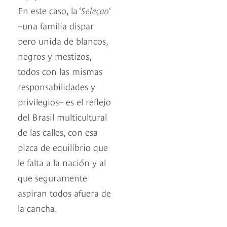
En este caso, la ‘
Seleçao
‘
–
una familia dispar
pero unida de blancos,
negros y mestizos,
todos con las mismas
responsabilidades y
privilegios– es el reflejo
del Brasil multicultural
de las calles, con esa
pizca de equilibrio que
le falta a la nación y al
que seguramente
aspiran todos afuera de
la cancha.