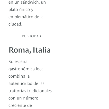
en un sándwich, un
plato único y
emblemático de la
ciudad.
PUBLICIDAD
Roma, Italia
Su escena
gastronómica local
combina la
autenticidad de las
trattorias tradicionales
con un número
creciente de