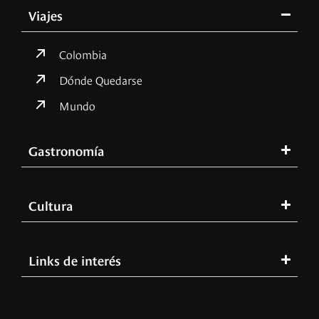
Viajes
Colombia
Dónde Quedarse
Mundo
Gastronomía
Cultura
Links de interés