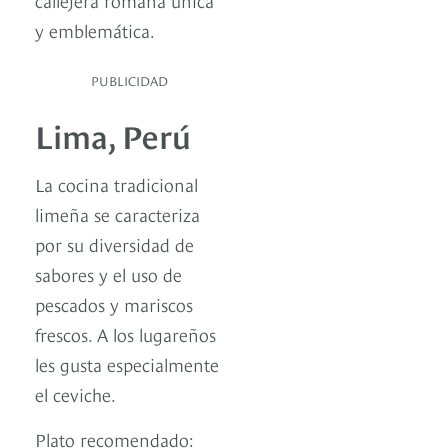
y emblemática.
PUBLICIDAD
Lima, Perú
La cocina tradicional
limeña se caracteriza
por su diversidad de
sabores y el uso de
pescados y mariscos
frescos. A los lugareños
les gusta especialmente
el ceviche.
Plato recomendado: