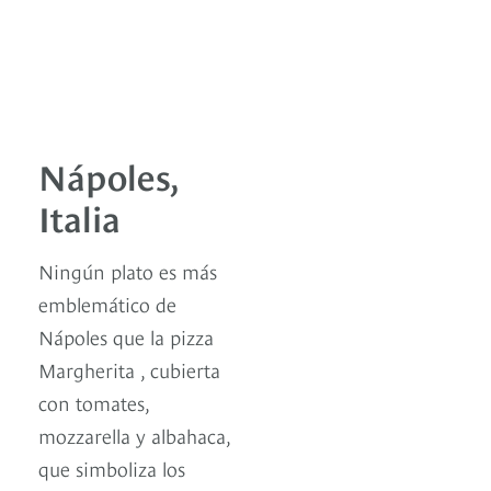
Nápoles,
Italia
Ningún plato es más
emblemático de
Nápoles que la pizza
Margherita , cubierta
con tomates,
mozzarella y albahaca,
que simboliza los