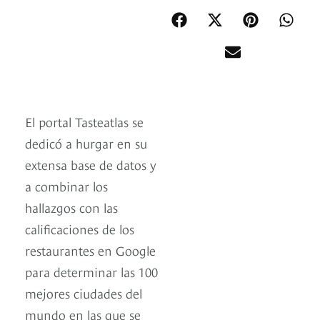
El portal Tasteatlas se
dedicó a hurgar en su
extensa base de datos y
a combinar los
hallazgos con las
calificaciones de los
restaurantes en Google
para determinar las 100
mejores ciudades del
mundo en las que se