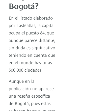
Bogotá?
En el listado elaborado
por Tasteatlas, la capital
ocupa el puesto 84, que
aunque parece distante,
sin duda es significativo
teniendo en cuenta que
en el mundo hay unas
500.000 ciudades.
Aunque en la
publicación no aparece
una reseña específica
de Bogotá, pues estas
se hacen hasta el puesto