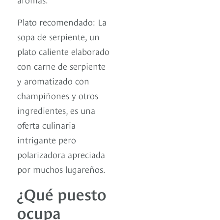
Plato recomendado: La
sopa de serpiente, un
plato caliente elaborado
con carne de serpiente
y aromatizado con
champiñones y otros
ingredientes, es una
oferta culinaria
intrigante pero
polarizadora apreciada
por muchos lugareños.
¿Qué puesto
ocupa