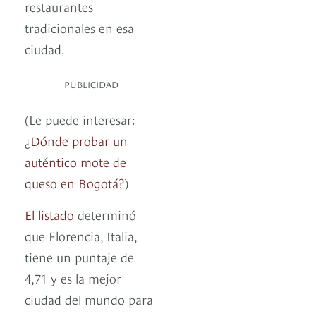
restaurantes
tradicionales en esa
ciudad.
PUBLICIDAD
(Le puede interesar:
¿Dónde probar un
auténtico mote de
queso en Bogotá?
)
El listado
determinó
que Florencia, Italia,
tiene un puntaje de
4,71 y es la mejor
ciudad del mundo para