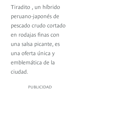
Tiradito , un híbrido
peruano-japonés de
pescado crudo cortado
en rodajas finas con
una salsa picante, es
una oferta única y
emblemática de la
ciudad.
PUBLICIDAD