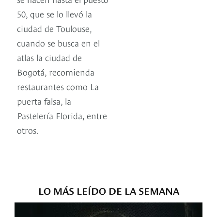
50, que se lo llevó la
ciudad de Toulouse,
cuando se busca en el
atlas la ciudad de
Bogotá, recomienda
restaurantes como La
puerta falsa, la
Pastelería Florida, entre
otros.
LO MÁS LEÍDO DE LA SEMANA