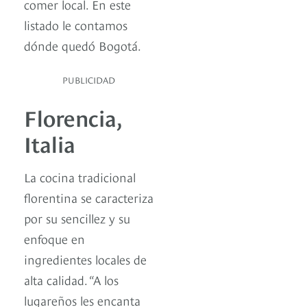
comer local. En este
listado le contamos
dónde quedó Bogotá.
PUBLICIDAD
Florencia,
Italia
La cocina tradicional
florentina se caracteriza
por su sencillez y su
enfoque en
ingredientes locales de
alta calidad. “A los
lugareños les encanta