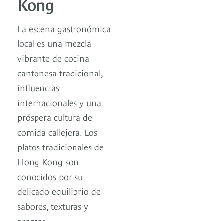
Kong
La escena gastronómica
local es una mezcla
vibrante de cocina
cantonesa tradicional,
influencias
internacionales y una
próspera cultura de
comida callejera. Los
platos tradicionales de
Hong Kong son
conocidos por su
delicado equilibrio de
sabores, texturas y
aromas.