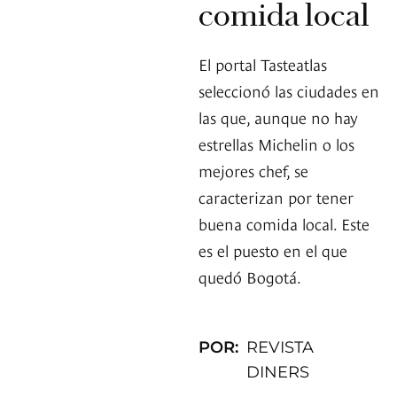
comida local
El portal Tasteatlas
seleccionó las ciudades en
las que, aunque no hay
estrellas Michelin o los
mejores chef, se
caracterizan por tener
buena comida local. Este
es el puesto en el que
quedó Bogotá.
POR:
REVISTA
DINERS