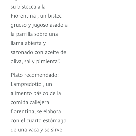
su bistecca alla
Fiorentina , un bistec
grueso y jugoso asado a
la parrilla sobre una
llama abierta y
sazonado con aceite de
oliva, sal y pimienta”.
Plato recomendado:
Lampredotto , un
alimento básico de la
comida callejera
florentina, se elabora
con el cuarto estómago
de una vaca y se sirve