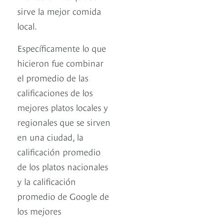
sirve la mejor comida
local.
Específicamente lo que
hicieron fue combinar
el promedio de las
calificaciones de los
mejores platos locales y
regionales que se sirven
en una ciudad, la
calificación promedio
de los platos nacionales
y la calificación
promedio de Google de
los mejores