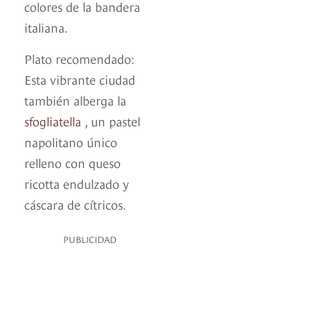
colores de la bandera
italiana.
Plato recomendado:
Esta vibrante ciudad
también alberga la
sfogliatella
, un pastel
napolitano único
relleno con queso
ricotta endulzado y
cáscara de cítricos.
PUBLICIDAD