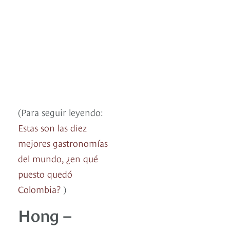
(Para seguir leyendo:
Estas son las diez
mejores gastronomías
del mundo, ¿en qué
puesto quedó
Colombia?
)
Hong –