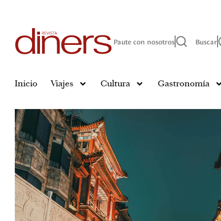
Paute con nosotros
Buscar
Inicio
Viajes
Cultura
Gastronomía