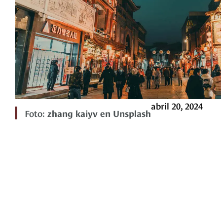
abril 20, 2024
Foto:
zhang kaiyv en Unsplash