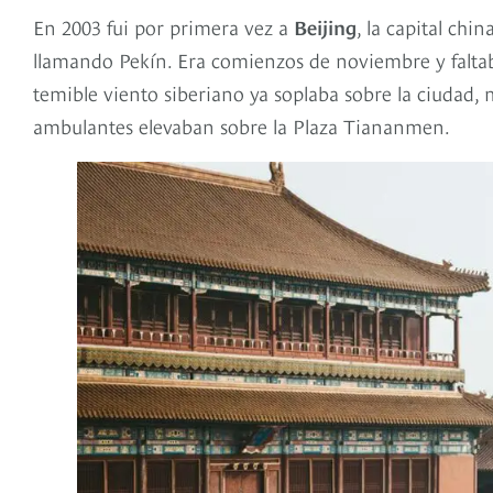
En 2003 fui por primera vez a
Beijing
, la capital ch
llamando Pekín. Era comienzos de noviembre y faltaba
temible viento siberiano ya soplaba sobre la ciudad
ambulantes elevaban sobre la Plaza Tiananmen.