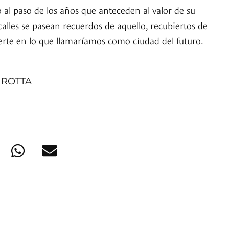
 al paso de los años que anteceden al valor de su
 calles se pasean recuerdos de aquello, recubiertos de
ierte en lo que llamaríamos como ciudad del futuro.
 ROTTA