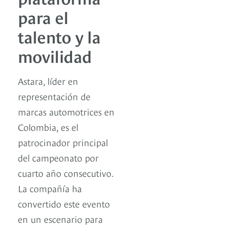
para el
talento y la
movilidad
Astara, líder en
representación de
marcas automotrices en
Colombia, es el
patrocinador principal
del campeonato por
cuarto año consecutivo.
La compañía ha
convertido este evento
en un escenario para