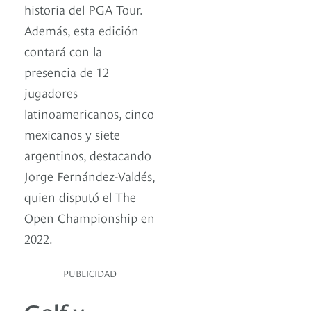
historia del PGA Tour.
Además, esta edición
contará con la
presencia de 12
jugadores
latinoamericanos, cinco
mexicanos y siete
argentinos, destacando
Jorge Fernández-Valdés,
quien disputó el The
Open Championship en
2022.
PUBLICIDAD
Golf y