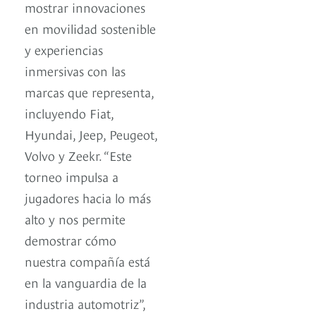
mostrar innovaciones
en movilidad sostenible
y experiencias
inmersivas con las
marcas que representa,
incluyendo Fiat,
Hyundai, Jeep, Peugeot,
Volvo y Zeekr. “Este
torneo impulsa a
jugadores hacia lo más
alto y nos permite
demostrar cómo
nuestra compañía está
en la vanguardia de la
industria automotriz”,