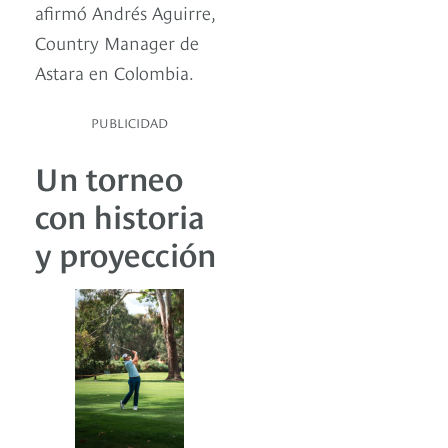
afirmó Andrés Aguirre,
Country Manager de
Astara en Colombia.
PUBLICIDAD
Un torneo
con historia
y proyección