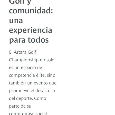
comunidad:
una
experiencia
para todos
El Astara Golf
Championship no solo
es un espacio de
competencia élite, sino
también un evento que
promueve el desarrollo
del deporte. Como
parte de su
compromiso social,