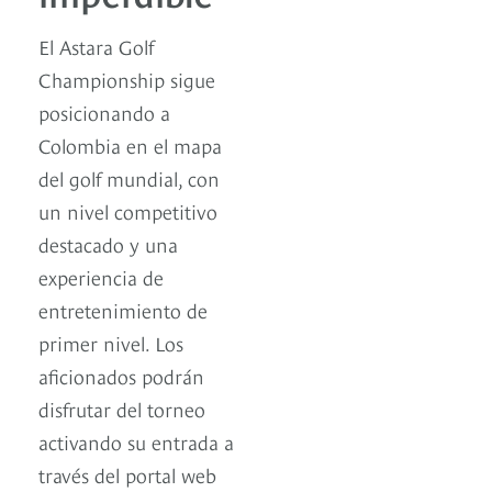
El Astara Golf
Championship sigue
posicionando a
Colombia en el mapa
del golf mundial, con
un nivel competitivo
destacado y una
experiencia de
entretenimiento de
primer nivel. Los
aficionados podrán
disfrutar del torneo
activando su entrada a
través del portal web