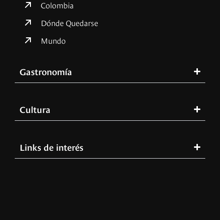
Colombia
Dónde Quedarse
Mundo
Gastronomía
Cultura
Links de interés