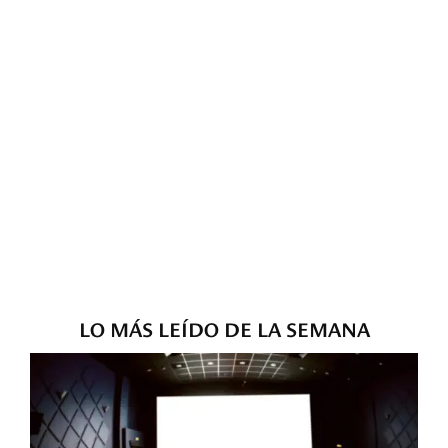
LO MÁS LEÍDO DE LA SEMANA