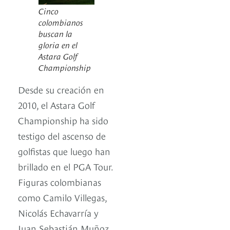
Cinco
colombianos
buscan la
gloria en el
Astara Golf
Championship
Desde su creación en
2010, el Astara Golf
Championship ha sido
testigo del ascenso de
golfistas que luego han
brillado en el PGA Tour.
Figuras colombianas
como Camilo Villegas,
Nicolás Echavarría y
Juan Sebastián Muñoz