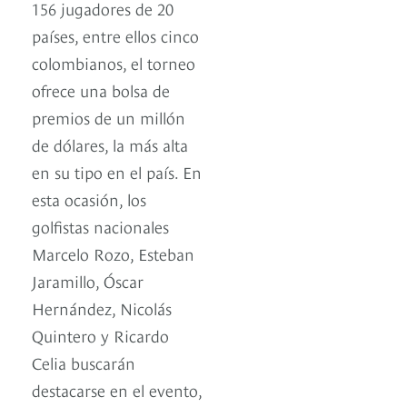
156 jugadores de 20
países, entre ellos cinco
colombianos, el torneo
ofrece una bolsa de
premios de un millón
de dólares, la más alta
en su tipo en el país. En
esta ocasión, los
golfistas nacionales
Marcelo Rozo, Esteban
Jaramillo, Óscar
Hernández, Nicolás
Quintero y Ricardo
Celia buscarán
destacarse en el evento,