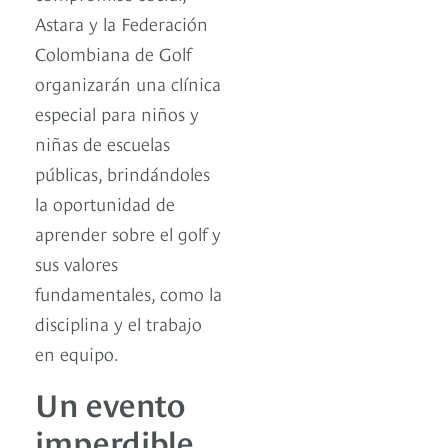
Astara y la Federación
Colombiana de Golf
organizarán una clínica
especial para niños y
niñas de escuelas
públicas, brindándoles
la oportunidad de
aprender sobre el golf y
sus valores
fundamentales, como la
disciplina y el trabajo
en equipo.
Un evento
imperdible