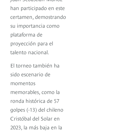
han participado en este
certamen, demostrando
su importancia como
plataforma de
proyección para el
talento nacional.
El torneo también ha
sido escenario de
momentos
memorables, como la
ronda histórica de 57
golpes (-13) del chileno
Cristóbal del Solar en
2023, la más baja en la