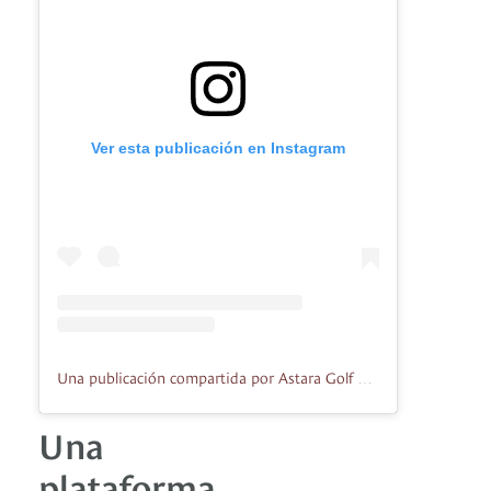
Ver esta publicación en Instagram
Una publicación compartida por Astara Golf Championship (@astaragolfchamp)
Una
plataforma