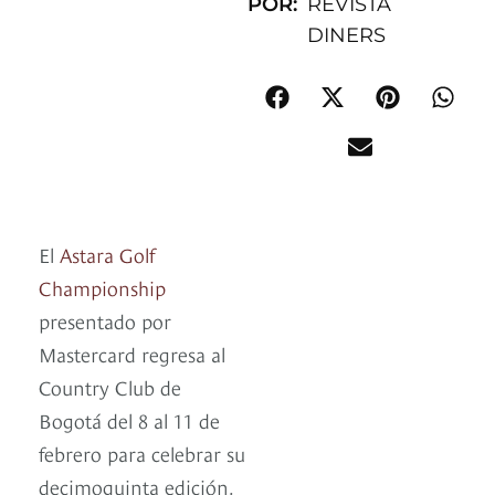
POR:
REVISTA
DINERS
El
Astara Golf
Championship
presentado por
Mastercard regresa al
Country Club de
Bogotá del 8 al 11 de
febrero para celebrar su
decimoquinta edición.