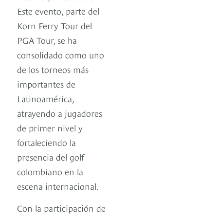
Este evento, parte del
Korn Ferry Tour del
PGA Tour, se ha
consolidado como uno
de los torneos más
importantes de
Latinoamérica,
atrayendo a jugadores
de primer nivel y
fortaleciendo la
presencia del golf
colombiano en la
escena internacional.
Con la participación de