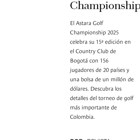
Championshi
El Astara Golf
Championship 2025
celebra su 15ª edición en
el Country Club de
Bogotá con 156
jugadores de 20 países y
una bolsa de un millón de
dólares. Descubra los
detalles del torneo de golf
más importante de
Colombia.