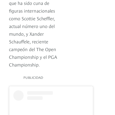
que ha sido cuna de
figuras internacionales
como Scottie Scheffler,
actual número uno del
mundo, y Xander
Schauffele, reciente
campeón del The Open
Championship y el PGA
Championship.
PUBLICIDAD