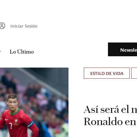
Iniciar Sesión
Newsle
Lo Último
ESTILO DE VIDA
Así será el 
Ronaldo en