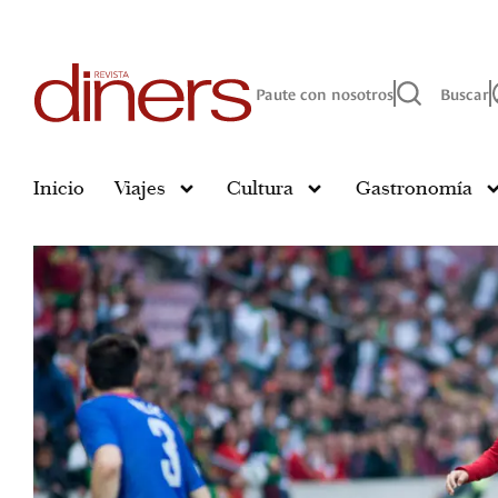
Paute con nosotros
Buscar
Inicio
Viajes
Cultura
Gastronomía