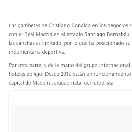
Las gambetas de Cristiano Ronaldo en los negocios so
con el Real Madrid en el estadio Santiago Bernabéu. 
las canchas es limitado, por lo que ha posicionado su
indumentaria deportiva.
Por otra parte, y de la mano del grupo internacional
hoteles de lujo. Desde 2016 están en funcionamiento 
capital de Madeira, ciudad natal del futbolista.