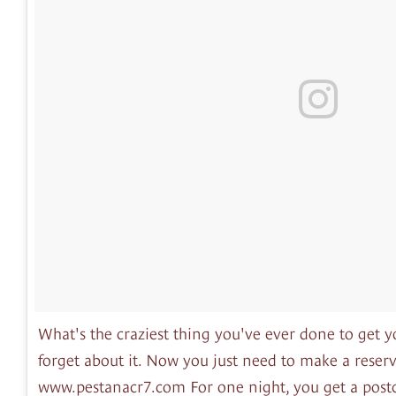
What's the craziest thing you've ever done to get y
forget about it. Now you just need to make a reserv
www.pestanacr7.com For one night, you get a post