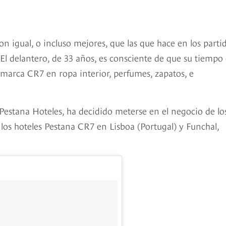
n igual, o incluso mejores, que las que hace en los parti
El delantero, de 33 años, es consciente de que su tiempo
 marca CR7 en ropa interior, perfumes, zapatos, e
 Pestana Hoteles, ha decidido meterse en el negocio de lo
los hoteles Pestana CR7 en Lisboa (Portugal) y Funchal,