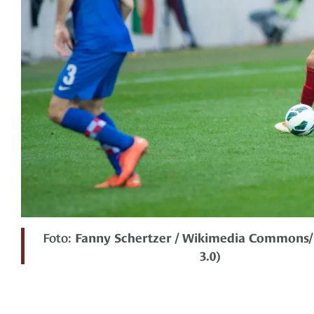
Foto:
Fanny Schertzer / Wikimedia Commons/
3.0)