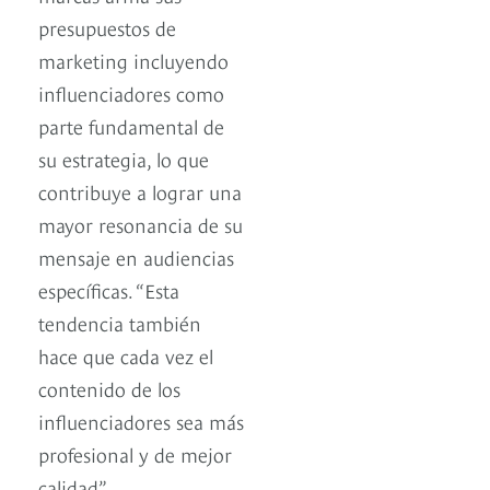
presupuestos de
marketing incluyendo
influenciadores como
parte fundamental de
su estrategia, lo que
contribuye a lograr una
mayor resonancia de su
mensaje en audiencias
específicas. “Esta
tendencia también
hace que cada vez el
contenido de los
influenciadores sea más
profesional y de mejor
calidad”.