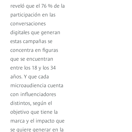
reveló que el 76 % de la
participación en las
conversaciones
digitales que generan
estas campañas se
concentra en figuras
que se encuentran
entre los 18 y los 34
años. Y que cada
microaudiencia cuenta
con influenciadores
distintos, según el
objetivo que tiene la
marca y el impacto que
se quiere generar en la