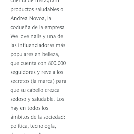
productos saludables o
Andrea Novoa, la
codueña de la empresa
We love nails y una de
las influenciadoras más
populares en belleza,
que cuenta con 800.000
seguidores y revela los
secretos (la marca) para
que su cabello crezca
sedoso y saludable. Los
hay en todos los
ámbitos de la sociedad:
política, tecnología,