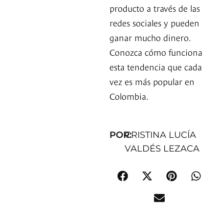
producto a través de las
redes sociales y pueden
ganar mucho dinero.
Conozca cómo funciona
esta tendencia que cada
vez es más popular en
Colombia.
POR:
CRISTINA LUCÍA
VALDÉS LEZACA