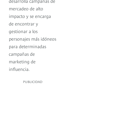
desarrolla campañas de
mercadeo de alto
impacto y se encarga
de encontrar y
gestionar a los
personajes más idóneos
para determinadas
campañas de
marketing de
influencia.
PUBLICIDAD