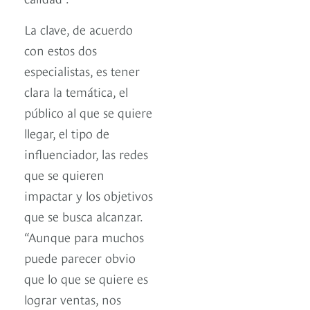
La clave, de acuerdo
con estos dos
especialistas, es tener
clara la temática, el
público al que se quiere
llegar, el tipo de
influenciador, las redes
que se quieren
impactar y los objetivos
que se busca alcanzar.
“Aunque para muchos
puede parecer obvio
que lo que se quiere es
lograr ventas, nos