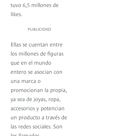
tuvo 6,5 millones de
likes.
PUBLICIDAD
Ellas se cuentan entre
los millones de figuras
que en el mundo
entero se asocian con
una marca o
promocionan la propia,
ya sea de joyas, ropa,
accesorios y potencian
un producto a través de
las redes sociales. Son
los llamados