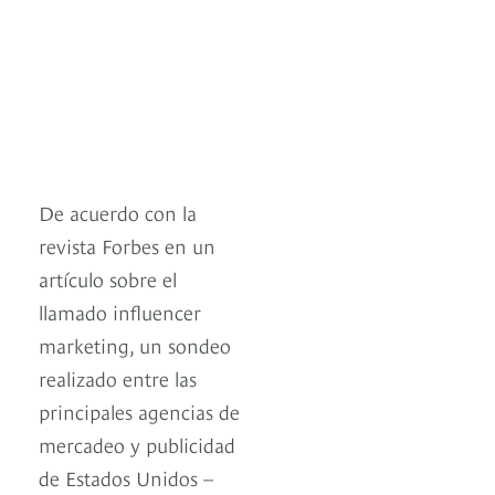
De acuerdo con la
revista Forbes en un
artículo sobre el
llamado influencer
marketing, un sondeo
realizado entre las
principales agencias de
mercadeo y publicidad
de Estados Unidos –