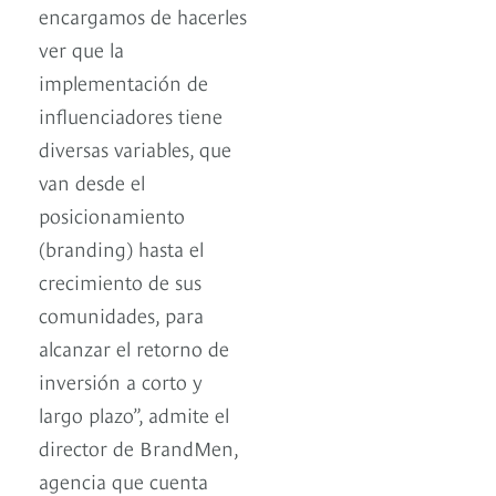
encargamos de hacerles
ver que la
implementación de
influenciadores tiene
diversas variables, que
van desde el
posicionamiento
(branding) hasta el
crecimiento de sus
comunidades, para
alcanzar el retorno de
inversión a corto y
largo plazo”, admite el
director de BrandMen,
agencia que cuenta