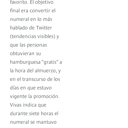
favorito. El objetivo
final era convertir el
numeral en lo más
hablado de Twitter
(tendencias visibles) y
que las personas
obtuvieran su
hamburguesa “gratis” a
la hora del almuerzo, y
en el transcurso de los
días en que estuvo
vigente la promoción.
Vivas indica que
durante siete horas el
numeral se mantuvo