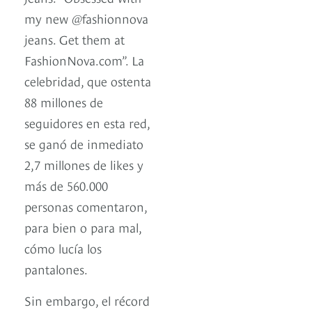
my new @fashionnova
jeans. Get them at
FashionNova.com”. La
celebridad, que ostenta
88 millones de
seguidores en esta red,
se ganó de inmediato
2,7 millones de likes y
más de 560.000
personas comentaron,
para bien o para mal,
cómo lucía los
pantalones.
Sin embargo, el récord