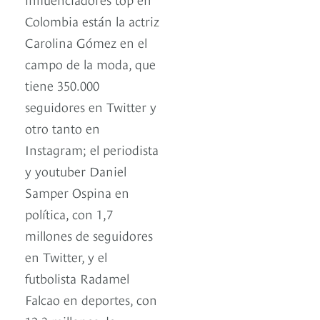
Colombia están la actriz
Carolina Gómez en el
campo de la moda, que
tiene 350.000
seguidores en Twitter y
otro tanto en
Instagram; el periodista
y youtuber Daniel
Samper Ospina en
política, con 1,7
millones de seguidores
en Twitter, y el
futbolista Radamel
Falcao en deportes, con