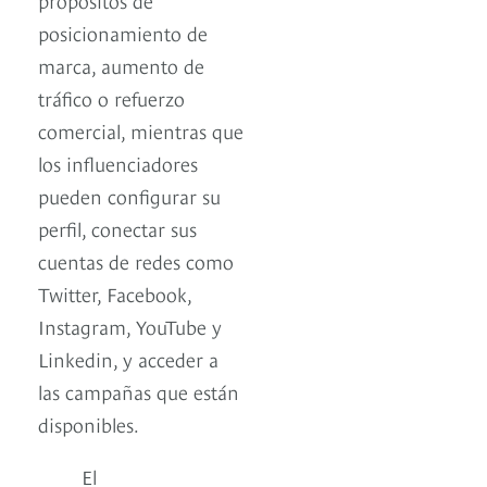
posicionamiento de
marca, aumento de
tráfico o refuerzo
comercial, mientras que
los influenciadores
pueden configurar su
perfil, conectar sus
cuentas de redes como
Twitter, Facebook,
Instagram, YouTube y
Linkedin, y acceder a
las campañas que están
disponibles.
El