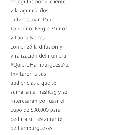
escogidos por el cliente
y la agencia (los
tuiteros Juan Pablo
Londoño, Fergie Muñoz
y Laura Neira)
comenzó la difusión y
viralización del numeral
#QuieroHamburguesaYa.
Invitaron a sus
audiencias a que se
sumaran al hashtag y se
interesaran por usar el
cupo de $30.000 para
pedir a su restaurante
de hamburguesas