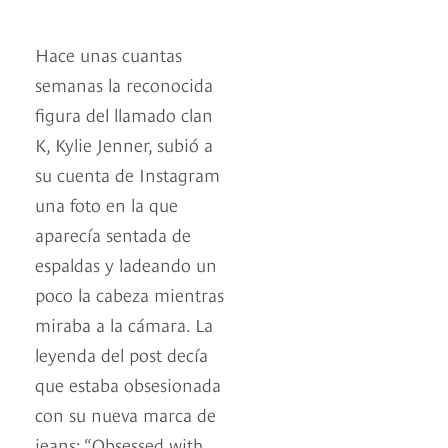
Hace unas cuantas
semanas la reconocida
figura del llamado clan
K, Kylie Jenner, subió a
su cuenta de Instagram
una foto en la que
aparecía sentada de
espaldas y ladeando un
poco la cabeza mientras
miraba a la cámara. La
leyenda del post decía
que estaba obsesionada
con su nueva marca de
jeans: “Obsessed with