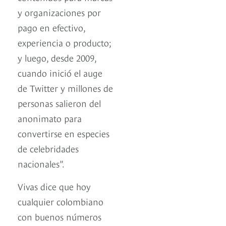
y organizaciones por
pago en efectivo,
experiencia o producto;
y luego, desde 2009,
cuando inició el auge
de Twitter y millones de
personas salieron del
anonimato para
convertirse en especies
de celebridades
nacionales”.
Vivas dice que hoy
cualquier colombiano
con buenos números