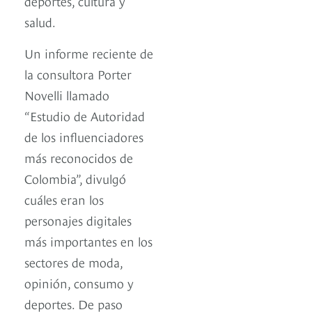
deportes, cultura y
salud.
Un informe reciente de
la consultora Porter
Novelli llamado
“Estudio de Autoridad
de los influenciadores
más reconocidos de
Colombia”, divulgó
cuáles eran los
personajes digitales
más importantes en los
sectores de moda,
opinión, consumo y
deportes. De paso