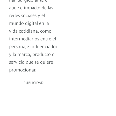
auge e impacto de las
redes sociales y el
mundo digital en la
vida cotidiana, como
intermediarios entre el
personaje influenciador
y la marca, producto o
servicio que se quiere
promocionar.
PUBLICIDAD