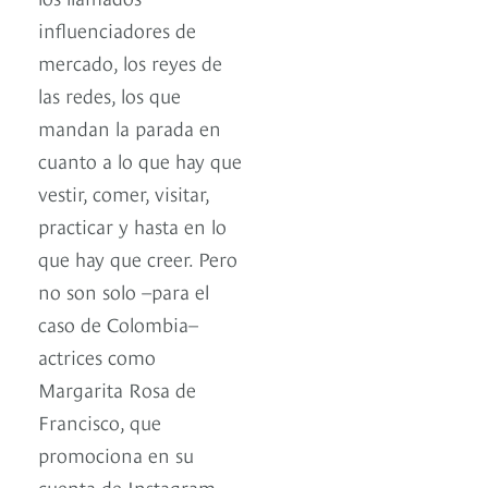
influenciadores de
mercado, los reyes de
las redes, los que
mandan la parada en
cuanto a lo que hay que
vestir, comer, visitar,
practicar y hasta en lo
que hay que creer. Pero
no son solo –para el
caso de Colombia–
actrices como
Margarita Rosa de
Francisco, que
promociona en su
cuenta de Instagram