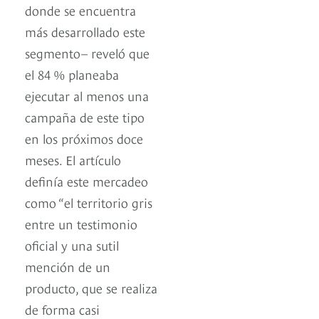
donde se encuentra
más desarrollado este
segmento– reveló que
el 84 % planeaba
ejecutar al menos una
campaña de este tipo
en los próximos doce
meses. El artículo
definía este mercadeo
como “el territorio gris
entre un testimonio
oficial y una sutil
mención de un
producto, que se realiza
de forma casi