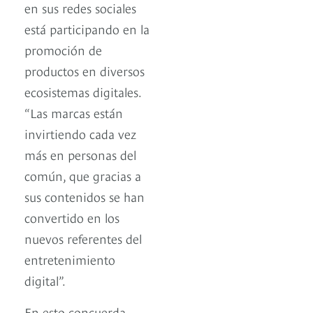
en sus redes sociales
está participando en la
promoción de
productos en diversos
ecosistemas digitales.
“Las marcas están
invirtiendo cada vez
más en personas del
común, que gracias a
sus contenidos se han
convertido en los
nuevos referentes del
entretenimiento
digital”.
En esto concuerda