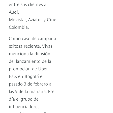
entre sus clientes a
Audi,
Movistar, Aviatur y Cine
Colombia.
Como caso de campaña
exitosa reciente, Vivas
menciona la difusión
del lanzamiento de la
promoción de Uber
Eats en Bogotá el
pasado 3 de febrero a
las 9 de la mañana. Ese
día el grupo de
influenciadores