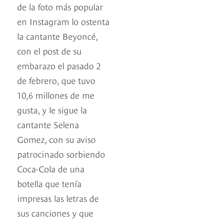
de la foto más popular
en Instagram lo ostenta
la cantante Beyoncé,
con el post de su
embarazo el pasado 2
de febrero, que tuvo
10,6 millones de me
gusta, y le sigue la
cantante Selena
Gomez, con su aviso
patrocinado sorbiendo
Coca-Cola de una
botella que tenía
impresas las letras de
sus canciones y que