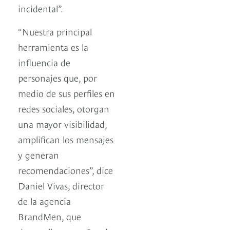
incidental”.
“Nuestra principal
herramienta es la
influencia de
personajes que, por
medio de sus perfiles en
redes sociales, otorgan
una mayor visibilidad,
amplifican los mensajes
y generan
recomendaciones”, dice
Daniel Vivas, director
de la agencia
BrandMen, que