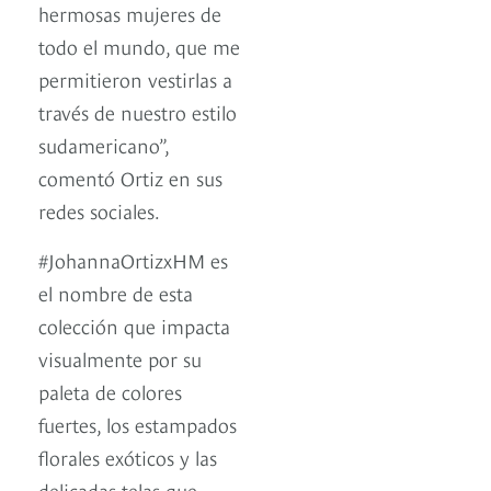
hermosas mujeres de
todo el mundo, que me
permitieron vestirlas a
través de nuestro estilo
sudamericano”,
comentó Ortiz en sus
redes sociales.
#JohannaOrtizxHM es
el nombre de esta
colección que impacta
visualmente por su
paleta de colores
fuertes, los estampados
florales exóticos y las
delicadas telas que