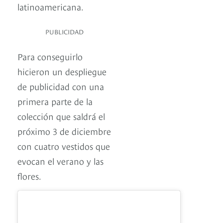
latinoamericana.
PUBLICIDAD
Para conseguirlo
hicieron un despliegue
de publicidad con una
primera parte de la
colección que saldrá el
próximo 3 de diciembre
con cuatro vestidos que
evocan el verano y las
flores.