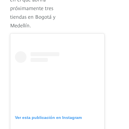
próximamente tres
tiendas en Bogotá y
Medellín.
Ver esta publicación en Instagram