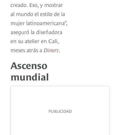
creado. Eso, y mostrar
al mundo el estilo de la
mujer latinoamericana”,
aseguró la diseñadora
en su atelier en Cali,
meses atrás a
Diners
.
Ascenso
mundial
PUBLICIDAD