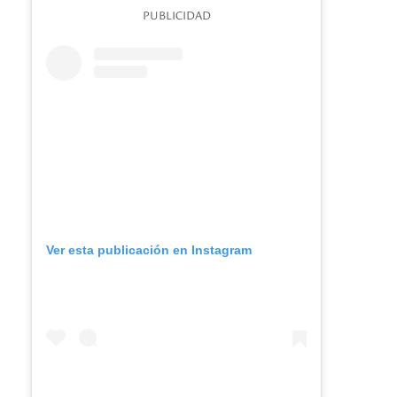
PUBLICIDAD
Ver esta publicación en Instagram