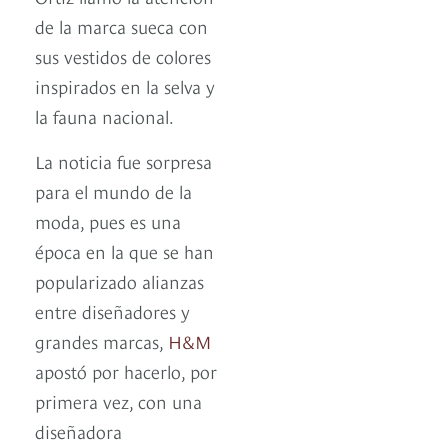
de la marca sueca con
sus vestidos de colores
inspirados en la selva y
la fauna nacional.
La noticia fue sorpresa
para el mundo de la
moda, pues es una
época en la que se han
popularizado alianzas
entre diseñadores y
grandes marcas,
H&M
apostó por hacerlo, por
primera vez, con una
diseñadora