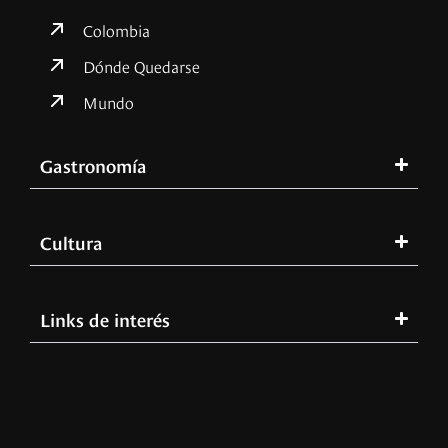
Colombia
Dónde Quedarse
Mundo
Gastronomía
Cultura
Links de interés