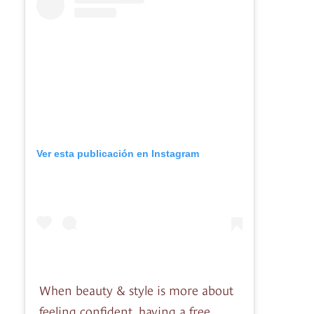
Ver esta publicación en Instagram
When beauty & style is more about
feeling confident, having a free