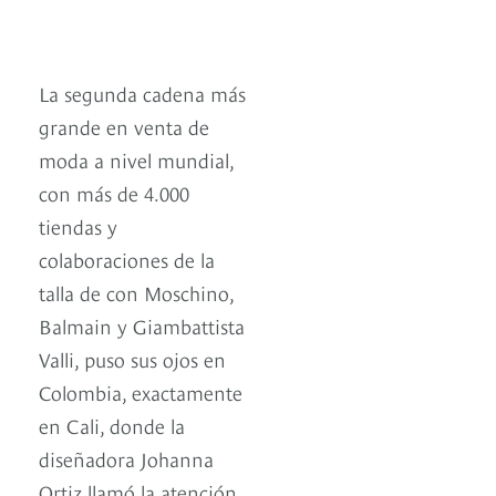
La segunda cadena más
grande en venta de
moda a nivel mundial,
con más de 4.000
tiendas y
colaboraciones de la
talla de con Moschino,
Balmain y Giambattista
Valli, puso sus ojos en
Colombia, exactamente
en Cali, donde la
diseñadora Johanna
Ortiz llamó la atención