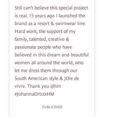
Still can’t believe this special project
is real. 15 years ago I launched the
brand as a resort & swimwear line.
Hard work, the support of my
family, talented, creative &
passionate people who have
believed in this dream and beautiful
women all around the world, who
let me dress them through our
South American style & JOie de
vivre. Thank you @hm
#JohannaOrtizxHM
PUBLICIDAD