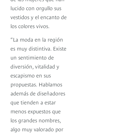
lucido con orgullo sus
vestidos y el encanto de
los colores vivos.
“La moda en la región
es muy distintiva. Existe
un sentimiento de
diversión, vitalidad y
escapismo en sus
propuestas. Hablamos
además de diseñadores
que tienden a estar
menos expuestos que
los grandes nombres,
algo muy valorado por