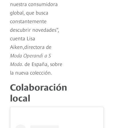
nuestra consumidora
global, que busca
constantemente
descubrir novedades”,
cuenta Lisa
Aiken,directora de
Moda Operandi a S
Moda
. de España, sobre
la nueva colección.
Colaboración
local