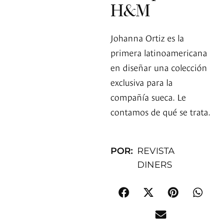
H&M
Johanna Ortiz es la
primera latinoamericana
en diseñar una colección
exclusiva para la
compañía sueca. Le
contamos de qué se trata.
POR:
REVISTA
DINERS