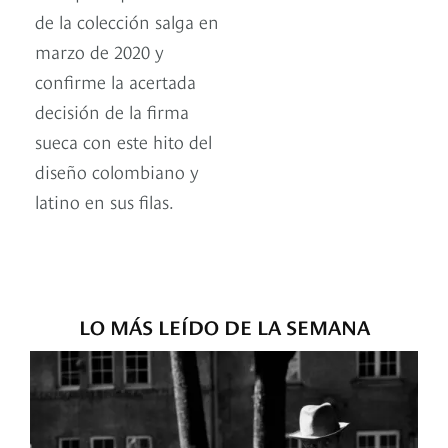
de la colección salga en
marzo de 2020 y
confirme la acertada
decisión de la firma
sueca con este hito del
diseño colombiano y
latino en sus filas.
LO MÁS LEÍDO DE LA SEMANA