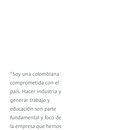
“Soy una colombiana
comprometida con el
país. Hacer industria y
generar trabajo y
educación son parte
fundamental y foco de
la empresa que hemos