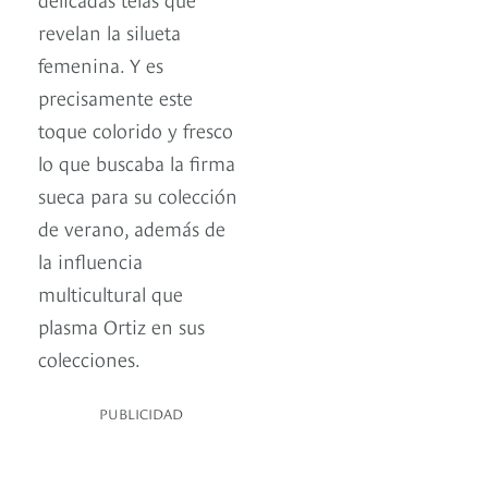
revelan la silueta
femenina. Y es
precisamente este
toque colorido y fresco
lo que buscaba la firma
sueca para su colección
de verano, además de
la influencia
multicultural que
plasma Ortiz en sus
colecciones.
PUBLICIDAD