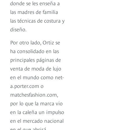
donde se les enseña a
las madres de familia
las técnicas de costura y
diseño.
Por otro lado, Ortiz se
ha consolidado en las
principales páginas de
venta de moda de lujo
en el mundo como net-
a.porter.com o
matchesfashion.com,
por lo que la marca vio
en la caleña un impulso
en el mercado nacional
en el que abrirá