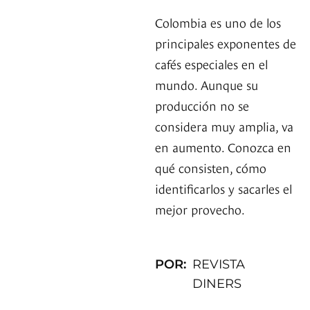
Colombia es uno de los
principales exponentes de
cafés especiales en el
mundo. Aunque su
producción no se
considera muy amplia, va
en aumento. Conozca en
qué consisten, cómo
identificarlos y sacarles el
mejor provecho.
POR:
REVISTA
DINERS