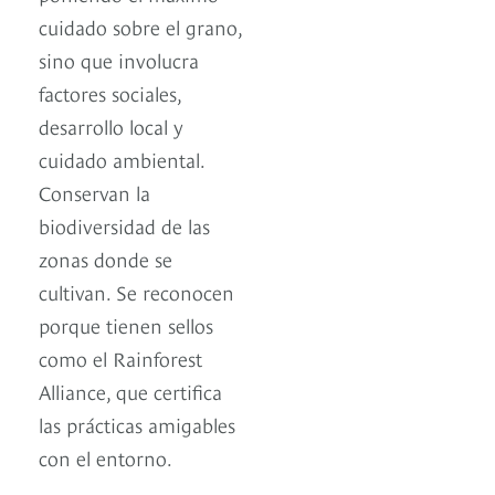
cuidado sobre el grano,
sino que involucra
factores sociales,
desarrollo local y
cuidado ambiental.
Conservan la
biodiversidad de las
zonas donde se
cultivan. Se reconocen
porque tienen sellos
como el Rainforest
Alliance, que certifica
las prácticas amigables
con el entorno.