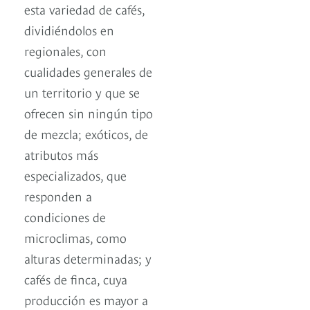
esta variedad de cafés,
dividiéndolos en
regionales, con
cualidades generales de
un territorio y que se
ofrecen sin ningún tipo
de mezcla; exóticos, de
atributos más
especializados, que
responden a
condiciones de
microclimas, como
alturas determinadas; y
cafés de finca, cuya
producción es mayor a