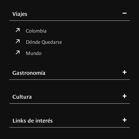
Viajes
Colombia
Dónde Quedarse
Mundo
Gastronomía
Cultura
Links de interés