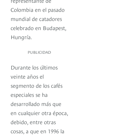
representante de
Colombia en el pasado
mundial de catadores
celebrado en Budapest,
Hungría.
PUBLICIDAD
Durante los últimos
veinte años el
segmento de los cafés
especiales se ha
desarrollado más que
en cualquier otra época,
debido, entre otras
cosas, a que en 1996 la