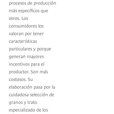
procesos de producción
más específicos que
otros. Los
consumidores los
valoran por tener
características
particulares y porque
generan mayores
incentivos para el
productor. Son más
costosos. Su
elaboración pasa por la
cuidadosa selección de
granos y trato
especializado de los