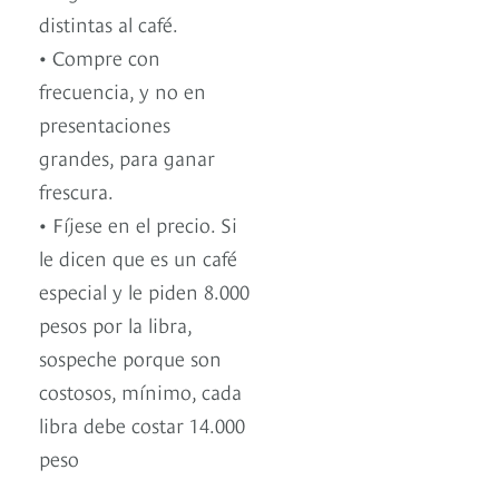
distintas al café.
• Compre con
frecuencia, y no en
presentaciones
grandes, para ganar
frescura.
• Fíjese en el precio. Si
le dicen que es un café
especial y le piden 8.000
pesos por la libra,
sospeche porque son
costosos, mínimo, cada
libra debe costar 14.000
peso