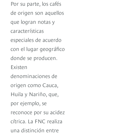
Por su parte, los cafés
de origen son aquellos
que logran notas y
características
especiales de acuerdo
con el lugar geográfico
donde se producen.
Existen
denominaciones de
origen como Cauca,
Huila y Nariño, que,
por ejemplo, se
reconoce por su acidez
cítrica. La FNC realiza
una distinción entre