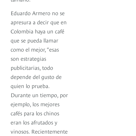
Eduardo Armero no se
apresura a decir que en
Colombia haya un café
que se pueda llamar
como el mejor, “esas
son estrategias
publicitarias, todo
depende del gusto de
quien lo prueba.
Durante un tiempo, por
ejemplo, los mejores
cafés para los chinos
eran los afrutados y
vinosos. Recientemente