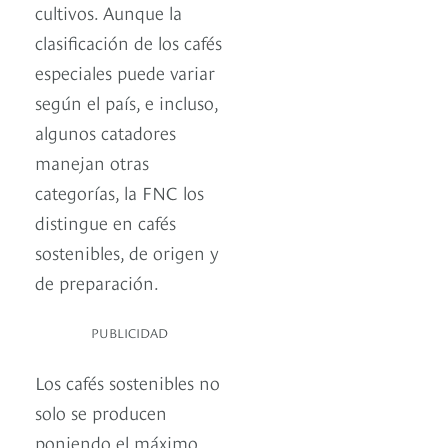
cultivos. Aunque la
clasificación de los cafés
especiales puede variar
según el país, e incluso,
algunos catadores
manejan otras
categorías, la FNC los
distingue en cafés
sostenibles, de origen y
de preparación.
PUBLICIDAD
Los cafés sostenibles no
solo se producen
poniendo el máximo