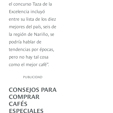
el concurso Taza de la
Excelencia incluyó
entre su lista de los diez
mejores del país, seis de
la región de Nariño, se
podría hablar de
tendencias por épocas,
pero no hay tal cosa
como el mejor café”.
PUBLICIDAD
CONSEJOS PARA
COMPRAR
CAFÉS
ESPECIALES