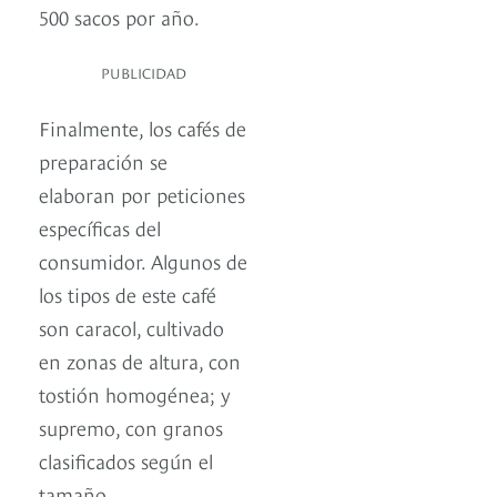
500 sacos por año.
PUBLICIDAD
Finalmente, los cafés de
preparación se
elaboran por peticiones
específicas del
consumidor. Algunos de
los tipos de este café
son caracol, cultivado
en zonas de altura, con
tostión homogénea; y
supremo, con granos
clasificados según el
tamaño.