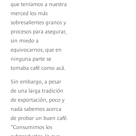
que teníamos a nuestra
merced los más
sobresalientes granos y
procesos para asegurar,
sin miedo a
equivocarnos, que en
ninguna parte se
tomaba café como acá.
Sin embargo, a pesar
de una larga tradición
de exportación, poco y
nada sabemos acerca
de probar un buen café.
“Consumimos los
subproductos, lo que