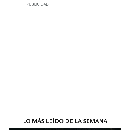
PUBLICIDAD
LO MÁS LEÍDO DE LA SEMANA