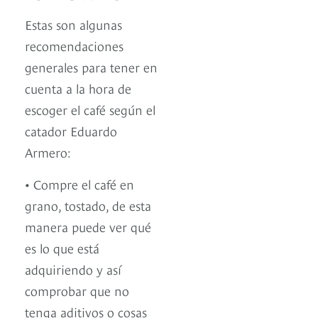
Estas son algunas
recomendaciones
generales para tener en
cuenta a la hora de
escoger el café según el
catador Eduardo
Armero:
• Compre el café en
grano, tostado, de esta
manera puede ver qué
es lo que está
adquiriendo y así
comprobar que no
tenga aditivos o cosas