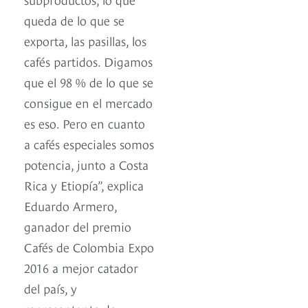
queda de lo que se
exporta, las pasillas, los
cafés partidos. Digamos
que el 98 % de lo que se
consigue en el mercado
es eso. Pero en cuanto
a cafés especiales somos
potencia, junto a Costa
Rica y Etiopía”, explica
Eduardo Armero,
ganador del premio
Cafés de Colombia Expo
2016 a mejor catador
del país, y