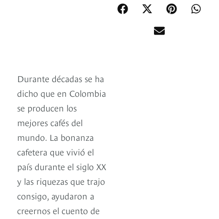
Durante décadas se ha
dicho que en Colombia
se producen los
mejores cafés del
mundo. La bonanza
cafetera que vivió el
país durante el siglo XX
y las riquezas que trajo
consigo, ayudaron a
creernos el cuento de