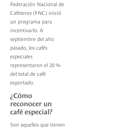
Federación Nacional de
Cafeteros (FNC) inició
un programa para
incentivarlo. A
septiembre del año
pasado, los cafés
especiales
representaron el 20 %
del total de café
exportado.
¿Cómo
reconocer un
café especial?
Son aquellos que tienen