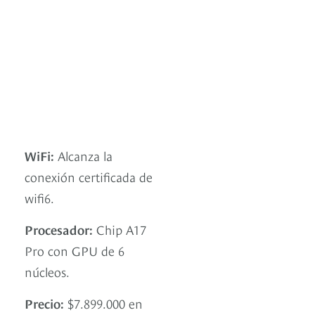
WiFi:
Alcanza la
conexión certificada de
wifi6.
Procesador:
Chip A17
Pro con GPU de 6
núcleos.
Precio:
$7.899.000 en