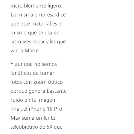
increíblemente ligero.
La misma empresa dice
que este material es el
mismo que se usa en
las naves espaciales que
van a Marte.
Y aunque no somos
fanáticos de tomar
fotos con zoom óptico
porque genera bastante
ruido en la imagen
final, el iPhone 15 Pro
Max suma un lente
teleobjetivo de 5X que