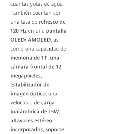
cuantas gotas de agua.
También cuentan con
una tasa de
refresco de
120 Hz
en una
pantalla
OLED/ AMOLED
, así
como una capacidad de
memoria de 1T
,
una
cámara frontal de 12
megapíxeles
,
estabilizador de
imagen óptico
, una
velocidad de
carga
inalámbrica de 15W
,
altavoces estéreo
incorporados
,
soporte