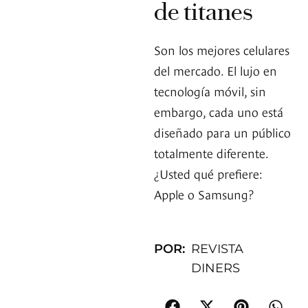
de titanes
Son los mejores celulares
del mercado. El lujo en
tecnología móvil, sin
embargo, cada uno está
diseñado para un público
totalmente diferente.
¿Usted qué prefiere:
Apple o Samsung?
POR:
REVISTA
DINERS