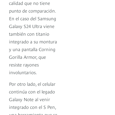
calidad que no tiene
punto de comparación.
En el caso del Samsung
Galaxy S24 Ultra viene
también con titanio
integrado a su montura
y una pantalla Corning
Gorilla Armor, que
resiste rayones
involuntarios.
Por otro lado, el celular
continúa con el legado
Galaxy Note al venir
integrado con el S Pen,
una herramienta que se