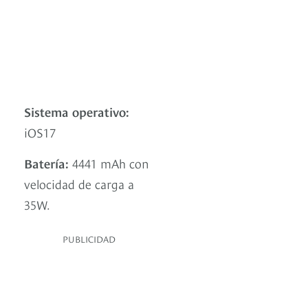
Sistema operativo:
iOS17
Batería:
4441 mAh con
velocidad de carga a
35W.
PUBLICIDAD