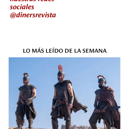
sociales
@dinersrevista
LO MÁS LEÍDO DE LA SEMANA