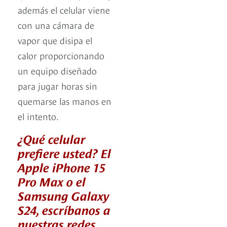
además el celular viene
con una cámara de
vapor que disipa el
calor proporcionando
un equipo diseñado
para jugar horas sin
quemarse las manos en
el intento.
¿Qué celular
prefiere usted? El
Apple iPhone 15
Pro Max o el
Samsung Galaxy
S24, escríbanos a
nuestras redes