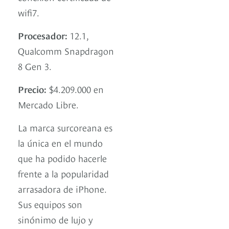
wifi7.
Procesador:
12.1,
Qualcomm Snapdragon
8 Gen 3.
Precio:
$4.209.000 en
Mercado Libre.
La marca surcoreana es
la única en el mundo
que ha podido hacerle
frente a la popularidad
arrasadora de iPhone.
Sus equipos son
sinónimo de lujo y