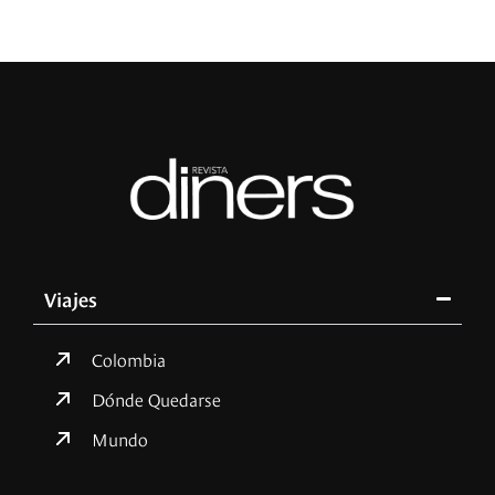
Viajes
Colombia
Dónde Quedarse
Mundo