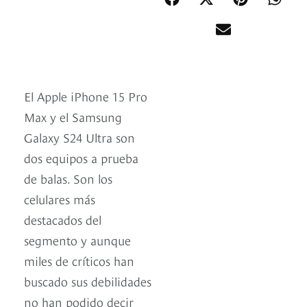
El Apple iPhone 15 Pro
Max y el Samsung
Galaxy S24 Ultra son
dos equipos a prueba
de balas. Son los
celulares más
destacados del
segmento y aunque
miles de críticos han
buscado sus debilidades
no han podido decir