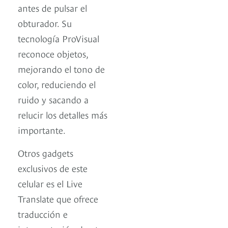
antes de pulsar el
obturador. Su
tecnología ProVisual
reconoce objetos,
mejorando el tono de
color, reduciendo el
ruido y sacando a
relucir los detalles más
importante.
Otros gadgets
exclusivos de este
celular es el Live
Translate que ofrece
traducción e