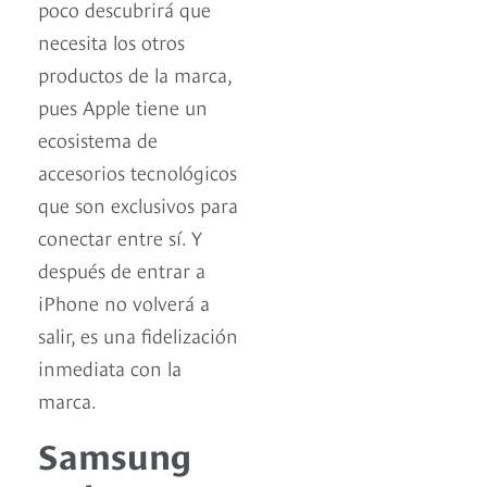
poco descubrirá que
necesita los otros
productos de la marca,
pues Apple tiene un
ecosistema de
accesorios tecnológicos
que son exclusivos para
conectar entre sí. Y
después de entrar a
iPhone no volverá a
salir, es una fidelización
inmediata con la
marca.
Samsung