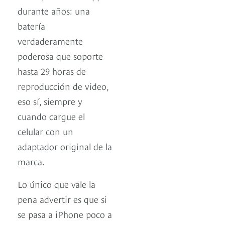
durante años: una
batería
verdaderamente
poderosa que soporte
hasta 29 horas de
reproducción de video,
eso sí, siempre y
cuando cargue el
celular con un
adaptador original de la
marca.
Lo único que vale la
pena advertir es que si
se pasa a iPhone poco a