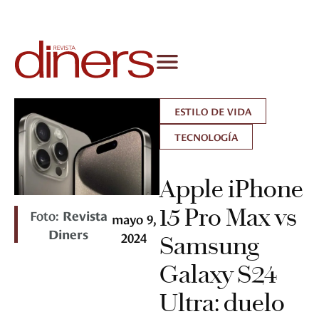
ESTILO DE VIDA
TECNOLOGÍA
Apple iPhone
15 Pro Max vs
Foto:
Revista
mayo 9,
Diners
2024
Samsung
Galaxy S24
Ultra: duelo