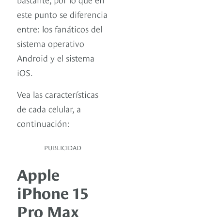
este punto se diferencia
entre: los fanáticos del
sistema operativo
Android y el sistema
iOS.
Vea las características
de cada celular, a
continuación:
PUBLICIDAD
Apple
iPhone 15
Pro Max