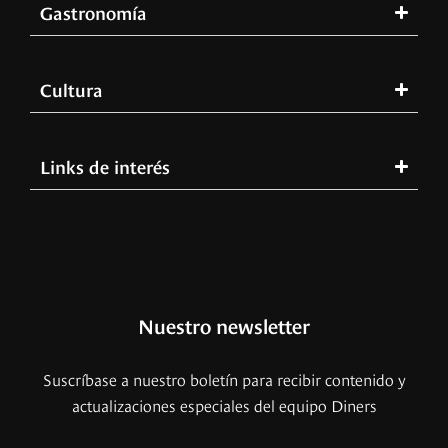
Gastronomía
Cultura
Links de interés
Nuestro newsletter
Suscríbase a nuestro boletín para recibir contenido y
actualizaciones especiales del equipo Diners