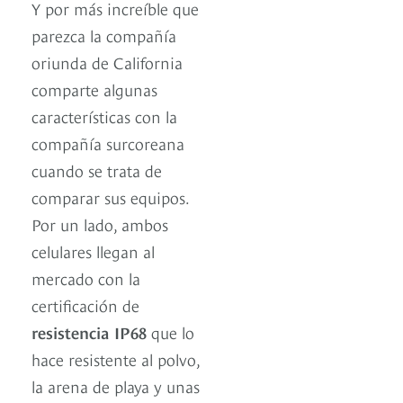
Y por más increíble que
parezca la compañía
oriunda de California
comparte algunas
características con la
compañía surcoreana
cuando se trata de
comparar sus equipos.
Por un lado, ambos
celulares llegan al
mercado con la
certificación de
resistencia IP68
que lo
hace resistente al polvo,
la arena de playa y unas