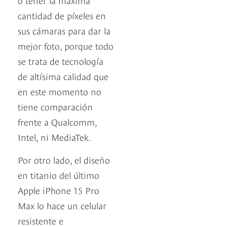
cantidad de píxeles en
sus cámaras para dar la
mejor foto, porque todo
se trata de tecnología
de altísima calidad que
en este momento no
tiene comparación
frente a Qualcomm,
Intel, ni MediaTek.
Por otro lado, el diseño
en titanio del último
Apple iPhone 15 Pro
Max lo hace un celular
resistente e