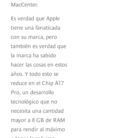
MacCenter.
Es verdad que Apple
tiene una fanaticada
con su marca, pero
también es verdad que
la marca ha sabido
hacer las cosas en estos
años. Y todo esto se
reduce en el Chip A17
Pro, un desarrollo
tecnológico que no
necesita una cantidad
mayor a 8 GB de RAM
para rendir al máximo
o tener la máxima