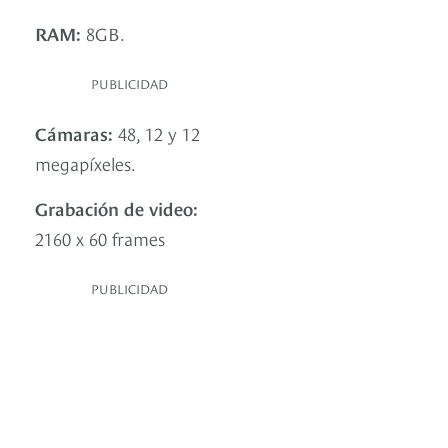
RAM:
8GB.
PUBLICIDAD
Cámaras:
48, 12 y 12
megapíxeles.
Grabación de video:
2160 x 60 frames
PUBLICIDAD