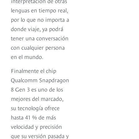
interpretación de otras
lenguas en tiempo real,
por lo que no importa a
donde viaje, ya podrá
tener una conversación
con cualquier persona
en el mundo.
Finalmente el chip
Qualcomm Snapdragon
8 Gen 3 es uno de los
mejores del marcado,
su tecnología ofrece
hasta 41 % de más
velocidad y precisión
que su versión pasada y