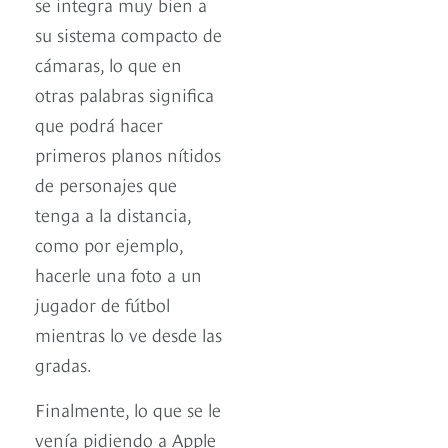
se integra muy bien a
su sistema compacto de
cámaras, lo que en
otras palabras significa
que podrá hacer
primeros planos nítidos
de personajes que
tenga a la distancia,
como por ejemplo,
hacerle una foto a un
jugador de fútbol
mientras lo ve desde las
gradas.
Finalmente, lo que se le
venía pidiendo a Apple