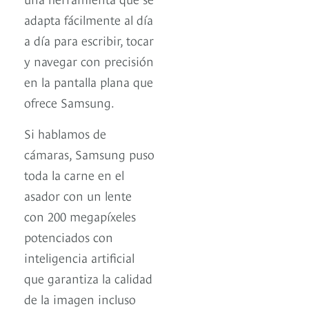
adapta fácilmente al día
a día para escribir, tocar
y navegar con precisión
en la pantalla plana que
ofrece Samsung.
Si hablamos de
cámaras, Samsung puso
toda la carne en el
asador con un lente
con 200 megapíxeles
potenciados con
inteligencia artificial
que garantiza la calidad
de la imagen incluso