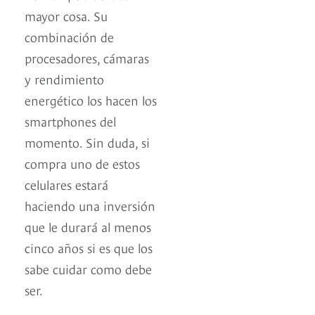
mayor cosa. Su
combinación de
procesadores, cámaras
y rendimiento
energético los hacen los
smartphones del
momento. Sin duda, si
compra uno de estos
celulares estará
haciendo una inversión
que le durará al menos
cinco años si es que los
sabe cuidar como debe
ser.