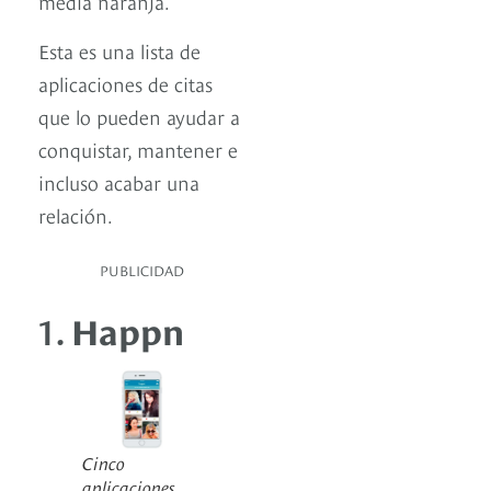
media naranja.
Esta es una lista de
aplicaciones de citas
que lo pueden ayudar a
conquistar, mantener e
incluso acabar una
relación.
PUBLICIDAD
1.
Happn
Cinco
aplicaciones