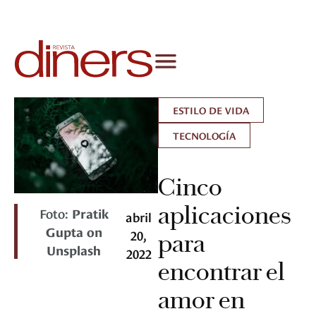
ESTILO DE VIDA
TECNOLOGÍA
Cinco
aplicaciones
Foto:
Pratik
abril
Gupta on
20,
para
Unsplash
2022
encontrar el
amor en