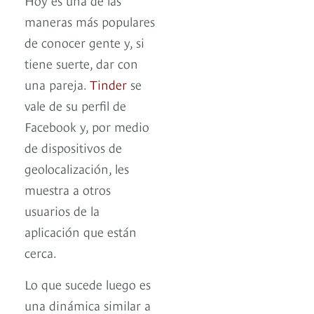
maneras más populares
de conocer gente y, si
tiene suerte, dar con
una pareja.
Tinder
se
vale de su perfil de
Facebook y, por medio
de dispositivos de
geolocalización, les
muestra a otros
usuarios de la
aplicación que están
cerca.
Lo que sucede luego es
una dinámica similar a