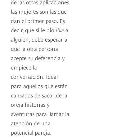
de las otras aplicaciones
las mujeres son las que
dan el primer paso. Es
decir, que si le dio
like
a
alguien, debe esperar a
que la otra persona
acepte su deferencia y
empiece la
conversación. Ideal
para aquellos que están
cansados de sacar de la
oreja historias y
aventuras para llamar la
atención de una
potencial pareja.