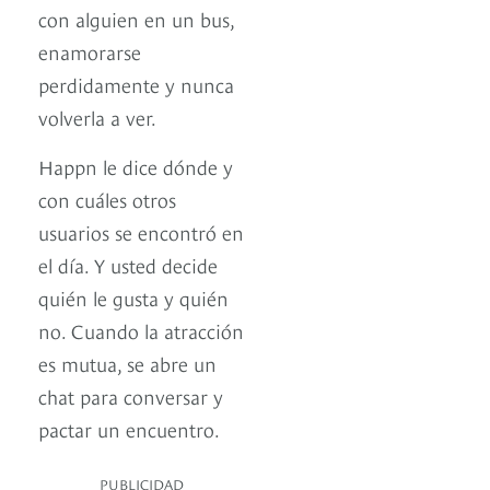
con alguien en un bus,
enamorarse
perdidamente y nunca
volverla a ver.
Happn le dice dónde y
con cuáles otros
usuarios se encontró en
el día. Y usted decide
quién le gusta y quién
no. Cuando la atracción
es mutua, se abre un
chat para conversar y
pactar un encuentro.
PUBLICIDAD