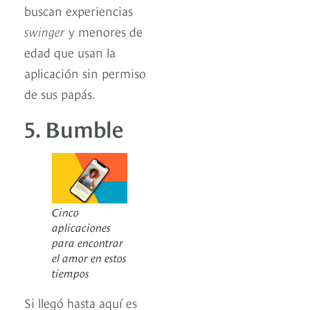
buscan experiencias
swinger
y menores de
edad que usan la
aplicación sin permiso
de sus papás.
5. Bumble
Cinco
aplicaciones
para encontrar
el amor en estos
tiempos
Si llegó hasta aquí es