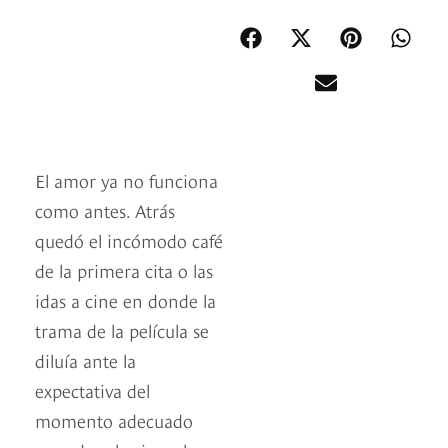
El amor ya no funciona
como antes. Atrás
quedó el incómodo café
de la primera cita o las
idas a cine en donde la
trama de la película se
diluía ante la
expectativa del
momento adecuado