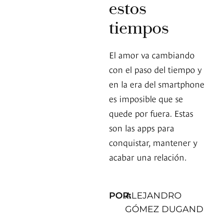
estos
tiempos
El amor va cambiando
con el paso del tiempo y
en la era del smartphone
es imposible que se
quede por fuera. Estas
son las apps para
conquistar, mantener y
acabar una relación.
POR:
ALEJANDRO
GÓMEZ DUGAND