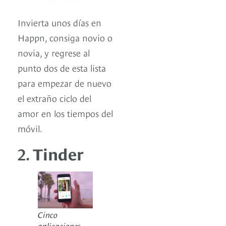
Invierta unos días en
Happn, consiga novio o
novia, y regrese al
punto dos de esta lista
para empezar de nuevo
el extraño ciclo del
amor en los tiempos del
móvil.
2.
Tinder
Cinco
aplicaciones