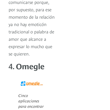
comunicarse porque,
por supuesto, para ese
momento de la relación
ya no hay emoticón
tradicional o palabra de
amor que alcance a
expresar lo mucho que
se quieren.
4.
Omegle
Cinco
aplicaciones
para encontrar