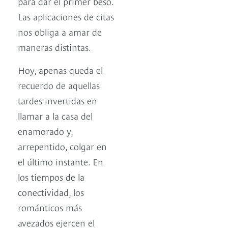
para dar el primer beso.
Las aplicaciones de citas
nos obliga a amar de
maneras distintas.
Hoy, apenas queda el
recuerdo de aquellas
tardes invertidas en
llamar a la casa del
enamorado y,
arrepentido, colgar en
el último instante. En
los tiempos de la
conectividad, los
románticos más
avezados ejercen el