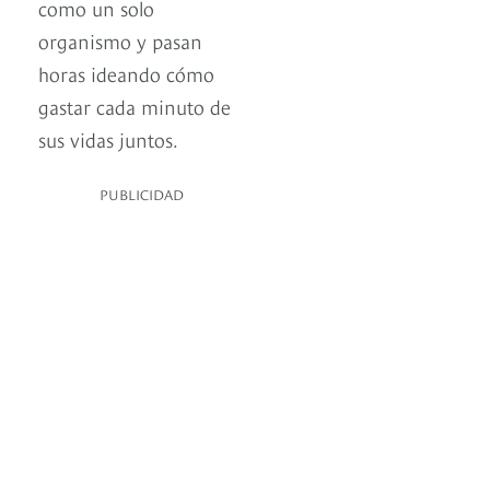
como un solo
organismo y pasan
horas ideando cómo
gastar cada minuto de
sus vidas juntos.
PUBLICIDAD