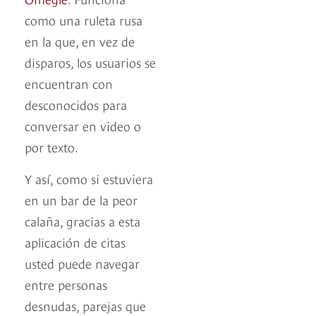
como una ruleta rusa
en la que, en vez de
disparos, los usuarios se
encuentran con
desconocidos para
conversar en video o
por texto.
Y así, como si estuviera
en un bar de la peor
calaña, gracias a esta
aplicación de citas
usted puede navegar
entre personas
desnudas, parejas que