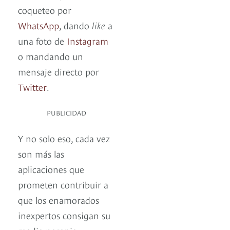
coqueteo por
WhatsApp
, dando
like
a
una foto de
Instagram
o mandando un
mensaje directo por
Twitter
.
PUBLICIDAD
Y no solo eso, cada vez
son más las
aplicaciones que
prometen contribuir a
que los enamorados
inexpertos consigan su