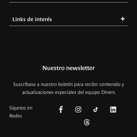
Links de interés
Nuestro newsletter
Suscríbase a nuestro boletín para recibir contenido y
actualizaciones especiales del equipo Diners
Síganos en
Redes