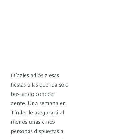
Dígales adiós a esas
fiestas a las que iba solo
buscando conocer
gente. Una semana en
Tinder le asegurará al
menos unas cinco
personas dispuestas a