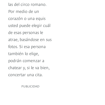
las del circo romano.
Por medio de un
corazón o una equis
usted puede elegir cuál
de esas personas le
atrae, basándose en sus
fotos. Si esa persona
también lo elige,
podrán comenzar a
chatear y, si le va bien,
concertar una cita.
PUBLICIDAD