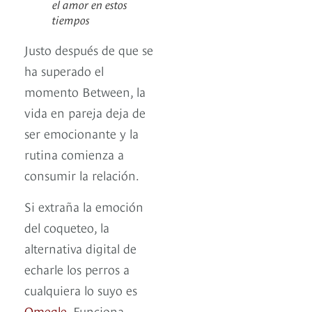
el amor en estos
tiempos
Justo después de que se
ha superado el
momento Between, la
vida en pareja deja de
ser emocionante y la
rutina comienza a
consumir la relación.
Si extraña la emoción
del coqueteo, la
alternativa digital de
echarle los perros a
cualquiera lo suyo es
Omegle
. Funciona