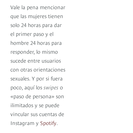
Vale la pena mencionar
que las mujeres tienen
solo 24 horas para dar
el primer paso y el
hombre 24 horas para
responder, lo mismo
sucede entre usuarios
con otras orientaciones
sexuales. Y por si fuera
poco, aquí los
swipes
o
«paso de persona» son
ilimitados y se puede
vincular sus cuentas de
Instagram y
Spotify
.