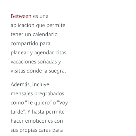
Between
es una
aplicación que permite
tener un calendario
compartido para
planear y agendar citas,
vacaciones soñadas y
visitas donde la suegra.
Además, incluye
mensajes pregrabados
como “Te quiero” o “Voy
tarde”. Y hasta permite
hacer emoticones con
sus propias caras para