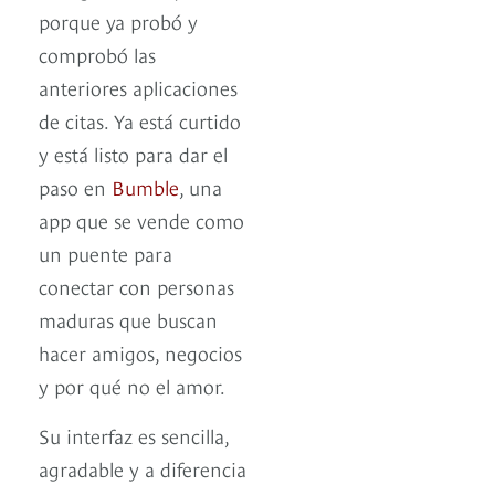
porque ya probó y
comprobó las
anteriores aplicaciones
de citas. Ya está curtido
y está listo para dar el
paso en
Bumble
, una
app que se vende como
un puente para
conectar con personas
maduras que buscan
hacer amigos, negocios
y por qué no el amor.
Su interfaz es sencilla,
agradable y a diferencia