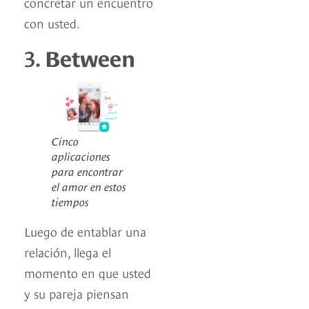
concretar un encuentro
con usted.
3.
Between
Cinco
aplicaciones
para encontrar
el amor en estos
tiempos
Luego de entablar una
relación, llega el
momento en que usted
y su pareja piensan