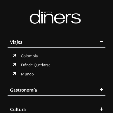
Viajes
Colombia
Dónde Quedarse
Mundo
Gastronomía
Cultura