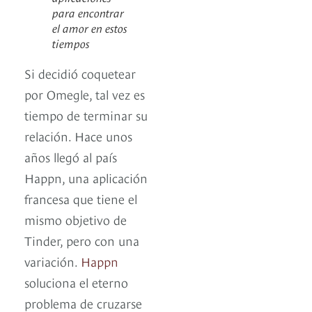
para encontrar
el amor en estos
tiempos
Si decidió coquetear
por Omegle, tal vez es
tiempo de terminar su
relación. Hace unos
años llegó al país
Happn, una aplicación
francesa que tiene el
mismo objetivo de
Tinder, pero con una
variación.
Happn
soluciona el eterno
problema de cruzarse