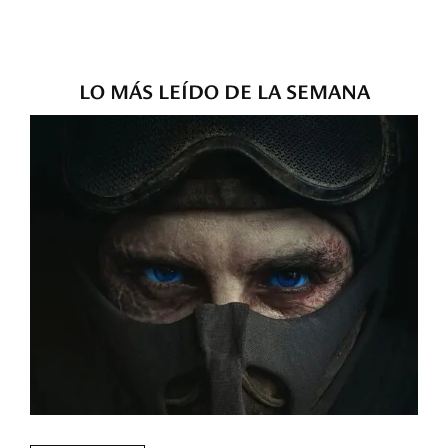
LO MÁS LEÍDO DE LA SEMANA