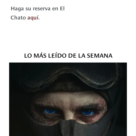
Haga su reserva en El
Chato
aquí
.
LO MÁS LEÍDO DE LA SEMANA