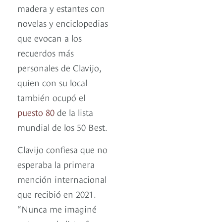
madera y estantes con
novelas y enciclopedias
que evocan a los
recuerdos más
personales de Clavijo,
quien con su local
también ocupó el
puesto 80
de la lista
mundial de los 50 Best.
Clavijo confiesa que no
esperaba la primera
mención internacional
que recibió en 2021.
“Nunca me imaginé