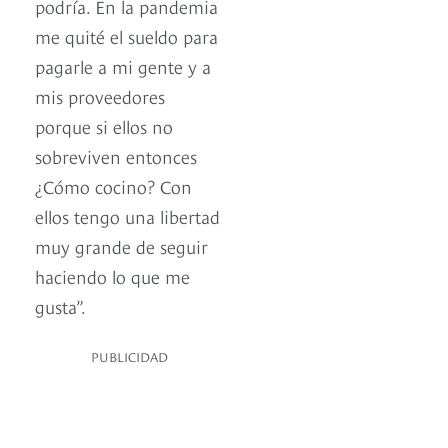
podría. En la pandemia
me quité el sueldo para
pagarle a mi gente y a
mis proveedores
porque si ellos no
sobreviven entonces
¿Cómo cocino? Con
ellos tengo una libertad
muy grande de seguir
haciendo lo que me
gusta”.
PUBLICIDAD