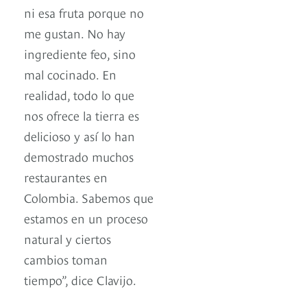
ni esa fruta porque no
me gustan. No hay
ingrediente feo, sino
mal cocinado. En
realidad, todo lo que
nos ofrece la tierra es
delicioso y así lo han
demostrado muchos
restaurantes en
Colombia. Sabemos que
estamos en un proceso
natural y ciertos
cambios toman
tiempo”, dice Clavijo.