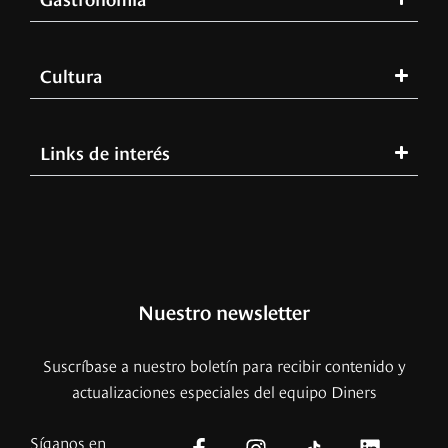
Cultura
Links de interés
Nuestro newsletter
Suscríbase a nuestro boletín para recibir contenido y
actualizaciones especiales del equipo Diners
Síganos en