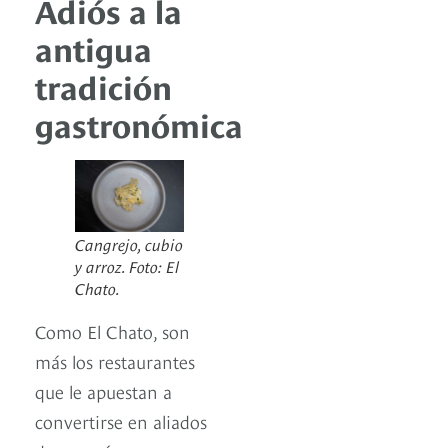
Adiós a la
antigua
tradición
gastronómica
Cangrejo, cubio
y arroz. Foto: El
Chato.
Como El Chato, son
más los restaurantes
que le apuestan a
convertirse en aliados