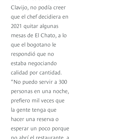
Clavijo, no podía creer
que el chef decidiera en
2021 quitar algunas
mesas de El Chato, a lo
que el bogotano le
respondió que no
estaba negociando
calidad por cantidad.
“No puedo servir a 300
personas en una noche,
prefiero mil veces que
la gente tenga que
hacer una reserva o
esperar un poco porque
no abrí el restaurante, a