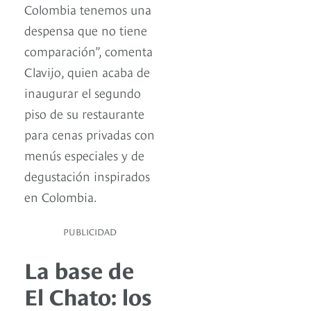
Colombia tenemos una
despensa que no tiene
comparación”, comenta
Clavijo, quien acaba de
inaugurar el segundo
piso de su restaurante
para cenas privadas con
menús especiales y de
degustación inspirados
en Colombia.
PUBLICIDAD
La base de
El Chato: los