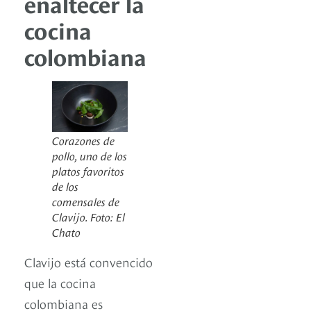
enaltecer la
cocina
colombiana
Corazones de
pollo, uno de los
platos favoritos
de los
comensales de
Clavijo. Foto: El
Chato
Clavijo está convencido
que la cocina
colombiana es