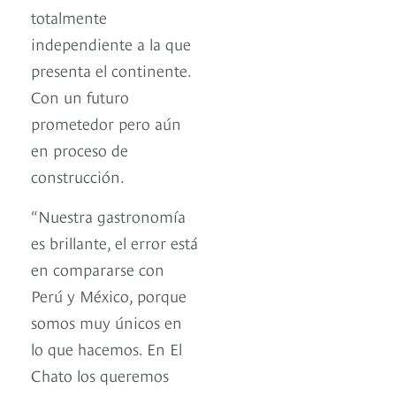
totalmente
independiente a la que
presenta el continente.
Con un futuro
prometedor pero aún
en proceso de
construcción.
“Nuestra gastronomía
es brillante, el error está
en compararse con
Perú y México, porque
somos muy únicos en
lo que hacemos. En El
Chato los queremos