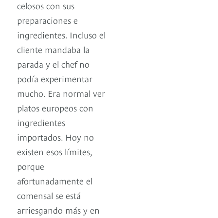
celosos con sus
preparaciones e
ingredientes. Incluso el
cliente mandaba la
parada y el chef no
podía experimentar
mucho. Era normal ver
platos europeos con
ingredientes
importados. Hoy no
existen esos límites,
porque
afortunadamente el
comensal se está
arriesgando más y en