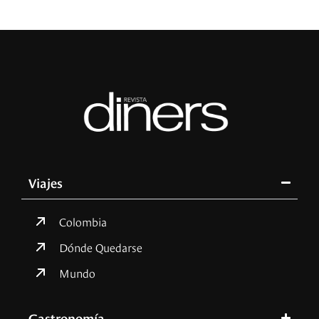
Viajes
Colombia
Dónde Quedarse
Mundo
Gastronomía