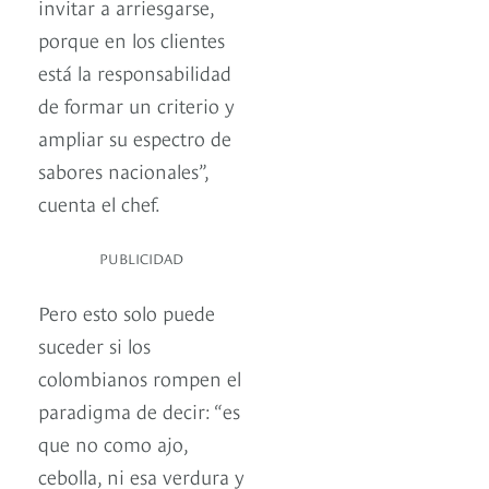
invitar a arriesgarse,
porque en los clientes
está la responsabilidad
de formar un criterio y
ampliar su espectro de
sabores nacionales”,
cuenta el chef.
PUBLICIDAD
Pero esto solo puede
suceder si los
colombianos rompen el
paradigma de decir: “es
que no como ajo,
cebolla, ni esa verdura y