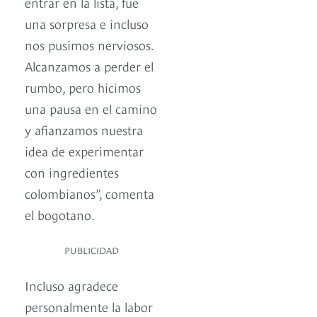
entrar en la lista, fue
una sorpresa e incluso
nos pusimos nerviosos.
Alcanzamos a perder el
rumbo, pero hicimos
una pausa en el camino
y afianzamos nuestra
idea de experimentar
con ingredientes
colombianos”, comenta
el bogotano.
PUBLICIDAD
Incluso agradece
personalmente la labor