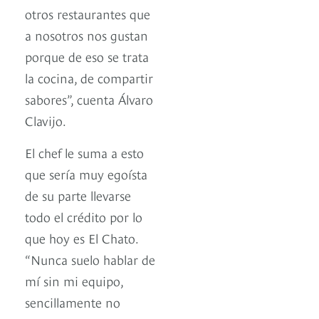
otros restaurantes que
a nosotros nos gustan
porque de eso se trata
la cocina, de compartir
sabores”, cuenta Álvaro
Clavijo.
El chef le suma a esto
que sería muy egoísta
de su parte llevarse
todo el crédito por lo
que hoy es El Chato.
“Nunca suelo hablar de
mí sin mi equipo,
sencillamente no