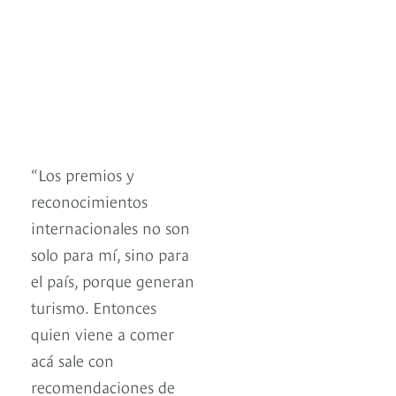
“Los premios y
reconocimientos
internacionales no son
solo para mí, sino para
el país, porque generan
turismo. Entonces
quien viene a comer
acá sale con
recomendaciones de