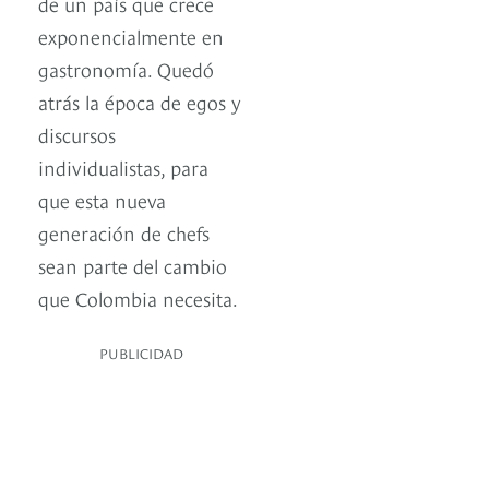
de un país que crece
exponencialmente en
gastronomía. Quedó
atrás la época de egos y
discursos
individualistas, para
que esta nueva
generación de chefs
sean parte del cambio
que Colombia necesita.
PUBLICIDAD