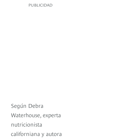
PUBLICIDAD
Según Debra
Waterhouse, experta
nutricionista
californiana y autora