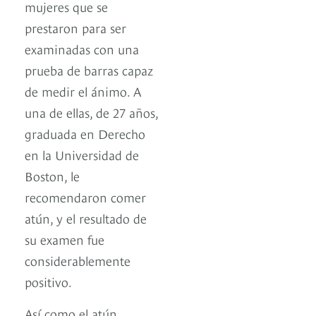
mujeres que se
prestaron para ser
examinadas con una
prueba de barras capaz
de medir el ánimo. A
una de ellas, de 27 años,
graduada en Derecho
en la Universidad de
Boston, le
recomendaron comer
atún, y el resultado de
su examen fue
considerablemente
positivo.
Así como el atún,