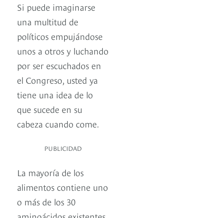
Si puede imaginarse
una multitud de
políticos empujándose
unos a otros y luchando
por ser escuchados en
el Congreso, usted ya
tiene una idea de lo
que sucede en su
cabeza cuando come.
PUBLICIDAD
La mayoría de los
alimentos contiene uno
o más de los 30
aminoácidos existentes