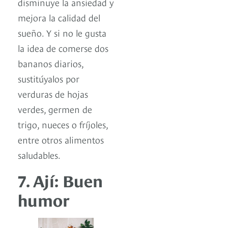
disminuye la ansiedad y
mejora la calidad del
sueño. Y si no le gusta
la idea de comerse dos
bananos diarios,
sustitúyalos por
verduras de hojas
verdes, germen de
trigo, nueces o fríjoles,
entre otros alimentos
saludables.
7. Ají: Buen
humor