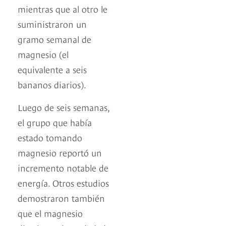
mientras que al otro le
suministraron un
gramo semanal de
magnesio (el
equivalente a seis
bananos diarios).
Luego de seis semanas,
el grupo que había
estado tomando
magnesio reportó un
incremento notable de
energía. Otros estudios
demostraron también
que el magnesio