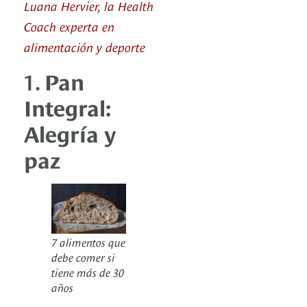
Luana Hervier, la Health
Coach experta en
alimentación y deporte
1.
Pan
Integral:
Alegría y
paz
7 alimentos que
debe comer si
tiene más de 30
años