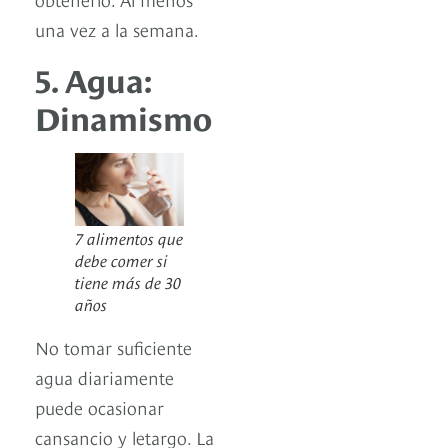
una vez a la semana.
5. Agua:
Dinamismo
7 alimentos que
debe comer si
tiene más de 30
años
No tomar suficiente
agua diariamente
puede ocasionar
cansancio y letargo. La