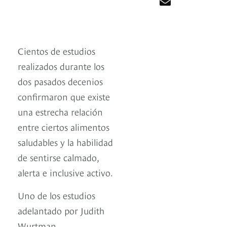
Cientos de estudios
realizados durante los
dos pasados decenios
confirmaron que existe
una estrecha relación
entre ciertos alimentos
saludables y la habilidad
de sentirse calmado,
alerta e inclusive activo.
Uno de los estudios
adelantado por Judith
Wurtman,