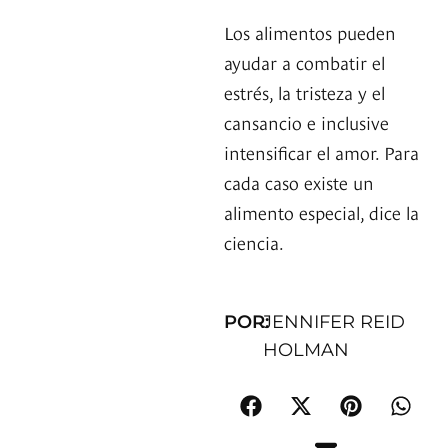
Los alimentos pueden
ayudar a combatir el
estrés, la tristeza y el
cansancio e inclusive
intensificar el amor. Para
cada caso existe un
alimento especial, dice la
ciencia.
POR:
JENNIFER REID
HOLMAN