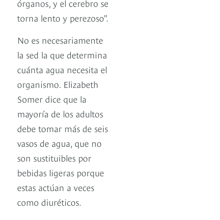
órganos, y el cerebro se
torna lento y perezoso”.
No es necesariamente
la sed la que determina
cuánta agua necesita el
organismo. Elizabeth
Somer dice que la
mayoría de los adultos
debe tomar más de seis
vasos de agua, que no
son sustituibles por
bebidas ligeras porque
estas actúan a veces
como diuréticos.