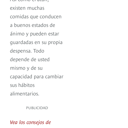
existen muchas
comidas que conducen
a buenos estados de
ánimo y pueden estar
guardadas en su propia
despensa. Todo
depende de usted
mismo y de su
capacidad para cambiar
sus hábitos
alimentarios.
PUBLICIDAD
Vea los consejos de