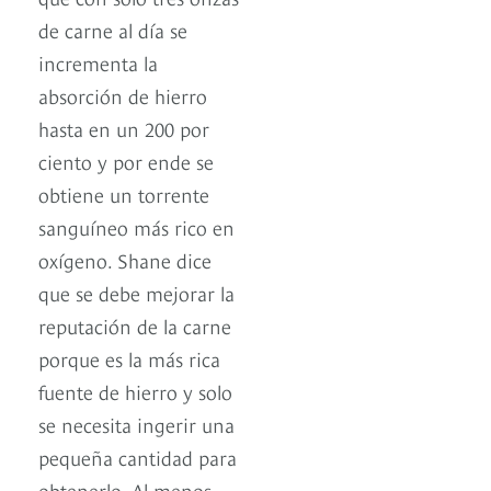
de carne al día se
incrementa la
absorción de hierro
hasta en un 200 por
ciento y por ende se
obtiene un torrente
sanguíneo más rico en
oxígeno. Shane dice
que se debe mejorar la
reputación de la carne
porque es la más rica
fuente de hierro y solo
se necesita ingerir una
pequeña cantidad para
obtenerlo. Al menos