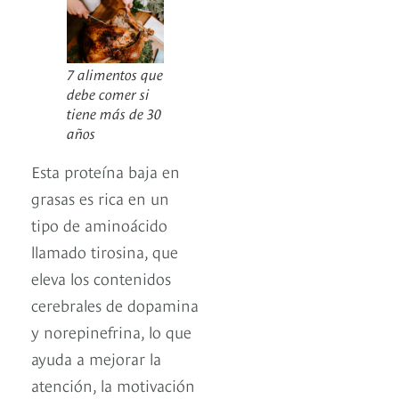
7 alimentos que
debe comer si
tiene más de 30
años
Esta proteína baja en
grasas es rica en un
tipo de aminoácido
llamado tirosina, que
eleva los contenidos
cerebrales de dopamina
y norepinefrina, lo que
ayuda a mejorar la
atención, la motivación