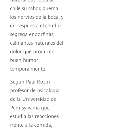
chile su sabor, quema
los nervios de la boca, y
en respuesta el cerebro
segrega endorfinas,
calmantes naturales del
dolor que producen
buen humor
temporalmente.
Según Paul Rozin,
profesor de psicología
de la Universidad de
Pennsylvania que
estudia las reacciones
frente a la comida,