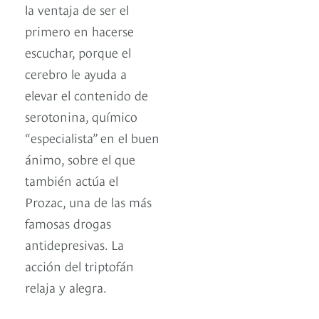
la ventaja de ser el
primero en hacerse
escuchar, porque el
cerebro le ayuda a
elevar el contenido de
serotonina, químico
“especialista” en el buen
ánimo, sobre el que
también actúa el
Prozac, una de las más
famosas drogas
antidepresivas. La
acción del triptofán
relaja y alegra.