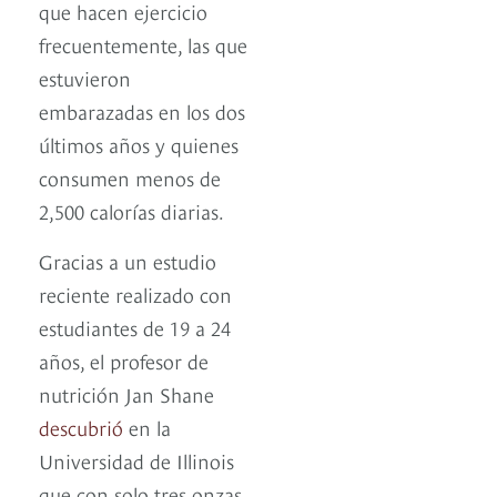
que hacen ejercicio
frecuentemente, las que
estuvieron
embarazadas en los dos
últimos años y quienes
consumen menos de
2,500 calorías diarias.
Gracias a un estudio
reciente realizado con
estudiantes de 19 a 24
años, el profesor de
nutrición Jan Shane
descubrió
en la
Universidad de Illinois
que con solo tres onzas