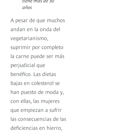
tiene más de 30
años
A pesar de que muchos
andan en la onda del
vegetarianismo,
suprimir por completo
la carne puede ser más
perjudicial que
benéfico. Las dietas
bajas en colesterol se
han puesto de moda y,
con ellas, las mujeres
que empiezan a sufrir
las consecuencias de las
deficiencias en hierro,