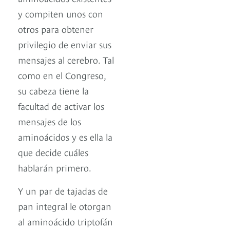
y compiten unos con
otros para obtener
privilegio de enviar sus
mensajes al cerebro. Tal
como en el Congreso,
su cabeza tiene la
facultad de activar los
mensajes de los
aminoácidos y es ella la
que decide cuáles
hablarán primero.
Y un par de tajadas de
pan integral le otorgan
al aminoácido triptofán