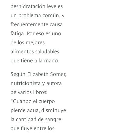
deshidratación leve es
un problema común, y
frecuentemente causa
fatiga. Por eso es uno
de los mejores
alimentos saludables
que tiene a la mano.
Según Elizabeth Somer,
nutricionista y autora
de varios libros:
“Cuando el cuerpo
pierde agua, disminuye
la cantidad de sangre
que fluye entre los