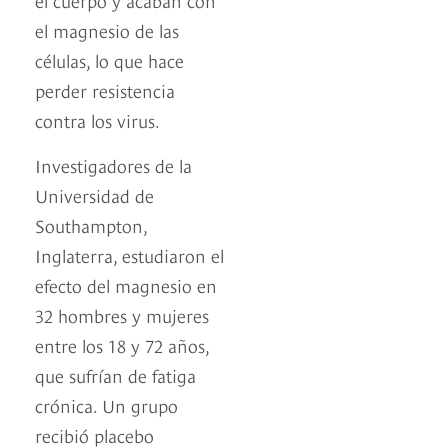
el magnesio de las
células, lo que hace
perder resistencia
contra los virus.
Investigadores de la
Universidad de
Southampton,
Inglaterra, estudiaron el
efecto del magnesio en
32 hombres y mujeres
entre los 18 y 72 años,
que sufrían de fatiga
crónica. Un grupo
recibió placebo