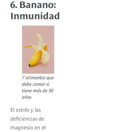
6. Banano:
Inmunidad
7 alimentos que
debe comer si
tiene más de 30
años
El estrés y las
deficiencias de
magnesio en el