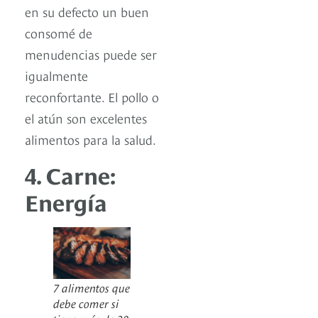
en su defecto un buen
consomé de
menudencias puede ser
igualmente
reconfortante. El pollo o
el atún son excelentes
alimentos para la salud.
4. Carne:
Energía
7 alimentos que
debe comer si