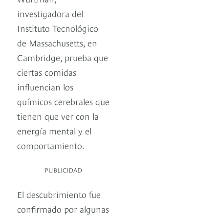
investigadora del
Instituto Tecnológico
de Massachusetts, en
Cambridge, prueba que
ciertas comidas
influencian los
químicos cerebrales que
tienen que ver con la
energía mental y el
comportamiento.
PUBLICIDAD
El descubrimiento fue
confirmado por algunas