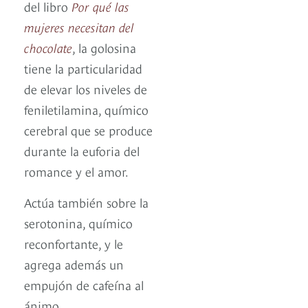
del libro
Por qué las
mujeres necesitan del
chocolate
, la golosina
tiene la particularidad
de elevar los niveles de
feniletilamina, químico
cerebral que se produce
durante la euforia del
romance y el amor.
Actúa también sobre la
serotonina, químico
reconfortante, y le
agrega además un
empujón de cafeína al
ánimo.