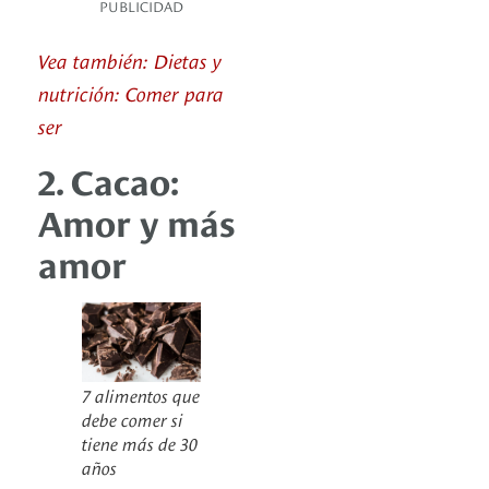
PUBLICIDAD
Vea también: Dietas y
nutrición: Comer para
ser
2. Cacao:
Amor y más
amor
7 alimentos que
debe comer si
tiene más de 30
años