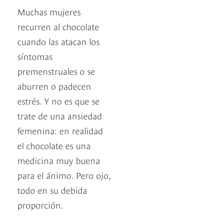
Muchas mujeres
recurren al chocolate
cuando las atacan los
síntomas
premenstruales o se
aburren o padecen
estrés. Y no es que se
trate de una ansiedad
femenina: en realidad
el chocolate es una
medicina muy buena
para el ánimo. Pero ojo,
todo en su debida
proporción.