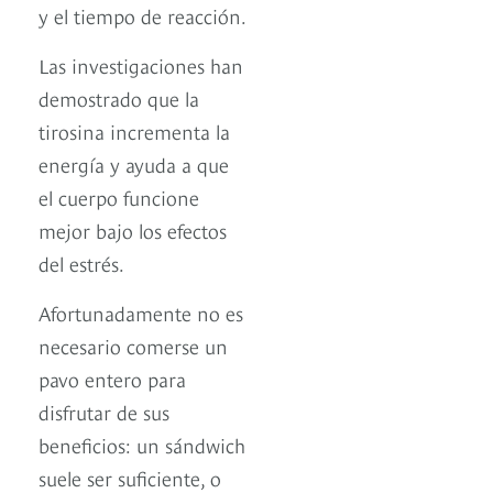
y el tiempo de reacción.
Las investigaciones han
demostrado que la
tirosina incrementa la
energía y ayuda a que
el cuerpo funcione
mejor bajo los efectos
del estrés.
Afortunadamente no es
necesario comerse un
pavo entero para
disfrutar de sus
beneficios: un sándwich
suele ser suficiente, o