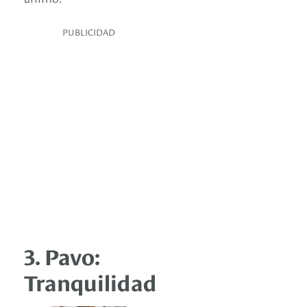
PUBLICIDAD
3. Pavo:
Tranquilidad