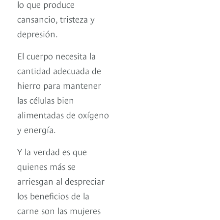
lo que produce
cansancio, tristeza y
depresión.
El cuerpo necesita la
cantidad adecuada de
hierro para mantener
las células bien
alimentadas de oxígeno
y energía.
Y la verdad es que
quienes más se
arriesgan al despreciar
los beneficios de la
carne son las mujeres