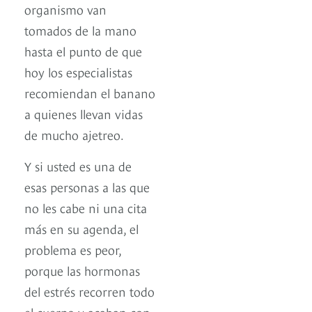
organismo van
tomados de la mano
hasta el punto de que
hoy los especialistas
recomiendan el banano
a quienes llevan vidas
de mucho ajetreo.
Y si usted es una de
esas personas a las que
no les cabe ni una cita
más en su agenda, el
problema es peor,
porque las hormonas
del estrés recorren todo
el cuerpo y acaban con