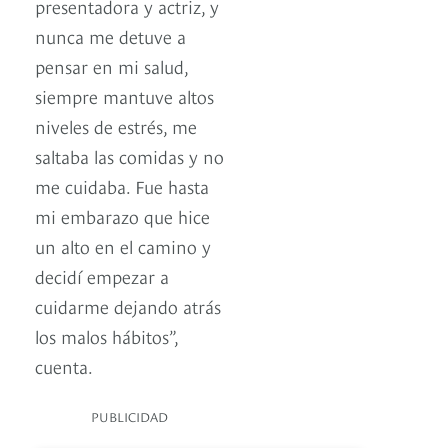
presentadora y actriz, y
nunca me detuve a
pensar en mi salud,
siempre mantuve altos
niveles de estrés, me
saltaba las comidas y no
me cuidaba. Fue hasta
mi embarazo que hice
un alto en el camino y
decidí empezar a
cuidarme dejando atrás
los malos hábitos”,
cuenta.
PUBLICIDAD