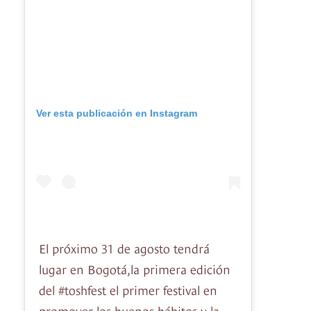
Ver esta publicación en Instagram
El próximo 31 de agosto tendrá
lugar en Bogotá,la primera edición
del #toshfest el primer festival en
promover los buenos hábitos y la