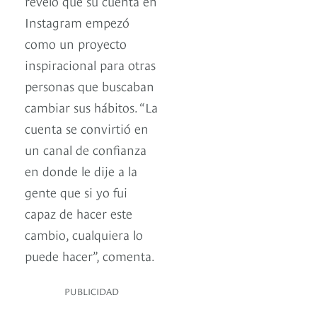
reveló que su cuenta en
Instagram empezó
como un proyecto
inspiracional para otras
personas que buscaban
cambiar sus hábitos. “La
cuenta se convirtió en
un canal de confianza
en donde le dije a la
gente que si yo fui
capaz de hacer este
cambio, cualquiera lo
puede hacer”, comenta.
PUBLICIDAD