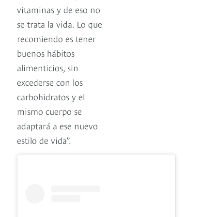
vitaminas y de eso no
se trata la vida. Lo que
recomiendo es tener
buenos hábitos
alimenticios, sin
excederse con los
carbohidratos y el
mismo cuerpo se
adaptará a ese nuevo
estilo de vida”.