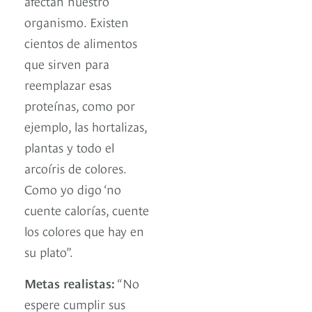
afectan nuestro
organismo. Existen
cientos de alimentos
que sirven para
reemplazar esas
proteínas, como por
ejemplo, las hortalizas,
plantas y todo el
arcoíris de colores.
Como yo digo ‘no
cuente calorías, cuente
los colores que hay en
su plato”.
Metas realistas:
“No
espere cumplir sus