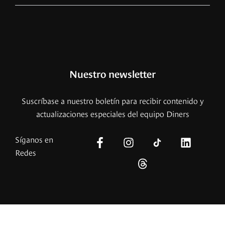
Nuestro newsletter
Suscríbase a nuestro boletín para recibir contenido y
actualizaciones especiales del equipo Diners
Síganos en
Redes
© – 2026 Copyright – Revista Diners