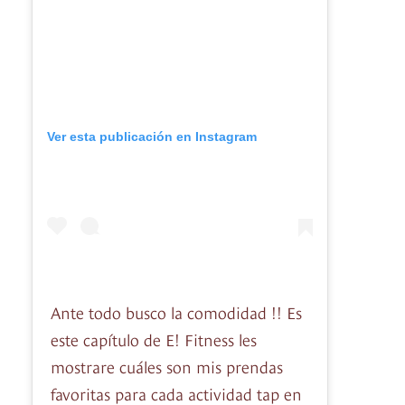
Ver esta publicación en Instagram
Ante todo busco la comodidad !! Es
este capítulo de E! Fitness les
mostrare cuáles son mis prendas
favoritas para cada actividad tap en