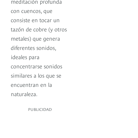
meditación profunda
con cuencos, que
consiste en tocar un
tazón de cobre (y otros
metales) que genera
diferentes sonidos,
ideales para
concentrarse sonidos
similares a los que se
encuentran en la
naturaleza.
PUBLICIDAD