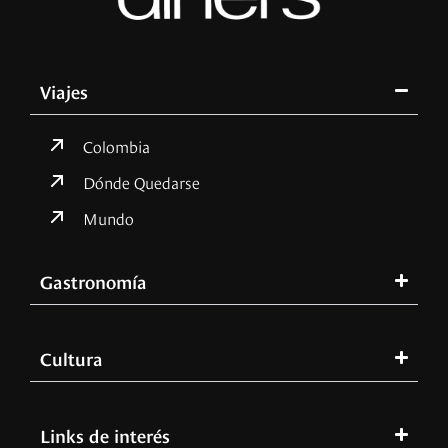
Viajes
Colombia
Dónde Quedarse
Mundo
Gastronomía
Cultura
Links de interés