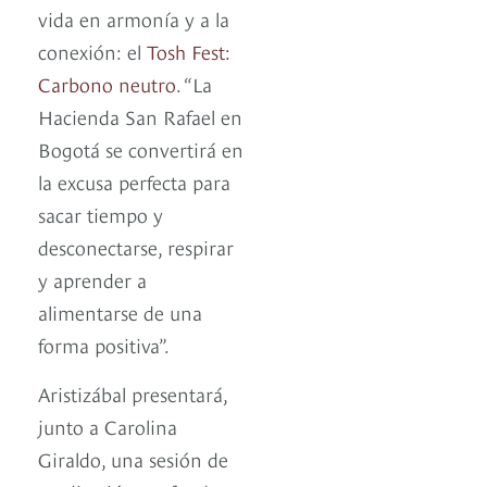
vida en armonía y a la
conexión: el
Tosh Fest:
Carbono neutro
. “La
Hacienda San Rafael en
Bogotá se convertirá en
la excusa perfecta para
sacar tiempo y
desconectarse, respirar
y aprender a
alimentarse de una
forma positiva”.
Aristizábal presentará,
junto a Carolina
Giraldo, una sesión de