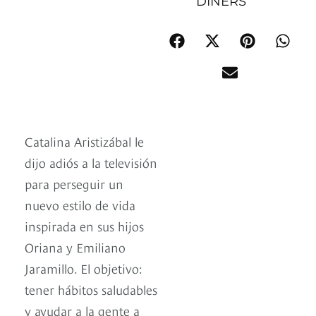
DINERS
Catalina Aristizábal le
dijo adiós a la televisión
para perseguir un
nuevo estilo de vida
inspirada en sus hijos
Oriana y Emiliano
Jaramillo. El objetivo:
tener hábitos saludables
y ayudar a la gente a