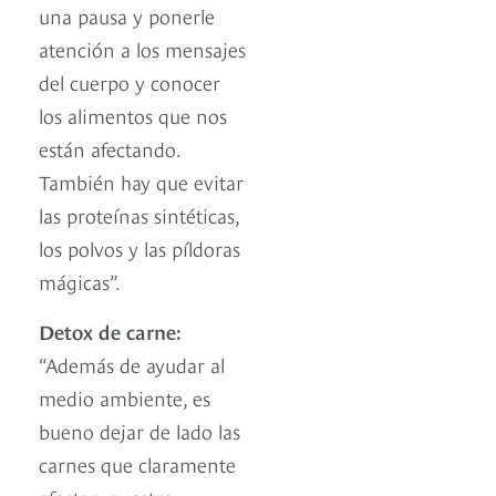
una pausa y ponerle
atención a los mensajes
del cuerpo y conocer
los alimentos que nos
están afectando.
También hay que evitar
las proteínas sintéticas,
los polvos y las píldoras
mágicas”.
Detox de carne:
“Además de ayudar al
medio ambiente, es
bueno dejar de lado las
carnes que claramente