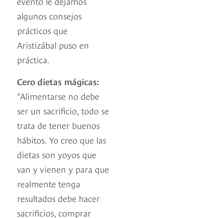
evento le dejamos
algunos consejos
prácticos que
Aristizábal puso en
práctica.
Cero dietas mágicas:
“Alimentarse no debe
ser un sacrificio, todo se
trata de tener buenos
hábitos. Yo creo que las
dietas son yoyos que
van y vienen y para que
realmente tenga
resultados debe hacer
sacrificios, comprar