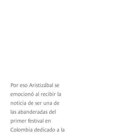
Por eso Aristizábal se
emocionó al recibir la
noticia de ser una de
las abanderadas del
primer festival en
Colombia dedicado a la