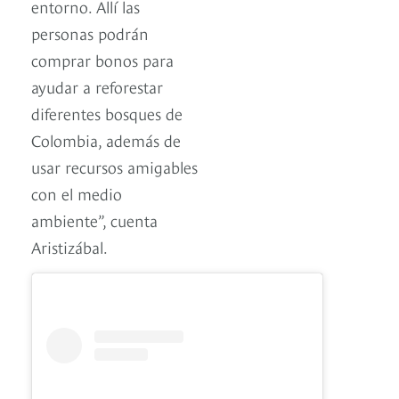
entorno. Allí las
personas podrán
comprar bonos para
ayudar a reforestar
diferentes bosques de
Colombia, además de
usar recursos amigables
con el medio
ambiente”, cuenta
Aristizábal.