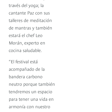
través del yoga; la
cantante Paz con sus
talleres de meditación
de mantras y también
estará el chef Leo
Morán, experto en
cocina saludable.
“El festival está
acompañado de la
bandera carbono
neutro porque también
tendremos un espacio
para tener una vida en
armonía con nuestro