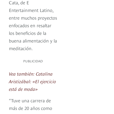
Cata, de E
Entertainment Latino,
entre muchos proyectos
enfocados en resaltar
los beneficios de la
buena alimentación y la
meditación.
PUBLICIDAD
Vea también: Catalina
Aristizábal: «El ejercicio
está de moda»
“Tuve una carrera de
más de 20 años como