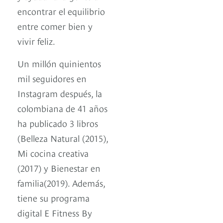
encontrar el equilibrio
entre comer bien y
vivir feliz.
Un millón quinientos
mil seguidores en
Instagram después, la
colombiana de 41 años
ha publicado 3 libros
(Belleza Natural (2015),
Mi cocina creativa
(2017) y Bienestar en
familia(2019). Además,
tiene su programa
digital E Fitness By