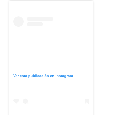
Ver esta publicación en Instagram