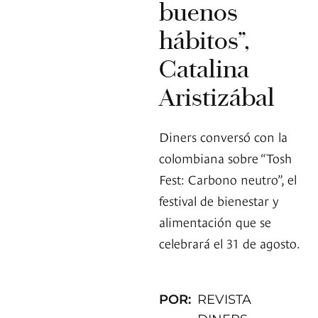
buenos
hábitos”,
Catalina
Aristizábal
Diners conversó con la
colombiana sobre “Tosh
Fest: Carbono neutro”, el
festival de bienestar y
alimentación que se
celebrará el 31 de agosto.
POR:
REVISTA