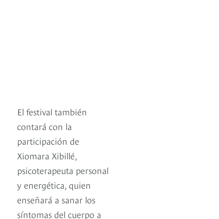
El festival también
contará con la
participación de
Xiomara Xibillé,
psicoterapeuta personal
y energética, quien
enseñará a sanar los
síntomas del cuerpo a