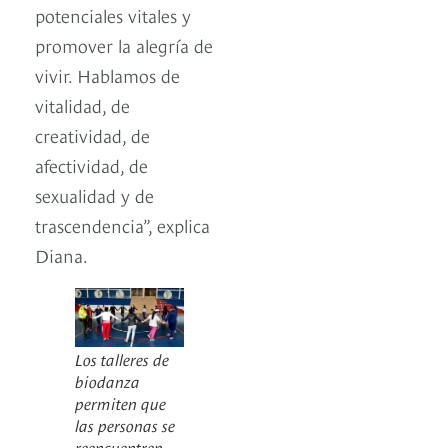
potenciales vitales y
promover la alegría de
vivir. Hablamos de
vitalidad, de
creatividad, de
afectividad, de
sexualidad y de
trascendencia”, explica
Diana.
Los talleres de
biodanza
permiten que
las personas se
reencuentren