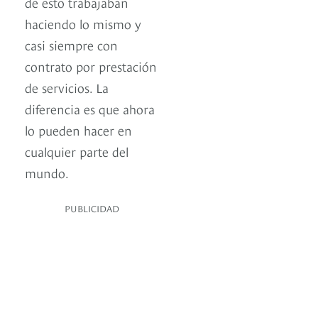
de esto trabajaban
haciendo lo mismo y
casi siempre con
contrato por prestación
de servicios. La
diferencia es que ahora
lo pueden hacer en
cualquier parte del
mundo.
PUBLICIDAD