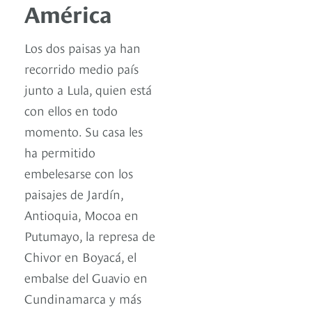
América
Los dos paisas ya han
recorrido medio país
junto a Lula, quien está
con ellos en todo
momento. Su casa les
ha permitido
embelesarse con los
paisajes de Jardín,
Antioquia, Mocoa en
Putumayo, la represa de
Chivor en Boyacá, el
embalse del Guavio en
Cundinamarca y más