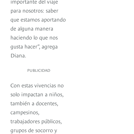
importante del viaje
para nosotros: saber
que estamos aportando
de alguna manera
haciendo lo que nos
gusta hacer”, agrega
Diana.
PUBLICIDAD
Con estas vivencias no
solo impactan a niños,
también a docentes,
campesinos,
trabajadores públicos,
grupos de socorro y