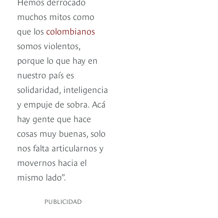
Hemos derrocado
muchos mitos como
que los
colombianos
somos violentos,
porque lo que hay en
nuestro país es
solidaridad, inteligencia
y empuje de sobra. Acá
hay gente que hace
cosas muy buenas, solo
nos falta articularnos y
movernos hacia el
mismo lado”.
PUBLICIDAD