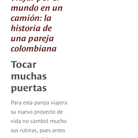
mundo en un
camión: la
historia de
una pareja
colombiana
Tocar
muchas
puertas
Para esta pareja viajera
su nuevo proyecto de
vida no cambió mucho
sus rutinas, pues antes