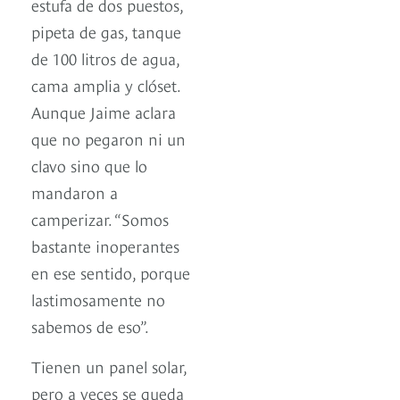
estufa de dos puestos,
pipeta de gas, tanque
de 100 litros de agua,
cama amplia y clóset.
Aunque Jaime aclara
que no pegaron ni un
clavo sino que lo
mandaron a
camperizar. “Somos
bastante inoperantes
en ese sentido, porque
lastimosamente no
sabemos de eso”.
Tienen un panel solar,
pero a veces se queda