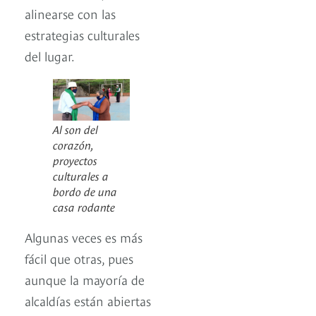
alinearse con las
estrategias culturales
del lugar.
Al son del
corazón,
proyectos
culturales a
bordo de una
casa rodante
Algunas veces es más
fácil que otras, pues
aunque la mayoría de
alcaldías están abiertas