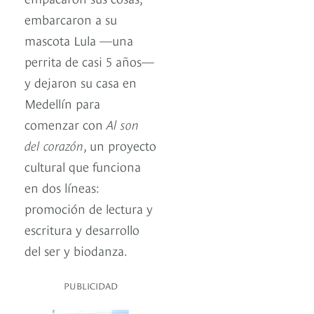
embarcaron a su
mascota Lula —una
perrita de casi 5 años—
y dejaron su casa en
Medellín para
comenzar con
Al son
del corazón
, un proyecto
cultural que funciona
en dos líneas:
promoción de lectura y
escritura y desarrollo
del ser y biodanza.
PUBLICIDAD