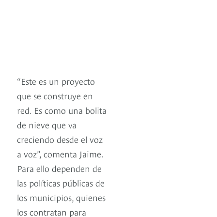
“Este es un proyecto
que se construye en
red. Es como una bolita
de nieve que va
creciendo desde el voz
a voz”, comenta Jaime.
Para ello dependen de
las políticas públicas de
los municipios, quienes
los contratan para