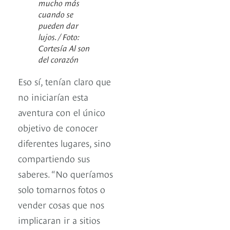
mucho más
cuando se
pueden dar
lujos. / Foto:
Cortesía Al son
del corazón
Eso sí, tenían claro que
no iniciarían esta
aventura con el único
objetivo de conocer
diferentes lugares, sino
compartiendo sus
saberes. “No queríamos
solo tomarnos fotos o
vender cosas que nos
implicaran ir a sitios