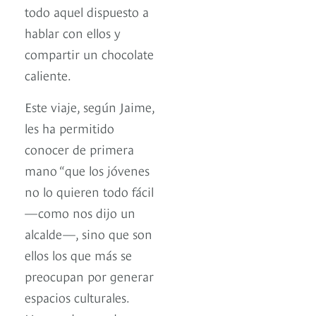
todo aquel dispuesto a
hablar con ellos y
compartir un chocolate
caliente.
Este viaje, según Jaime,
les ha permitido
conocer de primera
mano “que los jóvenes
no lo quieren todo fácil
—como nos dijo un
alcalde—, sino que son
ellos los que más se
preocupan por generar
espacios culturales.