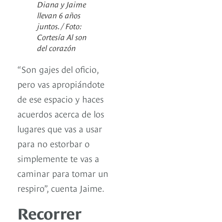
Diana y Jaime
llevan 6 años
juntos. / Foto:
Cortesía Al son
del corazón
“Son gajes del oficio,
pero vas apropiándote
de ese espacio y haces
acuerdos acerca de los
lugares que vas a usar
para no estorbar o
simplemente te vas a
caminar para tomar un
respiro”, cuenta Jaime.
Recorrer