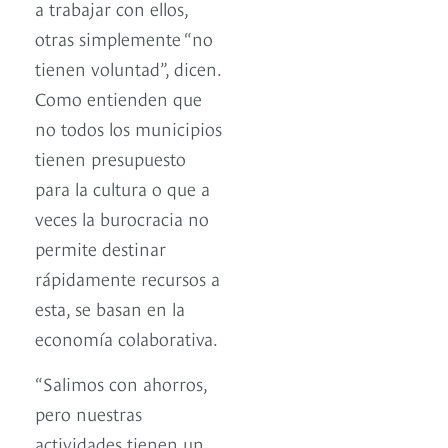
a trabajar con ellos,
otras simplemente “no
tienen voluntad”, dicen.
Como entienden que
no todos los municipios
tienen presupuesto
para la cultura o que a
veces la burocracia no
permite destinar
rápidamente recursos a
esta, se basan en la
economía colaborativa.
“Salimos con ahorros,
pero nuestras
actividades tienen un