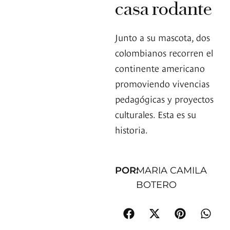
casa rodante
Junto a su mascota, dos
colombianos recorren el
continente americano
promoviendo vivencias
pedagógicas y proyectos
culturales. Esta es su
historia.
POR:
MARIA CAMILA
BOTERO