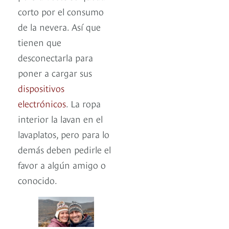
corto por el consumo
de la nevera. Así que
tienen que
desconectarla para
poner a cargar sus
dispositivos
electrónicos
. La ropa
interior la lavan en el
lavaplatos, pero para lo
demás deben pedirle el
favor a algún amigo o
conocido.