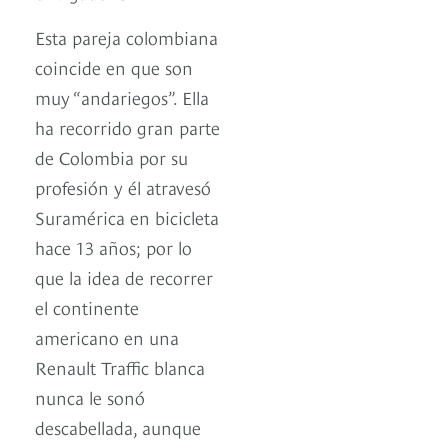
Esta pareja colombiana
coincide en que son
muy “andariegos”. Ella
ha recorrido gran parte
de Colombia por su
profesión y él atravesó
Suramérica en bicicleta
hace 13 años; por lo
que la idea de recorrer
el continente
americano en una
Renault Traffic blanca
nunca le sonó
descabellada, aunque