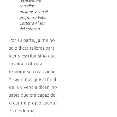
con ellas
mismas y con el
prójimo. / Foto:
Cortesía Al son
del corazón
Por su parte, Jaime no
solo dicta talleres para
leer y escribir sino que
inspira a otros a
explorar su creatividad.
“Hay niños que al final
de la vivencia dicen ‘no
sabía que era capaz de
crear mi propio cuento’.
Eso es lo más