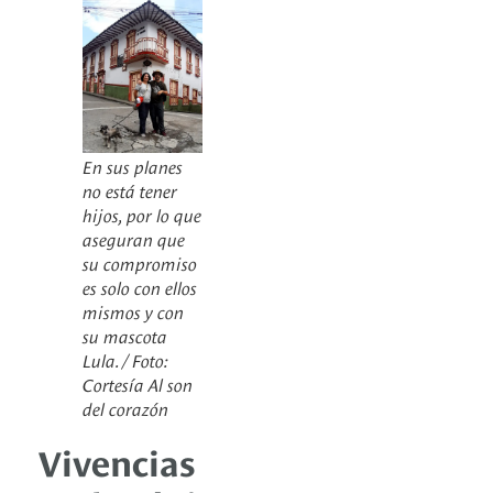
En sus planes
no está tener
hijos, por lo que
aseguran que
su compromiso
es solo con ellos
mismos y con
su mascota
Lula. / Foto:
Cortesía Al son
del corazón
Vivencias