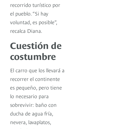
recorrido turístico por
el pueblo. “Si hay
voluntad, es posible”,
recalca Diana.
Cuestión de
costumbre
El carro que los llevará a
recorrer el continente
es pequeño, pero tiene
lo necesario para
sobrevivir: baño con
ducha de agua fría,
nevera, lavaplatos,