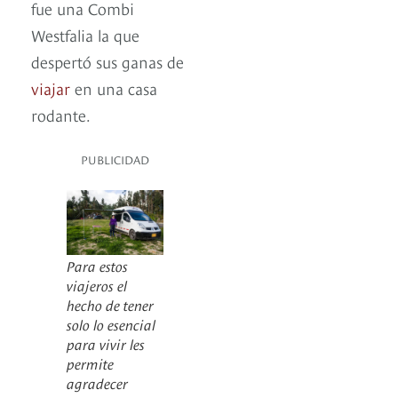
fue una Combi
Westfalia la que
despertó sus ganas de
viajar
en una casa
rodante.
PUBLICIDAD
Para estos
viajeros el
hecho de tener
solo lo esencial
para vivir les
permite
agradecer