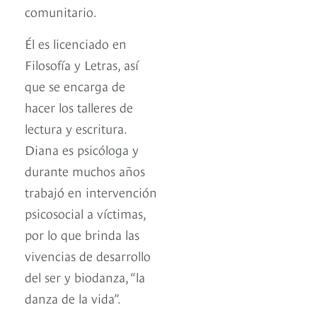
comunitario.
Él es licenciado en
Filosofía y Letras, así
que se encarga de
hacer los talleres de
lectura y escritura.
Diana es psicóloga y
durante muchos años
trabajó en intervención
psicosocial a víctimas,
por lo que brinda las
vivencias de desarrollo
del ser y biodanza, “la
danza de la vida”.