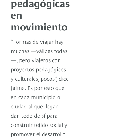
pedagógicas
en
movimiento
“Formas de viajar hay
muchas —válidas todas
—, pero viajeros con
proyectos pedagógicos
y culturales, pocos”, dice
Jaime. Es por esto que
en cada municipio o
ciudad al que llegan
dan todo de sí para
construir tejido social y
promover el desarrollo