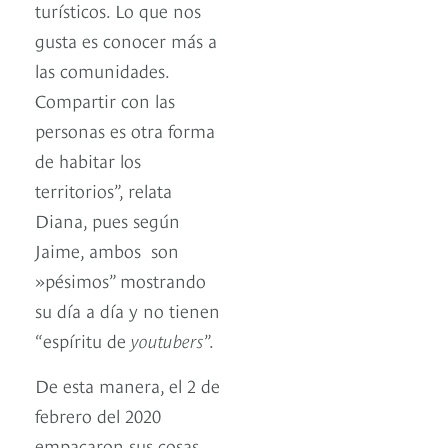
turísticos. Lo que nos
gusta es conocer más a
las comunidades.
Compartir con las
personas es otra forma
de habitar los
territorios”, relata
Diana, pues según
Jaime, ambos son
»pésimos” mostrando
su día a día y no tienen
“espíritu de
youtubers
”.
De esta manera, el 2 de
febrero del 2020
empacaron sus cosas,