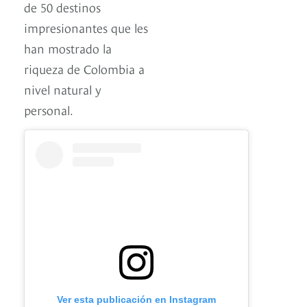
de 50 destinos
impresionantes que les
han mostrado la
riqueza de Colombia a
nivel natural y
personal.
Ver esta publicación en Instagram