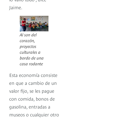
Jaime.
Al son del
corazón,
proyectos
culturales a
bordo de una
casa rodante
Esta economía consiste
en que a cambio de un
valor fijo, se les pague
con comida, bonos de
gasolina, entradas a
museos o cualquier otro