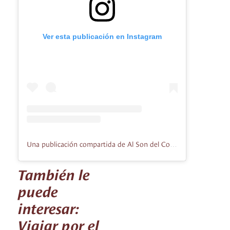
Ver esta publicación en Instagram
Una publicación compartida de Al Son del Corazón (@alsondelcorazonviajero)
También le
puede
interesar:
Viajar por el