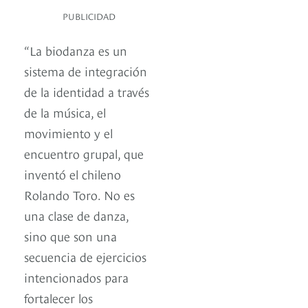
PUBLICIDAD
“La biodanza es un
sistema de integración
de la identidad a través
de la música, el
movimiento y el
encuentro grupal, que
inventó el chileno
Rolando Toro. No es
una clase de danza,
sino que son una
secuencia de ejercicios
intencionados para
fortalecer los