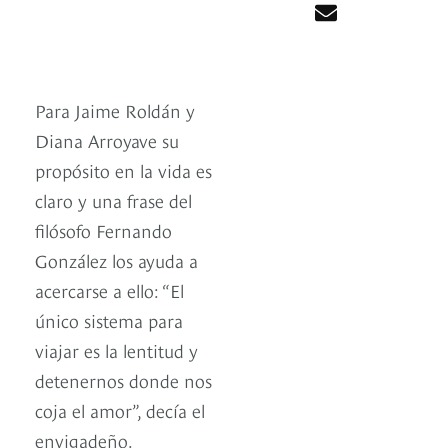
Para Jaime Roldán y
Diana Arroyave su
propósito en la vida es
claro y una frase del
filósofo Fernando
González los ayuda a
acercarse a ello: “El
único sistema para
viajar es la lentitud y
detenernos donde nos
coja el amor”, decía el
envigadeño.