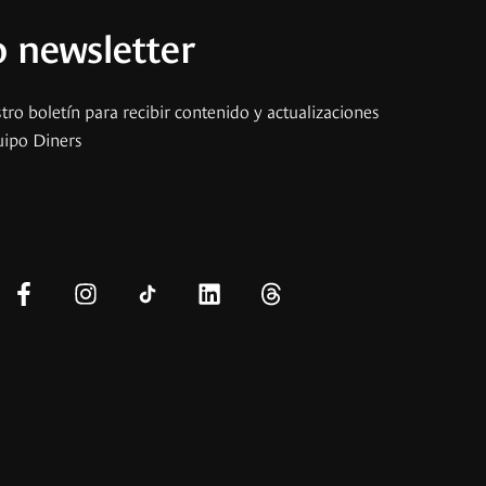
 newsletter
tro boletín para recibir contenido y actualizaciones
uipo Diners
s