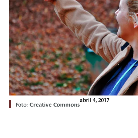
abril 4, 2017
Foto:
Creative Commons