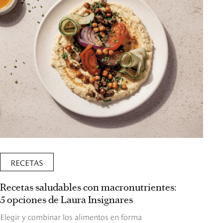
RECETAS
Recetas saludables con macronutrientes:
5 opciones de Laura Insignares
Elegir y combinar los alimentos en forma