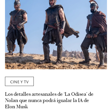
CINE Y TV
Los detalles artesanales de ‘La Odisea’ de
Nolan que nunca podrá igualar la IA de
Elon Musk