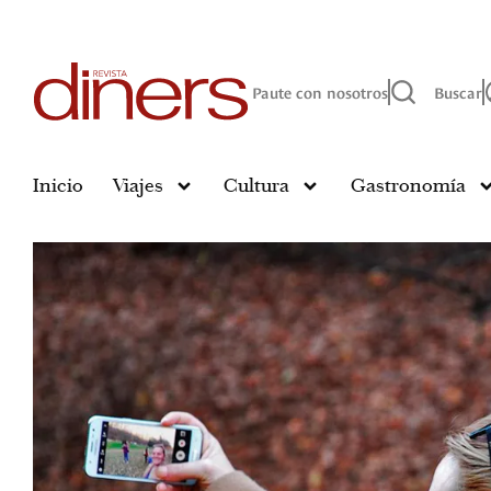
Paute con nosotros
Buscar
Inicio
Viajes
Cultura
Gastronomía