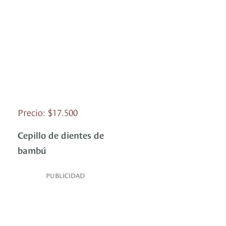
Precio: $17.500
Cepillo de dientes de
bambú
PUBLICIDAD