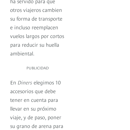
ha servido para que
otros viajeros cambien
su forma de transporte
e incluso reemplacen
vuelos largos por cortos
para reducir su huella
ambiental.
PUBLICIDAD
En
Diners
elegimos 10
accesorios que debe
tener en cuenta para
llevar en su próximo
viaje, y de paso, poner
su grano de arena para