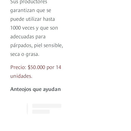
Sus productores
garantizan que se
puede utilizar hasta
1000 veces y que son
adecuadas para
párpados, piel sensible,
seca o grasa.
Precio: $50.000 por 14
unidades.
Anteojos que ayudan