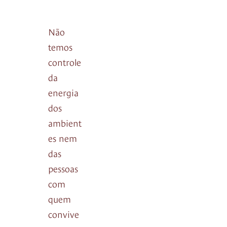
Não
temos
controle
da
energia
dos
ambient
es nem
das
pessoas
com
quem
convive