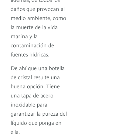
daños que provocan al
medio ambiente, como
la muerte de la vida
marina y la
contaminación de
fuentes hídricas.
De ahí que una botella
de cristal resulte una
buena opción. Tiene
una tapa de acero
inoxidable para
garantizar la pureza del
líquido que ponga en
ella.