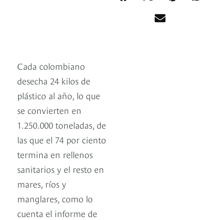
Cada colombiano
desecha 24 kilos de
plástico al año, lo que
se convierten en
1.250.000 toneladas, de
las que el 74 por ciento
termina en rellenos
sanitarios y el resto en
mares, ríos y
manglares, como lo
cuenta el informe de