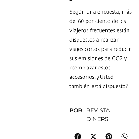
Según una encuesta, más
del 60 por ciento de los
viajeros frecuentes están
dispuestos a realizar
viajes cortos para reducir
sus emisiones de CO2 y
reemplazar estos
accesorios. ¿Usted
también está dispuesto?
POR:
REVISTA
DINERS