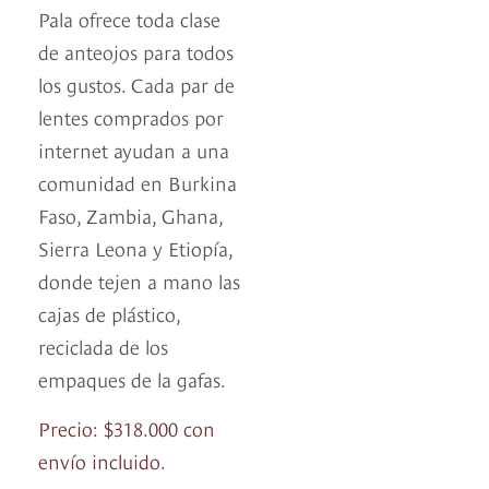
Pala ofrece toda clase
de anteojos para todos
los gustos. Cada par de
lentes comprados por
internet ayudan a una
comunidad en Burkina
Faso, Zambia, Ghana,
Sierra Leona y Etiopía,
donde tejen a mano las
cajas de plástico,
reciclada de los
empaques de la gafas.
Precio: $318.000 con
envío incluido.