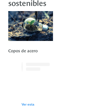
sostenibles
Copos de acero
Ver esta