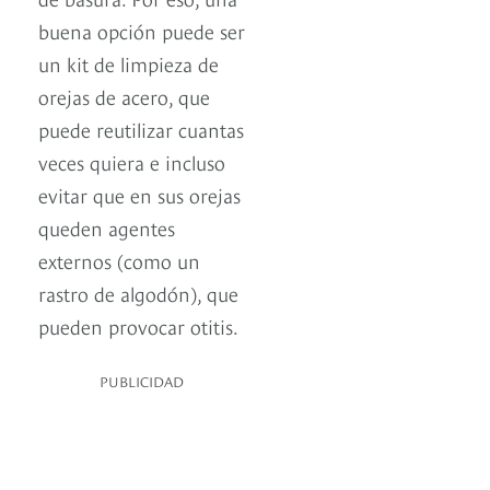
buena opción puede ser
un kit de limpieza de
orejas de acero, que
puede reutilizar cuantas
veces quiera e incluso
evitar que en sus orejas
queden agentes
externos (como un
rastro de algodón), que
pueden provocar otitis.
PUBLICIDAD