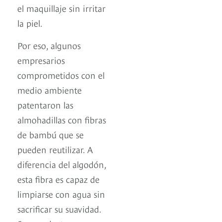
el maquillaje sin irritar
la piel.
Por eso, algunos
empresarios
comprometidos con el
medio ambiente
patentaron las
almohadillas con fibras
de bambú que se
pueden reutilizar. A
diferencia del algodón,
esta fibra es capaz de
limpiarse con agua sin
sacrificar su suavidad.