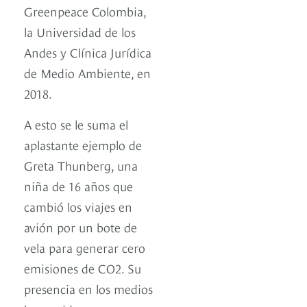
Greenpeace Colombia,
la Universidad de los
Andes y Clínica Jurídica
de Medio Ambiente, en
2018.
A esto se le suma el
aplastante ejemplo de
Greta Thunberg, una
niña de 16 años que
cambió los viajes en
avión por un bote de
vela para generar cero
emisiones de CO2. Su
presencia en los medios