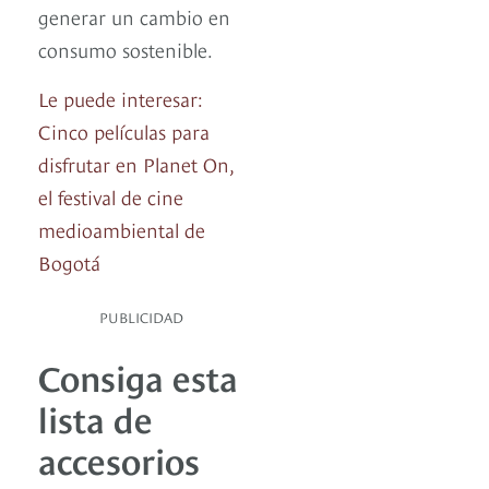
generar un cambio en
consumo sostenible.
Le puede interesar:
Cinco películas para
disfrutar en Planet On,
el festival de cine
medioambiental de
Bogotá
PUBLICIDAD
Consiga esta
lista de
accesorios