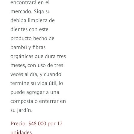
encontrará en el
mercado. Siga su
debida limpieza de
dientes con este
producto hecho de
bambú y fibras
orgánicas que dura tres
meses, con uso de tres
veces al día, y cuando
termine su vida útil, lo
puede agregar a una
composta o enterrar en
su jardín.
Precio: $48.000 por 12
unidades.