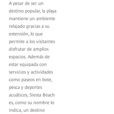
A pesar de ser un
destino popular, la playa
mantiene un ambiente
relajado gracias a su
extensión, lo que
permite a los visitantes
disfrutar de amplios
espacios. Además de
estar equipada con
servicios y actividades
como paseos en bote,
pesca y deportes
acuáticos, Siesta Beach
es, como su nombre lo
indica, un destino