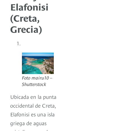
Elafonisi
(Creta,
Grecia)
Foto mairu10 –
Shutterstock
Ubicada en la punta
occidental de Creta,
Elafonisi es una isla
griega de aguas