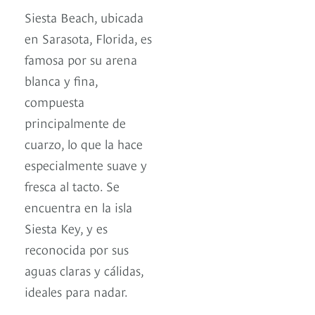
Siesta Beach, ubicada
en Sarasota, Florida, es
famosa por su arena
blanca y fina,
compuesta
principalmente de
cuarzo, lo que la hace
especialmente suave y
fresca al tacto. Se
encuentra en la isla
Siesta Key, y es
reconocida por sus
aguas claras y cálidas,
ideales para nadar.