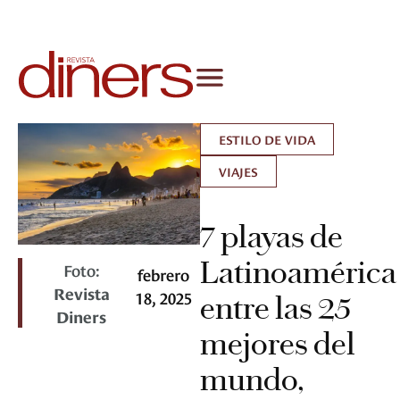
ESTILO DE VIDA
VIAJES
7 playas de
Latinoamérica
Foto:
febrero
Revista
18, 2025
entre las 25
Diners
mejores del
mundo,