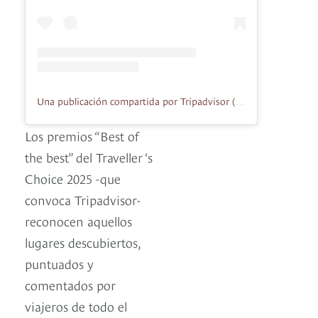
Una publicación compartida por Tripadvisor (@tripadvisor)
Los premios “Best of
the best” del Traveller ‘s
Choice 2025 -que
convoca Tripadvisor-
reconocen aquellos
lugares descubiertos,
puntuados y
comentados por
viajeros de todo el