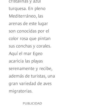
cristalinas y azul
turquesa. En pleno
Mediterráneo, las
arenas de este lugar
son conocidas por el
color rosa que pintan
sus conchas y corales.
Aquí el mar Egeo
acaricia las playas
serenamente y recibe,
además de turistas, una
gran variedad de aves
migratorias.
PUBLICIDAD