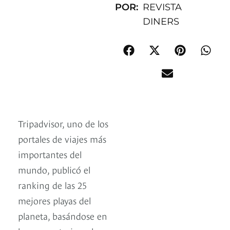
POR:
REVISTA
DINERS
Tripadvisor, uno de los
portales de viajes más
importantes del
mundo, publicó el
ranking de las 25
mejores playas del
planeta, basándose en