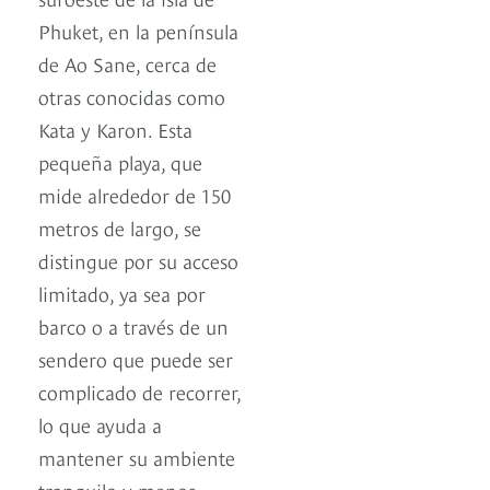
Phuket, en la península
de Ao Sane, cerca de
otras conocidas como
Kata y Karon. Esta
pequeña playa, que
mide alrededor de 150
metros de largo, se
distingue por su acceso
limitado, ya sea por
barco o a través de un
sendero que puede ser
complicado de recorrer,
lo que ayuda a
mantener su ambiente
tranquilo y menos