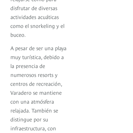
disfrutar de diversas
actividades acuáticas
como el snorkeling y el
buceo.
A pesar de ser una playa
muy turística, debido a
la presencia de
numerosos resorts y
centros de recreación,
Varadero se mantiene
con una atmósfera
relajada. También se
distingue por su
infraestructura, con