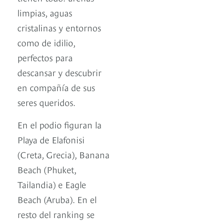
limpias, aguas
cristalinas y entornos
como de idilio,
perfectos para
descansar y descubrir
en compañía de sus
seres queridos.
En el podio figuran la
Playa de Elafonisi
(Creta, Grecia), Banana
Beach (Phuket,
Tailandia) e Eagle
Beach (Aruba). En el
resto del ranking se