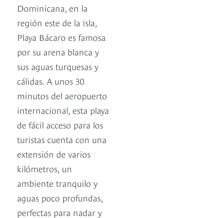
Dominicana, en la
región este de la isla,
Playa Bácaro es famosa
por su arena blanca y
sus aguas turquesas y
cálidas. A unos 30
minutos del aeropuerto
internacional, esta playa
de fácil acceso para los
turistas cuenta con una
extensión de varios
kilómetros, un
ambiente tranquilo y
aguas poco profundas,
perfectas para nadar y