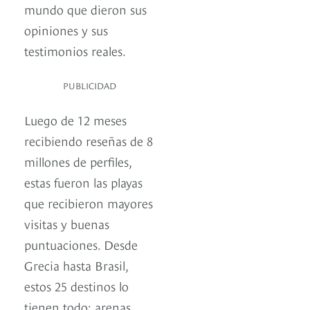
mundo que dieron sus
opiniones y sus
testimonios reales.
PUBLICIDAD
Luego de 12 meses
recibiendo reseñas de 8
millones de perfiles,
estas fueron las playas
que recibieron mayores
visitas y buenas
puntuaciones. Desde
Grecia hasta Brasil,
estos 25 destinos lo
tienen todo: arenas