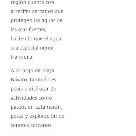
región cuenta con
arrecifes cercanos que
protegen las aguas de
las olas fuertes,
haciendo que el agua
sea especialmente
tranquila.
A lo largo de Playa
Bávaro, también es
posible disfrutar de
actividades como
paseos en catamarán,
pesca y exploración de
cenotes cercanos.