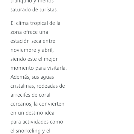
saturado de turistas.
El clima tropical de la
zona ofrece una
estación seca entre
noviembre y abril,
siendo este el mejor
momento para visitarla.
Además, sus aguas
cristalinas, rodeadas de
arrecifes de coral
cercanos, la convierten
en un destino ideal
para actividades como
el snorkeling y el