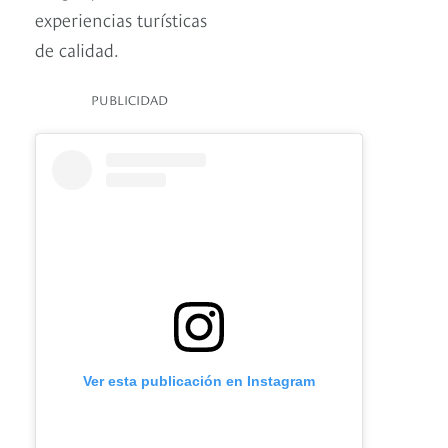
experiencias turísticas
de calidad.
PUBLICIDAD
Ver esta publicación en Instagram