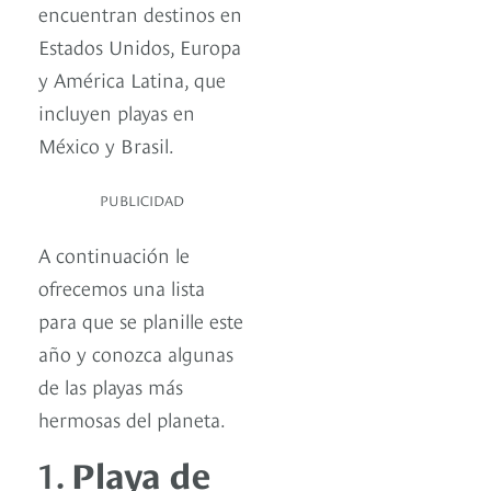
encuentran destinos en
Estados Unidos, Europa
y América Latina, que
incluyen playas en
México y Brasil.
PUBLICIDAD
A continuación le
ofrecemos una lista
para que se planille este
año y conozca algunas
de las playas más
hermosas del planeta.
1.
Playa de