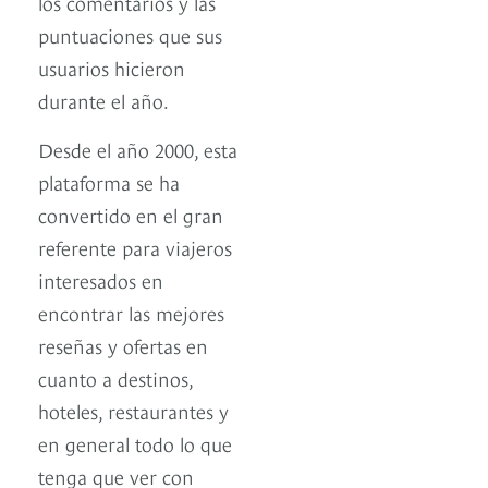
los comentarios y las
puntuaciones que sus
usuarios hicieron
durante el año.
Desde el año 2000, esta
plataforma se ha
convertido en el gran
referente para viajeros
interesados en
encontrar las mejores
reseñas y ofertas en
cuanto a destinos,
hoteles, restaurantes y
en general todo lo que
tenga que ver con