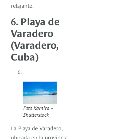
relajante.
6.
Playa de
Varadero
(Varadero,
Cuba)
Foto Kamira –
Shutterstock
La Playa de Varadero,
ubicada en la provincia