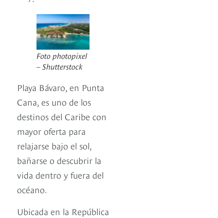
Foto photopixel
– Shutterstock
Playa Bávaro, en Punta
Cana, es uno de los
destinos del Caribe con
mayor oferta para
relajarse bajo el sol,
bañarse o descubrir la
vida dentro y fuera del
océano.
Ubicada en la República