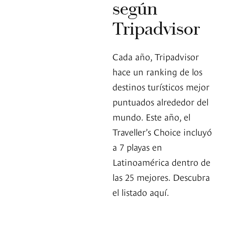
según
Tripadvisor
Cada año, Tripadvisor
hace un ranking de los
destinos turísticos mejor
puntuados alrededor del
mundo. Este año, el
Traveller’s Choice incluyó
a 7 playas en
Latinoamérica dentro de
las 25 mejores. Descubra
el listado aquí.