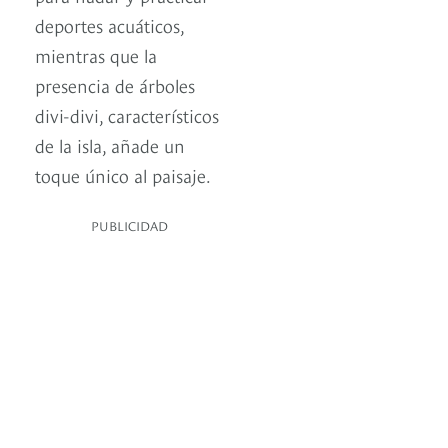
deportes acuáticos,
mientras que la
presencia de árboles
divi-divi, característicos
de la isla, añade un
toque único al paisaje.
PUBLICIDAD