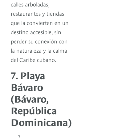
calles arboladas,
restaurantes y tiendas
que la convierten en un
destino accesible, sin
perder su conexión con
la naturaleza y la calma
del Caribe cubano.
7.
Playa
Bávaro
(Bávaro,
República
Dominicana)