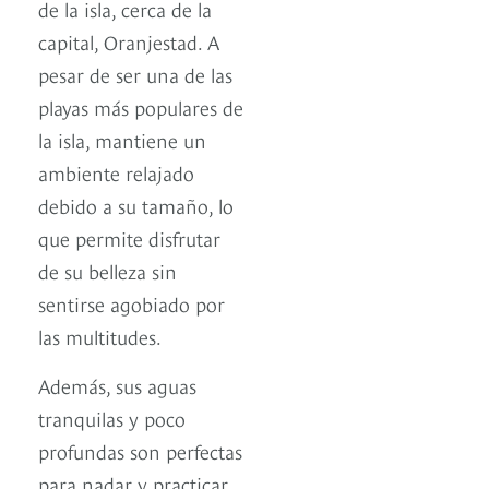
de la isla, cerca de la
capital, Oranjestad. A
pesar de ser una de las
playas más populares de
la isla, mantiene un
ambiente relajado
debido a su tamaño, lo
que permite disfrutar
de su belleza sin
sentirse agobiado por
las multitudes.
Además, sus aguas
tranquilas y poco
profundas son perfectas
para nadar y practicar