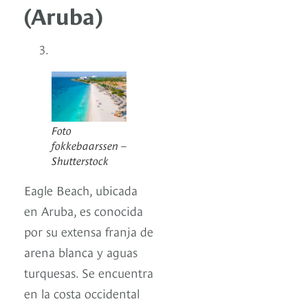
(Aruba)
Foto
fokkebaarssen –
Shutterstock
Eagle Beach, ubicada
en Aruba, es conocida
por su extensa franja de
arena blanca y aguas
turquesas. Se encuentra
en la costa occidental