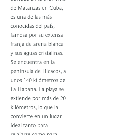
de Matanzas en Cuba,
es una de las más
conocidas del país,
famosa por su extensa
franja de arena blanca
y sus aguas cristalinas.
Se encuentra en la
península de Hicacos, a
unos 140 kilómetros de
La Habana. La playa se
extiende por más de 20
kilómetros, lo que la
convierte en un lugar
ideal tanto para
relajarse como para