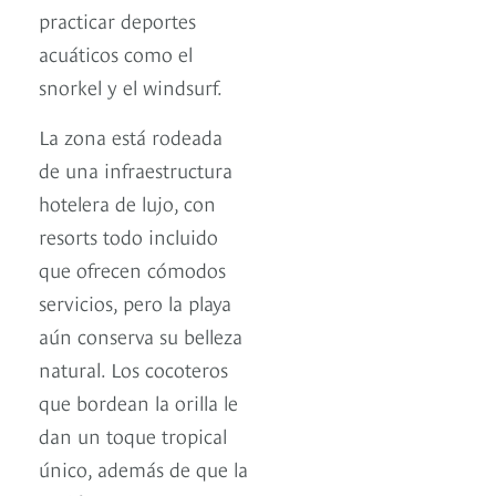
practicar deportes
acuáticos como el
snorkel y el windsurf.
La zona está rodeada
de una infraestructura
hotelera de lujo, con
resorts todo incluido
que ofrecen cómodos
servicios, pero la playa
aún conserva su belleza
natural. Los cocoteros
que bordean la orilla le
dan un toque tropical
único, además de que la