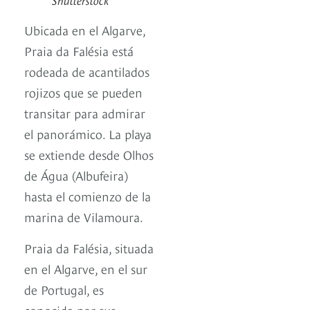
Ubicada en el Algarve,
Praia da Falésia está
rodeada de acantilados
rojizos que se pueden
transitar para admirar
el panorámico. La playa
se extiende desde Olhos
de Água (Albufeira)
hasta el comienzo de la
marina de Vilamoura.
Praia da Falésia, situada
en el Algarve, en el sur
de Portugal, es
conocida por sus