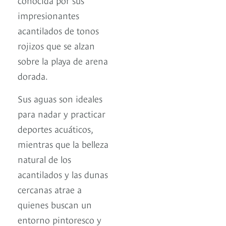
impresionantes
acantilados de tonos
rojizos que se alzan
sobre la playa de arena
dorada.
Sus aguas son ideales
para nadar y practicar
deportes acuáticos,
mientras que la belleza
natural de los
acantilados y las dunas
cercanas atrae a
quienes buscan un
entorno pintoresco y