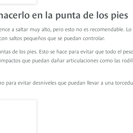
hacerlo en la punta de los pies
nce a saltar muy alto, pero esto no es recomendable. Lo
con saltos pequeños que se puedan controlar.
untas de los pies. Esto se hace para evitar que todo el peso
 impactos que puedan dañar articulaciones como las rodil
o para evitar desniveles que puedan llevar a una torcedu