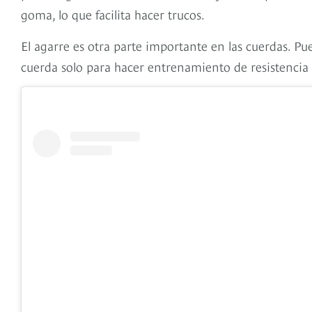
goma, lo que facilita hacer trucos.
El agarre es otra parte importante en las cuerdas. P
cuerda solo para hacer entrenamiento de resistencia f