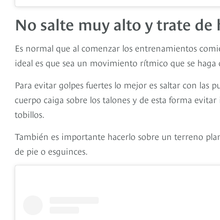
No salte muy alto y trate de 
Es normal que al comenzar los entrenamientos comie
ideal es que sea un movimiento rítmico que se haga 
Para evitar golpes fuertes lo mejor es saltar con las p
cuerpo caiga sobre los talones y de esta forma evitar
tobillos.
También es importante hacerlo sobre un terreno plan
de pie o esguinces.