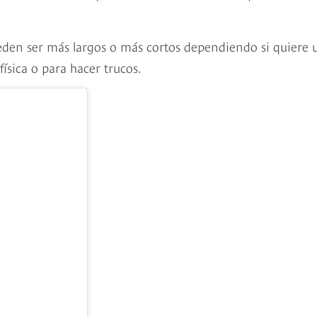
ueden ser más largos o más cortos dependiendo si quiere 
ísica o para hacer trucos.