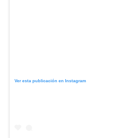
Ver esta publicación en Instagram