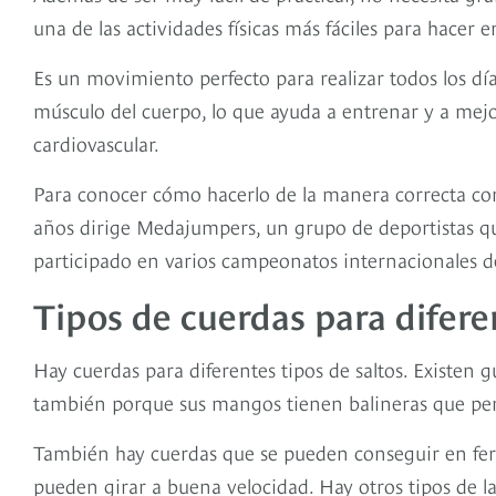
una de las actividades físicas más fáciles para hacer e
Es un movimiento perfecto para realizar todos los día
músculo del cuerpo, lo que ayuda a entrenar y a mejor
cardiovascular.
Para conocer cómo hacerlo de la manera correcta co
años dirige Medajumpers, un grupo de deportistas que
participado en varios campeonatos internacionales de
Tipos de cuerdas para difere
Hay cuerdas para diferentes tipos de saltos. Existen 
también porque sus mangos tienen balineras que per
También hay cuerdas que se pueden conseguir en fer
pueden girar a buena velocidad. Hay otros tipos de l