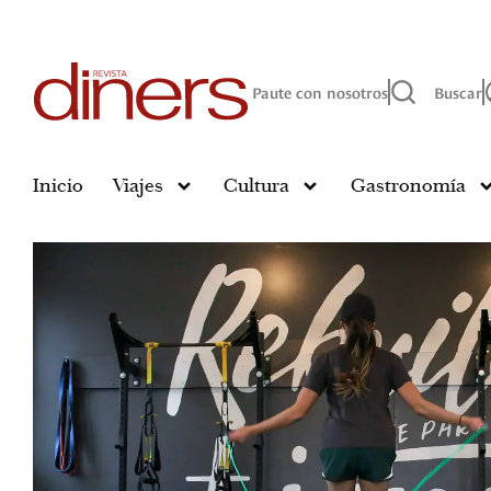
Paute con nosotros
Buscar
Inicio
Viajes
Cultura
Gastronomía