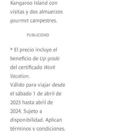
Kangaroo Island con
visitas y dos almuerzos
gourmet
campestres.
PUBLICIDAD
* El precio incluye el
beneficio de
Up grade
del certificado
Week
Vacation
.
Válido para viajar desde
el sábado 1 de abril de
2023 hasta abril de
2024. Sujeto a
disponibilidad. Aplican
términos y condiciones.