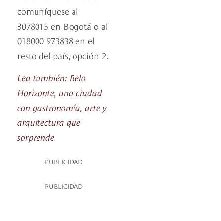
comuníquese al
3078015 en Bogotá o al
018000 973838 en el
resto del país, opción 2.
Lea también: Belo
Horizonte, una ciudad
con gastronomía, arte y
arquitectura que
sorprende
PUBLICIDAD
PUBLICIDAD