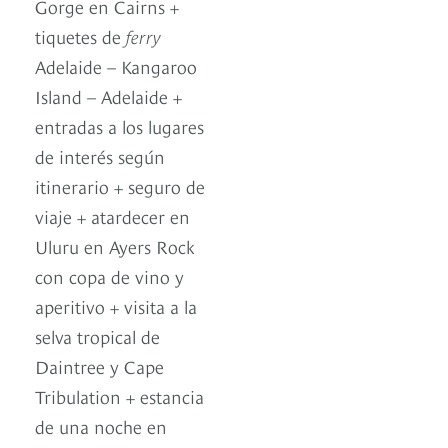
Gorge en Cairns +
tiquetes de
ferry
Adelaide – Kangaroo
Island – Adelaide +
entradas a los lugares
de interés según
itinerario + seguro de
viaje + atardecer en
Uluru en Ayers Rock
con copa de vino y
aperitivo + visita a la
selva tropical de
Daintree y Cape
Tribulation + estancia
de una noche en