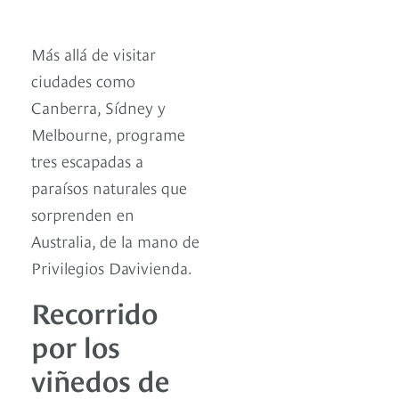
Más allá de visitar
ciudades como
Canberra, Sídney y
Melbourne, programe
tres escapadas a
paraísos naturales que
sorprenden en
Australia, de la mano de
Privilegios Davivienda.
Recorrido
por los
viñedos de