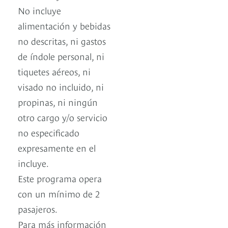
No incluye
alimentación y bebidas
no descritas, ni gastos
de índole personal, ni
tiquetes aéreos, ni
visado no incluido, ni
propinas, ni ningún
otro cargo y/o servicio
no especificado
expresamente en el
incluye.
Este programa opera
con un mínimo de 2
pasajeros.
Para más información