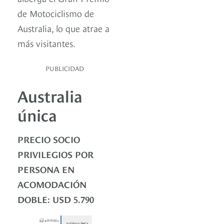
de Motociclismo de
Australia, lo que atrae a
más visitantes.
PUBLICIDAD
Australia
única
PRECIO SOCIO
PRIVILEGIOS POR
PERSONA EN
ACOMODACIÓN
DOBLE: USD 5.790