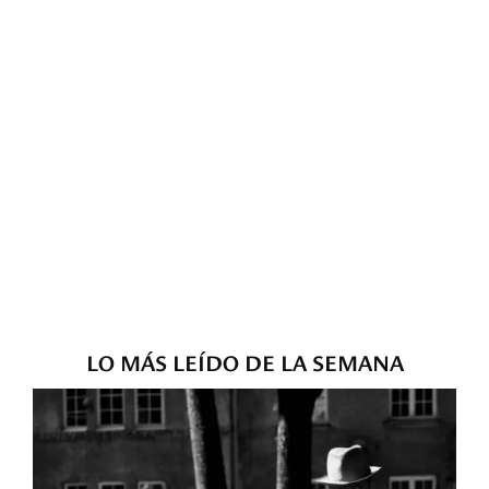
LO MÁS LEÍDO DE LA SEMANA