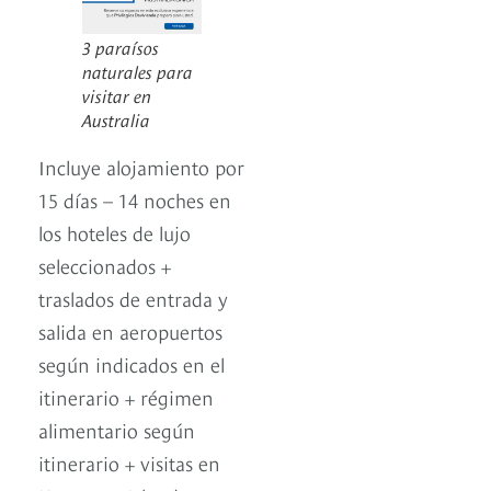
3 paraísos
naturales para
visitar en
Australia
Incluye alojamiento por
15 días – 14 noches en
los hoteles de lujo
seleccionados +
traslados de entrada y
salida en aeropuertos
según indicados en el
itinerario + régimen
alimentario según
itinerario + visitas en