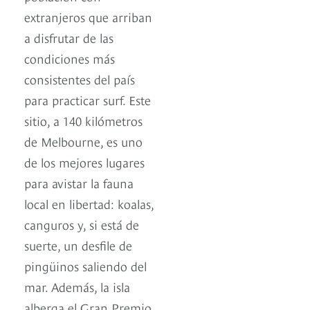
extranjeros que arriban
a disfrutar de las
condiciones más
consistentes del país
para practicar surf. Este
sitio, a 140 kilómetros
de Melbourne, es uno
de los mejores lugares
para avistar la fauna
local en libertad: koalas,
canguros y, si está de
suerte, un desfile de
pingüinos saliendo del
mar. Además, la isla
alberga el Gran Premio