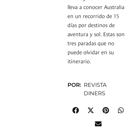
lleva a conocer Australia
en un recorrido de 15
días por destinos de
aventura y sol. Estas son
tres paradas que no
puede olvidar en su
itinerario.
POR:
REVISTA
DINERS