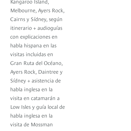
Kangaroo Island,
Melbourne, Ayers Rock,
Cairns y Sídney, según
itinerario + audioguías
con explicaciones en
habla hispana en las
visitas incluidas en
Gran Ruta del Océano,
Ayers Rock, Daintree y
Sídney + asistencia de
habla inglesa en la
visita en catamarán a
Low Isles y guía local de
habla inglesa en la
visita de Mossman