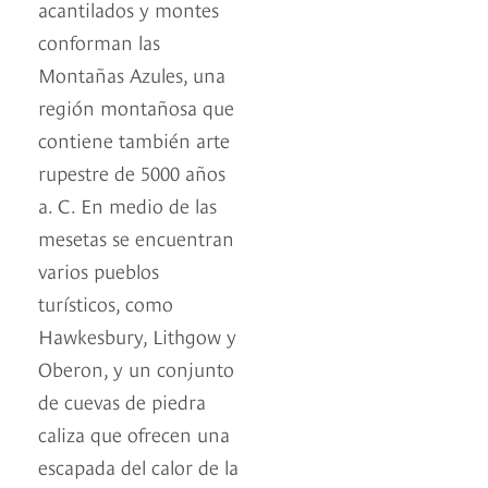
acantilados y montes
conforman las
Montañas Azules, una
región montañosa que
contiene también arte
rupestre de 5000 años
a. C. En medio de las
mesetas se encuentran
varios pueblos
turísticos, como
Hawkesbury, Lithgow y
Oberon, y un conjunto
de cuevas de piedra
caliza que ofrecen una
escapada del calor de la