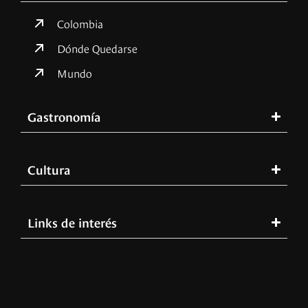
Colombia
Dónde Quedarse
Mundo
Gastronomía
Cultura
Links de interés