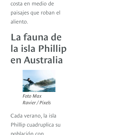
costa en medio de
paisajes que roban el
aliento.
La fauna de
la isla Phillip
en Australia
Foto Max
Ravier / Pixels
Cada verano, la isla
Phillip cuadruplica su
población con