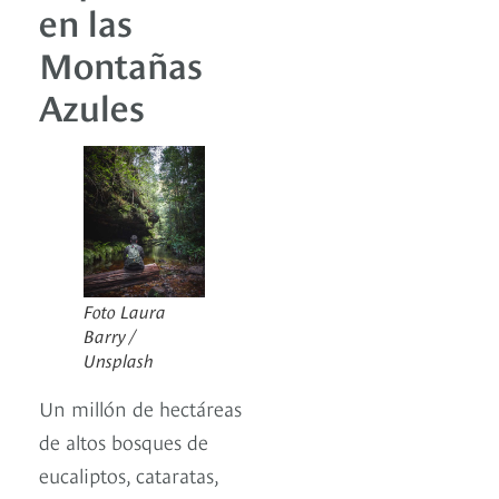
en las
Montañas
Azules
Foto Laura
Barry /
Unsplash
Un millón de hectáreas
de altos bosques de
eucaliptos, cataratas,