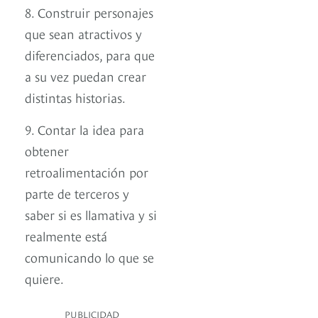
8. Construir personajes
que sean atractivos y
diferenciados, para que
a su vez puedan crear
distintas historias.
9. Contar la idea para
obtener
retroalimentación por
parte de terceros y
saber si es llamativa y si
realmente está
comunicando lo que se
quiere.
PUBLICIDAD