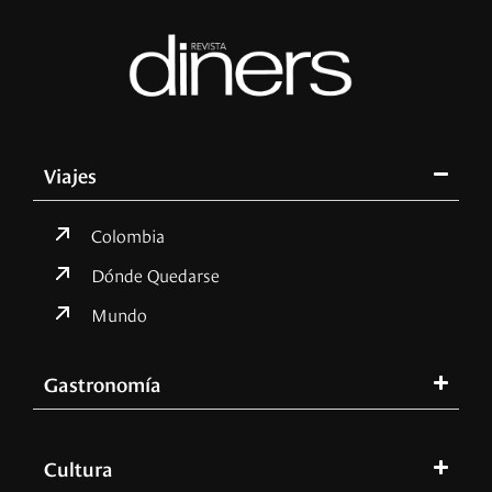
Viajes
Colombia
Dónde Quedarse
Mundo
Gastronomía
Cultura