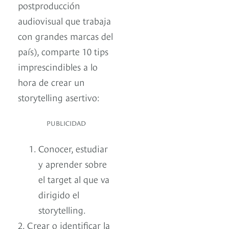
postproducción
audiovisual que trabaja
con grandes marcas del
país), comparte 10 tips
imprescindibles a lo
hora de crear un
storytelling asertivo:
PUBLICIDAD
Conocer, estudiar
y aprender sobre
el target al que va
dirigido el
storytelling.
2. Crear o identificar la