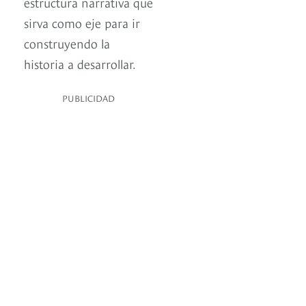
estructura narrativa que
sirva como eje para ir
construyendo la
historia a desarrollar.
PUBLICIDAD