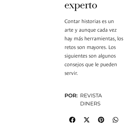
experto
Contar historias es un
arte y aunque cada vez
hay más herramientas, los
retos son mayores. Los
siguientes son algunos
consejos que le pueden
servir.
POR:
REVISTA
DINERS