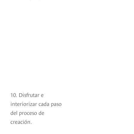
10. Disfrutar e
interiorizar cada paso
del proceso de
creación.