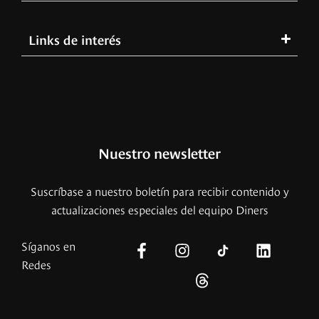
Links de interés
Nuestro newsletter
Suscríbase a nuestro boletín para recibir contenido y
actualizaciones especiales del equipo Diners
Síganos en
Redes