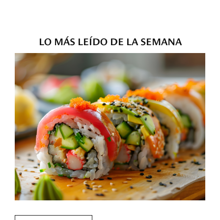
LO MÁS LEÍDO DE LA SEMANA