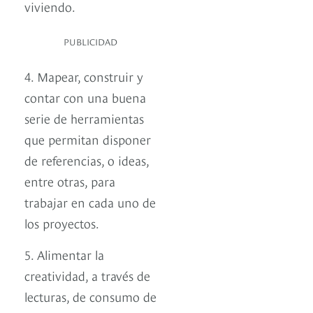
viviendo.
PUBLICIDAD
4. Mapear, construir y
contar con una buena
serie de herramientas
que permitan disponer
de referencias, o ideas,
entre otras, para
trabajar en cada uno de
los proyectos.
5. Alimentar la
creatividad, a través de
lecturas, de consumo de