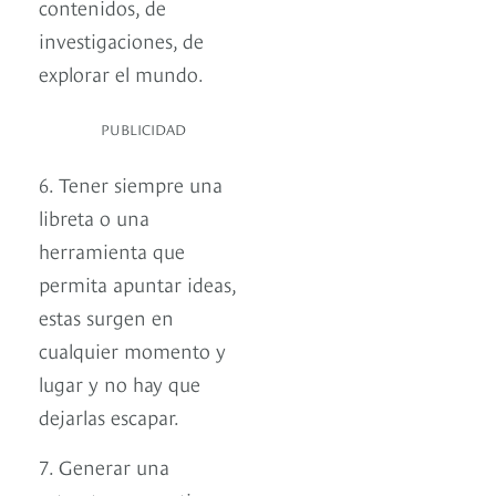
contenidos, de
investigaciones, de
explorar el mundo.
PUBLICIDAD
6. Tener siempre una
libreta o una
herramienta que
permita apuntar ideas,
estas surgen en
cualquier momento y
lugar y no hay que
dejarlas escapar.
7. Generar una