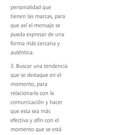
personalidad que
tienen las marcas, para
que así el mensaje se
pueda expresar de una
forma más cercana y
auténtica.
3. Buscar una tendencia
que se destaque en el
momento, para
relacionarla con la
comunicación y hacer
que esta sea más
efectiva y afín con el
momento que se está