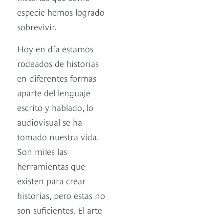
especie hemos logrado
sobrevivir.
Hoy en día estamos
rodeados de historias
en diferentes formas
aparte del lenguaje
escrito y hablado, lo
audiovisual se ha
tomado nuestra vida.
Son miles las
herramientas que
existen para crear
historias, pero estas no
son suficientes. El arte