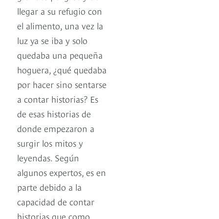
llegar a su refugio con
el alimento, una vez la
luz ya se iba y solo
quedaba una pequeña
hoguera, ¿qué quedaba
por hacer sino sentarse
a contar historias? Es
de esas historias de
donde empezaron a
surgir los mitos y
leyendas. Según
algunos expertos, es en
parte debido a la
capacidad de contar
historias que como