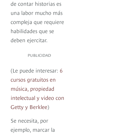
de contar historias es
una labor mucho más
compleja que requiere
habilidades que se
deben ejercitar.
PUBLICIDAD
(Le puede interesar:
6
cursos gratuitos en
música, propiedad
intelectual y video con
Getty y Berklee
)
Se necesita, por
ejemplo, marcar la