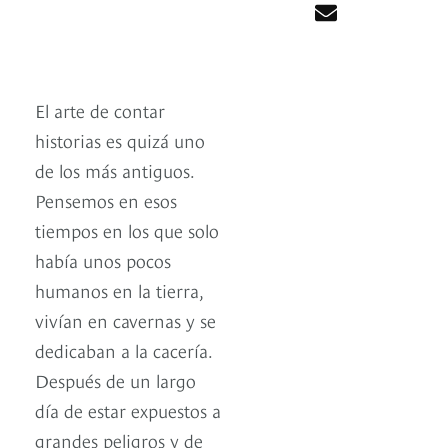
El arte de contar
historias es quizá uno
de los más antiguos.
Pensemos en esos
tiempos en los que solo
había unos pocos
humanos en la tierra,
vivían en cavernas y se
dedicaban a la cacería.
Después de un largo
día de estar expuestos a
grandes peligros y de