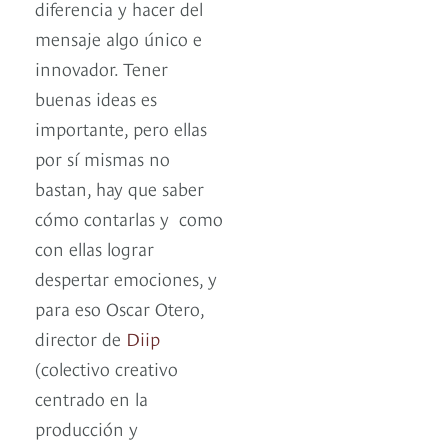
diferencia y hacer del
mensaje algo único e
innovador. Tener
buenas ideas es
importante, pero ellas
por sí mismas no
bastan, hay que saber
cómo contarlas y como
con ellas lograr
despertar emociones, y
para eso Oscar Otero,
director de
Diip
(colectivo creativo
centrado en la
producción y