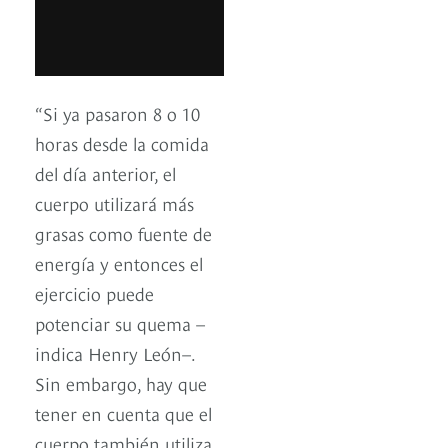
“Si ya pasaron 8 o 10
horas desde la comida
del día anterior, el
cuerpo utilizará más
grasas como fuente de
energía y entonces el
ejercicio puede
potenciar su quema –
indica Henry León–.
Sin embargo, hay que
tener en cuenta que el
cuerpo también utiliza