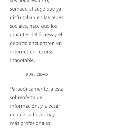
sumado al auge que ya
disfrutaban en las redes
sociales, hace que los
amantes del fitness y el
deporte encuentren en
internet un recurso
inagotable.
PUBLICIDAD
Paradójicamente, a esta
sobreoferta de
información, y a pesar
de que cada vez hay
más profesionales