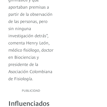
aportaban premisas a
partir de la observación
de las personas, pero
sin ninguna
investigación detrás”,
comenta Henry León,
médico fisiólogo, doctor
en Biociencias y
presidente de la
Asociación Colombiana
de Fisiología.
PUBLICIDAD
Influenciados