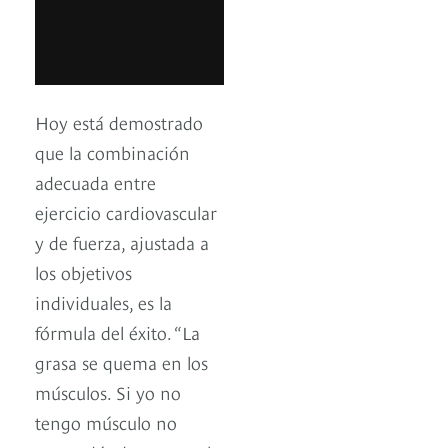
Hoy está demostrado
que la combinación
adecuada entre
ejercicio cardiovascular
y de fuerza, ajustada a
los objetivos
individuales, es la
fórmula del éxito. “La
grasa se quema en los
músculos. Si yo no
tengo músculo no