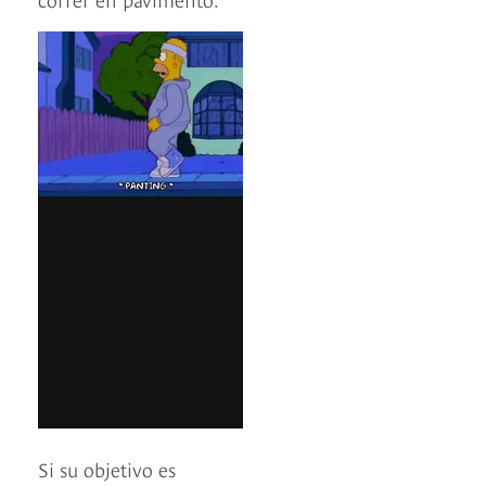
Si su objetivo es