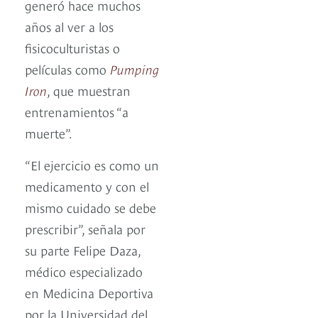
generó hace muchos
años al ver a los
fisicoculturistas o
películas como
Pumping
Iron
, que muestran
entrenamientos “a
muerte”.
“El ejercicio es como un
medicamento y con el
mismo cuidado se debe
prescribir”, señala por
su parte Felipe Daza,
médico especializado
en Medicina Deportiva
por la Universidad del