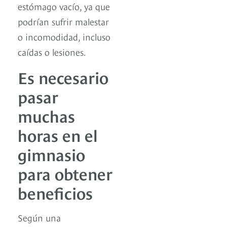
estómago vacío, ya que
podrían sufrir malestar
o incomodidad, incluso
caídas o lesiones.
Es necesario
pasar
muchas
horas en el
gimnasio
para obtener
beneficios
Según una