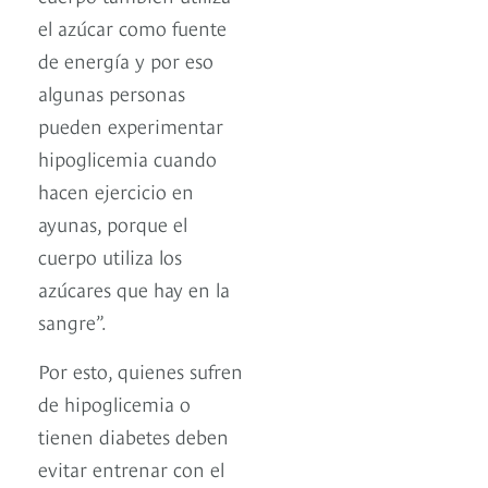
el azúcar como fuente
de energía y por eso
algunas personas
pueden experimentar
hipoglicemia cuando
hacen ejercicio en
ayunas, porque el
cuerpo utiliza los
azúcares que hay en la
sangre”.
Por esto, quienes sufren
de hipoglicemia o
tienen diabetes deben
evitar entrenar con el