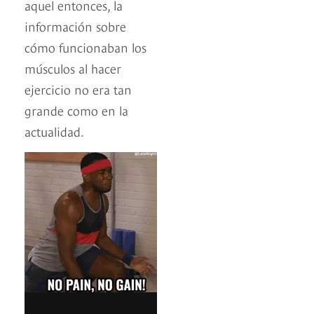
aquel entonces, la
información sobre
cómo funcionaban los
músculos al hacer
ejercicio no era tan
grande como en la
actualidad.