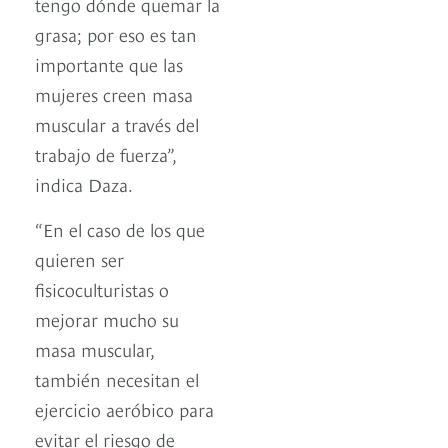
tengo dónde quemar la
grasa; por eso es tan
importante que las
mujeres creen masa
muscular a través del
trabajo de fuerza”,
indica Daza.
“En el caso de los que
quieren ser
fisicoculturistas o
mejorar mucho su
masa muscular,
también necesitan el
ejercicio aeróbico para
evitar el riesgo de