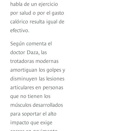
habla de un ejercicio
por salud o por el gasto
calórico resulta igual de
efectivo.
Según comenta el
doctor Daza, las
trotadoras modernas
amortiguan los golpes y
disminuyen las lesiones
articulares en personas
que no tienen los
músculos desarrollados
para soportar el alto
impacto que exige
correr en pavimento.