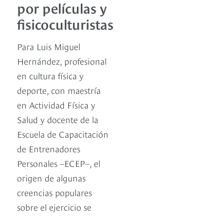
por películas y
fisicoculturistas
Para Luis Miguel
Hernández, profesional
en cultura física y
deporte, con maestría
en Actividad Física y
Salud y docente de la
Escuela de Capacitación
de Entrenadores
Personales –ECEP–, el
origen de algunas
creencias populares
sobre el ejercicio se