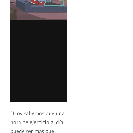
“Hoy sabemos que una
hora de ejercicio al día
puede ser más que