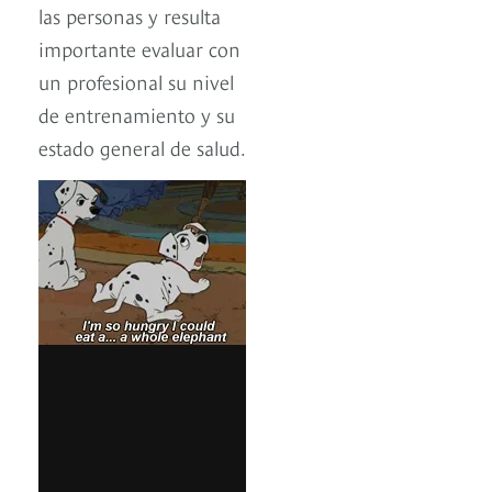
las personas y resulta
importante evaluar con
un profesional su nivel
de entrenamiento y su
estado general de salud.