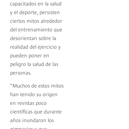
capacitados en la salud
y el deporte, persisten
ciertos mitos alrededor
del entrenamiento que
desorientan sobre la
realidad del ejercicio y
pueden poner en
peligro la salud de las
personas.
“Muchos de estos mitos
han tenido su origen
en revistas poco
científicas que durante
años inundaron los
gimnasios y que