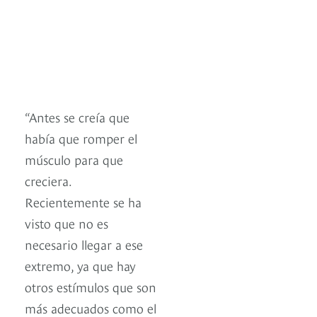
“Antes se creía que
había que romper el
músculo para que
creciera.
Recientemente se ha
visto que no es
necesario llegar a ese
extremo, ya que hay
otros estímulos que son
más adecuados como el