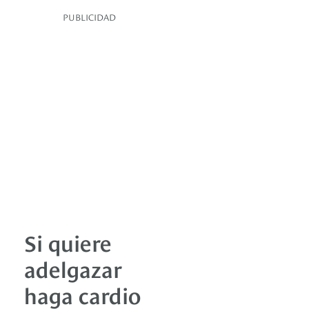
PUBLICIDAD
Si quiere
adelgazar
haga cardio