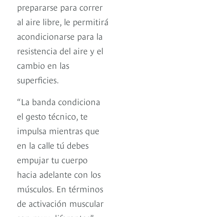
prepararse para correr
al aire libre, le permitirá
acondicionarse para la
resistencia del aire y el
cambio en las
superficies.
“La banda condiciona
el gesto técnico, te
impulsa mientras que
en la calle tú debes
empujar tu cuerpo
hacia adelante con los
músculos. En términos
de activación muscular