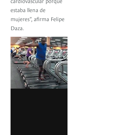
cardiovascular porque
estaba llena de
mujeres”, afirma Felipe
Daza.