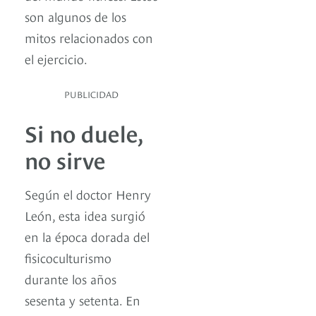
son algunos de los
mitos relacionados con
el ejercicio.
PUBLICIDAD
Si no duele,
no sirve
Según el doctor Henry
León, esta idea surgió
en la época dorada del
fisicoculturismo
durante los años
sesenta y setenta. En