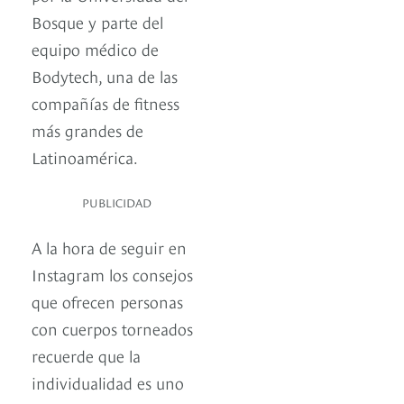
Bosque y parte del
equipo médico de
Bodytech, una de las
compañías de fitness
más grandes de
Latinoamérica.
PUBLICIDAD
A la hora de seguir en
Instagram los consejos
que ofrecen personas
con cuerpos torneados
recuerde que la
individualidad es uno