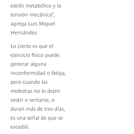
estrés metabólico y la
tensión mecánica”,
agrega Luis Miguel
Hernández.
Lo cierto es que el
ejercicio físico puede
generar alguna
inconformidad o fatiga,
pero cuando las
molestias no lo dejen
vestir o sentarse, o
duran más de tres días,
es una señal de que se
excedió.