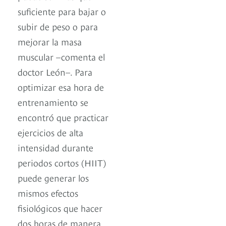
suficiente para bajar o
subir de peso o para
mejorar la masa
muscular –comenta el
doctor León–. Para
optimizar esa hora de
entrenamiento se
encontró que practicar
ejercicios de alta
intensidad durante
periodos cortos (HIIT)
puede generar los
mismos efectos
fisiológicos que hacer
dos horas de manera