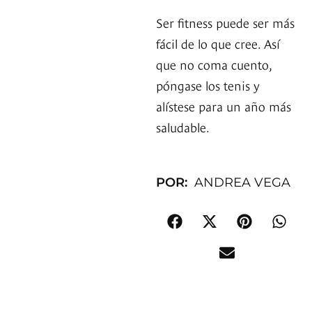
Ser fitness puede ser más
fácil de lo que cree. Así
que no coma cuento,
póngase los tenis y
alístese para un año más
saludable.
POR:
ANDREA VEGA