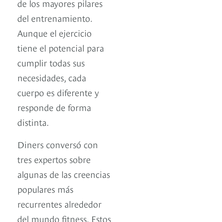
de los mayores pilares
del entrenamiento.
Aunque el ejercicio
tiene el potencial para
cumplir todas sus
necesidades, cada
cuerpo es diferente y
responde de forma
distinta.
Diners conversó con
tres expertos sobre
algunas de las creencias
populares más
recurrentes alrededor
del mundo fitness. Estos