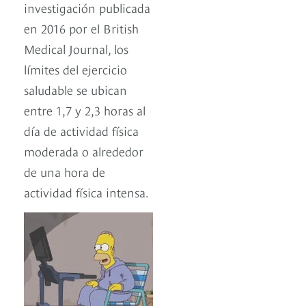
investigación publicada
en 2016 por el British
Medical Journal, los
límites del ejercicio
saludable se ubican
entre 1,7 y 2,3 horas al
día de actividad física
moderada o alrededor
de una hora de
actividad física intensa.