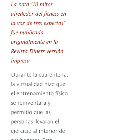
La nota ’10 mitos
alrededor del fitness en
la voz de tres expertos’
fue publicada
originalmente en la
Revista Diners versión
impresa
Durante la cuarentena,
la virtualidad hizo que
el entrenamiento físico
se reinventara y
permitió que las
personas llevaran el
ejercicio al interior de
sus hogares. Esto,