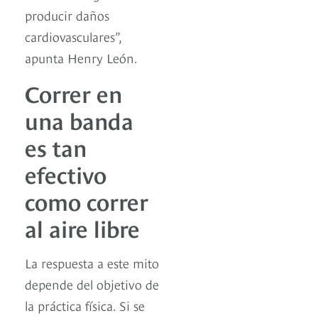
producir daños
cardiovasculares”,
apunta Henry León.
Correr en
una banda
es tan
efectivo
como correr
al aire libre
La respuesta a este mito
depende del objetivo de
la práctica física. Si se