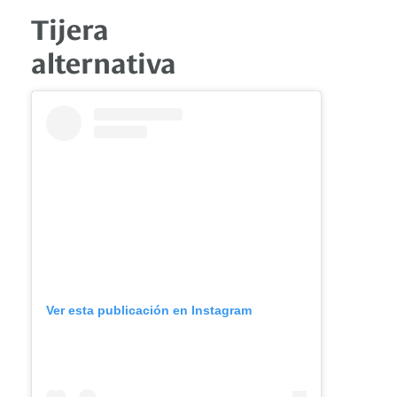
Tijera
alternativa
Ver esta publicación en Instagram