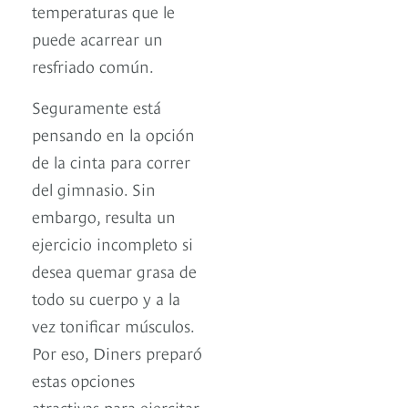
temperaturas que le
puede acarrear un
resfriado común.
Seguramente está
pensando en la opción
de la cinta para correr
del gimnasio. Sin
embargo, resulta un
ejercicio incompleto si
desea quemar grasa de
todo su cuerpo y a la
vez tonificar músculos.
Por eso, Diners preparó
estas opciones
atractivas para ejercitar