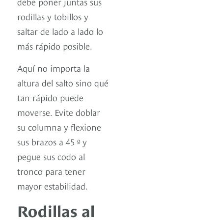
debe poner juntas sus
rodillas y tobillos y
saltar de lado a lado lo
más rápido posible.
Aquí no importa la
altura del salto sino qué
tan rápido puede
moverse. Evite doblar
su columna y flexione
sus brazos a 45 º y
pegue sus codo al
tronco para tener
mayor estabilidad.
Rodillas al