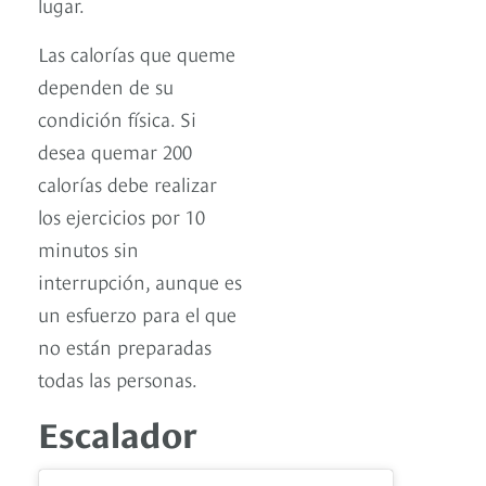
lugar.
Las calorías que queme
dependen de su
condición física. Si
desea quemar 200
calorías debe realizar
los ejercicios por 10
minutos sin
interrupción, aunque es
un esfuerzo para el que
no están preparadas
todas las personas.
Escalador