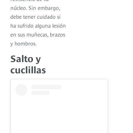
núcleo. Sin embargo,
debe tener cuidado si
ha sufrido alguna lesión
en sus muñecas, brazos
y hombros.
Salto y
cuclillas