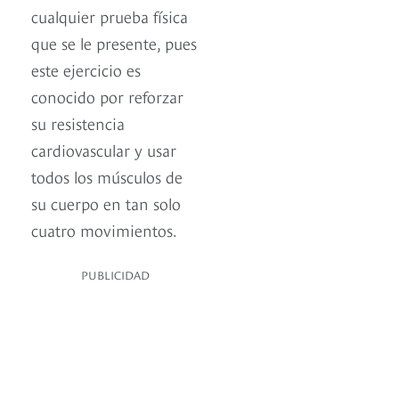
cualquier prueba física
que se le presente, pues
este ejercicio es
conocido por reforzar
su resistencia
cardiovascular y usar
todos los músculos de
su cuerpo en tan solo
cuatro movimientos.
PUBLICIDAD