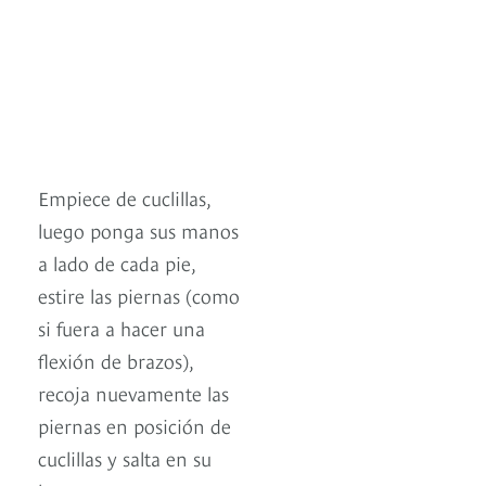
Empiece de cuclillas,
luego ponga sus manos
a lado de cada pie,
estire las piernas (como
si fuera a hacer una
flexión de brazos),
recoja nuevamente las
piernas en posición de
cuclillas y salta en su