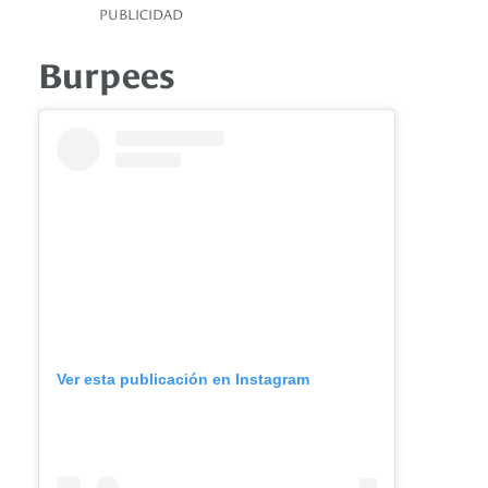
PUBLICIDAD
Burpees
Ver esta publicación en Instagram