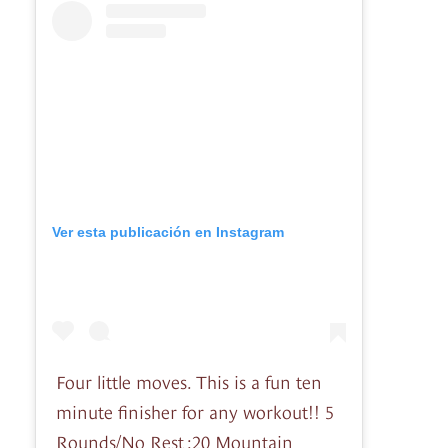
Ver esta publicación en Instagram
Four little moves. This is a fun ten
minute finisher for any workout!! 5
Rounds/No Rest :20 Mountain