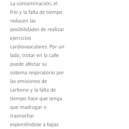
La contaminación, el
frío y la falta de tiempo
reducen las
posibilidades de realizar
ejercicios
cardiovasculares. Por un
lado, trotar en la calle
puede afectar su
sistema respiratorio por
las emisiones de
carbono y la falta de
tiempo hace que tenga
que madrugar o
trasnochar
exponiéndose a bajas