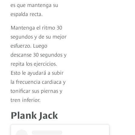
es que mantenga su
espalda recta.
Mantenga el ritmo 30
segundos y de su mejor
esfuerzo. Luego
descanse 30 segundos y
repita los ejercicios.
Esto le ayudará a subir
la frecuencia cardiaca y
tonificar sus piernas y
tren inferior.
Plank Jack