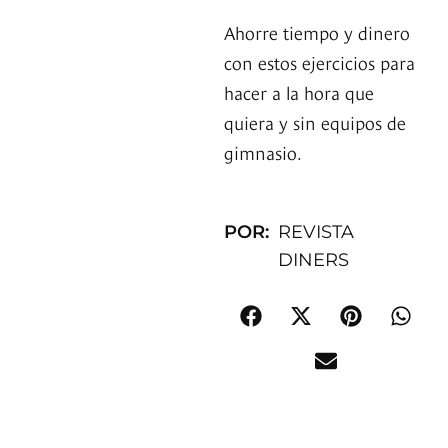
Ahorre tiempo y dinero
con estos ejercicios para
hacer a la hora que
quiera y sin equipos de
gimnasio.
POR:
REVISTA
DINERS