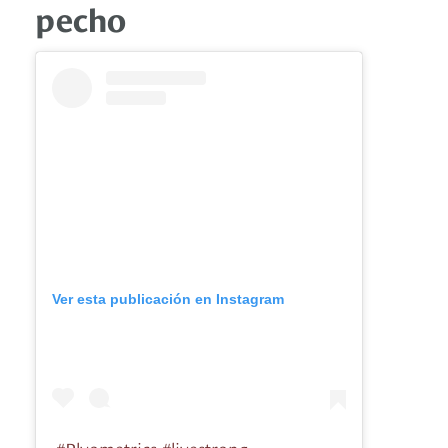
pecho
Ver esta publicación en Instagram
#Plyometrics #livestrong