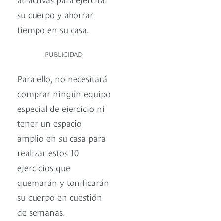
su cuerpo y ahorrar
tiempo en su casa.
PUBLICIDAD
Para ello, no necesitará
comprar ningún equipo
especial de ejercicio ni
tener un espacio
amplio en su casa para
realizar estos 10
ejercicios que
quemarán y tonificarán
su cuerpo en cuestión
de semanas.