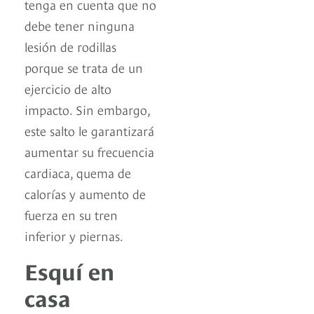
tenga en cuenta que no
debe tener ninguna
lesión de rodillas
porque se trata de un
ejercicio de alto
impacto. Sin embargo,
este salto le garantizará
aumentar su frecuencia
cardiaca, quema de
calorías y aumento de
fuerza en su tren
inferior y piernas.
Esquí en
casa