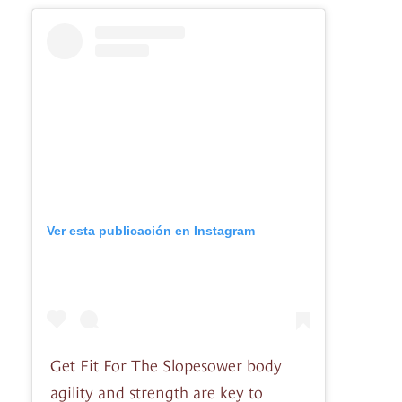
Ver esta publicación en Instagram
Get Fit For The Slopesower body
agility and strength are key to