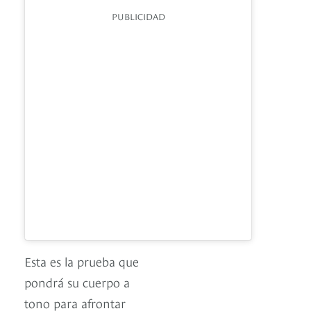
PUBLICIDAD
Esta es la prueba que
pondrá su cuerpo a
tono para afrontar