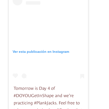
Ver esta publicación en Instagram
Tomorrow is Day 4 of
#DOYOUGetInShape and we’re
practicing #PlankJacks. Feel free to