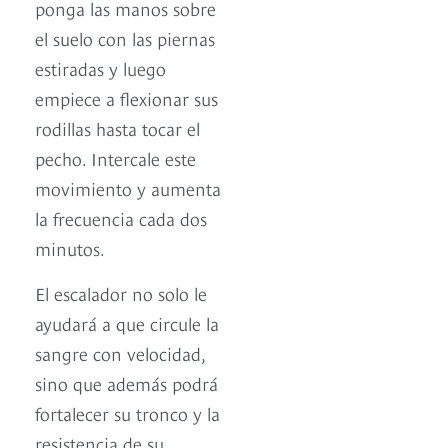
ponga las manos sobre
el suelo con las piernas
estiradas y luego
empiece a flexionar sus
rodillas hasta tocar el
pecho. Intercale este
movimiento y aumenta
la frecuencia cada dos
minutos.
El escalador no solo le
ayudará a que circule la
sangre con velocidad,
sino que además podrá
fortalecer su tronco y la
resistencia de su