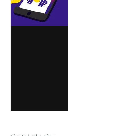
Si usted sabe cómo