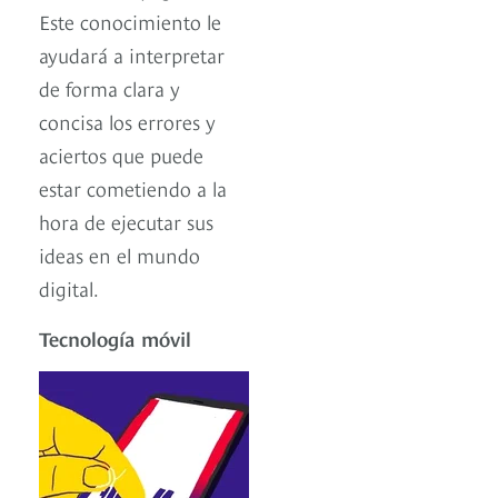
Este conocimiento le
ayudará a interpretar
de forma clara y
concisa los errores y
aciertos que puede
estar cometiendo a la
hora de ejecutar sus
ideas en el mundo
digital.
Tecnología móvil