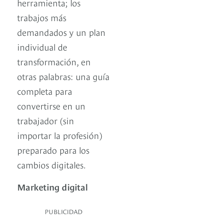
herramienta; los
trabajos más
demandados y un plan
individual de
transformación, en
otras palabras: una guía
completa para
convertirse en un
trabajador (sin
importar la profesión)
preparado para los
cambios digitales.
Marketing digital
PUBLICIDAD