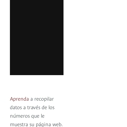
Aprenda
a recopilar
datos a través de los
números que le
muestra su página web.