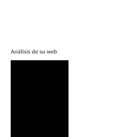
Análisis de su web