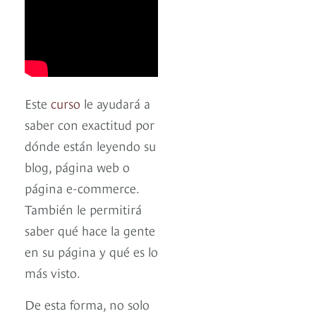
Este
curso
le ayudará a
saber con exactitud por
dónde están leyendo su
blog, página web o
página e-commerce.
También le permitirá
saber qué hace la gente
en su página y qué es lo
más visto.
De esta forma, no solo