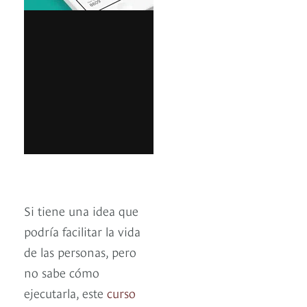
Si tiene una idea que
podría facilitar la vida
de las personas, pero
no sabe cómo
ejecutarla, este
curso