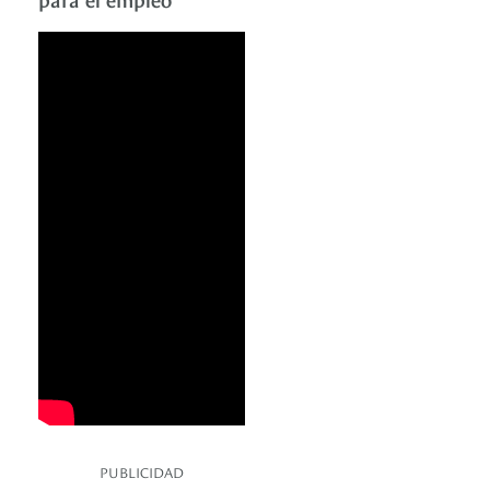
PUBLICIDAD