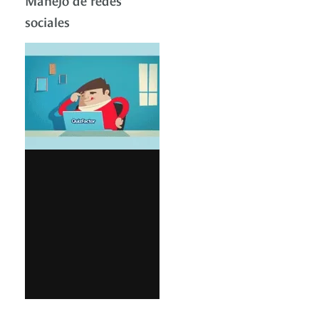
sociales