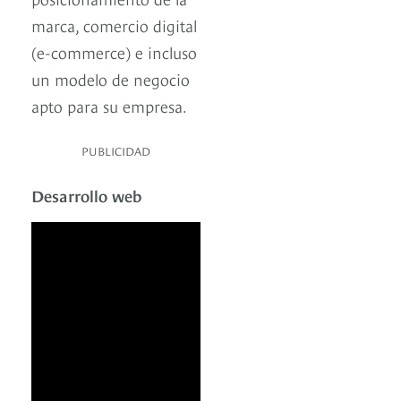
marca, comercio digital
(e-commerce) e incluso
un modelo de negocio
apto para su empresa.
PUBLICIDAD
Desarrollo web