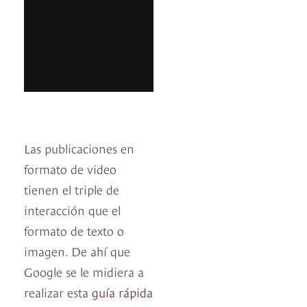
Las publicaciones en
formato de video
tienen el triple de
interacción que el
formato de texto o
imagen. De ahí que
Google se le midiera a
realizar esta
guía rápida