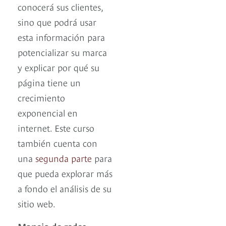
conocerá sus clientes,
sino que podrá usar
esta información para
potencializar su marca
y explicar por qué su
página tiene un
crecimiento
exponencial en
internet. Este curso
también cuenta con
una
segunda parte
para
que pueda explorar más
a fondo el análisis de su
sitio web.
Manejo de redes