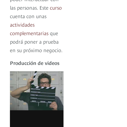
las personas. Este
curso
cuenta con unas
actividades
complementarias
que
podrá poner a prueba
en su próximo negocio.
Producción de videos