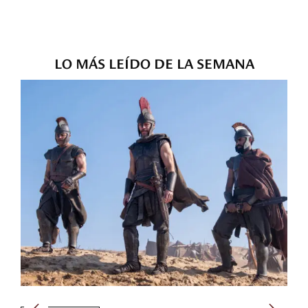
LO MÁS LEÍDO DE LA SEMANA