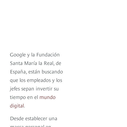
Google y la Fundación
Santa María la Real, de
España, están buscando
que los empleados y los
jefes sepan invertir su
tiempo en el
mundo
digital
.
Desde establecer una
marca personal en