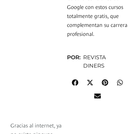
Google con estos cursos
totalmente gratis, que
complementan su carrera
profesional.
POR:
REVISTA
DINERS
Gracias al internet, ya
no existe ninguna