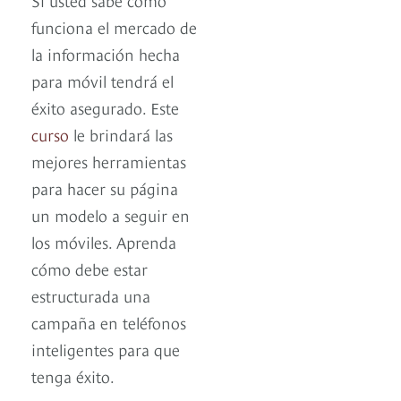
funciona el mercado de
la información hecha
para móvil tendrá el
éxito asegurado. Este
curso
le brindará las
mejores herramientas
para hacer su página
un modelo a seguir en
los móviles. Aprenda
cómo debe estar
estructurada una
campaña en teléfonos
inteligentes para que
tenga éxito.