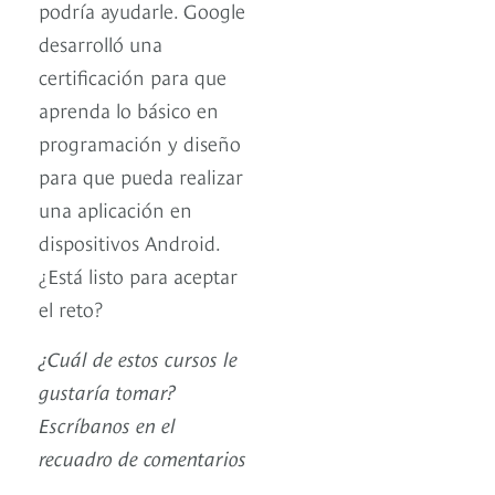
podría ayudarle. Google
desarrolló una
certificación para que
aprenda lo básico en
programación y diseño
para que pueda realizar
una aplicación en
dispositivos Android.
¿Está listo para aceptar
el reto?
¿Cuál de estos cursos le
gustaría tomar?
Escríbanos en el
recuadro de comentarios