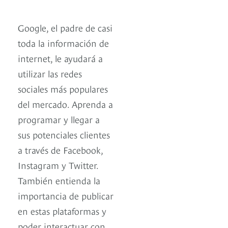
Google, el padre de casi
toda la información de
internet, le ayudará a
utilizar las redes
sociales más populares
del mercado. Aprenda a
programar y llegar a
sus potenciales clientes
a través de Facebook,
Instagram y Twitter.
También entienda la
importancia de publicar
en estas plataformas y
poder interactuar con