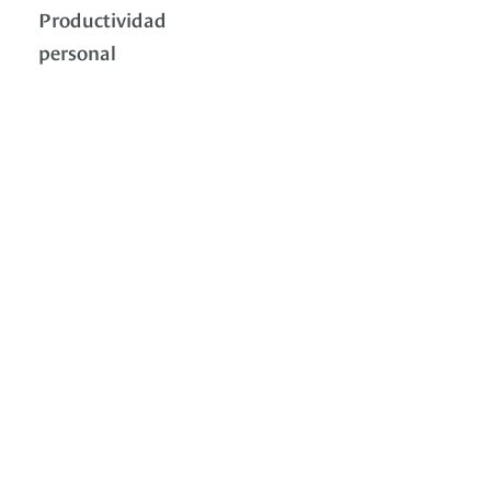
Productividad
personal