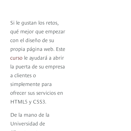
Si le gustan los retos,
qué mejor que empezar
con el diseño de su
propia página web. Este
curso
le ayudará a abrir
la puerta de su empresa
a clientes o
simplemente para
ofrecer sus servicios en
HTML5 y CSS3.
De la mano de la
Universidad de