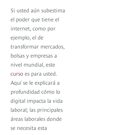
Si usted aún subestima
el poder que tiene el
internet, como por
ejemplo, el de
transformar mercados,
bolsas y empresas a
nivel mundial, este
curso
es para usted.
Aquí se le explicará a
profundidad cómo lo
digital impacta la vida
laboral; las principales
áreas laborales donde
se necesita esta