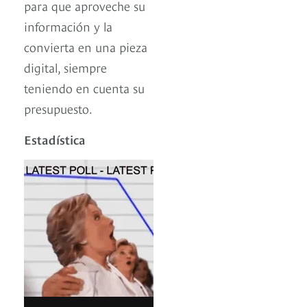
para que aproveche su
información y la
convierta en una pieza
digital, siempre
teniendo en cuenta su
presupuesto.
Estadística