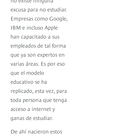
excusa para no estudiar.
Empresas como Google,
IBM e incluso Apple
han capacitado a sus
empleados de tal forma
que ya son expertos en
varias áreas. Es por eso
que el modelo
educativo se ha
replicado, esta vez, para
toda persona que tenga
acceso a internet y
ganas de estudiar.
De ahí nacieron estos