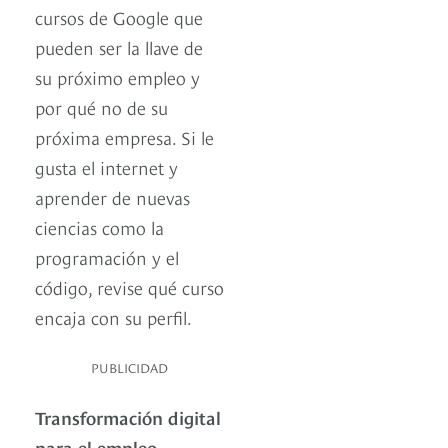
cursos de Google que
pueden ser la llave de
su próximo empleo y
por qué no de su
próxima empresa. Si le
gusta el internet y
aprender de nuevas
ciencias como la
programación y el
código, revise qué curso
encaja con su perfil.
PUBLICIDAD
Transformación digital
para el empleo