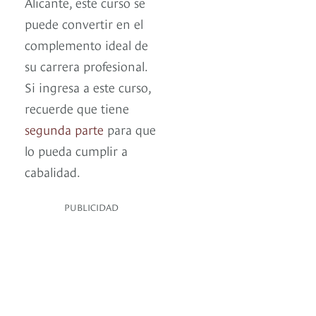
Alicante, este curso se
puede convertir en el
complemento ideal de
su carrera profesional.
Si ingresa a este curso,
recuerde que tiene
segunda parte
para que
lo pueda cumplir a
cabalidad.
PUBLICIDAD