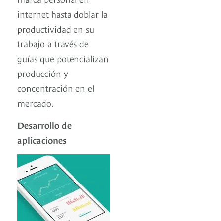
internet hasta doblar la
productividad en su
trabajo a través de
guías que potencializan
producción y
concentración en el
mercado.
Desarrollo de
aplicaciones