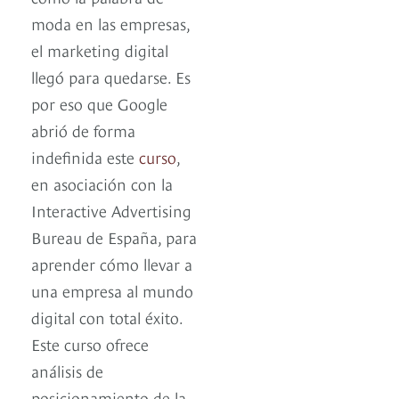
moda en las empresas,
el marketing digital
llegó para quedarse. Es
por eso que Google
abrió de forma
indefinida este
curso
,
en asociación con la
Interactive Advertising
Bureau de España, para
aprender cómo llevar a
una empresa al mundo
digital con total éxito.
Este curso ofrece
análisis de
posicionamiento de la