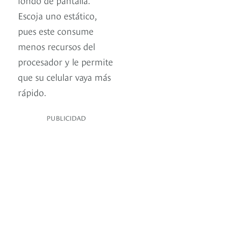
Escoja uno estático,
pues este consume
menos recursos del
procesador y le permite
que su celular vaya más
rápido.
PUBLICIDAD