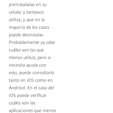
preinstaladas en su
celular y tampoco
utiliza, y que en la
mayoría de los casos
puede desinstalar.
Probablemente ya sabe
cuáles son las que
menos utiliza, pero si
necesita ayuda con
esto, puede consultarlo
tanto en iOS como en
Android. En el caso del
iOS puede verificar
cuáles son las
aplicaciones que menos