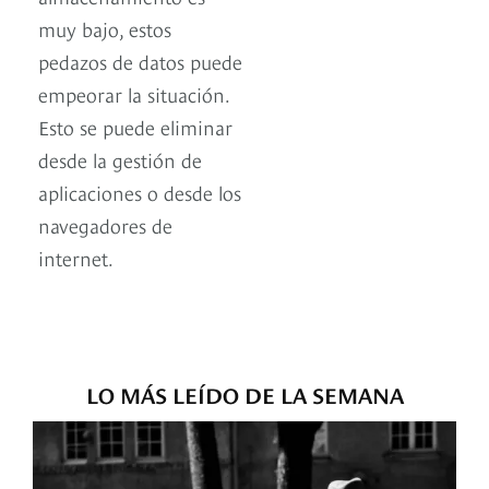
muy bajo, estos
pedazos de datos puede
empeorar la situación.
Esto se puede eliminar
desde la gestión de
aplicaciones o desde los
navegadores de
internet.
LO MÁS LEÍDO DE LA SEMANA