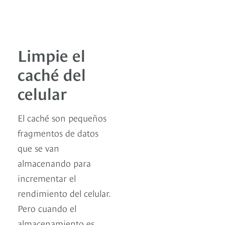
Limpie el
caché del
celular
El caché son pequeños
fragmentos de datos
que se van
almacenando para
incrementar el
rendimiento del celular.
Pero cuando el
almacenamiento es