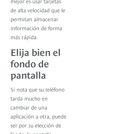
mejor es usar tarjetas
de alta velocidad que le
permitan almacenar
información de forma
más rápida.
Elija bien el
fondo de
pantalla
Si nota que su teléfono
tarda mucho en
cambiar de una
aplicación a otra, puede
ser por su elección de
fondo de pantalla.