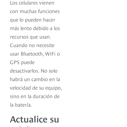
Los celulares vienen
con muchas funciones
que lo pueden hacer
más lento debido a los
recursos que usan.
Cuando no necesite
usar Bluetooth, WiFi o
GPS puede
desactivarlos. No solo
habrá un cambio en la
velocidad de su equipo,
sino en la duración de
la batería.
Actualice su