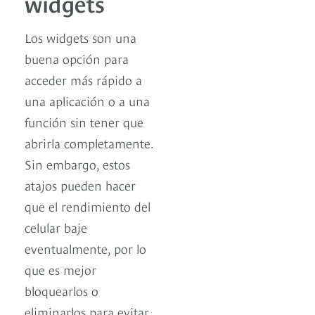
widgets
Los widgets son una
buena opción para
acceder más rápido a
una aplicación o a una
función sin tener que
abrirla completamente.
Sin embargo, estos
atajos pueden hacer
que el rendimiento del
celular baje
eventualmente, por lo
que es mejor
bloquearlos o
eliminarlos para evitar