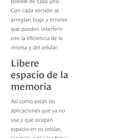
posible de cada una.
Con cada versión se
arreglan bugs y errores
que pueden interferir
con la eficiencia de la
misma y del celular.
Libere
espacio de la
memoria
Así como están las
aplicaciones que ya no
usa y que ocupan
espacio en su celular,
también están las fotos