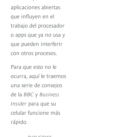
aplicaciones abiertas
que influyen en el
trabajo del procesador
o apps que ya no usa y
que pueden interferir
con otros procesos.
Para que esto no le
ocurra, aquí le traemos
una serie de consejos
de la
BBC
y
Business
Insider
para que su
celular funcione más
rápido.
PUBLICIDAD