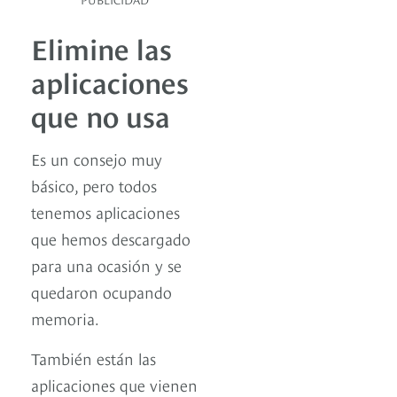
Elimine las
aplicaciones
que no usa
Es un consejo muy
básico, pero todos
tenemos aplicaciones
que hemos descargado
para una ocasión y se
quedaron ocupando
memoria.
También están las
aplicaciones que vienen