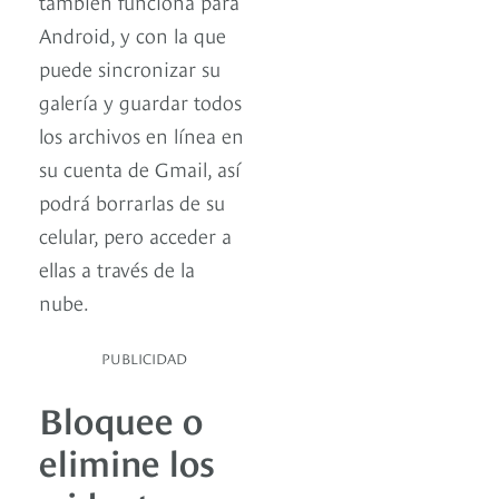
también funciona para
Android, y con la que
puede sincronizar su
galería y guardar todos
los archivos en línea en
su cuenta de Gmail, así
podrá borrarlas de su
celular, pero acceder a
ellas a través de la
nube.
PUBLICIDAD
Bloquee o
elimine los