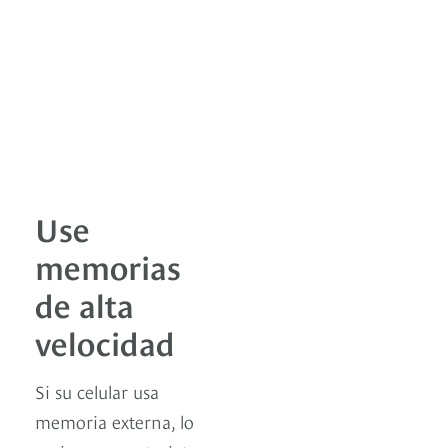
Use
memorias
de alta
velocidad
Si su celular usa
memoria externa, lo