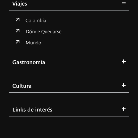
Viajes
Colombia
Dónde Quedarse
Mundo
Gastronomía
Cultura
Links de interés