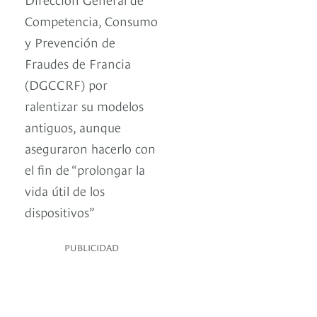
Competencia, Consumo
y Prevención de
Fraudes de Francia
(DGCCRF) por
ralentizar su modelos
antiguos, aunque
aseguraron hacerlo con
el fin de “prolongar la
vida útil de los
dispositivos”
PUBLICIDAD