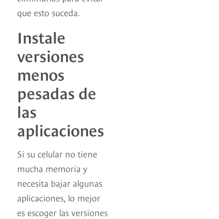
que esto suceda.
Instale
versiones
menos
pesadas de
las
aplicaciones
Si su celular no tiene
mucha memoria y
necesita bajar algunas
aplicaciones, lo mejor
es escoger las versiones