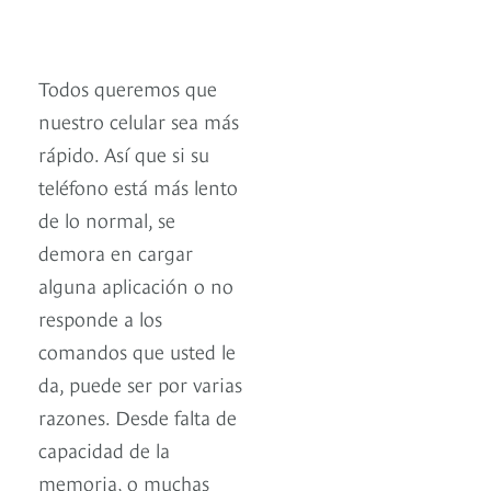
Todos queremos que
nuestro celular sea más
rápido. Así que si su
teléfono está más lento
de lo normal, se
demora en cargar
alguna aplicación o no
responde a los
comandos que usted le
da, puede ser por varias
razones. Desde falta de
capacidad de la
memoria, o muchas