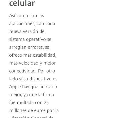
celular
Así como con las
aplicaciones, con cada
nueva versión del
sistema operativo se
arreglan errores, se
ofrece más estabilidad,
más velocidad y mejor
conectividad. Por otro
lado si su dispositivo es
Apple hay que pensarlo
mejor, ya que la firma
fue multada con 25
millones de euros por la
Dirección General de