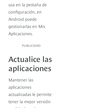
usa en la pestaña de
configuración, en
Android puede
gestionarlas en Mis
Aplicaciones.
PUBLICIDAD
Actualice las
aplicaciones
Mantener las
aplicaciones
actualizadas le permite
tener la mejor versión