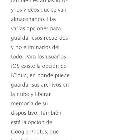
y los videos que se van
almacenando. Hay
varias opciones para
guardar esos recuerdos
y no eliminarlos del
todo. Para los usuarios
iOS existe la opción de
iCloud, en donde puede
guardar sus archivos en
la nube y liberar
memoria de su
dispositivo. También
está la opción de
Google Photos, que