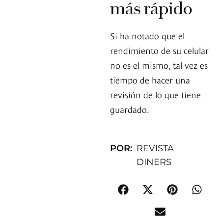
más rápido
Si ha notado que el
rendimiento de su celular
no es el mismo, tal vez es
tiempo de hacer una
revisión de lo que tiene
guardado.
POR:
REVISTA
DINERS