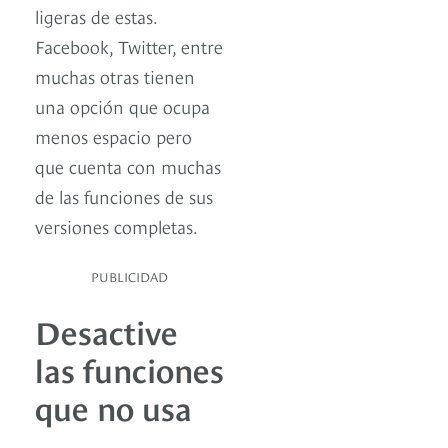
ligeras de estas.
Facebook, Twitter, entre
muchas otras tienen
una opción que ocupa
menos espacio pero
que cuenta con muchas
de las funciones de sus
versiones completas.
PUBLICIDAD
Desactive
las funciones
que no usa