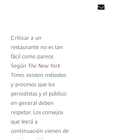
Criticar a un
restaurante no es tan
fácil como parece.
Según
The New York
Times
existen métodos
y procesos que los
periodistas y el público
en general deben
respetar. Los consejos
que leerá a
continuación vienen de