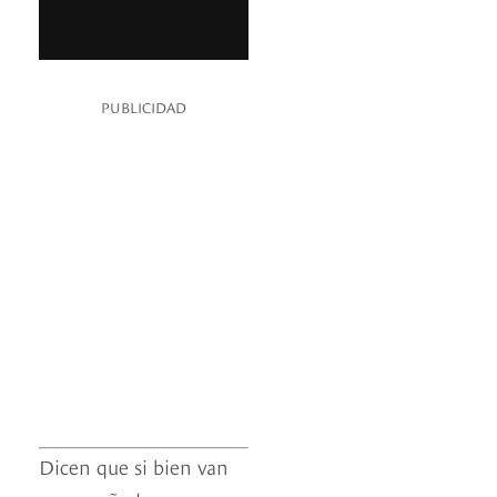
PUBLICIDAD
Dicen que si bien van