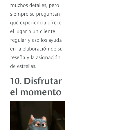
muchos detalles, pero
siempre se preguntan
qué experiencia ofrece
el lugar a un cliente
regular y eso los ayuda
en la elaboración de su
reseña y la asignación
de estrellas.
10. Disfrutar
el momento