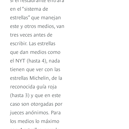
en el “sistema de
estrellas” que manejan
este y otros medios, van
tres veces antes de
escribir. Las estrellas
que dan medios como
el NYT (hasta 4), nada
tienen que ver con las
estrellas Michelin, de la
reconocida guía roja
(hasta 3) y que en este
caso son otorgadas por
jueces anónimos. Para
los medios lo máximo