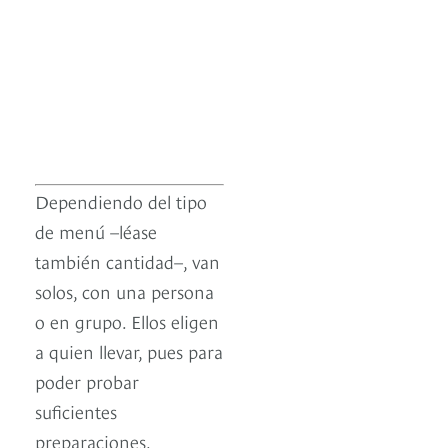
Dependiendo del tipo
de menú –léase
también cantidad–, van
solos, con una persona
o en grupo. Ellos eligen
a quien llevar, pues para
poder probar
suficientes
preparaciones,