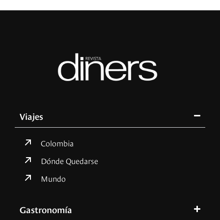
Viajes
Colombia
Dónde Quedarse
Mundo
Gastronomía