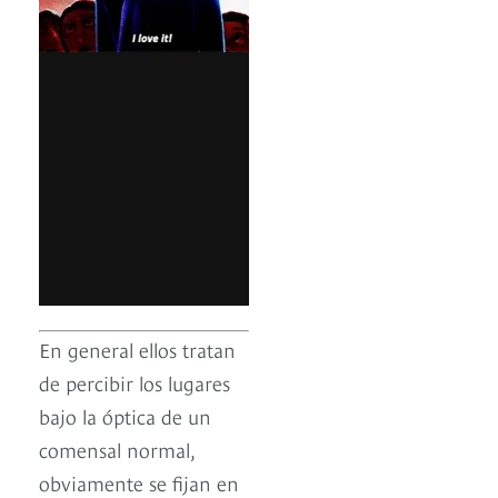
En general ellos tratan
de percibir los lugares
bajo la óptica de un
comensal normal,
obviamente se fijan en