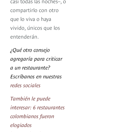
casi todas las noches–, o
compartirlo con otro
que lo viva o haya
vivido, únicos que los
entenderán.
¿Qué otro consejo
agregaría para criticar
a un restaurante?
Escríbanos en nuestras
redes sociales
También le puede
interesar: 6 restaurantes
colombianos fueron
elogiados