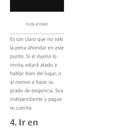
PUBLICIDAD
Es tan claro que no vale
la pena ahondar en este
punto. Si el dueño lo
invita, estará atado a
hablar bien del lugar, o
al menos a bajar su
grado de exigencia. Sea
independiente y pague
su cuenta.
4. Ir en