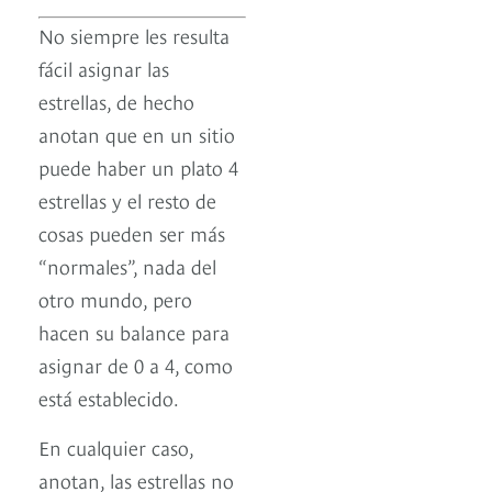
No siempre les resulta
fácil asignar las
estrellas, de hecho
anotan que en un sitio
puede haber un plato 4
estrellas y el resto de
cosas pueden ser más
“normales”, nada del
otro mundo, pero
hacen su balance para
asignar de 0 a 4, como
está establecido.
En cualquier caso,
anotan, las estrellas no