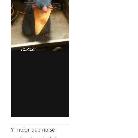
Y mejor que no se