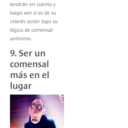
tendrán en cuenta y
luego ven si es de su
interés asistir bajo su
lógica de comensal
anónimo.
9. Ser un
comensal
más en el
lugar