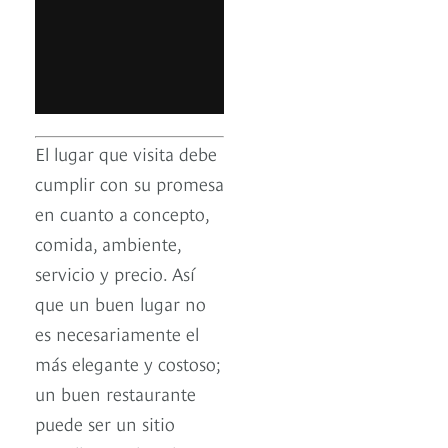
El lugar que visita debe
cumplir con su promesa
en cuanto a concepto,
comida, ambiente,
servicio y precio. Así
que un buen lugar no
es necesariamente el
más elegante y costoso;
un buen restaurante
puede ser un sitio