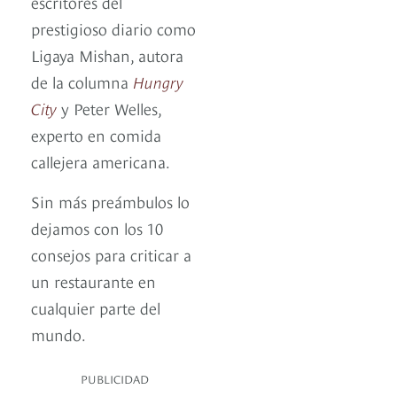
escritores del
prestigioso diario como
Ligaya Mishan, autora
de la columna
Hungry
City
y Peter Welles,
experto en comida
callejera americana.
Sin más preámbulos lo
dejamos con los 10
consejos para criticar a
un restaurante en
cualquier parte del
mundo.
PUBLICIDAD