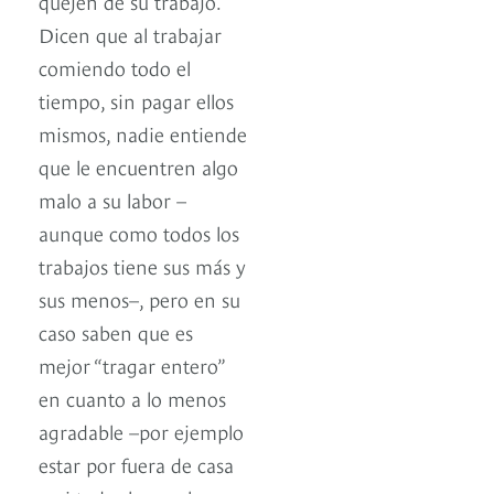
quejen de su trabajo.
Dicen que al trabajar
comiendo todo el
tiempo, sin pagar ellos
mismos, nadie entiende
que le encuentren algo
malo a su labor –
aunque como todos los
trabajos tiene sus más y
sus menos–, pero en su
caso saben que es
mejor “tragar entero”
en cuanto a lo menos
agradable –por ejemplo
estar por fuera de casa