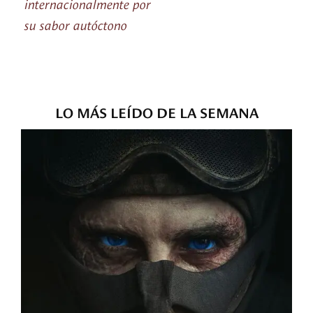
internacionalmente por
su sabor autóctono
LO MÁS LEÍDO DE LA SEMANA