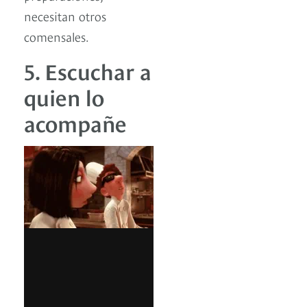
necesitan otros
comensales.
5. Escuchar a
quien lo
acompañe