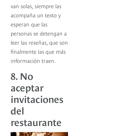
van solas, siempre las
acompaña un texto y
esperan que las
personas se detengan a
leer las reseñas, que son
finalmente las que más
información traen.
8. No
aceptar
invitaciones
del
restaurante