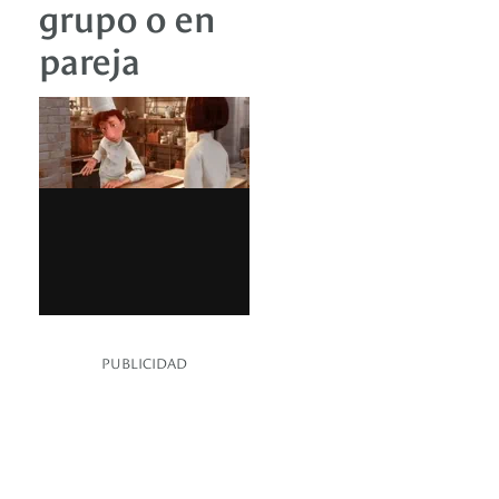
grupo o en
pareja
PUBLICIDAD