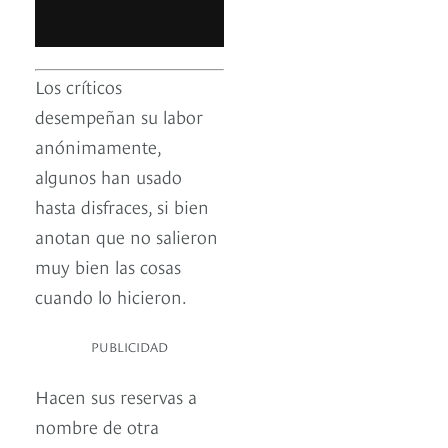
Los críticos
desempeñan su labor
anónimamente,
algunos han usado
hasta disfraces, si bien
anotan que no salieron
muy bien las cosas
cuando lo hicieron.
PUBLICIDAD
Hacen sus reservas a
nombre de otra