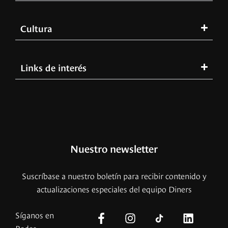
Cultura
Links de interés
Nuestro newsletter
Suscríbase a nuestro boletín para recibir contenido y
actualizaciones especiales del equipo Diners
Síganos en
Redes