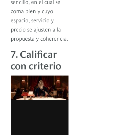
sencillo, en el cual se
coma bien y cuyo
espacio, servicio y
precio se ajusten a la
propuesta y coherencia.
7. Calificar
con criterio