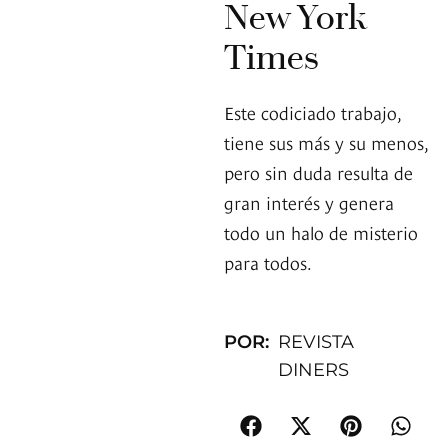
New York
Times
Este codiciado trabajo,
tiene sus más y su menos,
pero sin duda resulta de
gran interés y genera
todo un halo de misterio
para todos.
POR:
REVISTA
DINERS