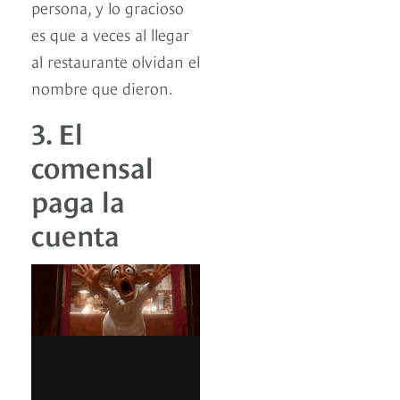
persona, y lo gracioso
es que a veces al llegar
al restaurante olvidan el
nombre que dieron.
3. El
comensal
paga la
cuenta