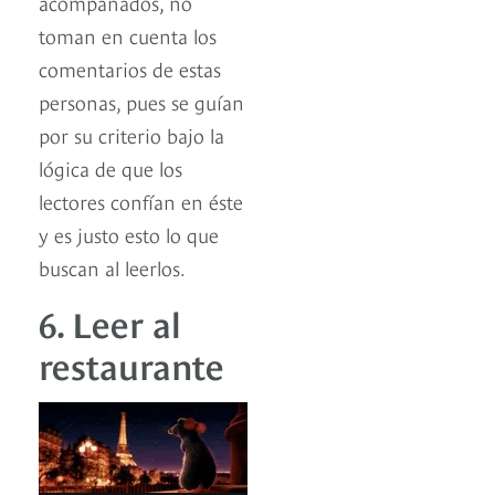
acompañados, no
toman en cuenta los
comentarios de estas
personas, pues se guían
por su criterio bajo la
lógica de que los
lectores confían en éste
y es justo esto lo que
buscan al leerlos.
6. Leer al
restaurante