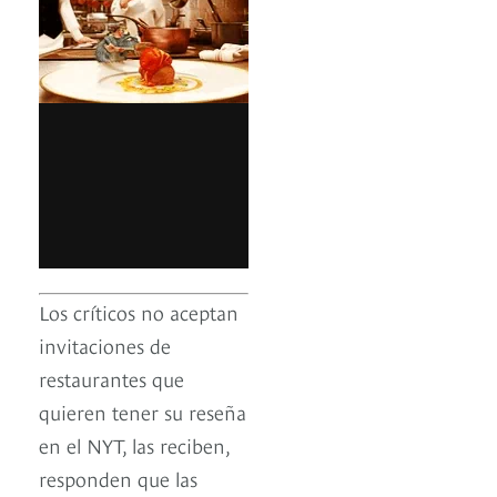
Los críticos no aceptan
invitaciones de
restaurantes que
quieren tener su reseña
en el NYT, las reciben,
responden que las