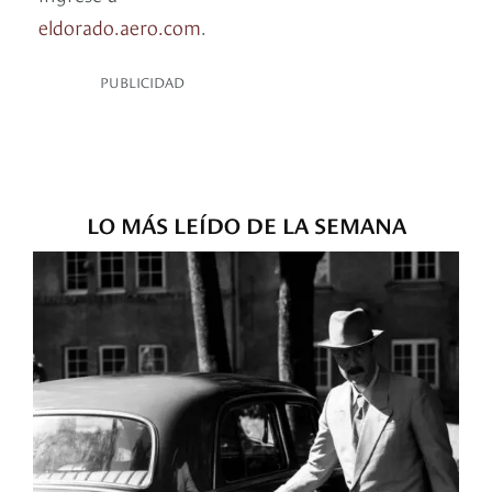
eldorado.aero.com
.
PUBLICIDAD
LO MÁS LEÍDO DE LA SEMANA