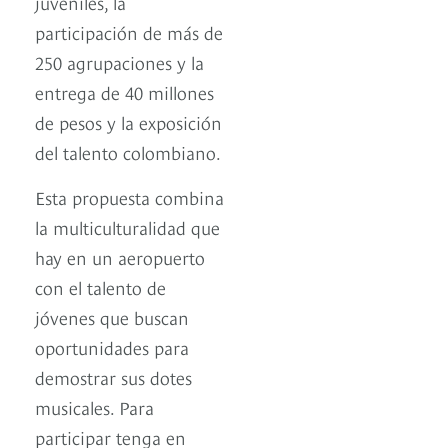
juveniles, la
participación de más de
250 agrupaciones y la
entrega de 40 millones
de pesos y la exposición
del talento colombiano.
Esta propuesta combina
la multiculturalidad que
hay en un aeropuerto
con el talento de
jóvenes que buscan
oportunidades para
demostrar sus dotes
musicales. Para
participar tenga en