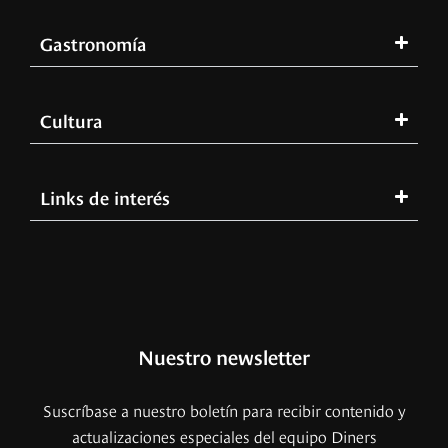
Gastronomía
Cultura
Links de interés
Nuestro newsletter
Suscríbase a nuestro boletín para recibir contenido y
actualizaciones especiales del equipo Diners