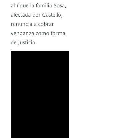
ahí que la familia Sosa,
afectada por Castello,
renuncia a cobrar
venganza como forma
de justicia.