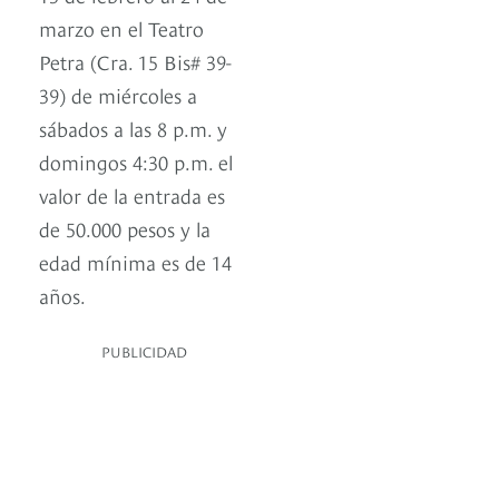
marzo en el Teatro
Petra (Cra. 15 Bis# 39-
39) de miércoles a
sábados a las 8 p.m. y
domingos 4:30 p.m. el
valor de la entrada es
de 50.000 pesos y la
edad mínima es de 14
años.
PUBLICIDAD