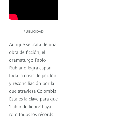
PUBLICIDAD
Aunque se trata de una
obra de ficción, el
dramaturgo Fabio
Rubiano logra captar
toda la crisis de perdón
y reconciliación por la
que atraviesa Colombia.
Esta es la clave para que
‘Labio de liebre’ haya
roto todos los récords