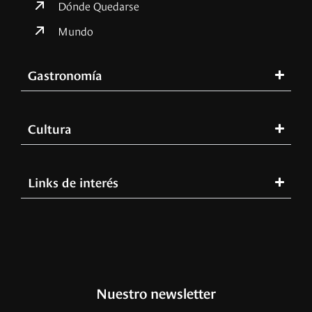
Dónde Quedarse
Mundo
Gastronomía
Cultura
Links de interés
Nuestro newsletter