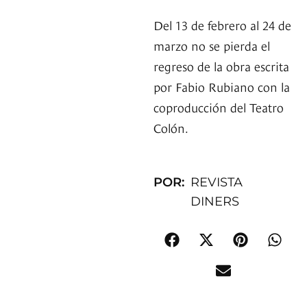
Del 13 de febrero al 24 de
marzo no se pierda el
regreso de la obra escrita
por Fabio Rubiano con la
coproducción del Teatro
Colón.
POR:
REVISTA
DINERS