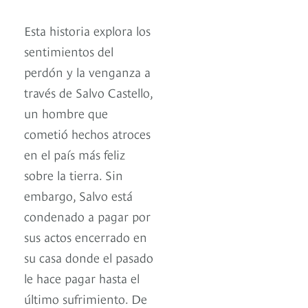
Esta historia explora los
sentimientos del
perdón y la venganza a
través de Salvo Castello,
un hombre que
cometió hechos atroces
en el país más feliz
sobre la tierra. Sin
embargo, Salvo está
condenado a pagar por
sus actos encerrado en
su casa donde el pasado
le hace pagar hasta el
último sufrimiento. De