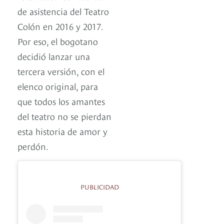
de asistencia del Teatro
Colón en 2016 y 2017.
Por eso, el bogotano
decidió lanzar una
tercera versión, con el
elenco original, para
que todos los amantes
del teatro no se pierdan
esta historia de amor y
perdón.
PUBLICIDAD