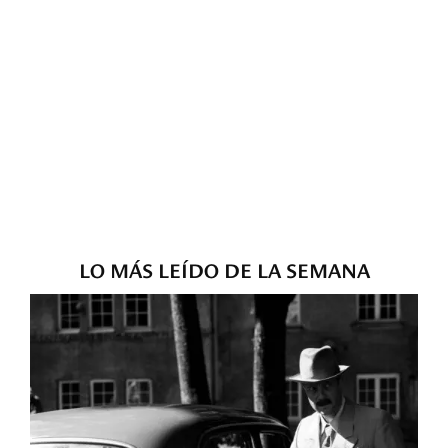
LO MÁS LEÍDO DE LA SEMANA