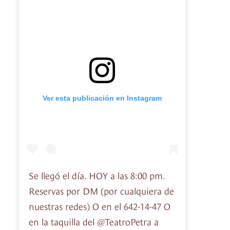
Ver esta publicación en Instagram
Se llegó el día. HOY a las 8:00 pm.
Reservas por DM (por cualquiera de
nuestras redes) O en el 642-14-47 O
en la taquilla del @TeatroPetra a