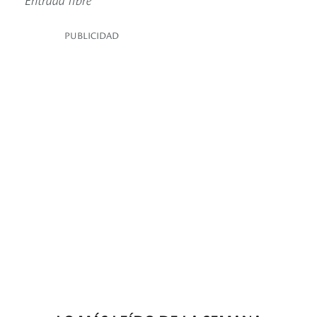
PUBLICIDAD