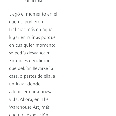
PUBLICIDAD
Llegó el momento en el
que no pudieron
trabajar más en aquel
lugar en ruinas porque
en cualquier momento
se podía desvanecer.
Entonces decidieron
que debían llevarse ‘la
casa’, o partes de ella, a
un lugar donde
adquiriera una nueva
vida. Ahora, en The
Warehouse Art, más
que una exposición