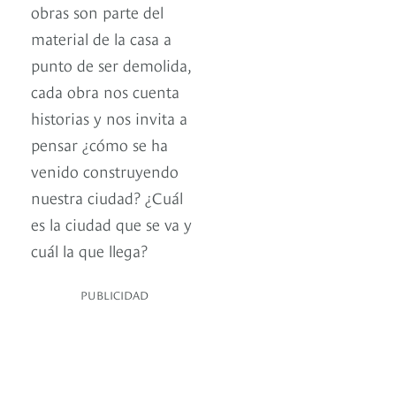
obras son parte del
material de la casa a
punto de ser demolida,
cada obra nos cuenta
historias y nos invita a
pensar ¿cómo se ha
venido construyendo
nuestra ciudad? ¿Cuál
es la ciudad que se va y
cuál la que llega?
PUBLICIDAD