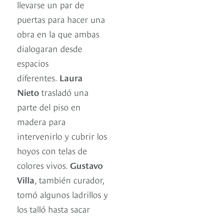
llevarse un par de
puertas para hacer una
obra en la que ambas
dialogaran desde
espacios
diferentes.
Laura
Nieto
trasladó una
parte del piso en
madera para
intervenirlo y cubrir los
hoyos con telas de
colores vivos.
Gustavo
Villa
, también curador,
tomó algunos ladrillos y
los talló hasta sacar