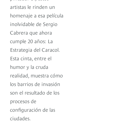
artistas le rinden un
homenaje a esa película
inolvidable de Sergio
Cabrera que ahora
cumple 20 años: La
Estrategia del Caracol.
Esta cinta, entre el
humor y la cruda
realidad, muestra cómo
los barrios de invasión
son el resultado de los
procesos de
configuración de las
ciudades.