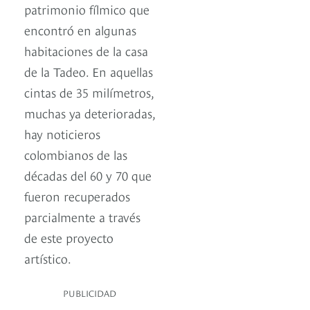
patrimonio fílmico que
encontró en algunas
habitaciones de la casa
de la Tadeo. En aquellas
cintas de 35 milímetros,
muchas ya deterioradas,
hay noticieros
colombianos de las
décadas del 60 y 70 que
fueron recuperados
parcialmente a través
de este proyecto
artístico.
PUBLICIDAD