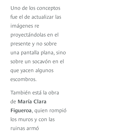
Uno de los conceptos
fue el de actualizar las
imágenes re
proyectándolas en el
presente y no sobre
una pantalla plana, sino
sobre un socavón en el
que yacen algunos
escombros.
También está la obra
de
María Clara
Figueroa
, quien rompió
los muros y con las
ruinas armó