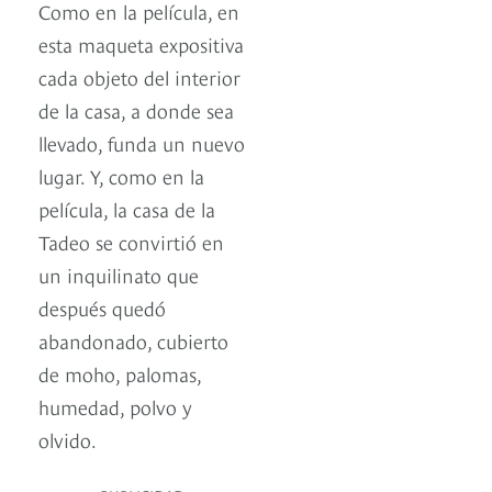
Como en la película, en
esta maqueta expositiva
cada objeto del interior
de la casa, a donde sea
llevado, funda un nuevo
lugar. Y, como en la
película, la casa de la
Tadeo se convirtió en
un inquilinato que
después quedó
abandonado, cubierto
de moho, palomas,
humedad, polvo y
olvido.