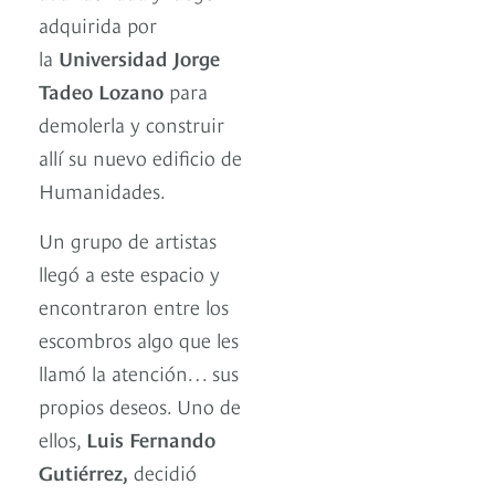
adquirida por
la
Universidad Jorge
Tadeo Lozano
para
demolerla y construir
allí su nuevo edificio de
Humanidades.
Un grupo de artistas
llegó a este espacio y
encontraron entre los
escombros algo que les
llamó la atención… sus
propios deseos. Uno de
ellos,
Luis Fernando
Gutiérrez,
decidió