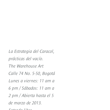
La Estrategia del Caracol,
prácticas del vacío.
The Warehouse Art
Calle 74 No. 5-50, Bogotá
Lunes a viernes: 11 am a
6 pm / Sábados: 11 am a
2 pm / Abierta hasta el 5
de marzo de 2013.
Entrada libre