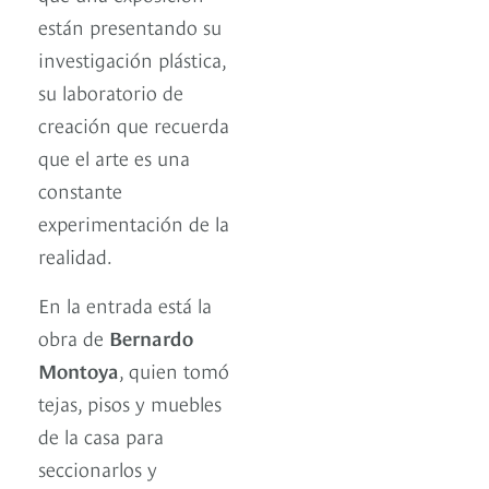
están presentando su
investigación plástica,
su laboratorio de
creación que recuerda
que el arte es una
constante
experimentación de la
realidad.
En la entrada está la
obra de
Bernardo
Montoya
, quien tomó
tejas, pisos y muebles
de la casa para
seccionarlos y