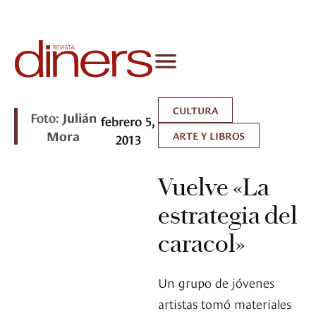
CULTURA
Foto:
Julián
febrero 5,
Mora
ARTE Y LIBROS
2013
Vuelve «La
estrategia del
caracol»
Un grupo de jóvenes
artistas tomó materiales