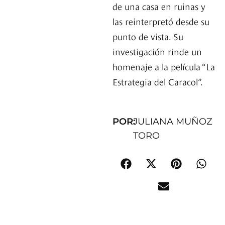
de una casa en ruinas y
las reinterpretó desde su
punto de vista. Su
investigación rinde un
homenaje a la película “La
Estrategia del Caracol”.
POR:
JULIANA MUÑOZ
TORO