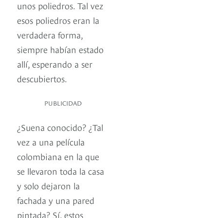
unos poliedros. Tal vez
esos poliedros eran la
verdadera forma,
siempre habían estado
allí, esperando a ser
descubiertos.
PUBLICIDAD
¿Suena conocido? ¿Tal
vez a una película
colombiana en la que
se llevaron toda la casa
y solo dejaron la
fachada y una pared
pintada? Sí, estos