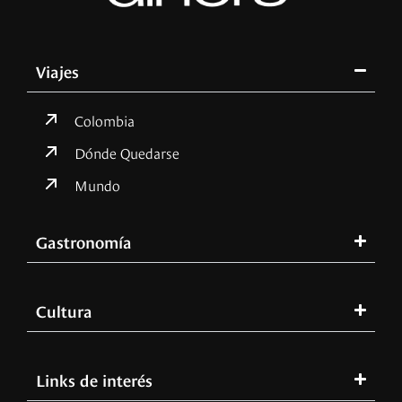
Viajes
Colombia
Dónde Quedarse
Mundo
Gastronomía
Cultura
Links de interés