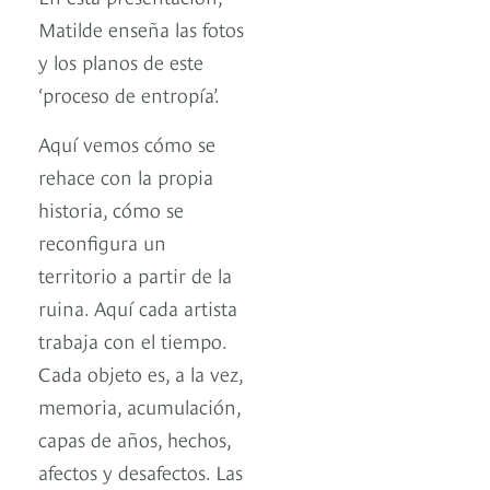
Matilde enseña las fotos
y los planos de este
‘proceso de entropía’.
Aquí vemos cómo se
rehace con la propia
historia, cómo se
reconfigura un
territorio a partir de la
ruina. Aquí cada artista
trabaja con el tiempo.
Cada objeto es, a la vez,
memoria, acumulación,
capas de años, hechos,
afectos y desafectos. Las