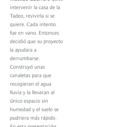
intervenir la casa de la
Tadeo, revivirla si se
quiere. Cada intento
fue en vano. Entonces
decidió que su proyecto
la ayudara a
derrumbarse.
Construyó unas
canaletas para que
recogieran el agua
lluvia y la llevaran al
único espacio sin
humedad y el suelo se
pudriera más rápido.
En esta presentación,