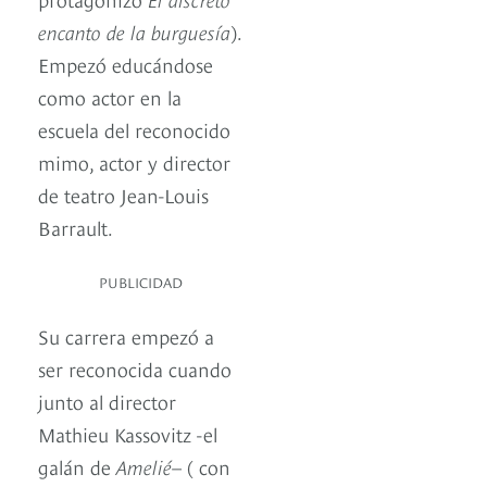
encanto de la burguesía
).
Empezó educándose
como actor en la
escuela del reconocido
mimo, actor y director
de teatro Jean-Louis
Barrault.
PUBLICIDAD
Su carrera empezó a
ser reconocida cuando
junto al director
Mathieu Kassovitz -el
galán de
Amelié
– ( con