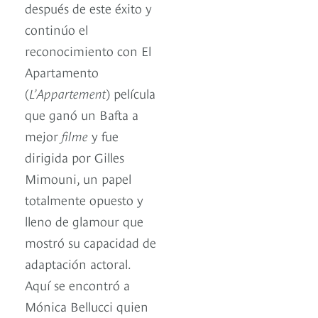
después de este éxito y
continúo el
reconocimiento con El
Apartamento
(
L’Appartement
) película
que ganó un Bafta a
mejor
filme
y fue
dirigida por Gilles
Mimouni, un papel
totalmente opuesto y
lleno de glamour que
mostró su capacidad de
adaptación actoral.
Aquí se encontró a
Mónica Bellucci quien