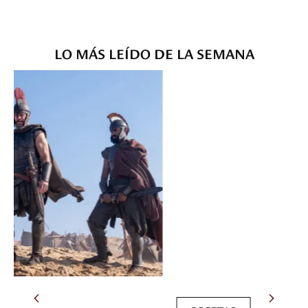
LO MÁS LEÍDO DE LA SEMANA