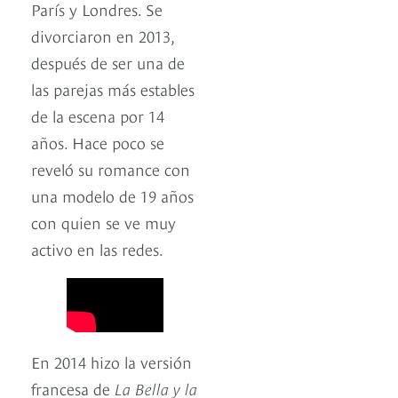
París y Londres. Se
divorciaron en 2013,
después de ser una de
las parejas más estables
de la escena por 14
años. Hace poco se
reveló su romance con
una modelo de 19 años
con quien se ve muy
activo en las redes.
En 2014 hizo la versión
francesa de
La Bella y la