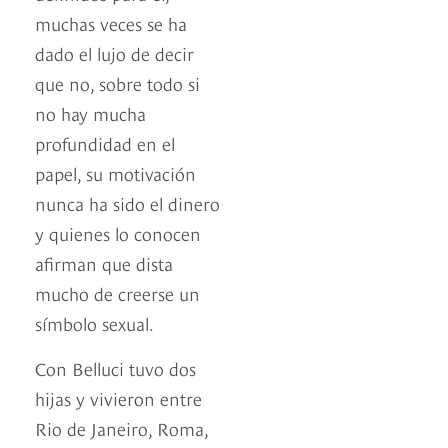
muchas veces se ha
dado el lujo de decir
que no, sobre todo si
no hay mucha
profundidad en el
papel, su motivación
nunca ha sido el dinero
y quienes lo conocen
afirman que dista
mucho de creerse un
símbolo sexual.
Con Belluci tuvo dos
hijas y vivieron entre
Rio de Janeiro, Roma,