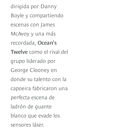
dirigida por Danny
Boyle y compartiendo
escenas con James
McAvoy y una más
recordada,
Ocean’s
Twelve
como el rival del
grupo liderado por
George Clooney en
donde su talento con la
capoeira fabricaron una
perfecta escena de
ladrón de guante
blanco que evade los
sensores láser.