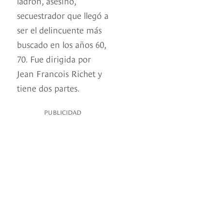
ladrón, asesino,
secuestrador que llegó a
ser el delincuente más
buscado en los años 60,
70. Fue dirigida por
Jean Francois Richet y
tiene dos partes.
PUBLICIDAD