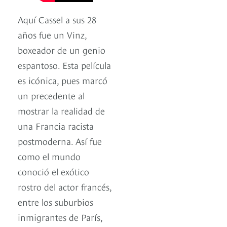
Aquí Cassel a sus 28
años fue un Vinz,
boxeador de un genio
espantoso. Esta película
es icónica, pues marcó
un precedente al
mostrar la realidad de
una Francia racista
postmoderna. Así fue
como el mundo
conoció el exótico
rostro del actor francés,
entre los suburbios
inmigrantes de París,