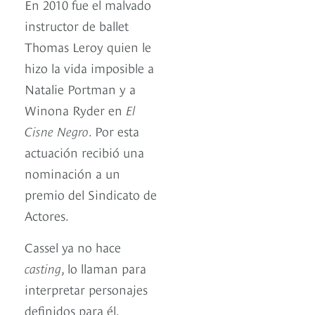
En 2010 fue el malvado
instructor de ballet
Thomas Leroy quien le
hizo la vida imposible a
Natalie Portman y a
Winona Ryder en
El
Cisne Negro
. Por esta
actuación recibió una
nominación a un
premio del Sindicato de
Actores.
Cassel ya no hace
casting
, lo llaman para
interpretar personajes
definidos para él,