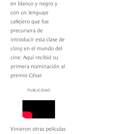
en blanco y negro y
con un lenguaje
callejero que fue
precursora de
introducir esta clase de
slang
en el mundo del
cine. Aquí recibió su
primera nominación al
premio César.
PUBLICIDAD
Vinieron otras películas