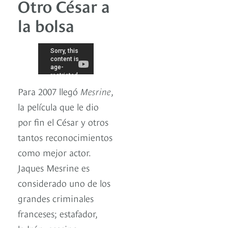
Otro César a
la bolsa
Para 2007 llegó
Mesrine
,
la película que le dio
por fin el César y otros
tantos reconocimientos
como mejor actor.
Jaques Mesrine es
considerado uno de los
grandes criminales
franceses; estafador,