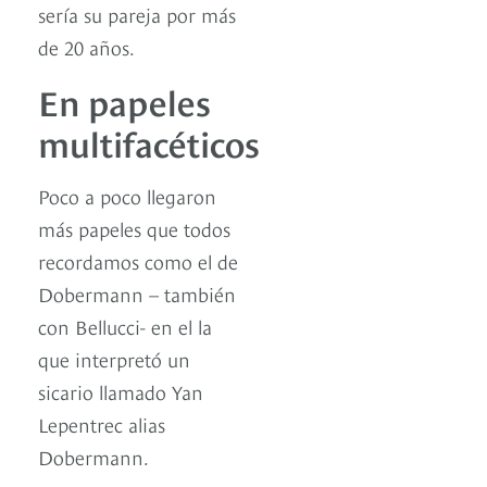
sería su pareja por más
de 20 años.
En papeles
multifacéticos
Poco a poco llegaron
más papeles que todos
recordamos como el de
Dobermann – también
con Bellucci- en el la
que interpretó un
sicario llamado Yan
Lepentrec alias
Dobermann.