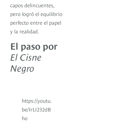
capos delincuentes,
pero logró el equilibrio
perfecto entre el papel
y la realidad.
El paso por
El Cisne
Negro
https://youtu.
be/IrLI232dB
ho