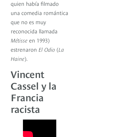
quien había filmado
una comedia romántica
que no es muy
reconocida llamada
Métisse
en 1993)
estrenaron
El Odio
(
La
Haine
).
Vincent
Cassel y la
Francia
racista