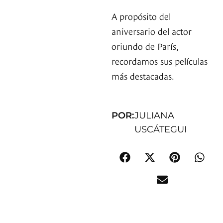
A propósito del
aniversario del actor
oriundo de París,
recordamos sus películas
más destacadas.
POR:
JULIANA
USCÁTEGUI