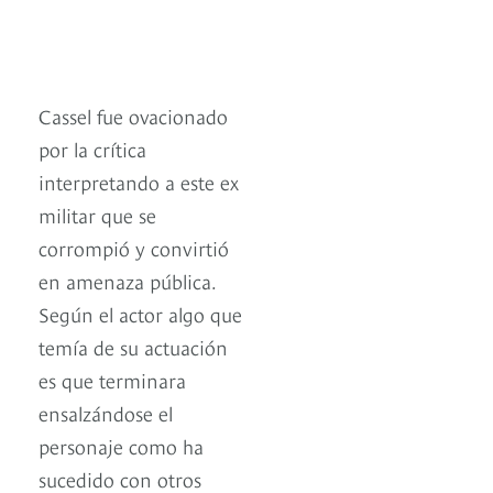
Cassel fue ovacionado
por la crítica
interpretando a este ex
militar que se
corrompió y convirtió
en amenaza pública.
Según el actor algo que
temía de su actuación
es que terminara
ensalzándose el
personaje como ha
sucedido con otros