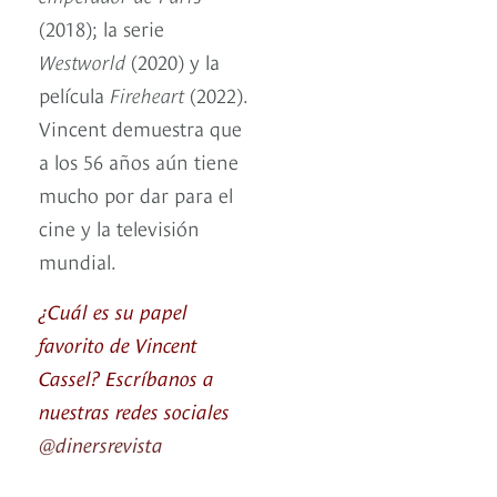
(2018); la serie
Westworld
(2020) y la
película
Fireheart
(2022).
Vincent demuestra que
a los 56 años aún tiene
mucho por dar para el
cine y la televisión
mundial.
¿Cuál es su papel
favorito de Vincent
Cassel? Escríbanos a
nuestras redes sociales
@dinersrevista