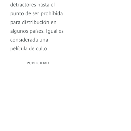
detractores hasta el
punto de ser prohibida
para distribución en
algunos países. Igual es
considerada una
película de culto.
PUBLICIDAD