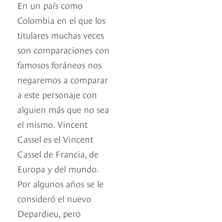
En un país como
Colombia en el que los
titulares muchas veces
son comparaciones con
famosos foráneos nos
negaremos a comparar
a este personaje con
alguien más que no sea
el mismo. Vincent
Cassel es el Vincent
Cassel de Francia, de
Europa y del mundo.
Por algunos años se le
consideró el nuevo
Depardieu, pero