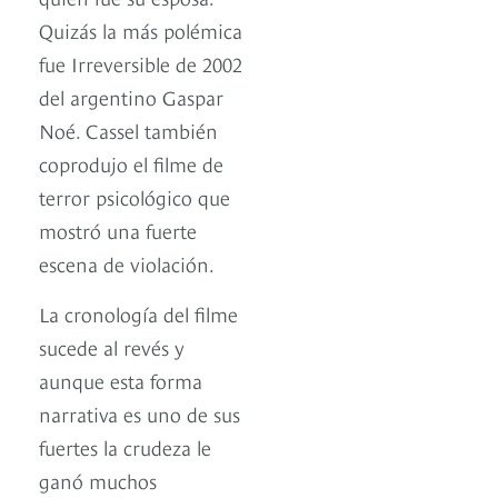
Quizás la más polémica
fue Irreversible de 2002
del argentino Gaspar
Noé. Cassel también
coprodujo el filme de
terror psicológico que
mostró una fuerte
escena de violación.
La cronología del filme
sucede al revés y
aunque esta forma
narrativa es uno de sus
fuertes la crudeza le
ganó muchos