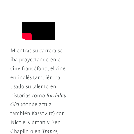
Mientras su carrera se
iba proyectando en el
cine francófono, el cine
en inglés también ha
usado su talento en
historias como
Birthday
Girl
(donde actúa
también Kassovitz) con
Nicole Kidman y Ben
Chaplin o en
Trance
,