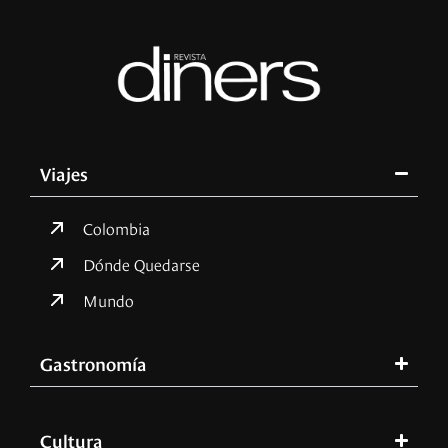
Viajes
Colombia
Dónde Quedarse
Mundo
Gastronomía
Cultura