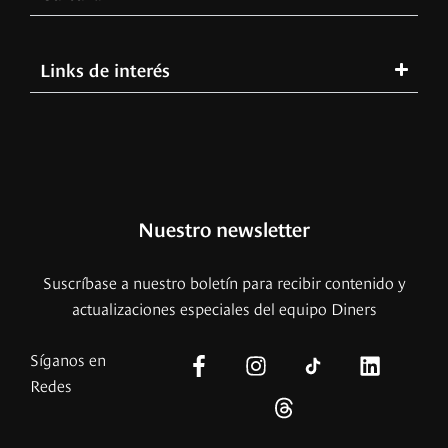
Links de interés
Nuestro newsletter
Suscríbase a nuestro boletín para recibir contenido y
actualizaciones especiales del equipo Diners
Síganos en
Redes