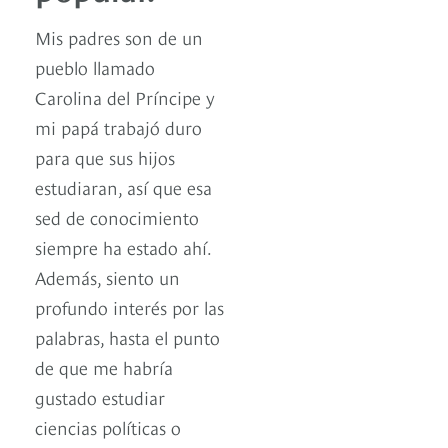
Mis padres son de un
pueblo llamado
Carolina del Príncipe y
mi papá trabajó duro
para que sus hijos
estudiaran, así que esa
sed de conocimiento
siempre ha estado ahí.
Además, siento un
profundo interés por las
palabras, hasta el punto
de que me habría
gustado estudiar
ciencias políticas o