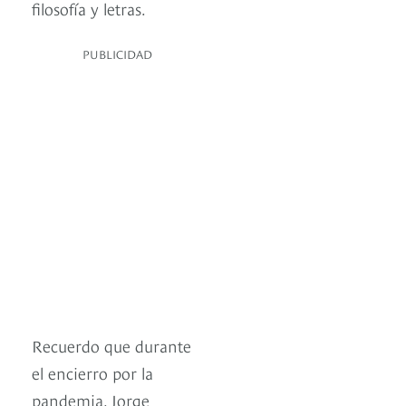
filosofía y letras.
PUBLICIDAD
Recuerdo que durante
el encierro por la
pandemia, Jorge