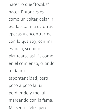
hacer lo que “tocaba”
hacer. Entonces es
como un soltar, dejar ir
esa faceta mía de otras
épocas y encontrarme
con lo que soy, con mi
esencia, si quiere
plantearse así. Es como
en el comienzo, cuando
tenía mi
espontaneidad, pero
poco a poco la fui
perdiendo y me fui
mareando con la fama.
Me sentía feliz, pero