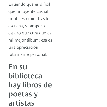
Entiendo que es difícil
que un oyente casual
sienta eso mientras lo
escucha, y tampoco
espero que crea que es
mi mejor álbum; esa es
una apreciación
totalmente personal.
En su
biblioteca
hay libros de
poetas y
artistas