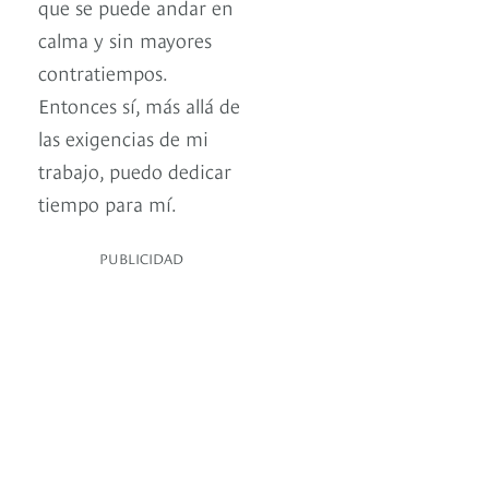
que se puede andar en
calma y sin mayores
contratiempos.
Entonces sí, más allá de
las exigencias de mi
trabajo, puedo dedicar
tiempo para mí.
PUBLICIDAD