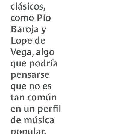
clásicos,
como Pío
Baroja y
Lope de
Vega, algo
que podría
pensarse
que no es
tan común
en un perfil
de música
popular.