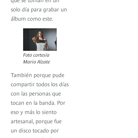
solo día para grabar un
álbum como este.
Foto cortesía
Mario Alzate
También porque pude
compartir todos los días
con las personas que
tocan en la banda. Por
eso y más lo siento
artesanal, porque fue
un disco tocado por