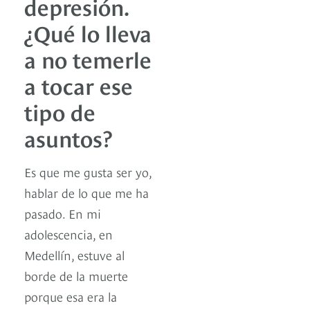
depresión.
¿Qué lo lleva
a no temerle
a tocar ese
tipo de
asuntos?
Es que me gusta ser yo,
hablar de lo que me ha
pasado. En mi
adolescencia, en
Medellín, estuve al
borde de la muerte
porque esa era la