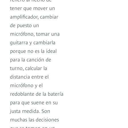
tener que mover un
amplificador, cambiar
de puesto un
micrófono, tomar una
guitarra y cambiarla
porque no es la ideal
para la canción de
turno, calcular la
distancia entre el
micrófono y el
redoblante de la batería
para que suene en su
justa medida. Son
muchas las decisiones
que se toman en un