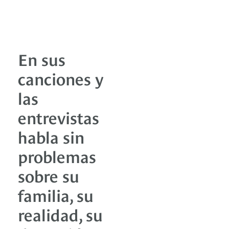
En sus
canciones y
las
entrevistas
habla sin
problemas
sobre su
familia, su
realidad, su