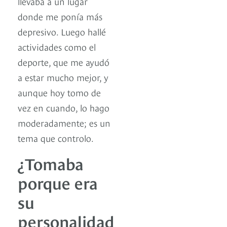
llevaba a un lugar
donde me ponía más
depresivo. Luego hallé
actividades como el
deporte, que me ayudó
a estar mucho mejor, y
aunque hoy tomo de
vez en cuando, lo hago
moderadamente; es un
tema que controlo.
¿Tomaba
porque era
su
personalidad