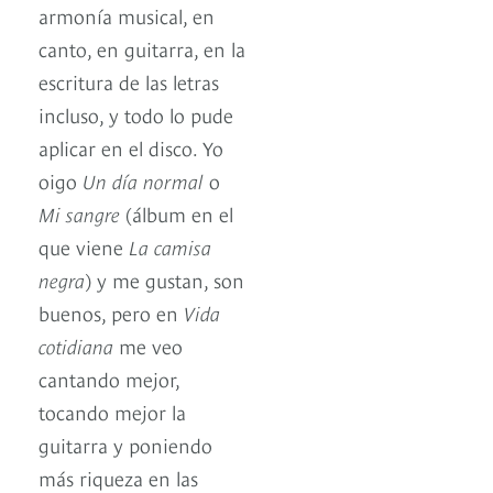
armonía musical, en
canto, en guitarra, en la
escritura de las letras
incluso, y todo lo pude
aplicar en el disco. Yo
oigo
Un día normal
o
Mi sangre
(álbum en el
que viene
La camisa
negra
) y me gustan, son
buenos, pero en
Vida
cotidiana
me veo
cantando mejor,
tocando mejor la
guitarra y poniendo
más riqueza en las