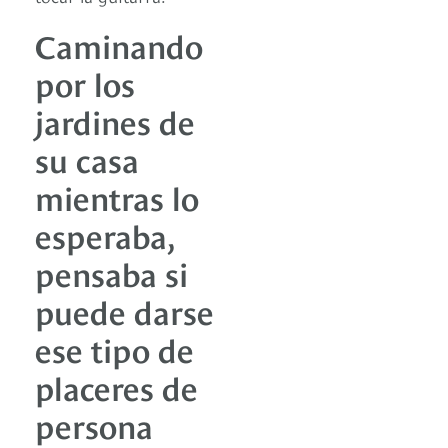
Caminando
por los
jardines de
su casa
mientras lo
esperaba,
pensaba si
puede darse
ese tipo de
placeres de
persona