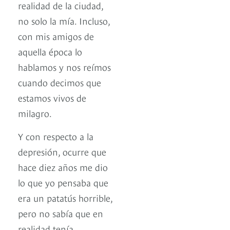
realidad de la ciudad,
no solo la mía. Incluso,
con mis amigos de
aquella época lo
hablamos y nos reímos
cuando decimos que
estamos vivos de
milagro.
Y con respecto a la
depresión, ocurre que
hace diez años me dio
lo que yo pensaba que
era un patatús horrible,
pero no sabía que en
realidad tenía