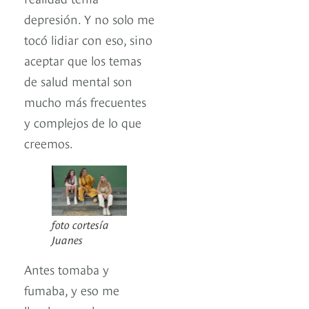
depresión. Y no solo me
tocó lidiar con eso, sino
aceptar que los temas
de salud mental son
mucho más frecuentes
y complejos de lo que
creemos.
foto cortesía
Juanes
Antes tomaba y
fumaba, y eso me