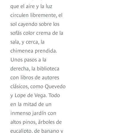
que el aire y la luz
circulen libremente, el
sol cayendo sobre los
sofás color crema de la
sala, y cerca, la
chimenea prendida.
Unos pasos a la
derecha, la biblioteca
con libros de autores
clásicos, como Quevedo
y Lope de Vega. Todo
en la mitad de un
inmenso jardín con
altos pinos, árboles de
eucalipto, de banano y