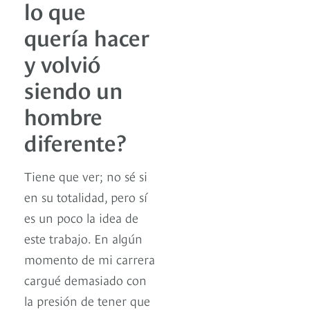
lo que
quería hacer
y volvió
siendo un
hombre
diferente?
Tiene que ver; no sé si
en su totalidad, pero sí
es un poco la idea de
este trabajo. En algún
momento de mi carrera
cargué demasiado con
la presión de tener que