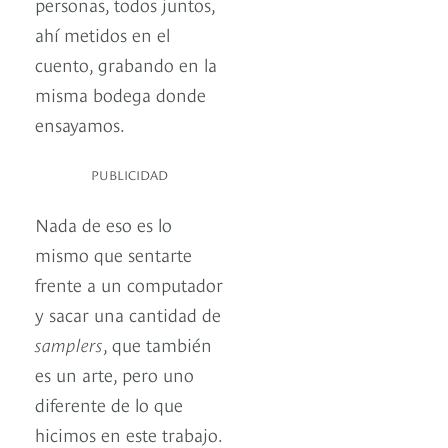
personas, todos juntos,
ahí metidos en el
cuento, grabando en la
misma bodega donde
ensayamos.
PUBLICIDAD
Nada de eso es lo
mismo que sentarte
frente a un computador
y sacar una cantidad de
samplers
, que también
es un arte, pero uno
diferente de lo que
hicimos en este trabajo.