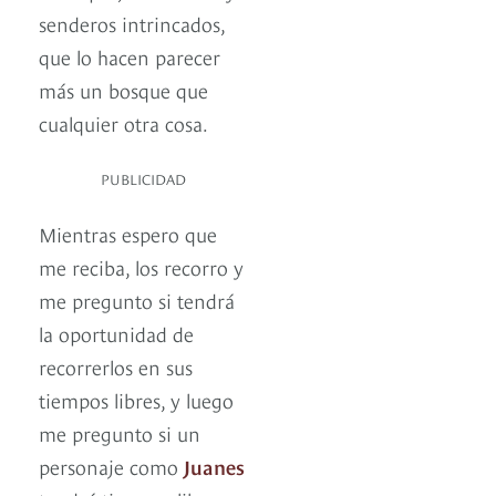
senderos intrincados,
que lo hacen parecer
más un bosque que
cualquier otra cosa.
PUBLICIDAD
Mientras espero que
me reciba, los recorro y
me pregunto si tendrá
la oportunidad de
recorrerlos en sus
tiempos libres, y luego
me pregunto si un
personaje como
Juanes