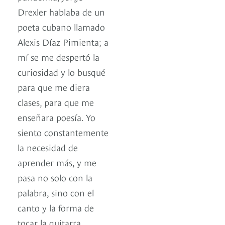
Drexler hablaba de un
poeta cubano llamado
Alexis Díaz Pimienta; a
mí se me despertó la
curiosidad y lo busqué
para que me diera
clases, para que me
enseñara poesía. Yo
siento constantemente
la necesidad de
aprender más, y me
pasa no solo con la
palabra, sino con el
canto y la forma de
tocar la guitarra.