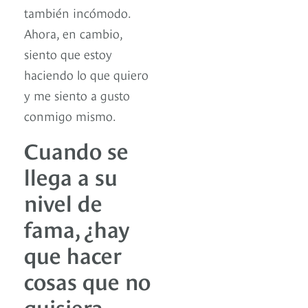
también incómodo.
Ahora, en cambio,
siento que estoy
haciendo lo que quiero
y me siento a gusto
conmigo mismo.
Cuando se
llega a su
nivel de
fama, ¿hay
que hacer
cosas que no
quisiera