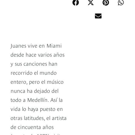
Juanes vive en Miami
desde hace varios años
y sus canciones han
recorrido el mundo
entero, pero el músico
nunca ha dejado del
todo a Medellín. Así la
vida lo haya puesto en
otras latitudes, el artista
de cincuenta años