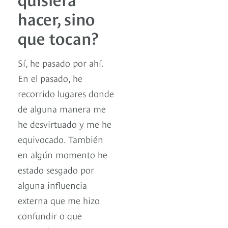
hacer, sino
que tocan?
Sí, he pasado por ahí.
En el pasado, he
recorrido lugares donde
de alguna manera me
he desvirtuado y me he
equivocado. También
en algún momento he
estado sesgado por
alguna influencia
externa que me hizo
confundir o que