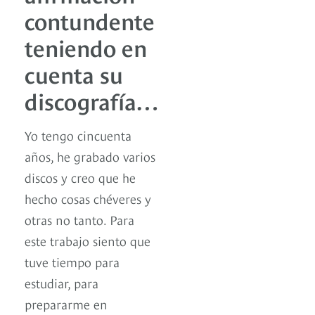
contundente
teniendo en
cuenta su
discografía…
Yo tengo cincuenta
años, he grabado varios
discos y creo que he
hecho cosas chéveres y
otras no tanto. Para
este trabajo siento que
tuve tiempo para
estudiar, para
prepararme en