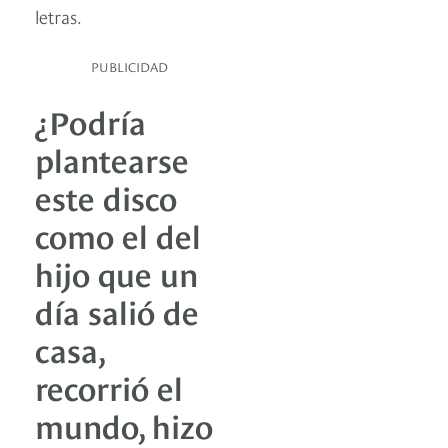
letras.
PUBLICIDAD
¿Podría
plantearse
este disco
como el del
hijo que un
día salió de
casa,
recorrió el
mundo, hizo