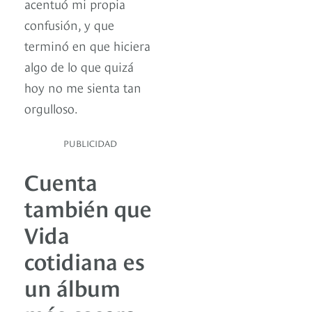
acentuó mi propia
confusión, y que
terminó en que hiciera
algo de lo que quizá
hoy no me sienta tan
orgulloso.
PUBLICIDAD
Cuenta
también que
Vida
cotidiana es
un álbum