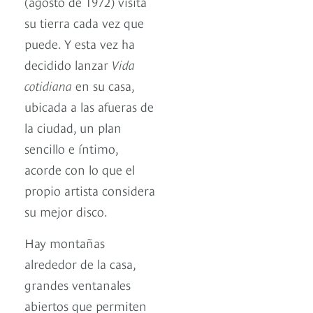
(agosto de 1972) visita
su tierra cada vez que
puede. Y esta vez ha
decidido lanzar
Vida
cotidiana
en su casa,
ubicada a las afueras de
la ciudad, un plan
sencillo e íntimo,
acorde con lo que el
propio artista considera
su mejor disco.
Hay montañas
alrededor de la casa,
grandes ventanales
abiertos que permiten