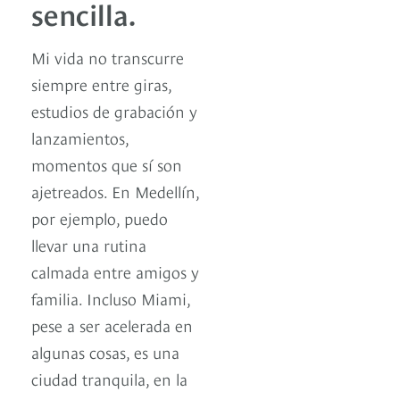
sencilla.
Mi vida no transcurre
siempre entre giras,
estudios de grabación y
lanzamientos,
momentos que sí son
ajetreados. En Medellín,
por ejemplo, puedo
llevar una rutina
calmada entre amigos y
familia. Incluso Miami,
pese a ser acelerada en
algunas cosas, es una
ciudad tranquila, en la