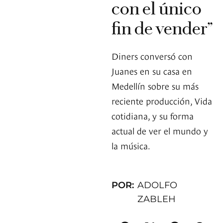
con el único
fin de vender”
Diners conversó con
Juanes en su casa en
Medellín sobre su más
reciente producción, Vida
cotidiana, y su forma
actual de ver el mundo y
la música.
POR:
ADOLFO
ZABLEH