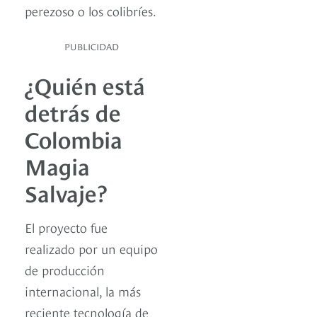
perezoso o los colibríes.
PUBLICIDAD
¿Quién está
detrás de
Colombia
Magia
Salvaje?
El proyecto fue
realizado por un equipo
de producción
internacional, la más
reciente tecnología de