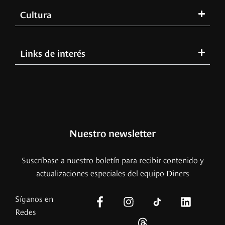
Cultura
Links de interés
Nuestro newsletter
Suscríbase a nuestro boletín para recibir contenido y
actualizaciones especiales del equipo Diners
Síganos en
Redes