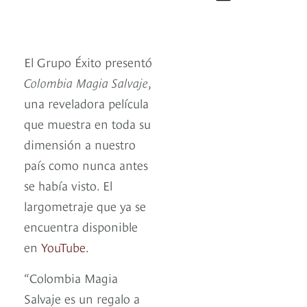
El Grupo Éxito presentó
Colombia Magia Salvaje
,
una reveladora película
que muestra en toda su
dimensión a nuestro
país como nunca antes
se había visto. El
largometraje que ya se
encuentra disponible
en
YouTube
.
“Colombia Magia
Salvaje es un regalo a