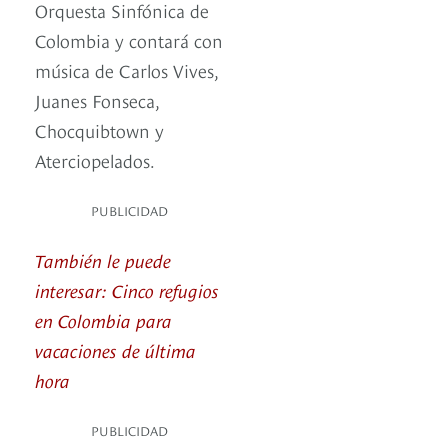
Orquesta Sinfónica de
Colombia y contará con
música de Carlos Vives,
Juanes Fonseca,
Chocquibtown y
Aterciopelados.
PUBLICIDAD
También le puede
interesar: Cinco refugios
en Colombia para
vacaciones de última
hora
PUBLICIDAD