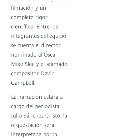
filmación y un
completo rigor
científico. Entre los
integrantes del equipo
se cuenta el director
nominado al Óscar
Mike Slee y el afamado
compositor David
Campbell.
La narración estará a
cargo del periodista
Julio Sánchez Cristo; la
orquestación será
interpretada por la