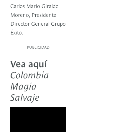
Carlos Mario Giraldo
Moreno, Presidente
Director General Grupo
Éxito.
PUBLICIDAD
Vea aquí
Colombia
Magia
Salvaje