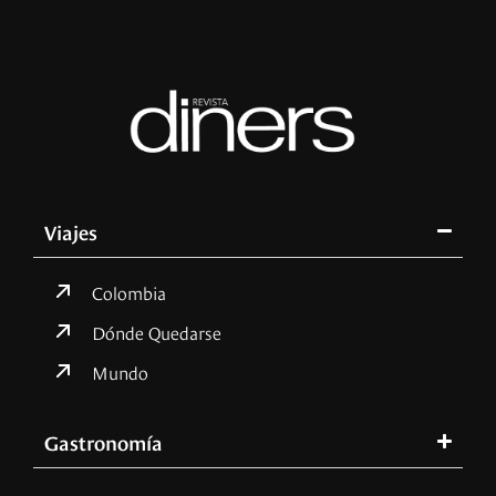
Viajes
Colombia
Dónde Quedarse
Mundo
Gastronomía