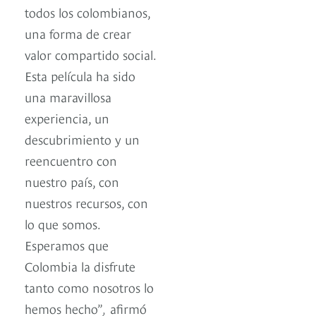
todos los colombianos,
una forma de crear
valor compartido social.
Esta película ha sido
una maravillosa
experiencia, un
descubrimiento y un
reencuentro con
nuestro país, con
nuestros recursos, con
lo que somos.
Esperamos que
Colombia la disfrute
tanto como nosotros lo
hemos hecho”
,
afirmó