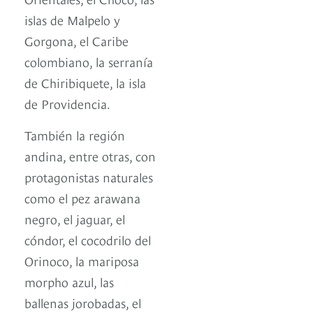
islas de Malpelo y
Gorgona, el Caribe
colombiano, la serranía
de Chiribiquete, la isla
de Providencia.
También la región
andina, entre otras, con
protagonistas naturales
como el pez arawana
negro, el jaguar, el
cóndor, el cocodrilo del
Orinoco, la mariposa
morpho azul, las
ballenas jorobadas, el