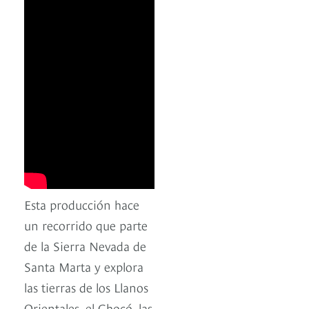
Esta producción hace
un recorrido que parte
de la Sierra Nevada de
Santa Marta y explora
las tierras de los Llanos
Orientales, el Chocó, las