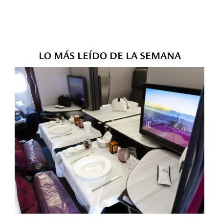
LO MÁS LEÍDO DE LA SEMANA