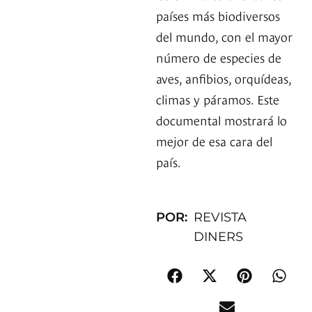
países más biodiversos
del mundo, con el mayor
número de especies de
aves, anfibios, orquídeas,
climas y páramos. Este
documental mostrará lo
mejor de esa cara del
país.
POR:
REVISTA
DINERS