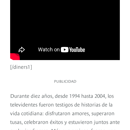
[/diners1]
PUBLICIDAD
Durante diez años, desde 1994 hasta 2004, los
televidentes fueron testigos de historias de la
vida cotidiana: disfrutaron amores, superaron
tusas, celebraron éxitos y estuvieron juntos ante