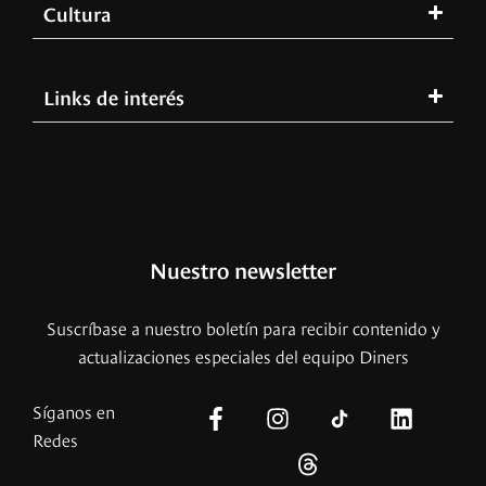
Cultura
Links de interés
Nuestro newsletter
Suscríbase a nuestro boletín para recibir contenido y
actualizaciones especiales del equipo Diners
Síganos en
Redes