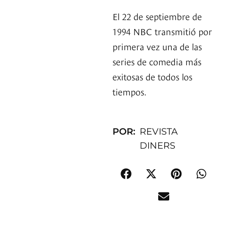
El 22 de septiembre de
1994 NBC transmitió por
primera vez una de las
series de comedia más
exitosas de todos los
tiempos.
POR:
REVISTA
DINERS