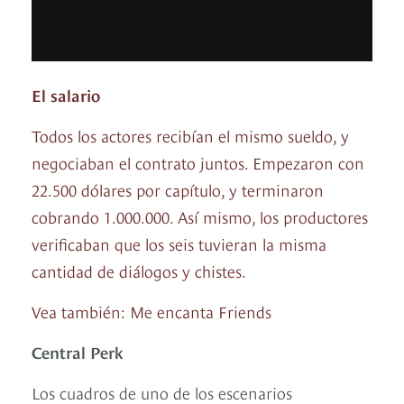
El salario
Todos los actores recibían el mismo sueldo, y
negociaban el contrato juntos. Empezaron con
22.500 dólares por capítulo, y terminaron
cobrando 1.000.000. Así mismo, los productores
verificaban que los seis tuvieran la misma
cantidad de diálogos y chistes.
Vea también:
Me encanta Friends
Central Perk
Los cuadros de uno de los escenarios