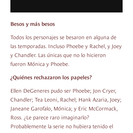
Besos y más besos
Todos los personajes se besaron en alguna de
las temporadas. Incluso Phoebe y Rachel, y Joey
y Chandler. Las únicas que no lo hicieron
fueron Mónica y Phoebe.
¿Quiénes rechazaron los papeles?
Ellen DeGeneres pudo ser Phoebe; Jon Cryer,
Chandler; Tea Leoni, Rachel; Hank Azaria, Joey;
Janeane Garofalo, Mónica; y Eric McCormack,
Ross. ¿Le parece raro imaginarlo?
Probablemente la serie no hubiera tenido el