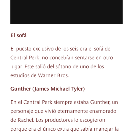
El sofá
El puesto exclusivo de los seis era el sofá del
Central Perk, no concebían sentarse en otro
lugar. Este salió del sótano de uno de los
estudios de Warner Bros.
Gunther (James Michael Tyler)
En el Central Perk siempre estaba Gunther, un
personaje que vivió eternamente enamorado
de Rachel. Los productores lo escogieron
porque era el único extra que sabía manejar la