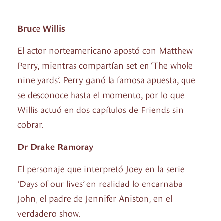
Bruce Willis
El actor norteamericano apostó con Matthew
Perry, mientras compartían set en ‘The whole
nine yards’. Perry ganó la famosa apuesta, que
se desconoce hasta el momento, por lo que
Willis actuó en dos capítulos de Friends sin
cobrar.
Dr Drake Ramoray
El personaje que interpretó Joey en la serie
‘Days of our lives’ en realidad lo encarnaba
John, el padre de Jennifer Aniston, en el
verdadero show.