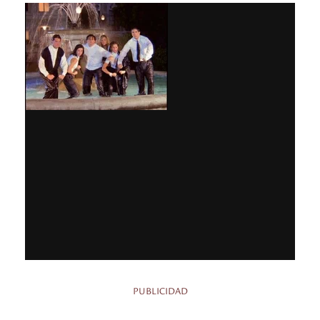
PUBLICIDAD