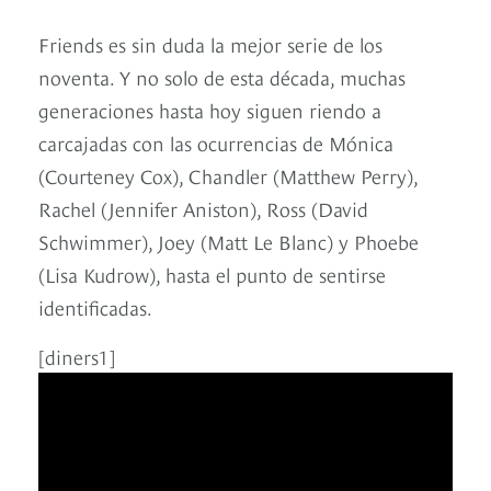
Friends es sin duda la mejor serie de los
noventa. Y no solo de esta década, muchas
generaciones hasta hoy siguen riendo a
carcajadas con las ocurrencias de Mónica
(Courteney Cox), Chandler (Matthew Perry),
Rachel (Jennifer Aniston), Ross (David
Schwimmer), Joey (Matt Le Blanc) y Phoebe
(Lisa Kudrow), hasta el punto de sentirse
identificadas.
[diners1]