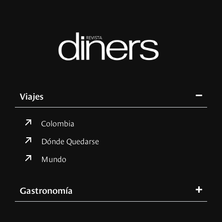
Viajes
Colombia
Dónde Quedarse
Mundo
Gastronomía