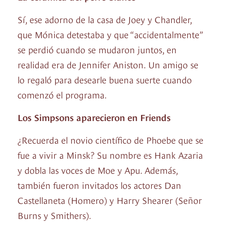
Sí, ese adorno de la casa de Joey y Chandler,
que Mónica detestaba y que “accidentalmente”
se perdió cuando se mudaron juntos, en
realidad era de Jennifer Aniston. Un amigo se
lo regaló para desearle buena suerte cuando
comenzó el programa.
Los Simpsons aparecieron en Friends
¿Recuerda el novio científico de Phoebe que se
fue a vivir a Minsk? Su nombre es Hank Azaria
y dobla las voces de Moe y Apu. Además,
también fueron invitados los actores Dan
Castellaneta (Homero) y Harry Shearer (Señor
Burns y Smithers).