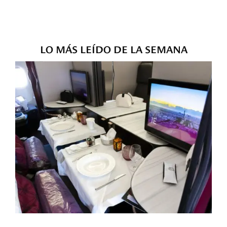
LO MÁS LEÍDO DE LA SEMANA