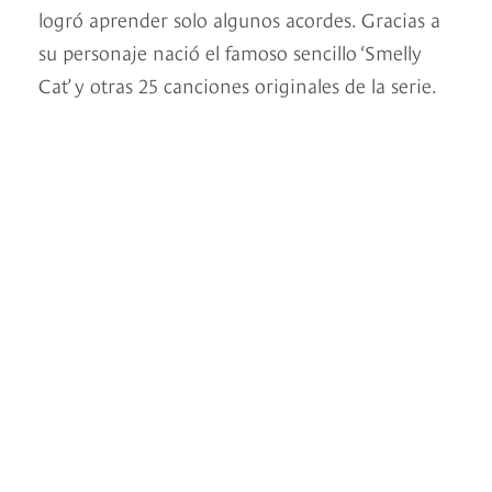
logró aprender solo algunos acordes. Gracias a
su personaje nació el famoso sencillo ‘Smelly
Cat’ y otras 25 canciones originales de la serie.