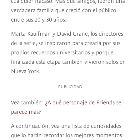
cualquier fracaso. Más que amigos, fueron una
verdadera familia que creció con el público
entre sus 20 y 30 años.
Marta Kauffman y David Crane, los directores
de la serie, se inspiraron para crearla por sus
propios recuerdos universitarios y porque
finalizada esta etapa también vivieron solos en
Nueva York.
PUBLICIDAD
Vea también:
¿A qué personaje de Friends se
parece más?
A continuación, vea una lista de curiosidades
que lo harán recordar los mejores momentos