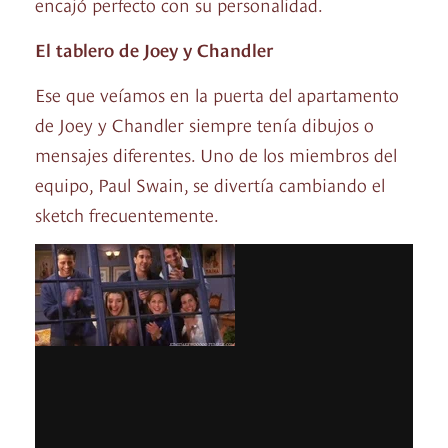
encajó perfecto con su personalidad.
El tablero de Joey y Chandler
Ese que veíamos en la puerta del apartamento
de Joey y Chandler siempre tenía dibujos o
mensajes diferentes. Uno de los miembros del
equipo, Paul Swain, se divertía cambiando el
sketch frecuentemente.