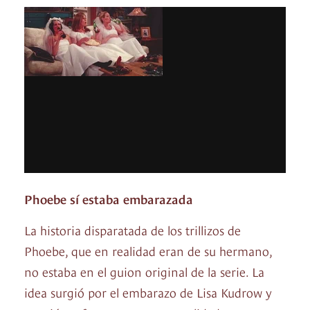
Phoebe sí estaba embarazada
La historia disparatada de los trillizos de
Phoebe, que en realidad eran de su hermano,
no estaba en el guion original de la serie. La
idea surgió por el embarazo de Lisa Kudrow y