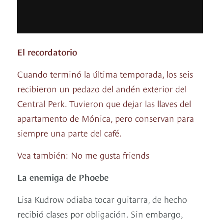
El recordatorio
Cuando terminó la última temporada, los seis
recibieron un pedazo del andén exterior del
Central Perk. Tuvieron que dejar las llaves del
apartamento de Mónica, pero conservan para
siempre una parte del café.
Vea también:
No me gusta friends
La enemiga de Phoebe
Lisa Kudrow odiaba tocar guitarra, de hecho
recibió clases por obligación. Sin embargo,