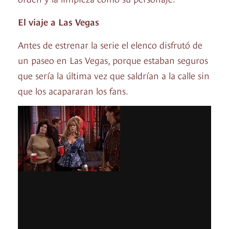
El viaje a Las Vegas
Antes de estrenar la serie el elenco disfrutó de
un paseo en Las Vegas, porque estaban seguros
que sería la última vez que saldrían a la calle sin
que los acapararan los fans.