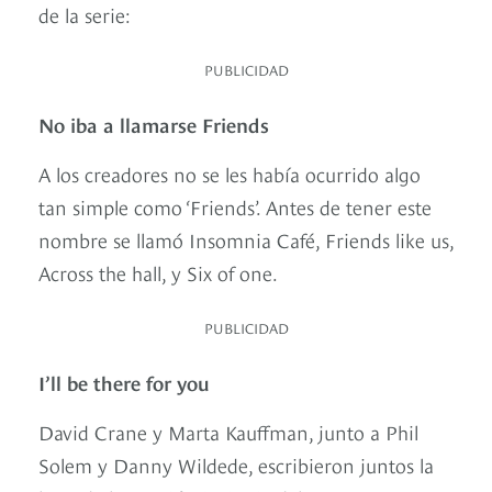
de la serie:
PUBLICIDAD
No iba a llamarse Friends
A los creadores no se les había ocurrido algo
tan simple como ‘Friends’. Antes de tener este
nombre se llamó Insomnia Café, Friends like us,
Across the hall, y Six of one.
PUBLICIDAD
I’ll be there for you
David Crane y Marta Kauffman, junto a Phil
Solem y Danny Wildede, escribieron juntos la