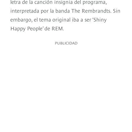
letra de la canción insignia del programa,
interpretada por la banda The Rembrandts. Sin
embargo, el tema original iba a ser ‘Shiny
Happy People’ de REM.
PUBLICIDAD