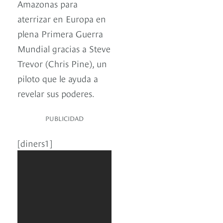
Amazonas para
aterrizar en Europa en
plena Primera Guerra
Mundial gracias a Steve
Trevor (Chris Pine), un
piloto que le ayuda a
revelar sus poderes.
PUBLICIDAD
[diners1]