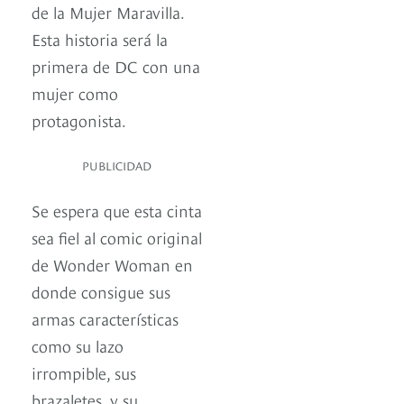
de la Mujer Maravilla.
Esta historia será la
primera de DC con una
mujer como
protagonista.
PUBLICIDAD
Se espera que esta cinta
sea fiel al comic original
de Wonder Woman en
donde consigue sus
armas características
como su lazo
irrompible, sus
brazaletes, y su