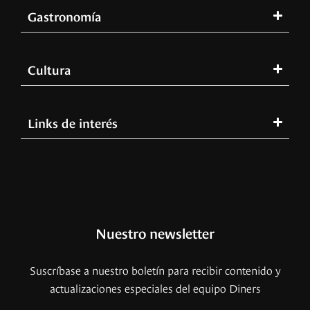
Gastronomía
Cultura
Links de interés
Nuestro newsletter
Suscríbase a nuestro boletín para recibir contenido y
actualizaciones especiales del equipo Diners