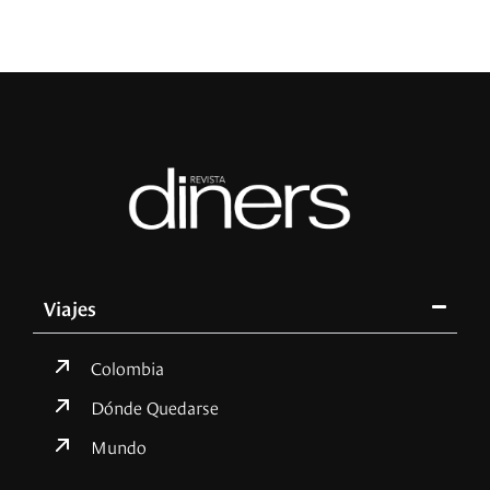
Viajes
Colombia
Dónde Quedarse
Mundo