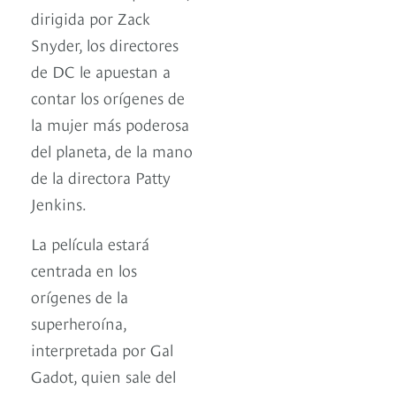
dirigida por Zack
Snyder, los directores
de DC le apuestan a
contar los orígenes de
la mujer más poderosa
del planeta, de la mano
de la directora Patty
Jenkins.
La película estará
centrada en los
orígenes de la
superheroína,
interpretada por Gal
Gadot, quien sale del