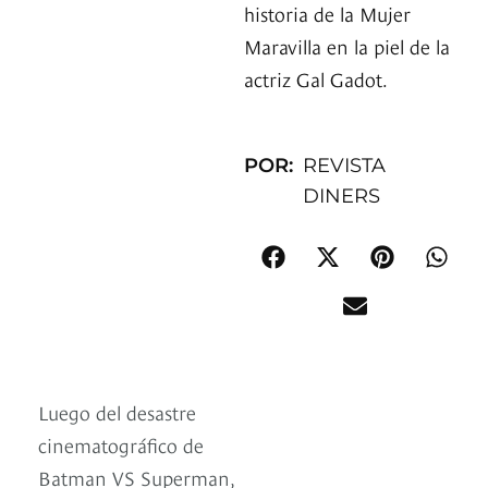
historia de la Mujer
Maravilla en la piel de la
actriz Gal Gadot.
POR:
REVISTA
DINERS
Luego del desastre
cinematográfico de
Batman VS Superman,