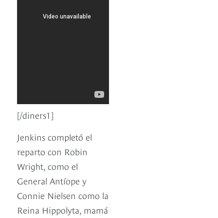
[/diners1]
Jenkins completó el
reparto con Robin
Wright, como el
General Antíope y
Connie Nielsen como la
Reina Hippolyta, mamá