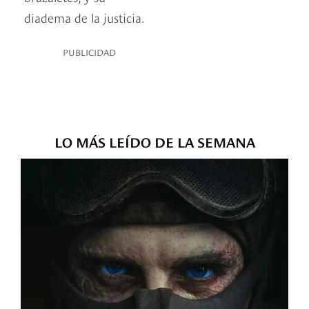
diadema de la justicia.
PUBLICIDAD
LO MÁS LEÍDO DE LA SEMANA