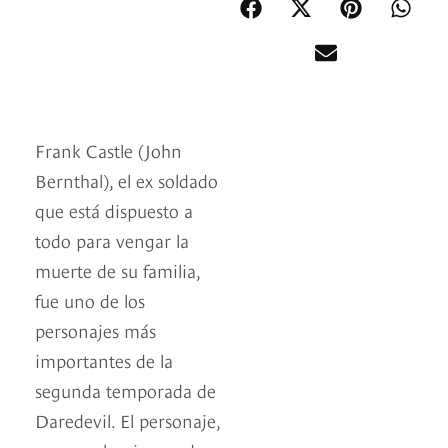
Frank Castle (John
Bernthal), el ex soldado
que está dispuesto a
todo para vengar la
muerte de su familia,
fue uno de los
personajes más
importantes de la
segunda temporada de
Daredevil. El personaje,