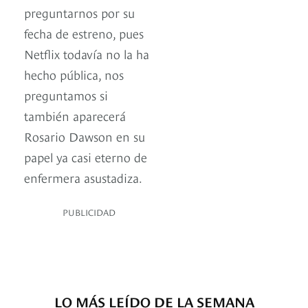
preguntarnos por su
fecha de estreno, pues
Netflix todavía no la ha
hecho pública, nos
preguntamos si
también aparecerá
Rosario Dawson en su
papel ya casi eterno de
enfermera asustadiza.
PUBLICIDAD
LO MÁS LEÍDO DE LA SEMANA