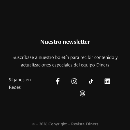
Nuestro newsletter
Suscríbase a nuestro boletín para recibir contenido y
actualizaciones especiales del equipo Diners
Síganos en
Redes
© – 2026 Copyright – Revista Diners