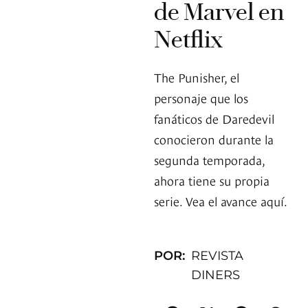
de Marvel en
Netflix
The Punisher, el
personaje que los
fanáticos de Daredevil
conocieron durante la
segunda temporada,
ahora tiene su propia
serie. Vea el avance aquí.
POR:
REVISTA
DINERS