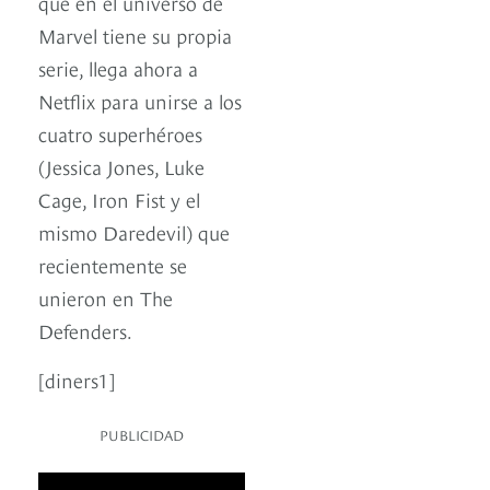
que en el universo de
Marvel tiene su propia
serie, llega ahora a
Netflix para unirse a los
cuatro superhéroes
(Jessica Jones, Luke
Cage, Iron Fist y el
mismo Daredevil) que
recientemente se
unieron en The
Defenders.
[diners1]
PUBLICIDAD