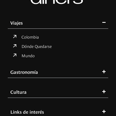
Viajes
Colombia
Dónde Quedarse
Mundo
Gastronomía
Cultura
Links de interés