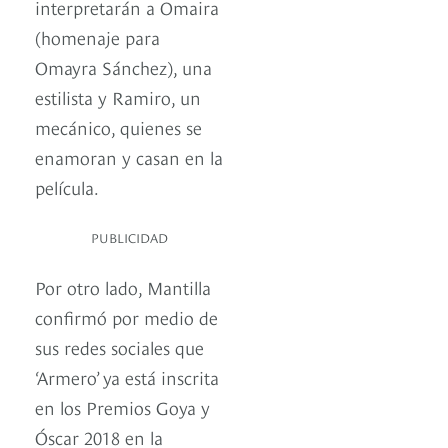
interpretarán a Omaira
(homenaje para
Omayra Sánchez), una
estilista y Ramiro, un
mecánico, quienes se
enamoran y casan en la
película.
PUBLICIDAD
Por otro lado, Mantilla
confirmó por medio de
sus redes sociales que
‘Armero’ ya está inscrita
en los Premios Goya y
Óscar 2018 en la