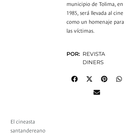
municipio de Tolima, en
1985, será llevada al cine
como un homenaje para
las víctimas.
POR:
REVISTA
DINERS
El cineasta
santandereano