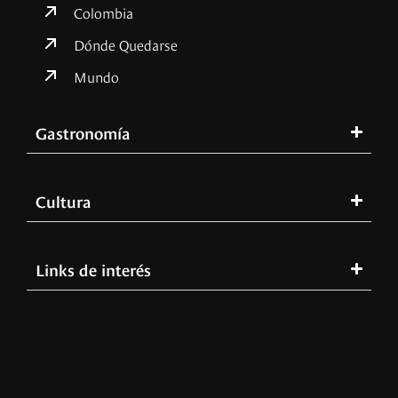
Colombia
Dónde Quedarse
Mundo
Gastronomía
Cultura
Links de interés