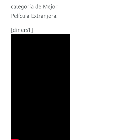
categoría de Mejor
Película Extranjera.
[diners1]