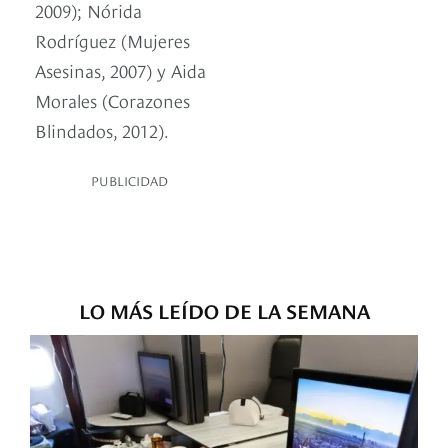
2009); Nórida
Rodríguez (Mujeres
Asesinas, 2007) y Aida
Morales (Corazones
Blindados, 2012).
PUBLICIDAD
LO MÁS LEÍDO DE LA SEMANA