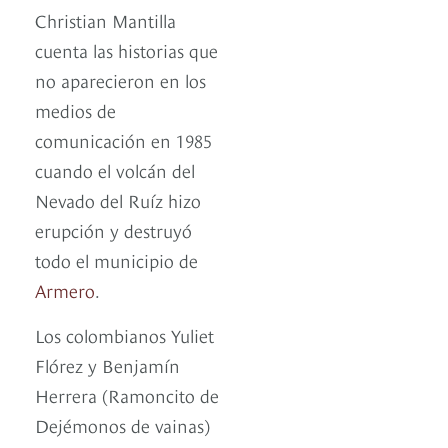
Christian Mantilla
cuenta las historias que
no aparecieron en los
medios de
comunicación en 1985
cuando el volcán del
Nevado del Ruíz hizo
erupción y destruyó
todo el municipio de
Armero
.
Los colombianos Yuliet
Flórez y Benjamín
Herrera (Ramoncito de
Dejémonos de vainas)