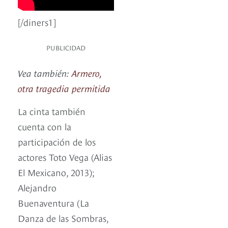
[/diners1]
PUBLICIDAD
Vea también:
Armero,
otra tragedia permitida
La cinta también
cuenta con la
participación de los
actores Toto Vega (Alias
El Mexicano, 2013);
Alejandro
Buenaventura (La
Danza de las Sombras,