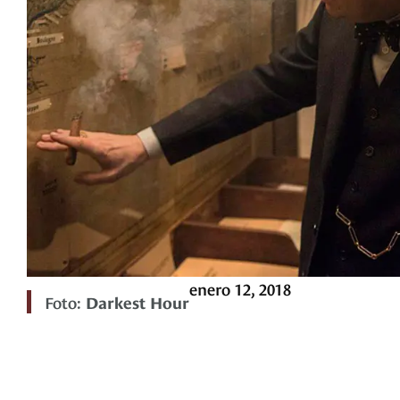
enero 12, 2018
Foto:
Darkest Hour