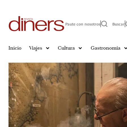
Paute con nosotros
Buscar
Inicio
Viajes
Cultura
Gastronomía