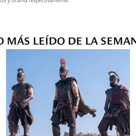
O MÁS LEÍDO DE LA SEMA