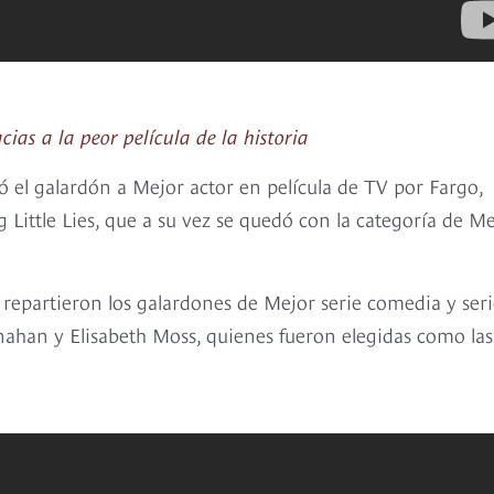
as a la peor película de la historia
ó el galardón a Mejor actor en película de TV por Fargo,
Little Lies, que a su vez se quedó con la categoría de M
repartieron los galardones de Mejor serie comedia y seri
nahan y Elisabeth Moss, quienes fueron elegidas como las