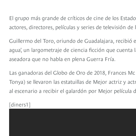
El grupo más grande de críticos de cine de los Estad
actores, directores, películas y series de televisión d
Guillermo del Toro, oriundo de Guadalajara, recibió e
agua’, un largometraje de ciencia ficción que cuenta
aseadora que no habla en plena Guerra Fría.
Las ganadoras del Globo de Oro de 2018, Frances Mc 
Tonya) se llevaron las estatuillas de Mejor actriz y a
al escenario a recibir el galardón por Mejor pelícu
[diners1]