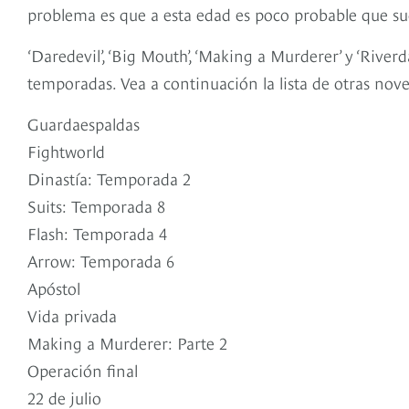
problema es que a esta edad es poco probable que su
‘Daredevil’, ‘Big Mouth’, ‘Making a Murderer’ y ‘River
temporadas. Vea a continuación la lista de otras nov
Guardaespaldas
Fightworld
Dinastía: Temporada 2
Suits: Temporada 8
Flash: Temporada 4
Arrow: Temporada 6
Apóstol
Vida privada
Making a Murderer: Parte 2
Operación final
22 de julio