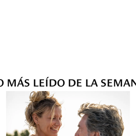
O MÁS LEÍDO DE LA SEMA