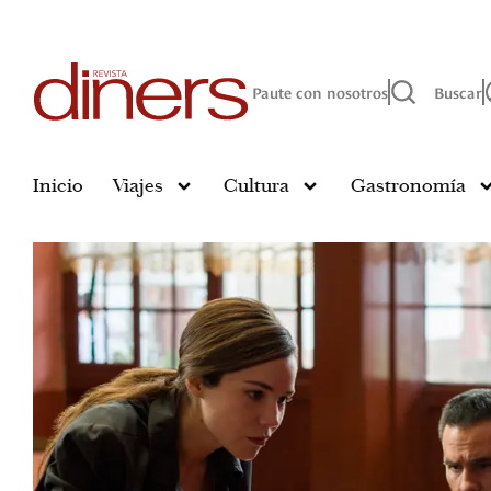
Paute con nosotros
Buscar
Inicio
Viajes
Cultura
Gastronomía