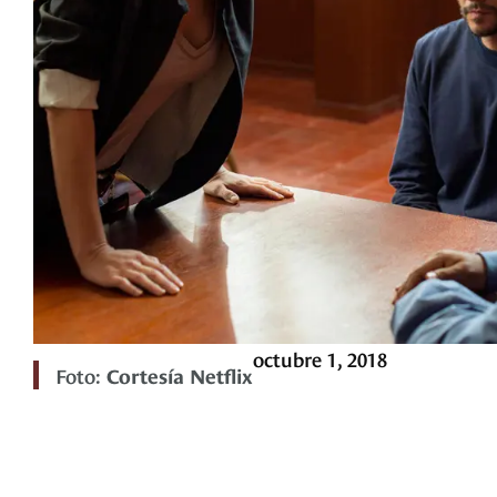
octubre 1, 2018
Foto:
Cortesía Netflix