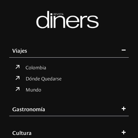
Viajes
Colombia
Dónde Quedarse
Mundo
Gastronomía
Cultura