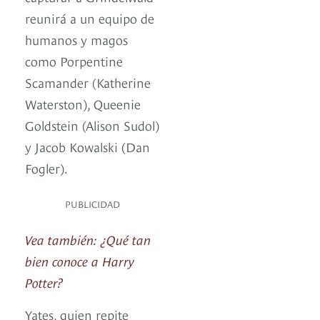
reunirá a un equipo de
humanos y magos
como Porpentine
Scamander (Katherine
Waterston), Queenie
Goldstein (Alison Sudol)
y Jacob Kowalski (Dan
Fogler).
PUBLICIDAD
Vea también: ¿Qué tan
bien conoce a Harry
Potter?
Yates, quien repite