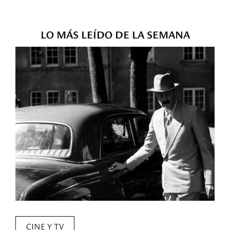
LO MÁS LEÍDO DE LA SEMANA
CINE Y TV