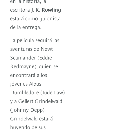
en la historia, la
escritora
J. K. Rowling
estará como guionista
de la entrega.
La película seguirá las
aventuras de Newt
Scamander (Eddie
Redmayne), quien se
encontrará a los
jóvenes Albus
Dumbledore (Jude Law)
y a Gellert Grindelwald
(Johnny Depp).
Grindelwald estará
huyendo de sus