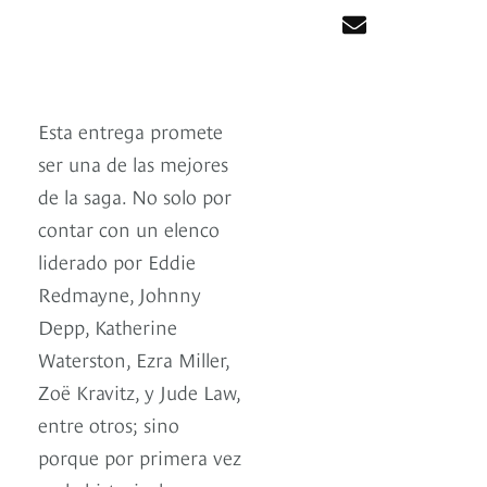
Esta entrega promete
ser una de las mejores
de la saga. No solo por
contar con un elenco
liderado por Eddie
Redmayne, Johnny
Depp, Katherine
Waterston, Ezra Miller,
Zoë Kravitz, y Jude Law,
entre otros; sino
porque por primera vez