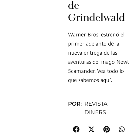
de
Grindelwald
Warner Bros. estrenó el
primer adelanto de la
nueva entrega de las
aventuras del mago Newt
Scamander. Vea todo lo
que sabemos aquí.
POR:
REVISTA
DINERS