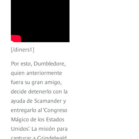
[/diners1]
Por esto, Dumbledore,
quien anteriormente
fuera su gran amigo,
decide detenerlo con la
ayuda de Scamander y
entregarlo al ‘Congreso
Mágico de los Estados
Unidos’. La misión para
capturar a Grindelwald