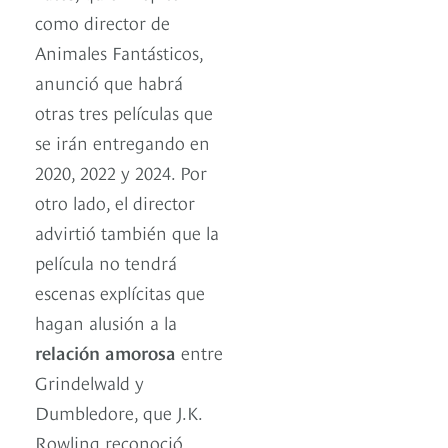
como director de
Animales Fantásticos,
anunció que habrá
otras tres películas que
se irán entregando en
2020, 2022 y 2024. Por
otro lado, el director
advirtió también que la
película no tendrá
escenas explícitas que
hagan alusión a la
relación amorosa
entre
Grindelwald y
Dumbledore, que J.K.
Rowling reconoció