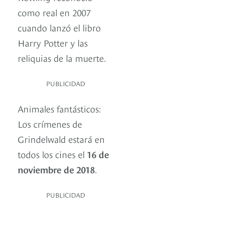
como real en 2007
cuando lanzó el libro
Harry Potter y las
reliquias de la muerte.
PUBLICIDAD
Animales fantásticos:
Los crímenes de
Grindelwald estará en
todos los cines el
16 de
noviembre de 2018
.
PUBLICIDAD