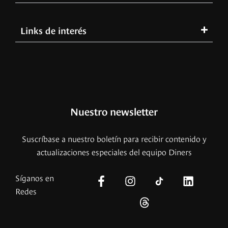
Links de interés
Nuestro newsletter
Suscríbase a nuestro boletín para recibir contenido y
actualizaciones especiales del equipo Diners
Síganos en
Redes