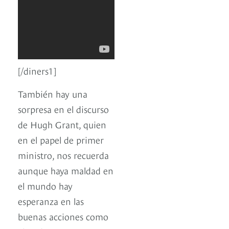
[/diners1]
También hay una
sorpresa en el discurso
de Hugh Grant, quien
en el papel de primer
ministro, nos recuerda
aunque haya maldad en
el mundo hay
esperanza en las
buenas acciones como