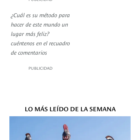
¿Cuál es su método para
hacer de este mundo un
lugar más feliz?
cuéntenos en el recuadro
de comentarios
PUBLICIDAD
LO MÁS LEÍDO DE LA SEMANA