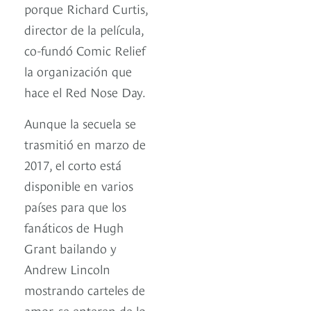
porque Richard Curtis,
director de la película,
co-fundó Comic Relief
la organización que
hace el Red Nose Day.
Aunque la secuela se
trasmitió en marzo de
2017, el corto está
disponible en varios
países para que los
fanáticos de Hugh
Grant bailando y
Andrew Lincoln
mostrando carteles de
amor, se enteren de lo