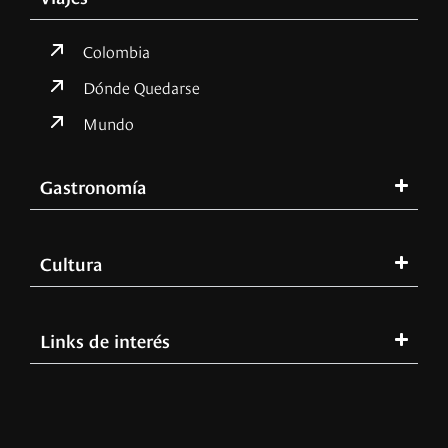
Colombia
Dónde Quedarse
Mundo
Gastronomía
Cultura
Links de interés