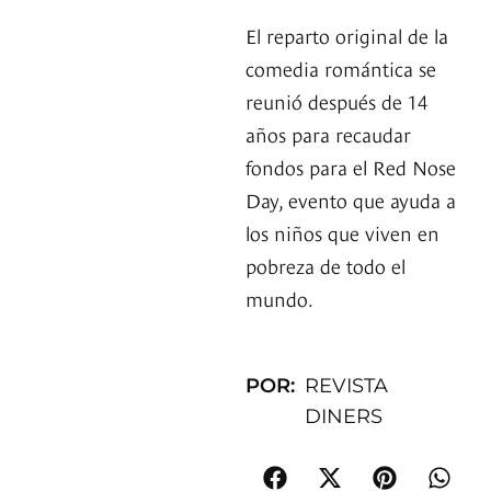
El reparto original de la
comedia romántica se
reunió después de 14
años para recaudar
fondos para el Red Nose
Day, evento que ayuda a
los niños que viven en
pobreza de todo el
mundo.
POR:
REVISTA
DINERS