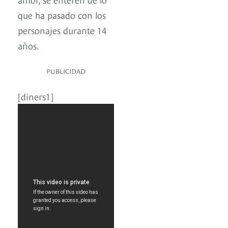
que ha pasado con los
personajes durante 14
años.
PUBLICIDAD
[diners1]