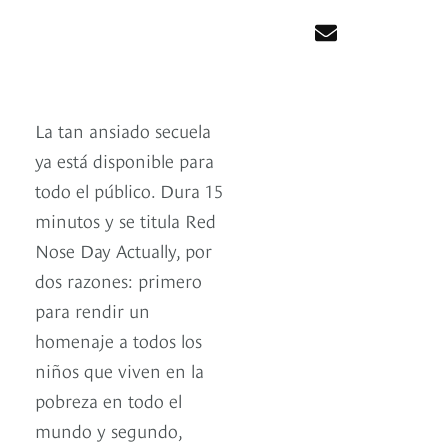
La tan ansiado secuela
ya está disponible para
todo el público. Dura 15
minutos y se titula Red
Nose Day Actually, por
dos razones: primero
para rendir un
homenaje a todos los
niños que viven en la
pobreza en todo el
mundo y segundo,