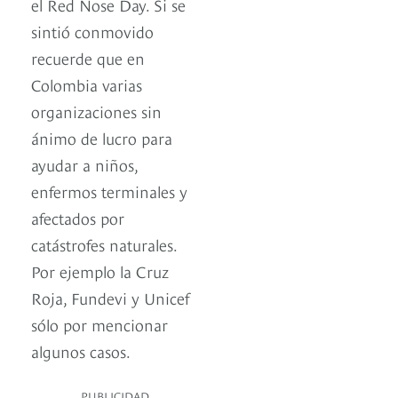
el Red Nose Day. Si se
sintió conmovido
recuerde que en
Colombia varias
organizaciones sin
ánimo de lucro para
ayudar a niños,
enfermos terminales y
afectados por
catástrofes naturales.
Por ejemplo la Cruz
Roja, Fundevi y Unicef
sólo por mencionar
algunos casos.
PUBLICIDAD