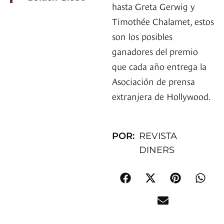
hasta Greta Gerwig y
Timothée Chalamet, estos
son los posibles
ganadores del premio
que cada año entrega la
Asociación de prensa
extranjera de Hollywood.
POR:
REVISTA
DINERS