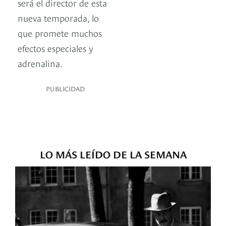
será el director de esta
nueva temporada, lo
que promete muchos
efectos especiales y
adrenalina.
PUBLICIDAD
LO MÁS LEÍDO DE LA SEMANA