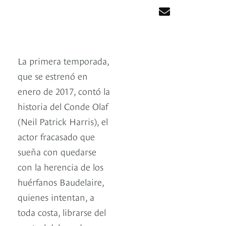
La primera temporada,
que se estrenó en
enero de 2017, contó la
historia del Conde Olaf
(Neil Patrick Harris), el
actor fracasado que
sueña con quedarse
con la herencia de los
huérfanos Baudelaire,
quienes intentan, a
toda costa, librarse del