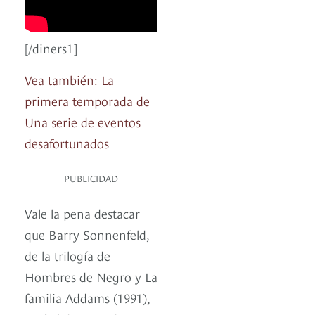
[/diners1]
Vea también: La
primera temporada de
Una serie de eventos
desafortunados
PUBLICIDAD
Vale la pena destacar
que Barry Sonnenfeld,
de la trilogía de
Hombres de Negro y La
familia Addams (1991),