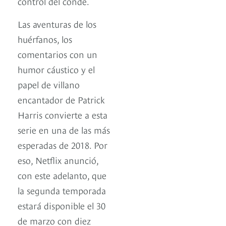
control del conde.
Las aventuras de los
huérfanos, los
comentarios con un
humor cáustico y el
papel de villano
encantador de Patrick
Harris convierte a esta
serie en una de las más
esperadas de 2018. Por
eso, Netflix anunció,
con este adelanto, que
la segunda temporada
estará disponible el 30
de marzo con diez