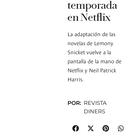
temporada
en Netflix
La adaptación de las
novelas de Lemony
Snicket vuelve a la
pantalla de la mano de
Netflix y Neil Patrick
Harris.
POR:
REVISTA
DINERS