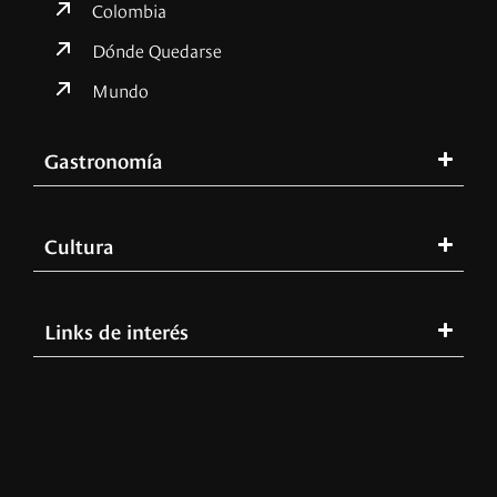
Colombia
Dónde Quedarse
Mundo
Gastronomía
Cultura
Links de interés