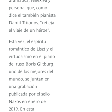
personal que, como
dice el también pianista
Daniil Trifonov, “refleja
el viaje de un héroe”.
Esta vez, el espíritu
romántico de Liszt y el
virtuosismo en el piano
del ruso Boris Giltburg,
uno de los mejores del
mundo, se juntan en
una grabación
publicada por el sello
Naxos en enero de
2019. En esta