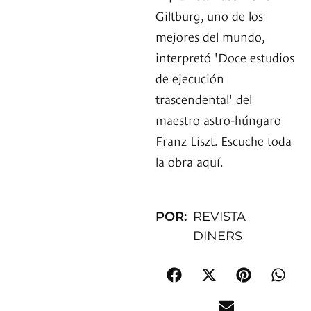
Giltburg, uno de los
mejores del mundo,
interpretó 'Doce estudios
de ejecución
trascendental' del
maestro astro-húngaro
Franz Liszt. Escuche toda
la obra aquí.
POR:
REVISTA
DINERS