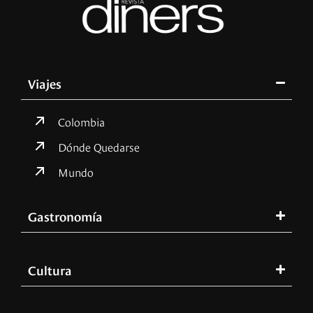
Viajes
Colombia
Dónde Quedarse
Mundo
Gastronomía
Cultura