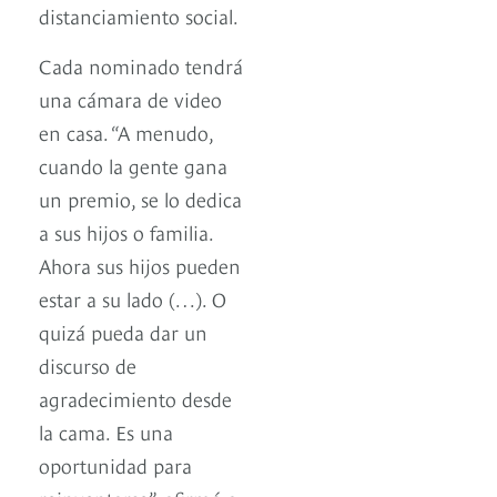
distanciamiento social.
Cada nominado tendrá
una cámara de video
en casa. “A menudo,
cuando la gente gana
un premio, se lo dedica
a sus hijos o familia.
Ahora sus hijos pueden
estar a su lado (…). O
quizá pueda dar un
discurso de
agradecimiento desde
la cama. Es una
oportunidad para