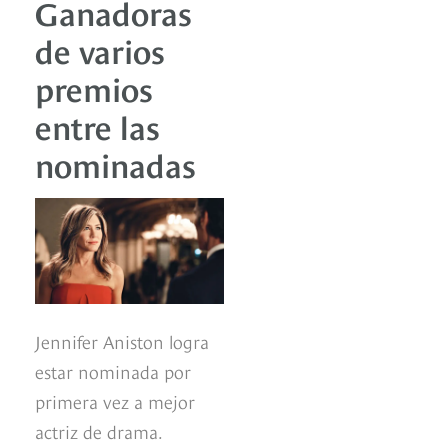
Ganadoras
de varios
premios
entre las
nominadas
Jennifer Aniston logra
estar nominada por
primera vez a mejor
actriz de drama.