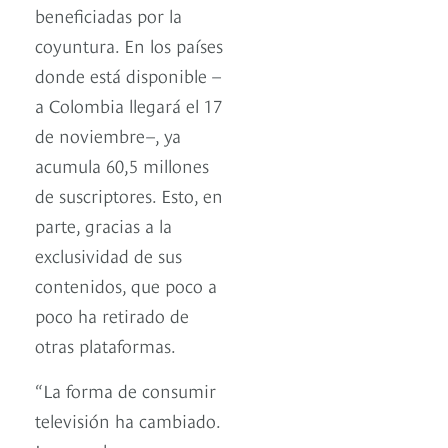
beneficiadas por la
coyuntura. En los países
donde está disponible –
a Colombia llegará el 17
de noviembre–, ya
acumula 60,5 millones
de suscriptores. Esto, en
parte, gracias a la
exclusividad de sus
contenidos, que poco a
poco ha retirado de
otras plataformas.
“La forma de consumir
televisión ha cambiado.