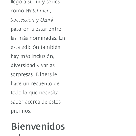
llegó a su fin y series
como
Watchmen
,
Succession
y
Ozark
pasaron a estar entre
las más nominadas. En
esta edición también
hay más inclusión,
diversidad y varias
sorpresas. Diners le
hace un recuento de
todo lo que necesita
saber acerca de estos
premios.
Bienvenidos