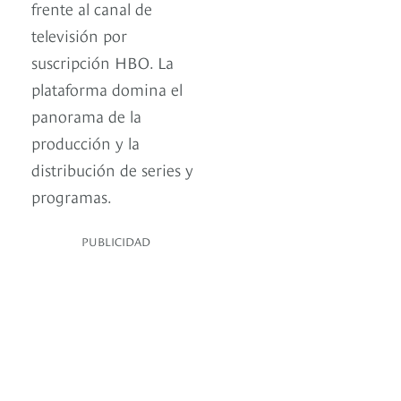
frente al canal de
televisión por
suscripción HBO. La
plataforma domina el
panorama de la
producción y la
distribución de series y
programas.
PUBLICIDAD