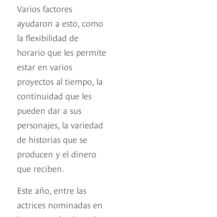
Varios factores
ayudaron a esto, como
la flexibilidad de
horario que les permite
estar en varios
proyectos al tiempo, la
continuidad que les
pueden dar a sus
personajes, la variedad
de historias que se
producen y el dinero
que reciben.
Este año, entre las
actrices nominadas en