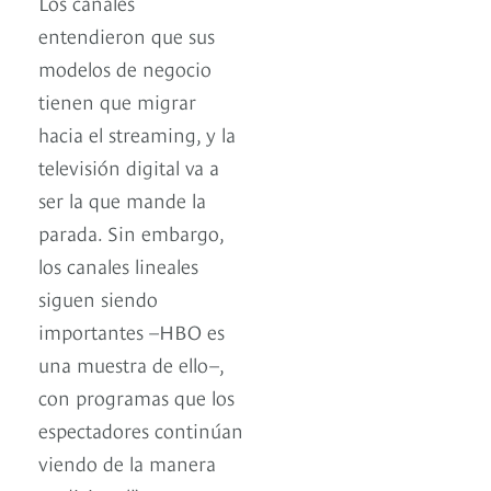
Los canales
entendieron que sus
modelos de negocio
tienen que migrar
hacia el streaming, y la
televisión digital va a
ser la que mande la
parada. Sin embargo,
los canales lineales
siguen siendo
importantes –HBO es
una muestra de ello–,
con programas que los
espectadores continúan
viendo de la manera