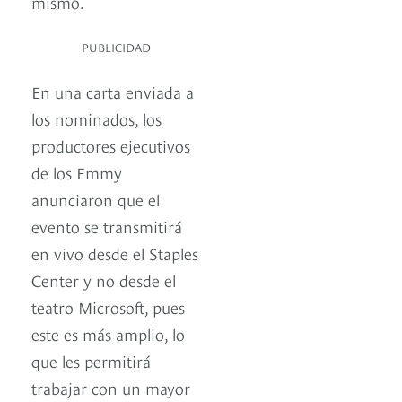
mismo.
PUBLICIDAD
En una carta enviada a
los nominados, los
productores ejecutivos
de los Emmy
anunciaron que el
evento se transmitirá
en vivo desde el Staples
Center y no desde el
teatro Microsoft, pues
este es más amplio, lo
que les permitirá
trabajar con un mayor