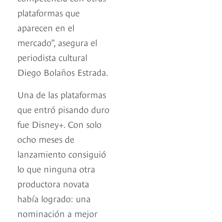
plataformas que
aparecen en el
mercado”, asegura el
periodista cultural
Diego Bolaños Estrada.
Una de las plataformas
que entró pisando duro
fue Disney+. Con solo
ocho meses de
lanzamiento consiguió
lo que ninguna otra
productora novata
había logrado: una
nominación a mejor