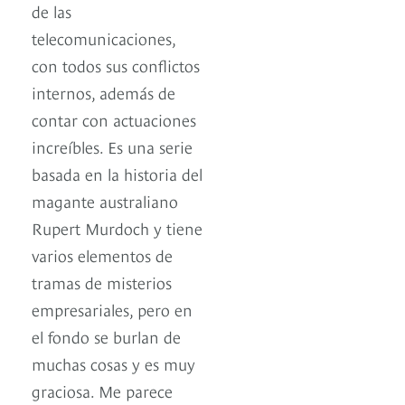
de las
telecomunicaciones,
con todos sus conflictos
internos, además de
contar con actuaciones
increíbles. Es una serie
basada en la historia del
magante australiano
Rupert Murdoch y tiene
varios elementos de
tramas de misterios
empresariales, pero en
el fondo se burlan de
muchas cosas y es muy
graciosa. Me parece