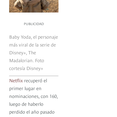
PUBLICIDAD
Baby Yoda, el personaje
más viral de la serie de
Disney+, The
Madalorian. Foto
cortesía Disney+
Netflix
recuperó el
primer lugar en
nominaciones, con 160,
luego de haberlo
perdido el año pasado