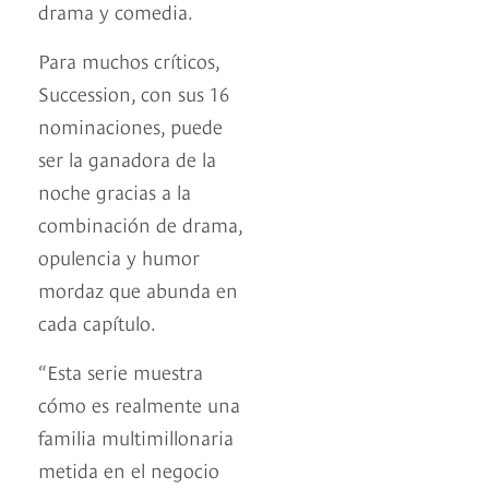
drama y comedia.
Para muchos críticos,
Succession, con sus 16
nominaciones, puede
ser la ganadora de la
noche gracias a la
combinación de drama,
opulencia y humor
mordaz que abunda en
cada capítulo.
“Esta serie muestra
cómo es realmente una
familia multimillonaria
metida en el negocio