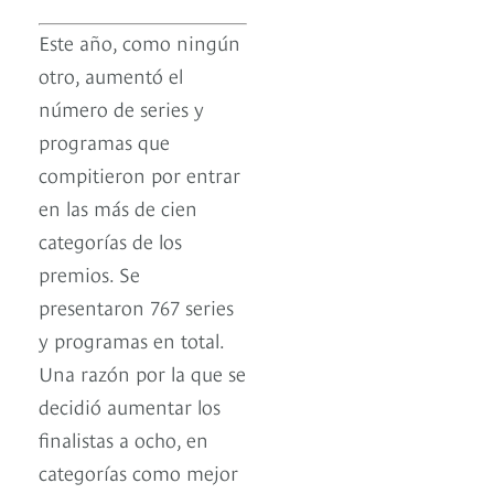
Este año, como ningún
otro, aumentó el
número de series y
programas que
compitieron por entrar
en las más de cien
categorías de los
premios. Se
presentaron 767 series
y programas en total.
Una razón por la que se
decidió aumentar los
finalistas a ocho, en
categorías como mejor