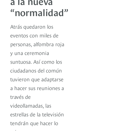
a la nueva
“normalidad”
Atrás quedaron los
eventos con miles de
personas, alfombra roja
y una ceremonia
suntuosa. Así como los
ciudadanos del común
tuvieron que adaptarse
a hacer sus reuniones a
través de
videollamadas, las
estrellas de la televisión
tendrán que hacer lo