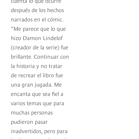
cuenta lo que ocurre
después de los hechos
narrados en el cómic.
“Me parece que lo que
hizo Damon Lindelof
(creador de la serie) fue
brillante. Continuar con
la historia y no tratar
de recrear el libro fue
una gran jugada. Me
encanta que sea fiel a
varios temas que para
muchas personas
pudieron pasar
inadvertidos, pero para