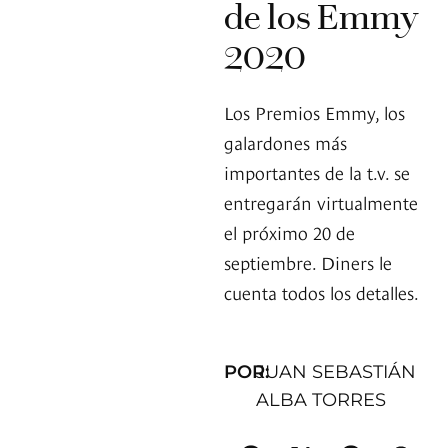
de los Emmy
2020
Los Premios Emmy, los
galardones más
importantes de la t.v. se
entregarán virtualmente
el próximo 20 de
septiembre. Diners le
cuenta todos los detalles.
POR:
JUAN SEBASTIÁN
ALBA TORRES