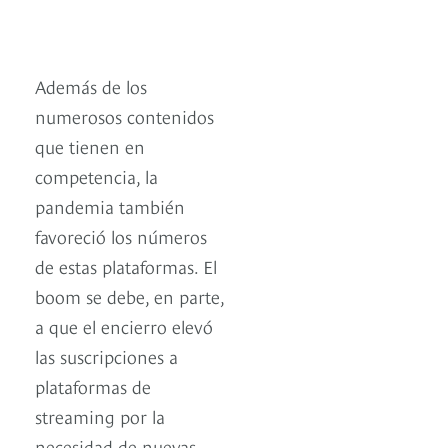
Además de los
numerosos contenidos
que tienen en
competencia, la
pandemia también
favoreció los números
de estas plataformas. El
boom se debe, en parte,
a que el encierro elevó
las suscripciones a
plataformas de
streaming por la
necesidad de nuevas