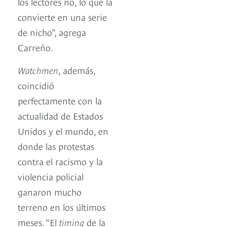
los lectores no, lo que la
convierte en una serie
de nicho”, agrega
Carreño.
Watchmen
, además,
coincidió
perfectamente con la
actualidad de Estados
Unidos y el mundo, en
donde las protestas
contra el racismo y la
violencia policial
ganaron mucho
terreno en los últimos
meses. “El
timing
de la