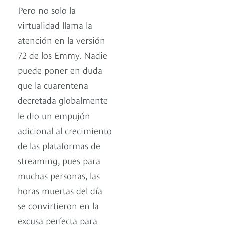
Pero no solo la
virtualidad llama la
atención en la versión
72 de los Emmy. Nadie
puede poner en duda
que la cuarentena
decretada globalmente
le dio un empujón
adicional al crecimiento
de las plataformas de
streaming, pues para
muchas personas, las
horas muertas del día
se convirtieron en la
excusa perfecta para