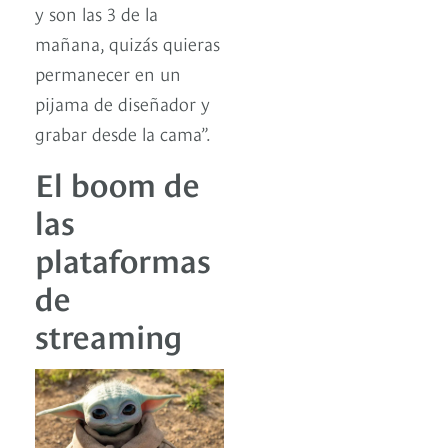
y son las 3 de la
mañana, quizás quieras
permanecer en un
pijama de diseñador y
grabar desde la cama”.
El boom de
las
plataformas
de
streaming