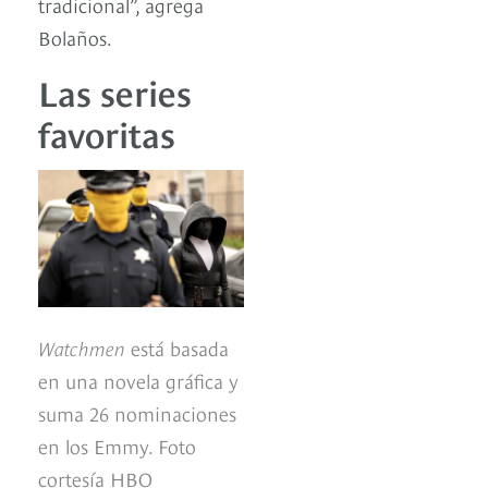
tradicional”, agrega
Bolaños.
Las series
favoritas
Watchmen
está basada
en una novela gráfica y
suma 26 nominaciones
en los Emmy. Foto
cortesía HBO