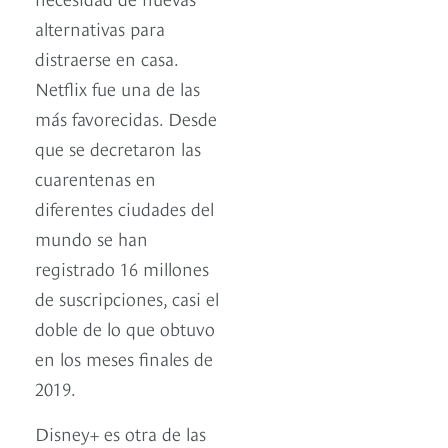
alternativas para
distraerse en casa.
Netflix fue una de las
más favorecidas. Desde
que se decretaron las
cuarentenas en
diferentes ciudades del
mundo se han
registrado 16 millones
de suscripciones, casi el
doble de lo que obtuvo
en los meses finales de
2019.
Disney+ es otra de las