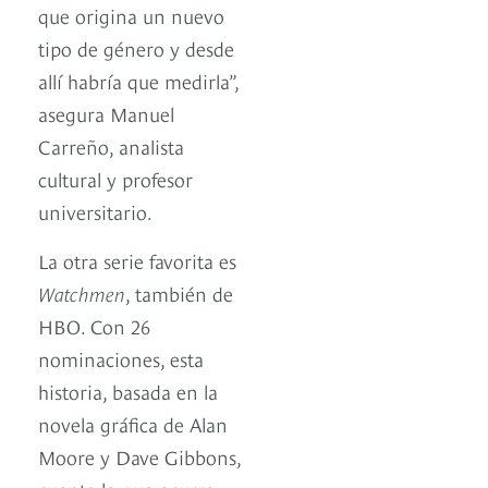
que origina un nuevo
tipo de género y desde
allí habría que medirla”,
asegura Manuel
Carreño, analista
cultural y profesor
universitario.
La otra serie favorita es
Watchmen
, también de
HBO. Con 26
nominaciones, esta
historia, basada en la
novela gráfica de Alan
Moore y Dave Gibbons,