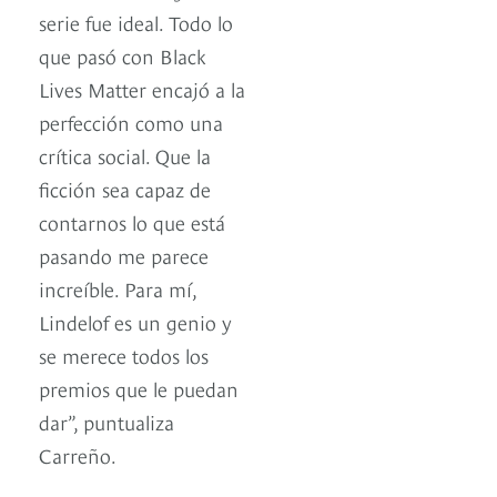
serie fue ideal. Todo lo
que pasó con Black
Lives Matter encajó a la
perfección como una
crítica social. Que la
ficción sea capaz de
contarnos lo que está
pasando me parece
increíble. Para mí,
Lindelof es un genio y
se merece todos los
premios que le puedan
dar”, puntualiza
Carreño.