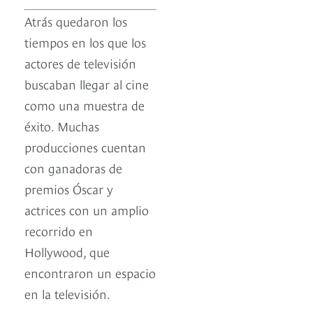
Atrás quedaron los
tiempos en los que los
actores de televisión
buscaban llegar al cine
como una muestra de
éxito. Muchas
producciones cuentan
con ganadoras de
premios Óscar y
actrices con un amplio
recorrido en
Hollywood, que
encontraron un espacio
en la televisión.