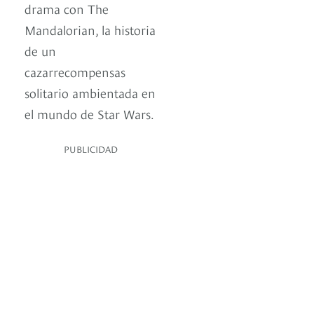
drama con The
Mandalorian, la historia
de un
cazarrecompensas
solitario ambientada en
el mundo de Star Wars.
PUBLICIDAD