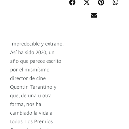
Impredecible y extraño.
Así ha sido 2020, un
año que parece escrito
por el mismísimo
director de cine
Quentin Tarantino y
que, de una u otra
forma, nos ha
cambiado la vida a
todos. Los Premios