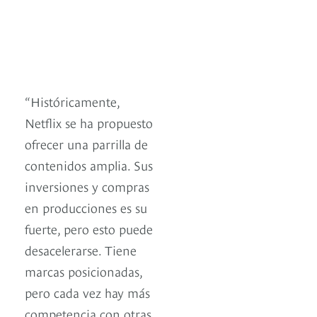
“Históricamente,
Netflix se ha propuesto
ofrecer una parrilla de
contenidos amplia. Sus
inversiones y compras
en producciones es su
fuerte, pero esto puede
desacelerarse. Tiene
marcas posicionadas,
pero cada vez hay más
competencia con otras