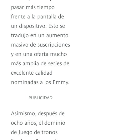
pasar más tiempo
frente a la pantalla de
un dispositivo. Esto se
tradujo en un aumento
masivo de suscripciones
y en una oferta mucho
más amplia de series de
excelente calidad
nominadas a los Emmy.
PUBLICIDAD
Asimismo, después de
ocho años, el dominio
de Juego de tronos