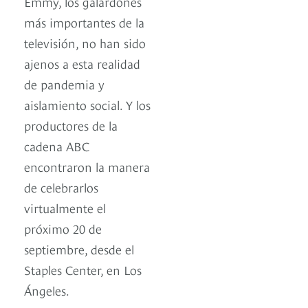
Emmy, los galardones
más importantes de la
televisión, no han sido
ajenos a esta realidad
de pandemia y
aislamiento social. Y los
productores de la
cadena ABC
encontraron la manera
de celebrarlos
virtualmente el
próximo 20 de
septiembre, desde el
Staples Center, en Los
Ángeles.